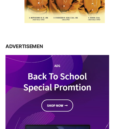
ADVERTISEMEN