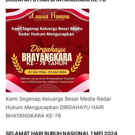
Kami Segenap Keluarga Besar Media Radar
Hukum Mengucapkan DIRGAHAYU HARI
BHAYANGKARA KE-78
SELAMAT HARI BURUH NASIONAL 1 MEI 2024