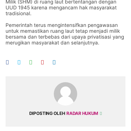
Milik (SHM) di ruang laut bertentangan dengan
UUD 1945 karena mengancam hak masyarakat
tradisional.
Pemerintah terus mengintensifkan pengawasan
untuk memastikan ruang laut tetap menjadi milik
bersama dan terbebas dari upaya privatisasi yang
merugikan masyarakat dan selanjutnya.
DIPOSTING OLEH
RADAR HUKUM