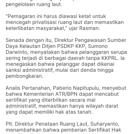
pengelolaan ruang laut.
"Pemagaran ini harus diawasi ketat untuk
mencegah privatisasi ruang laut dan memastikan
keterlibatan masyarakat," ujar Rasman.
Senada dengan itu, Direktur Pengawasan Sumber
Daya Kelautan Ditjen PSDKP KKP, Sumono
Darwinto, menyatakan bahwa pelanggaran serupa
sering terjadi di berbagai daerah tanpa KKPRL. Ia
menegaskan bahwa pelanggar dapat dikenai
sanksi administratif, mulai dari denda hingga
pembongkaran.
Analis Pertanahan, Paberio Napitupulu, menyebut
bahwa Kementerian ATR/BPN dapat mencabut
sertifikat yang diterbitkan secara mal
administratif, memastikan hanya wilayah darat
yang dapat memiliki hak atas tanah.
Plt. Direktur Penataan Ruang Laut, Suharyanto,
menambahkan bahwa pemberian Sertifikat Hak