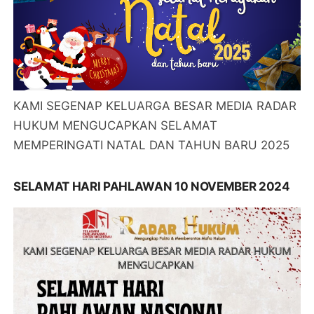
KAMI SEGENAP KELUARGA BESAR MEDIA RADAR
HUKUM MENGUCAPKAN SELAMAT
MEMPERINGATI NATAL DAN TAHUN BARU 2025
SELAMAT HARI PAHLAWAN 10 NOVEMBER 2024