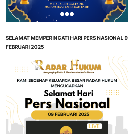
SELAMAT MEMPERINGATI HARI PERS NASIONAL 9
FEBRUARI 2025