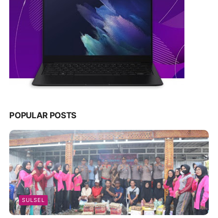
POPULAR POSTS
SULSEL