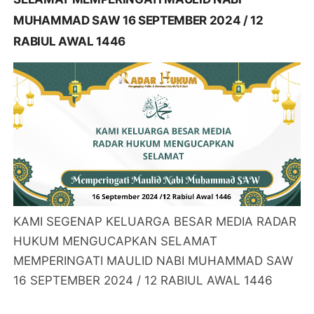
MUHAMMAD SAW 16 SEPTEMBER 2024 / 12
RABIUL AWAL 1446
KAMI SEGENAP KELUARGA BESAR MEDIA RADAR
HUKUM MENGUCAPKAN SELAMAT
MEMPERINGATI MAULID NABI MUHAMMAD SAW
16 SEPTEMBER 2024 / 12 RABIUL AWAL 1446