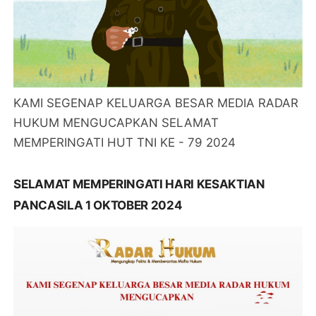
KAMI SEGENAP KELUARGA BESAR MEDIA RADAR
HUKUM MENGUCAPKAN SELAMAT
MEMPERINGATI HUT TNI KE - 79 2024
SELAMAT MEMPERINGATI HARI KESAKTIAN
PANCASILA 1 OKTOBER 2024