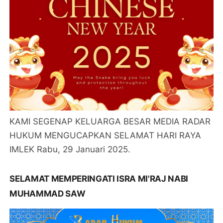
KAMI SEGENAP KELUARGA BESAR MEDIA RADAR
HUKUM MENGUCAPKAN SELAMAT HARI RAYA
IMLEK Rabu, 29 Januari 2025.
SELAMAT MEMPERINGATI ISRA MI'RAJ NABI
MUHAMMAD SAW