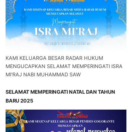
KAMI KELUARGA BESAR RADAR HUKUM
MENGUCAPKAN SELAMAT MEMPERINGATI ISRA
MI'RAJ NABI MUHAMMAD SAW
SELAMAT MEMPERINGATI NATAL DAN TAHUN
BARU 2025