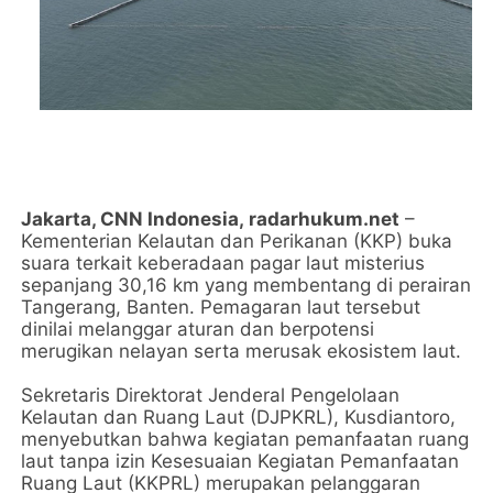
Jakarta, CNN Indonesia,
radarhukum.net
–
Kementerian Kelautan dan Perikanan (KKP) buka
suara terkait keberadaan pagar laut misterius
sepanjang 30,16 km yang membentang di perairan
Tangerang, Banten. Pemagaran laut tersebut
dinilai melanggar aturan dan berpotensi
merugikan nelayan serta merusak ekosistem laut.
Sekretaris Direktorat Jenderal Pengelolaan
Kelautan dan Ruang Laut (DJPKRL), Kusdiantoro,
menyebutkan bahwa kegiatan pemanfaatan ruang
laut tanpa izin Kesesuaian Kegiatan Pemanfaatan
Ruang Laut (KKPRL) merupakan pelanggaran