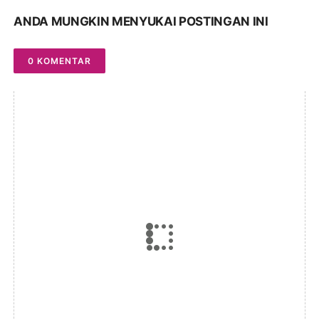
ANDA MUNGKIN MENYUKAI POSTINGAN INI
0 KOMENTAR