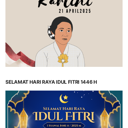
SELAMAT HARI RAYA IDUL FITRI 1446 H