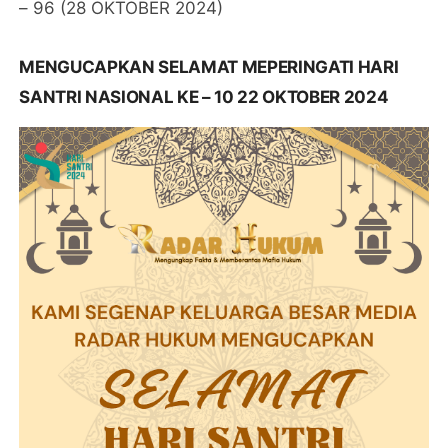
– 96 (28 OKTOBER 2024)
MENGUCAPKAN SELAMAT MEPERINGATI HARI
SANTRI NASIONAL KE – 10 22 OKTOBER 2024