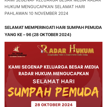
KAMI SEGENAP KELUARGA BESAR MEDIA RADAR
HUKUM MENGUCAPKAN SELAMAT HARI
PAHLAWAN 10 NOVEMBER 2024
SELAMAT MEMPERINGATI HARI SUMPAH PEMUDA
YANG KE – 96 (28 OKTOBER 2024)