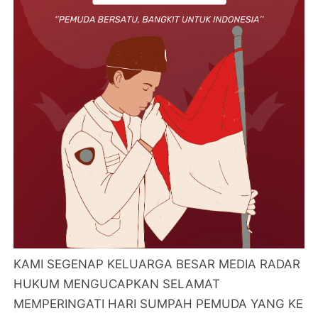
KAMI SEGENAP KELUARGA BESAR MEDIA RADAR
HUKUM MENGUCAPKAN SELAMAT
MEMPERINGATI HARI SUMPAH PEMUDA YANG KE