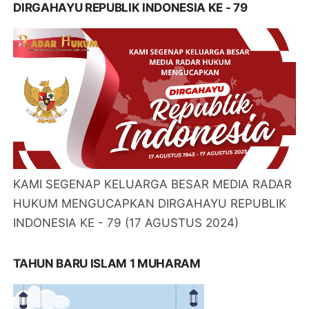
DIRGAHAYU REPUBLIK INDONESIA KE - 79
KAMI SEGENAP KELUARGA BESAR MEDIA RADAR
HUKUM MENGUCAPKAN DIRGAHAYU REPUBLIK
INDONESIA KE - 79 (17 AGUSTUS 2024)
TAHUN BARU ISLAM 1 MUHARAM