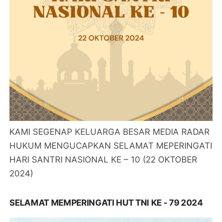
KAMI SEGENAP KELUARGA BESAR MEDIA RADAR
HUKUM MENGUCAPKAN SELAMAT MEPERINGATI
HARI SANTRI NASIONAL KE – 10 (22 OKTOBER
2024)
SELAMAT MEMPERINGATI HUT TNI KE - 79 2024