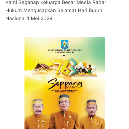
Kami Segenap Keluarga Besar Media Radar
Hukum Mengucapkan Selamat Hari Buruh
Nasional 1 Mei 2024