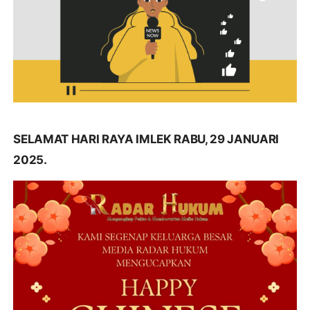
SELAMAT HARI RAYA IMLEK RABU, 29 JANUARI
2025.