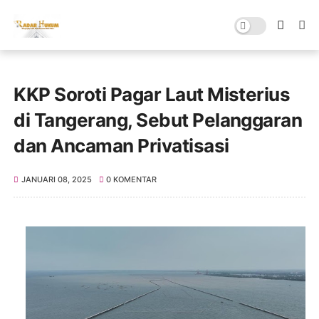
KKP Soroti Pagar Laut Misterius
di Tangerang, Sebut Pelanggaran
dan Ancaman Privatisasi
JANUARI 08, 2025
0 KOMENTAR