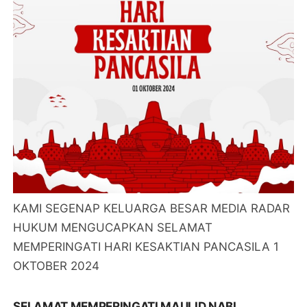
KAMI SEGENAP KELUARGA BESAR MEDIA RADAR
HUKUM MENGUCAPKAN SELAMAT
MEMPERINGATI HARI KESAKTIAN PANCASILA 1
OKTOBER 2024
SELAMAT MEMPERINGATI MAULID NABI