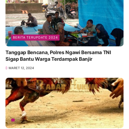
BERITA TERUPDATE 2024
Tanggap Bencana, Polres Ngawi Bersama TNI
Sigap Bantu Warga Terdampak Banjir
MARET 12, 2024