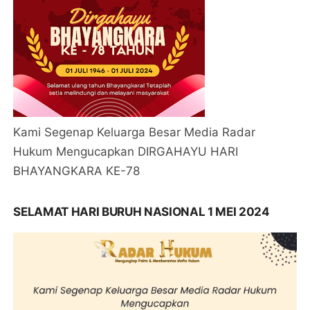
Kami Segenap Keluarga Besar Media Radar
Hukum Mengucapkan DIRGAHAYU HARI
BHAYANGKARA KE-78
SELAMAT HARI BURUH NASIONAL 1 MEI 2024