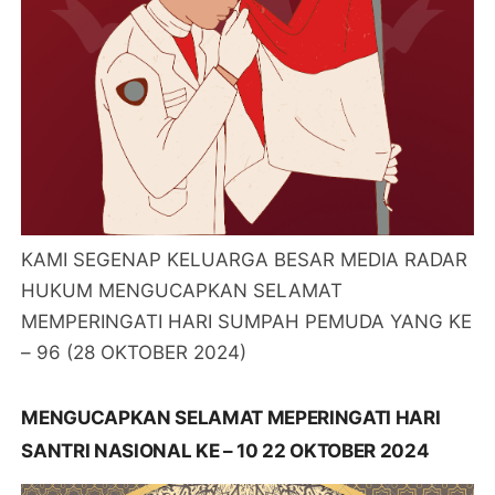
KAMI SEGENAP KELUARGA BESAR MEDIA RADAR
HUKUM MENGUCAPKAN SELAMAT
MEMPERINGATI HARI SUMPAH PEMUDA YANG KE
– 96 (28 OKTOBER 2024)
MENGUCAPKAN SELAMAT MEPERINGATI HARI
SANTRI NASIONAL KE – 10 22 OKTOBER 2024