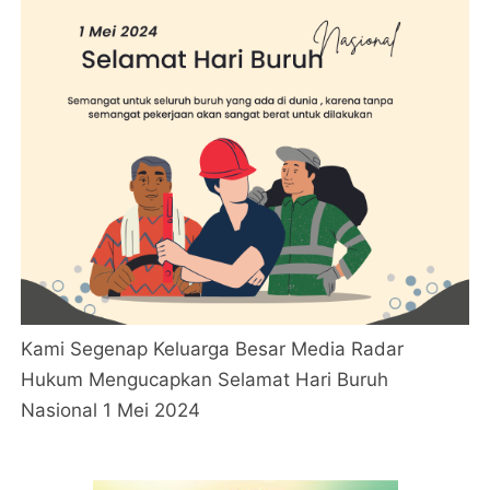
Kami Segenap Keluarga Besar Media Radar
Hukum Mengucapkan Selamat Hari Buruh
Nasional 1 Mei 2024