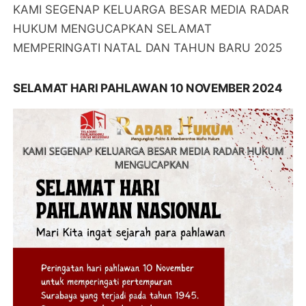
KAMI SEGENAP KELUARGA BESAR MEDIA RADAR
HUKUM MENGUCAPKAN SELAMAT
MEMPERINGATI NATAL DAN TAHUN BARU 2025
SELAMAT HARI PAHLAWAN 10 NOVEMBER 2024