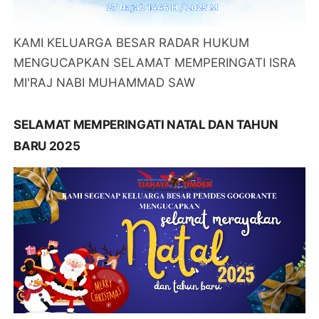
KAMI KELUARGA BESAR RADAR HUKUM
MENGUCAPKAN SELAMAT MEMPERINGATI ISRA
MI'RAJ NABI MUHAMMAD SAW
SELAMAT MEMPERINGATI NATAL DAN TAHUN
BARU 2025