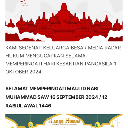
KAMI SEGENAP KELUARGA BESAR MEDIA RADAR
HUKUM MENGUCAPKAN SELAMAT
MEMPERINGATI HARI KESAKTIAN PANCASILA 1
OKTOBER 2024
SELAMAT MEMPERINGATI MAULID NABI
MUHAMMAD SAW 16 SEPTEMBER 2024 / 12
RABIUL AWAL 1446