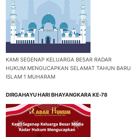
KAMI SEGENAP KELUARGA BESAR RADAR
HUKUM MENGUCAPKAN SELAMAT TAHUN BARU
ISLAM 1 MUHARAM
DIRGAHAYU HARI BHAYANGKARA KE-78