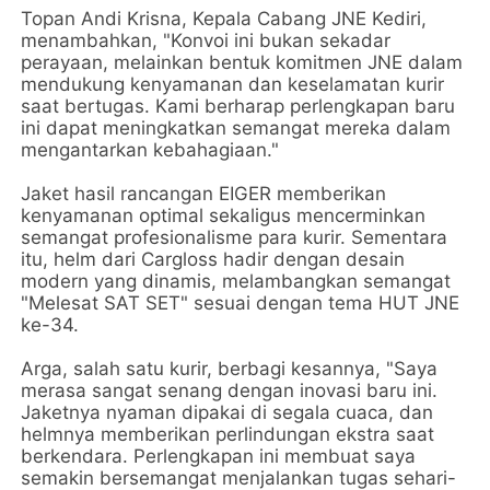
Topan Andi Krisna, Kepala Cabang JNE Kediri,
menambahkan, "Konvoi ini bukan sekadar
perayaan, melainkan bentuk komitmen JNE dalam
mendukung kenyamanan dan keselamatan kurir
saat bertugas. Kami berharap perlengkapan baru
ini dapat meningkatkan semangat mereka dalam
mengantarkan kebahagiaan."
Jaket hasil rancangan EIGER memberikan
kenyamanan optimal sekaligus mencerminkan
semangat profesionalisme para kurir. Sementara
itu, helm dari Cargloss hadir dengan desain
modern yang dinamis, melambangkan semangat
"Melesat SAT SET" sesuai dengan tema HUT JNE
ke-34.
Arga, salah satu kurir, berbagi kesannya, "Saya
merasa sangat senang dengan inovasi baru ini.
Jaketnya nyaman dipakai di segala cuaca, dan
helmnya memberikan perlindungan ekstra saat
berkendara. Perlengkapan ini membuat saya
semakin bersemangat menjalankan tugas sehari-