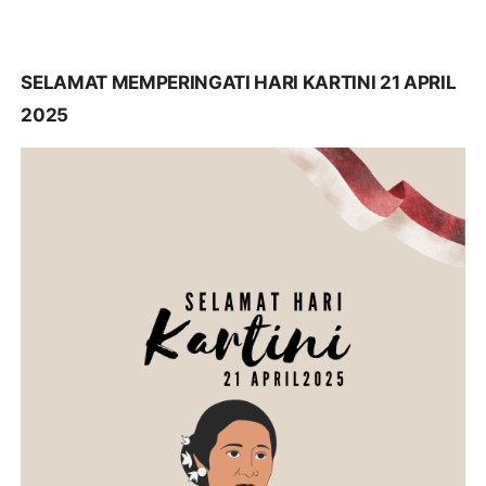
SELAMAT MEMPERINGATI HARI KARTINI 21 APRIL
2025