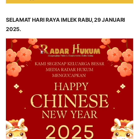
SELAMAT HARI RAYA IMLEK RABU, 29 JANUARI
2025.