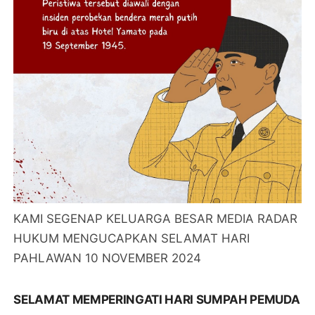
KAMI SEGENAP KELUARGA BESAR MEDIA RADAR
HUKUM MENGUCAPKAN SELAMAT HARI
PAHLAWAN 10 NOVEMBER 2024
SELAMAT MEMPERINGATI HARI SUMPAH PEMUDA