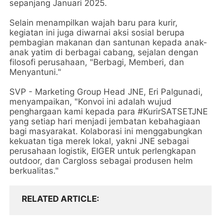
sepanjang Januari 2025.
Selain menampilkan wajah baru para kurir,
kegiatan ini juga diwarnai aksi sosial berupa
pembagian makanan dan santunan kepada anak-
anak yatim di berbagai cabang, sejalan dengan
filosofi perusahaan, "Berbagi, Memberi, dan
Menyantuni."
SVP - Marketing Group Head JNE, Eri Palgunadi,
menyampaikan, "Konvoi ini adalah wujud
penghargaan kami kepada para #KurirSATSETJNE
yang setiap hari menjadi jembatan kebahagiaan
bagi masyarakat. Kolaborasi ini menggabungkan
kekuatan tiga merek lokal, yakni JNE sebagai
perusahaan logistik, EIGER untuk perlengkapan
outdoor, dan Cargloss sebagai produsen helm
berkualitas."
RELATED ARTICLE