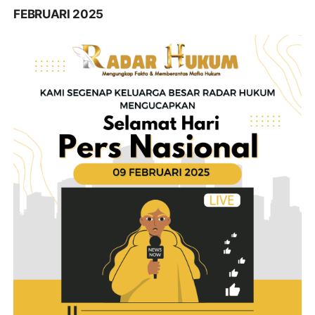
FEBRUARI 2025