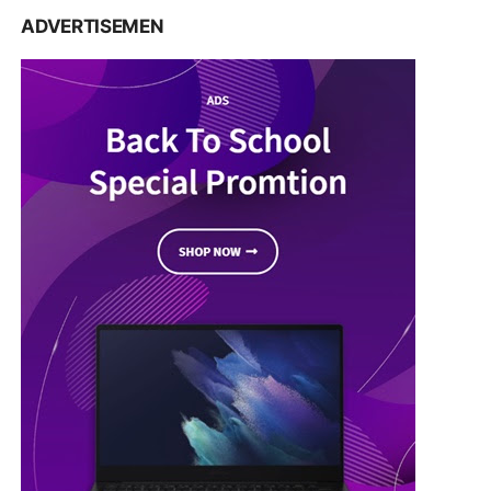
ADVERTISEMEN