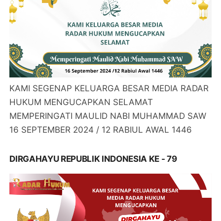
KAMI SEGENAP KELUARGA BESAR MEDIA RADAR
HUKUM MENGUCAPKAN SELAMAT
MEMPERINGATI MAULID NABI MUHAMMAD SAW
16 SEPTEMBER 2024 / 12 RABIUL AWAL 1446
DIRGAHAYU REPUBLIK INDONESIA KE - 79