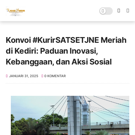
Konvoi #KurirSATSETJNE Meriah
di Kediri: Paduan Inovasi,
Kebanggaan, dan Aksi Sosial
JANUARI 31, 2025
0 KOMENTAR