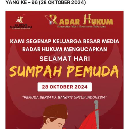
YANG KE – 96 (28 OKTOBER 2024)