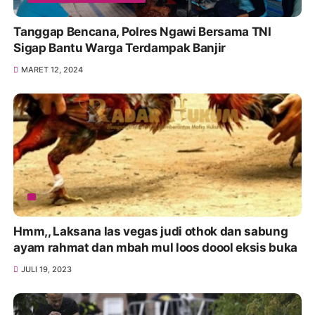
Tanggap Bencana, Polres Ngawi Bersama TNI
Sigap Bantu Warga Terdampak Banjir
MARET 12, 2024
Hmm,, Laksana las vegas judi othok dan sabung
ayam rahmat dan mbah mul loos doool eksis buka
JULI 19, 2023