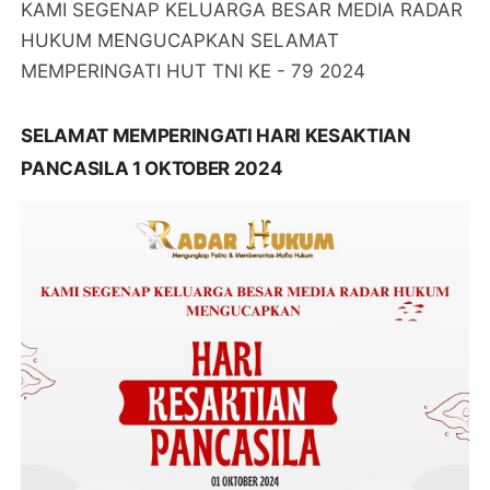
KAMI SEGENAP KELUARGA BESAR MEDIA RADAR
HUKUM MENGUCAPKAN SELAMAT
MEMPERINGATI HUT TNI KE - 79 2024
SELAMAT MEMPERINGATI HARI KESAKTIAN
PANCASILA 1 OKTOBER 2024