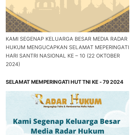
KAMI SEGENAP KELUARGA BESAR MEDIA RADAR
HUKUM MENGUCAPKAN SELAMAT MEPERINGATI
HARI SANTRI NASIONAL KE – 10 (22 OKTOBER
2024)
SELAMAT MEMPERINGATI HUT TNI KE - 79 2024