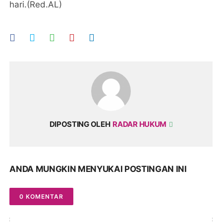
hari.(Red.AL)
DIPOSTING OLEH
RADAR HUKUM
ANDA MUNGKIN MENYUKAI POSTINGAN INI
0 KOMENTAR