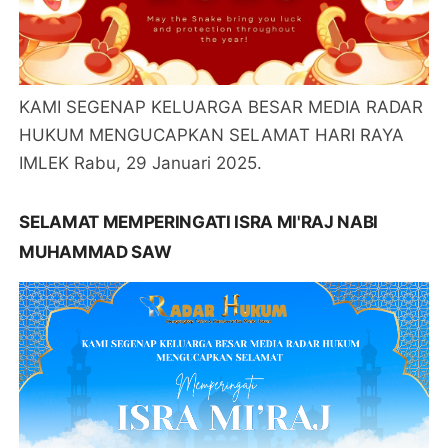
KAMI SEGENAP KELUARGA BESAR MEDIA RADAR
HUKUM MENGUCAPKAN SELAMAT HARI RAYA
IMLEK Rabu, 29 Januari 2025.
SELAMAT MEMPERINGATI ISRA MI'RAJ NABI
MUHAMMAD SAW