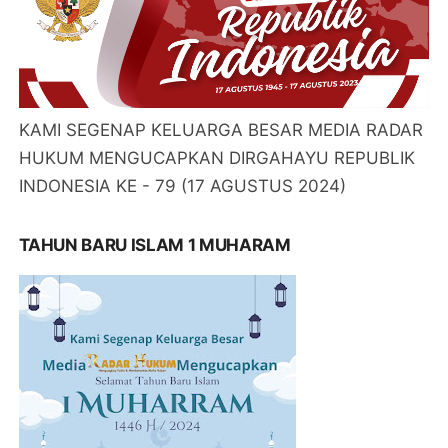
KAMI SEGENAP KELUARGA BESAR MEDIA RADAR
HUKUM MENGUCAPKAN DIRGAHAYU REPUBLIK
INDONESIA KE - 79 (17 AGUSTUS 2024)
TAHUN BARU ISLAM 1 MUHARAM