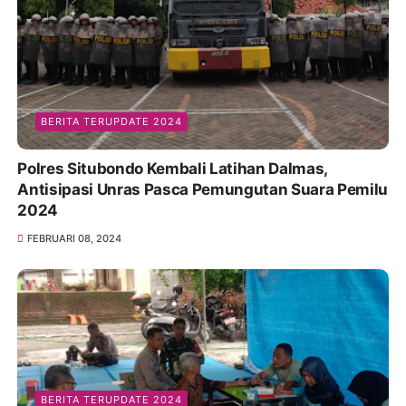
BERITA TERUPDATE 2024
Polres Situbondo Kembali Latihan Dalmas,
Antisipasi Unras Pasca Pemungutan Suara Pemilu
2024
FEBRUARI 08, 2024
BERITA TERUPDATE 2024