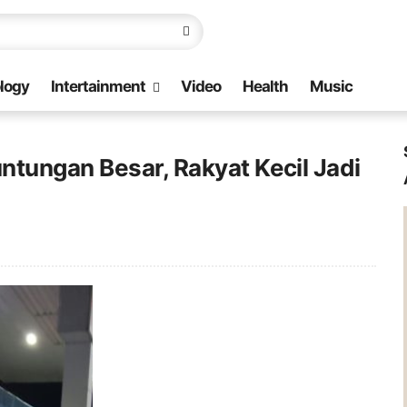
logy
Intertainment
Video
Health
Music
tungan Besar, Rakyat Kecil Jadi