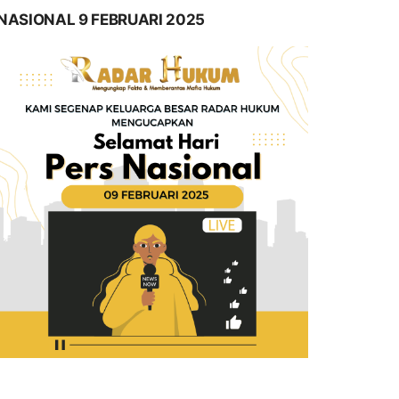
NASIONAL 9 FEBRUARI 2025