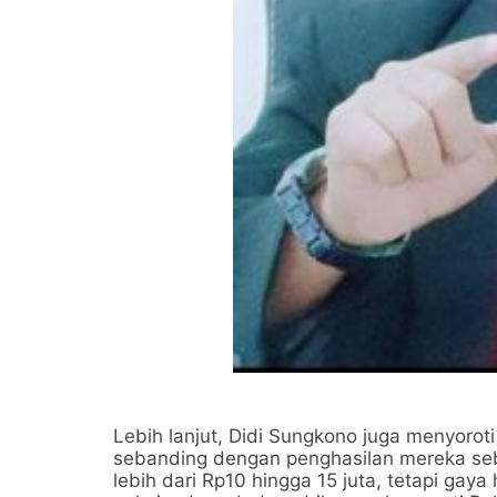
Lebih lanjut, Didi Sungkono juga menyoro
sebanding dengan penghasilan mereka sebag
lebih dari Rp10 hingga 15 juta, tetapi ga