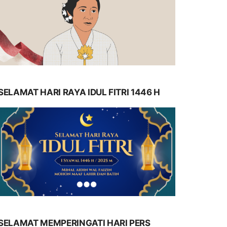
SELAMAT HARI RAYA IDUL FITRI 1446 H
SELAMAT MEMPERINGATI HARI PERS