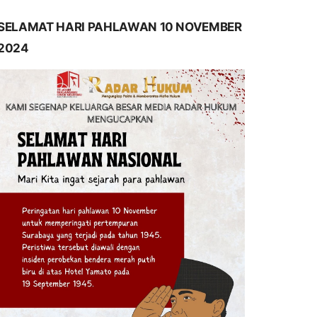
SELAMAT HARI PAHLAWAN 10 NOVEMBER
2024