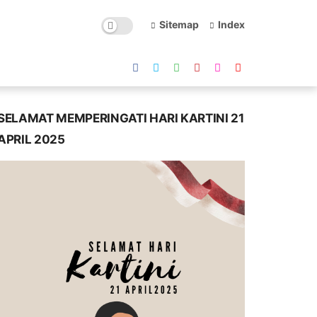
Sitemap
Index
SELAMAT MEMPERINGATI HARI KARTINI 21
APRIL 2025