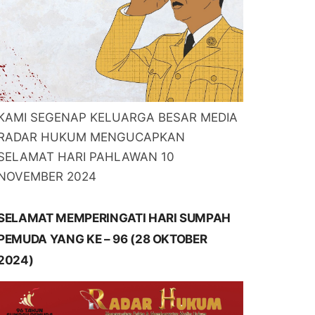
KAMI SEGENAP KELUARGA BESAR MEDIA
RADAR HUKUM MENGUCAPKAN
SELAMAT HARI PAHLAWAN 10
NOVEMBER 2024
SELAMAT MEMPERINGATI HARI SUMPAH
PEMUDA YANG KE – 96 (28 OKTOBER
2024)