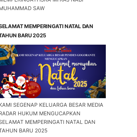
MUHAMMAD SAW
SELAMAT MEMPERINGATI NATAL DAN
TAHUN BARU 2025
KAMI SEGENAP KELUARGA BESAR MEDIA
RADAR HUKUM MENGUCAPKAN
SELAMAT MEMPERINGATI NATAL DAN
TAHUN BARU 2025