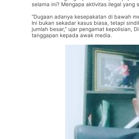
selama ini? Mengapa aktivitas ilegal yang 
“Dugaan adanya kesepakatan di bawah mej
Ini bukan sekadar kasus biasa, tetapi sind
jumlah besar,” ujar pengamat kepolisian, 
tanggapan kepada awak media.