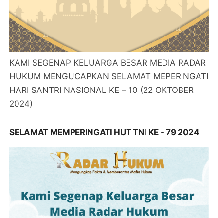
KAMI SEGENAP KELUARGA BESAR MEDIA RADAR
HUKUM MENGUCAPKAN SELAMAT MEPERINGATI
HARI SANTRI NASIONAL KE – 10 (22 OKTOBER
2024)
SELAMAT MEMPERINGATI HUT TNI KE - 79 2024