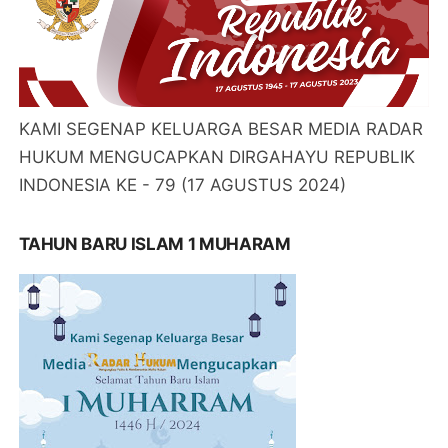
KAMI SEGENAP KELUARGA BESAR MEDIA RADAR
HUKUM MENGUCAPKAN DIRGAHAYU REPUBLIK
INDONESIA KE - 79 (17 AGUSTUS 2024)
TAHUN BARU ISLAM 1 MUHARAM