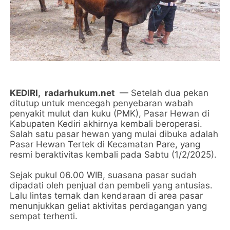
KEDIRI,
radarhukum.net
— Setelah dua pekan
ditutup untuk mencegah penyebaran wabah
penyakit mulut dan kuku (PMK), Pasar Hewan di
Kabupaten Kediri akhirnya kembali beroperasi.
Salah satu pasar hewan yang mulai dibuka adalah
Pasar Hewan Tertek di Kecamatan Pare, yang
resmi beraktivitas kembali pada Sabtu (1/2/2025).
Sejak pukul 06.00 WIB, suasana pasar sudah
dipadati oleh penjual dan pembeli yang antusias.
Lalu lintas ternak dan kendaraan di area pasar
menunjukkan geliat aktivitas perdagangan yang
sempat terhenti.