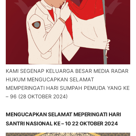
KAMI SEGENAP KELUARGA BESAR MEDIA RADAR
HUKUM MENGUCAPKAN SELAMAT
MEMPERINGATI HARI SUMPAH PEMUDA YANG KE
– 96 (28 OKTOBER 2024)
MENGUCAPKAN SELAMAT MEPERINGATI HARI
SANTRI NASIONAL KE – 10 22 OKTOBER 2024