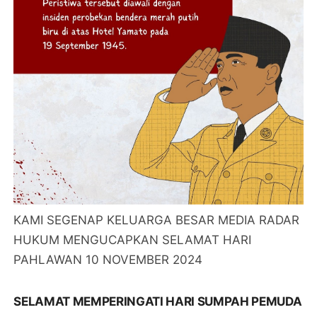
KAMI SEGENAP KELUARGA BESAR MEDIA RADAR
HUKUM MENGUCAPKAN SELAMAT HARI
PAHLAWAN 10 NOVEMBER 2024
SELAMAT MEMPERINGATI HARI SUMPAH PEMUDA