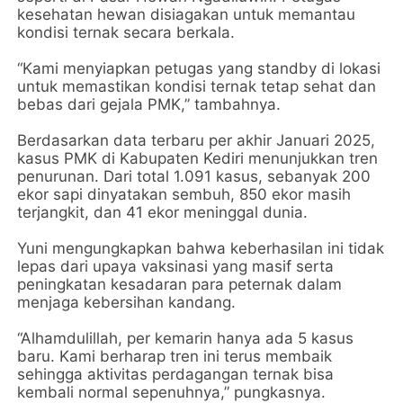
kesehatan hewan disiagakan untuk memantau
kondisi ternak secara berkala.
“Kami menyiapkan petugas yang standby di lokasi
untuk memastikan kondisi ternak tetap sehat dan
bebas dari gejala PMK,” tambahnya.
Berdasarkan data terbaru per akhir Januari 2025,
kasus PMK di Kabupaten Kediri menunjukkan tren
penurunan. Dari total 1.091 kasus, sebanyak 200
ekor sapi dinyatakan sembuh, 850 ekor masih
terjangkit, dan 41 ekor meninggal dunia.
Yuni mengungkapkan bahwa keberhasilan ini tidak
lepas dari upaya vaksinasi yang masif serta
peningkatan kesadaran para peternak dalam
menjaga kebersihan kandang.
“Alhamdulillah, per kemarin hanya ada 5 kasus
baru. Kami berharap tren ini terus membaik
sehingga aktivitas perdagangan ternak bisa
kembali normal sepenuhnya,” pungkasnya.