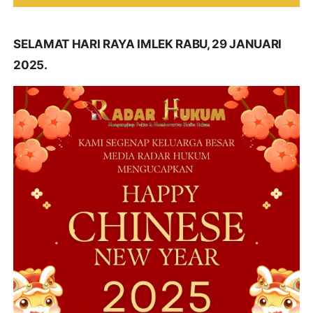
SELAMAT HARI RAYA IMLEK RABU, 29 JANUARI
2025.