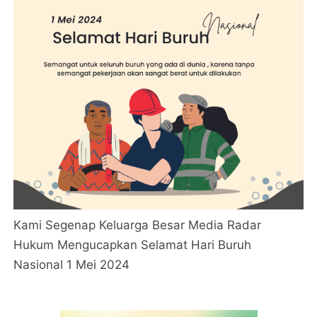
Kami Segenap Keluarga Besar Media Radar
Hukum Mengucapkan Selamat Hari Buruh
Nasional 1 Mei 2024