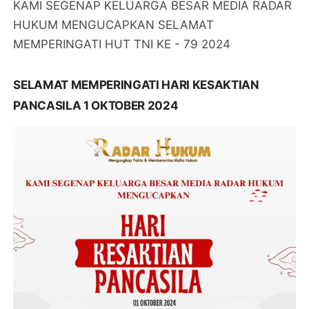
KAMI SEGENAP KELUARGA BESAR MEDIA RADAR
HUKUM MENGUCAPKAN SELAMAT
MEMPERINGATI HUT TNI KE - 79 2024
SELAMAT MEMPERINGATI HARI KESAKTIAN
PANCASILA 1 OKTOBER 2024