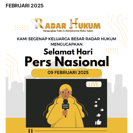
FEBRUARI 2025