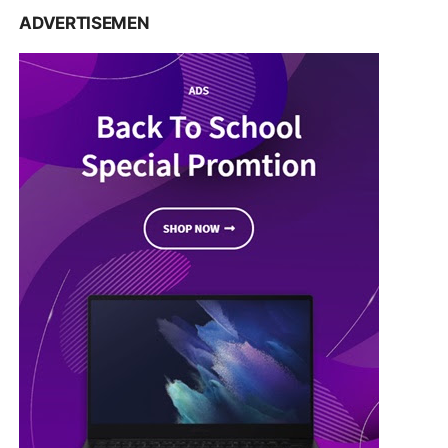
ADVERTISEMEN