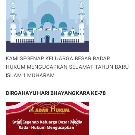
KAMI SEGENAP KELUARGA BESAR RADAR
HUKUM MENGUCAPKAN SELAMAT TAHUN BARU
ISLAM 1 MUHARAM
DIRGAHAYU HARI BHAYANGKARA KE-78