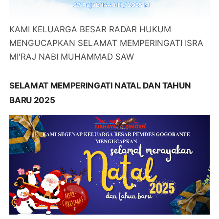
KAMI KELUARGA BESAR RADAR HUKUM
MENGUCAPKAN SELAMAT MEMPERINGATI ISRA
MI'RAJ NABI MUHAMMAD SAW
SELAMAT MEMPERINGATI NATAL DAN TAHUN
BARU 2025