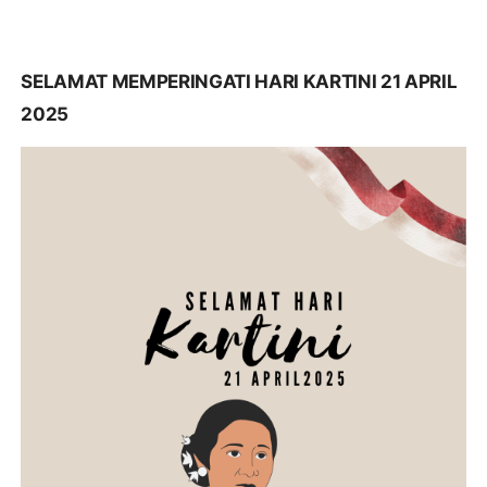
SELAMAT MEMPERINGATI HARI KARTINI 21 APRIL
2025