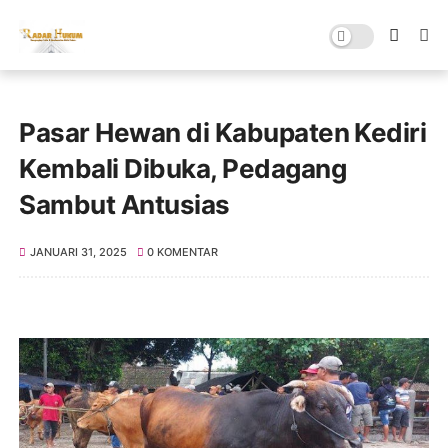
Pasar Hewan di Kabupaten Kediri
Kembali Dibuka, Pedagang
Sambut Antusias
JANUARI 31, 2025
0 KOMENTAR