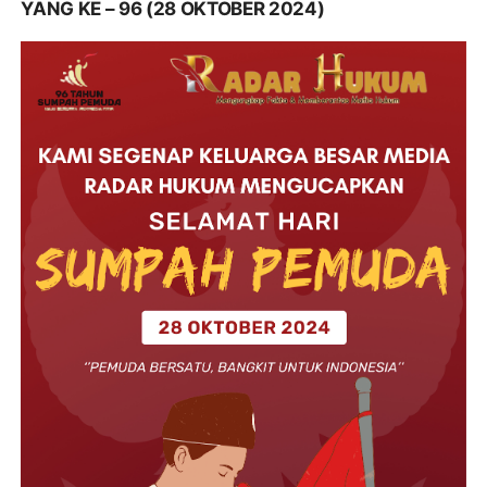
YANG KE – 96 (28 OKTOBER 2024)