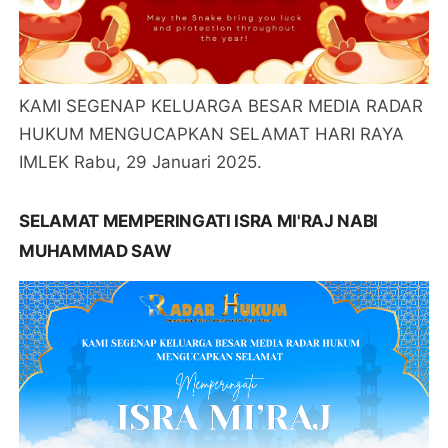
KAMI SEGENAP KELUARGA BESAR MEDIA RADAR
HUKUM MENGUCAPKAN SELAMAT HARI RAYA
IMLEK Rabu, 29 Januari 2025.
SELAMAT MEMPERINGATI ISRA MI'RAJ NABI
MUHAMMAD SAW