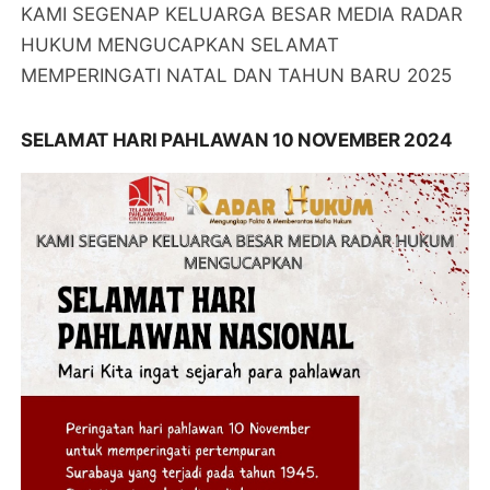
KAMI SEGENAP KELUARGA BESAR MEDIA RADAR
HUKUM MENGUCAPKAN SELAMAT
MEMPERINGATI NATAL DAN TAHUN BARU 2025
SELAMAT HARI PAHLAWAN 10 NOVEMBER 2024