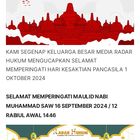
KAMI SEGENAP KELUARGA BESAR MEDIA RADAR
HUKUM MENGUCAPKAN SELAMAT
MEMPERINGATI HARI KESAKTIAN PANCASILA 1
OKTOBER 2024
SELAMAT MEMPERINGATI MAULID NABI
MUHAMMAD SAW 16 SEPTEMBER 2024 / 12
RABIUL AWAL 1446