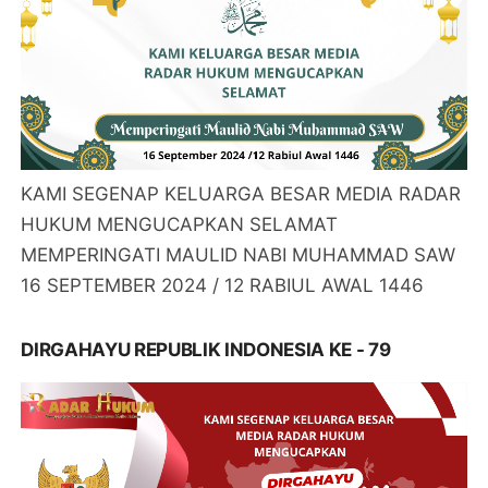
KAMI SEGENAP KELUARGA BESAR MEDIA RADAR
HUKUM MENGUCAPKAN SELAMAT
MEMPERINGATI MAULID NABI MUHAMMAD SAW
16 SEPTEMBER 2024 / 12 RABIUL AWAL 1446
DIRGAHAYU REPUBLIK INDONESIA KE - 79