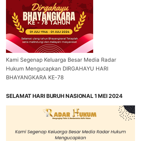
Kami Segenap Keluarga Besar Media Radar
Hukum Mengucapkan DIRGAHAYU HARI
BHAYANGKARA KE-78
SELAMAT HARI BURUH NASIONAL 1 MEI 2024