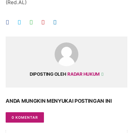
(Red.AL)
DIPOSTING OLEH
RADAR HUKUM
ANDA MUNGKIN MENYUKAI POSTINGAN INI
0 KOMENTAR