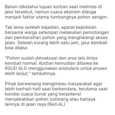
Belum diketahui tujuan korban saat melintas di
jalur tersebut, namun cuaca ekstrem diduga
menjadi faktor utama tumbangnya pohon sengon.
Tak lama setelah kejadian, aparat kepolisian
bersama warga setempat melakukan pemotongan
dan pembersihan pohon yang menghalangi akses
jalan. Setelah kurang lebih satu jam, jalur kembali
bisa dilalui.
"Pohon sudah dievakuasi dan arus lalu lintas
kembali normal. Korban kemudian dibawa ke
RSUD SLG menggunakan ambulans untuk proses
lebih lanjut,"
tambahnya.
Pihak berwenang mengimbau masyarakat agar
lebih berhati-hati saat berkendara, terutama saat
kondisi cuaca buruk yang berpotensi
menyebabkan pohon tumbang atau bahaya
lainnya di jalan raya.(Red.AL)