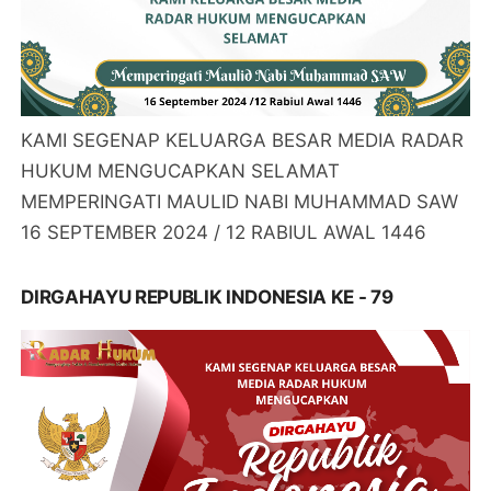
KAMI SEGENAP KELUARGA BESAR MEDIA RADAR
HUKUM MENGUCAPKAN SELAMAT
MEMPERINGATI MAULID NABI MUHAMMAD SAW
16 SEPTEMBER 2024 / 12 RABIUL AWAL 1446
DIRGAHAYU REPUBLIK INDONESIA KE - 79