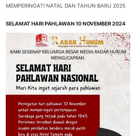
MEMPERINGATI NATAL DAN TAHUN BARU 2025
SELAMAT HARI PAHLAWAN 10 NOVEMBER 2024