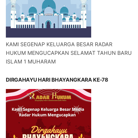
KAMI SEGENAP KELUARGA BESAR RADAR
HUKUM MENGUCAPKAN SELAMAT TAHUN BARU
ISLAM 1 MUHARAM
DIRGAHAYU HARI BHAYANGKARA KE-78