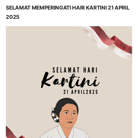
SELAMAT MEMPERINGATI HARI KARTINI 21 APRIL
2025