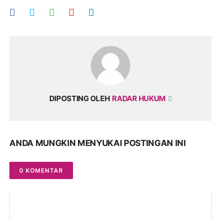
DIPOSTING OLEH
RADAR HUKUM
ANDA MUNGKIN MENYUKAI POSTINGAN INI
0 KOMENTAR