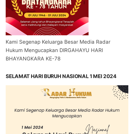
Kami Segenap Keluarga Besar Media Radar
Hukum Mengucapkan DIRGAHAYU HARI
BHAYANGKARA KE-78
SELAMAT HARI BURUH NASIONAL 1 MEI 2024