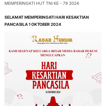
MEMPERINGATI HUT TNI KE - 79 2024
SELAMAT MEMPERINGATI HARI KESAKTIAN
PANCASILA 1 OKTOBER 2024