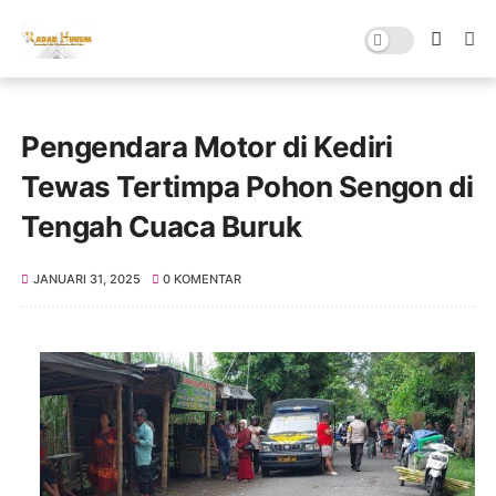
Pengendara Motor di Kediri
Tewas Tertimpa Pohon Sengon di
Tengah Cuaca Buruk
JANUARI 31, 2025
0 KOMENTAR