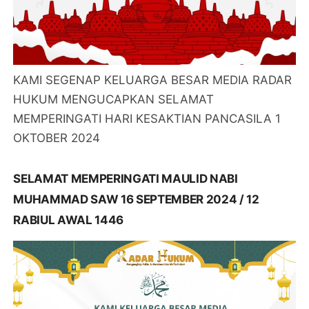
KAMI SEGENAP KELUARGA BESAR MEDIA RADAR
HUKUM MENGUCAPKAN SELAMAT
MEMPERINGATI HARI KESAKTIAN PANCASILA 1
OKTOBER 2024
SELAMAT MEMPERINGATI MAULID NABI
MUHAMMAD SAW 16 SEPTEMBER 2024 / 12
RABIUL AWAL 1446