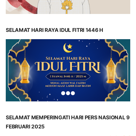
SELAMAT HARI RAYA IDUL FITRI 1446 H
SELAMAT MEMPERINGATI HARI PERS NASIONAL 9
FEBRUARI 2025