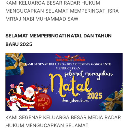
KAMI KELUARGA BESAR RADAR HUKUM
MENGUCAPKAN SELAMAT MEMPERINGATI ISRA
MI'RAJ NABI MUHAMMAD SAW
SELAMAT MEMPERINGATI NATAL DAN TAHUN
BARU 2025
KAMI SEGENAP KELUARGA BESAR MEDIA RADAR
HUKUM MENGUCAPKAN SELAMAT