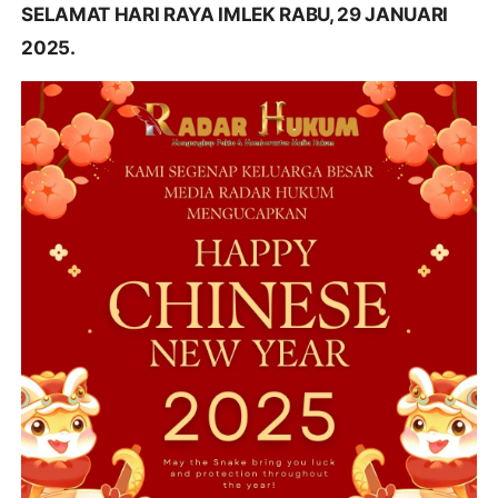
SELAMAT HARI RAYA IMLEK RABU, 29 JANUARI
2025.