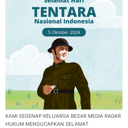
KAMI SEGENAP KELUARGA BESAR MEDIA RADAR
HUKUM MENGUCAPKAN SELAMAT