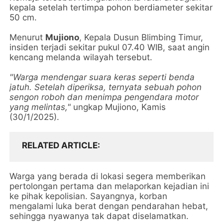
kepala setelah tertimpa pohon berdiameter sekitar
50 cm.
Menurut
Mujiono
, Kepala Dusun Blimbing Timur,
insiden terjadi sekitar pukul 07.40 WIB, saat angin
kencang melanda wilayah tersebut.
"Warga mendengar suara keras seperti benda
jatuh. Setelah diperiksa, ternyata sebuah pohon
sengon roboh dan menimpa pengendara motor
yang melintas,"
ungkap Mujiono, Kamis
(30/1/2025).
RELATED ARTICLE
Warga yang berada di lokasi segera memberikan
pertolongan pertama dan melaporkan kejadian ini
ke pihak kepolisian. Sayangnya, korban
mengalami luka berat dengan pendarahan hebat,
sehingga nyawanya tak dapat diselamatkan.