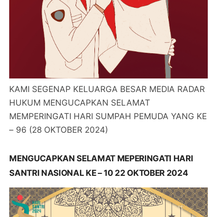
KAMI SEGENAP KELUARGA BESAR MEDIA RADAR
HUKUM MENGUCAPKAN SELAMAT
MEMPERINGATI HARI SUMPAH PEMUDA YANG KE
– 96 (28 OKTOBER 2024)
MENGUCAPKAN SELAMAT MEPERINGATI HARI
SANTRI NASIONAL KE – 10 22 OKTOBER 2024