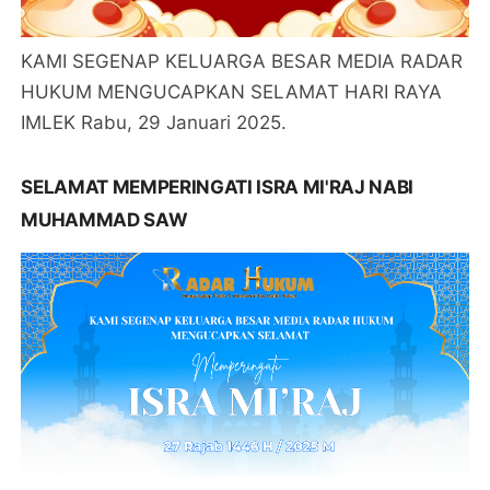
KAMI SEGENAP KELUARGA BESAR MEDIA RADAR
HUKUM MENGUCAPKAN SELAMAT HARI RAYA
IMLEK Rabu, 29 Januari 2025.
SELAMAT MEMPERINGATI ISRA MI'RAJ NABI
MUHAMMAD SAW