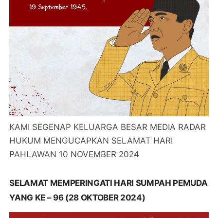
KAMI SEGENAP KELUARGA BESAR MEDIA RADAR
HUKUM MENGUCAPKAN SELAMAT HARI
PAHLAWAN 10 NOVEMBER 2024
SELAMAT MEMPERINGATI HARI SUMPAH PEMUDA
YANG KE – 96 (28 OKTOBER 2024)