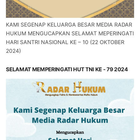
KAMI SEGENAP KELUARGA BESAR MEDIA RADAR
HUKUM MENGUCAPKAN SELAMAT MEPERINGATI
HARI SANTRI NASIONAL KE – 10 (22 OKTOBER
2024)
SELAMAT MEMPERINGATI HUT TNI KE - 79 2024