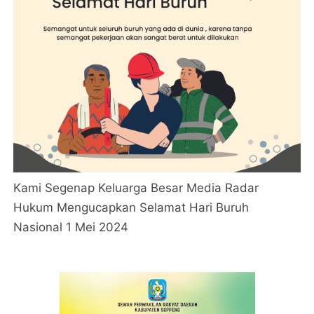
Kami Segenap Keluarga Besar Media Radar
Hukum Mengucapkan Selamat Hari Buruh
Nasional 1 Mei 2024