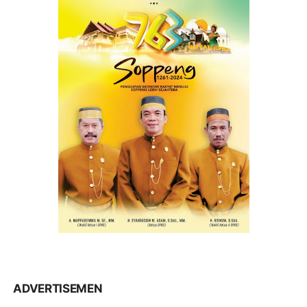
ADVERTISEMEN