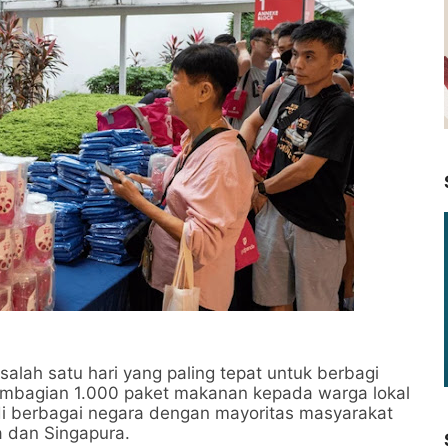
salah satu hari yang paling tepat untuk berbagi
pembagian 1.000 paket makanan kepada warga lokal
 di berbagai negara dengan mayoritas masyarakat
a dan Singapura.