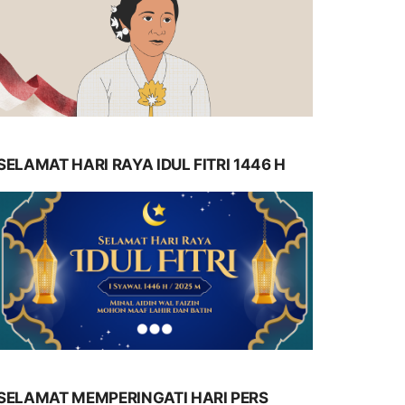
SELAMAT HARI RAYA IDUL FITRI 1446 H
SELAMAT MEMPERINGATI HARI PERS