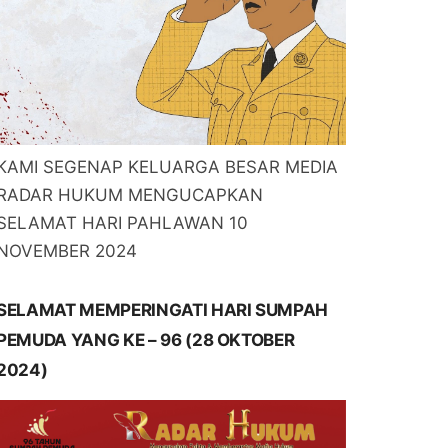
KAMI SEGENAP KELUARGA BESAR MEDIA
RADAR HUKUM MENGUCAPKAN
SELAMAT HARI PAHLAWAN 10
NOVEMBER 2024
SELAMAT MEMPERINGATI HARI SUMPAH
PEMUDA YANG KE – 96 (28 OKTOBER
2024)