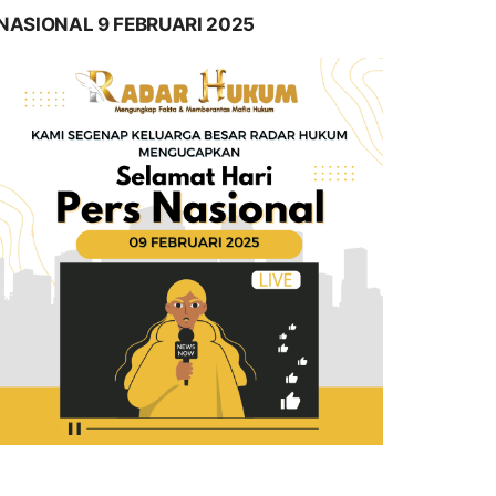
NASIONAL 9 FEBRUARI 2025