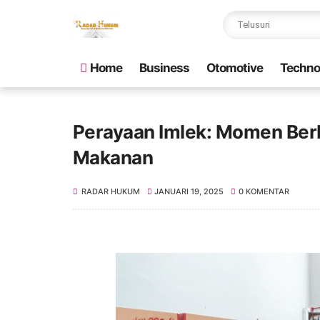
Home
Business
Otomotive
Techno
Perayaan Imlek: Momen Ber
Makanan
RADAR HUKUM
JANUARI 19, 2025
0 KOMENTAR