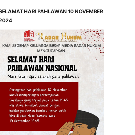
SELAMAT HARI PAHLAWAN 10 NOVEMBER
2024