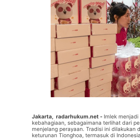
Jakarta, radarhukum.net
-
Imlek menjadi 
kebahagiaan, sebagaimana terlihat dari 
menjelang perayaan. Tradisi ini dilakukan
keturunan Tionghoa, termasuk di Indonesi