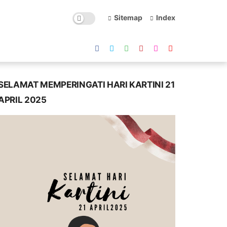
Sitemap
Index
SELAMAT MEMPERINGATI HARI KARTINI 21
APRIL 2025