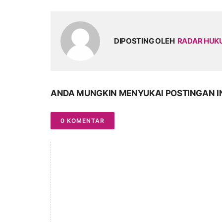
DIPOSTING OLEH
RADAR HU
ANDA MUNGKIN MENYUKAI POSTINGAN I
0 KOMENTAR