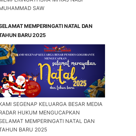
MUHAMMAD SAW
SELAMAT MEMPERINGATI NATAL DAN
TAHUN BARU 2025
KAMI SEGENAP KELUARGA BESAR MEDIA
RADAR HUKUM MENGUCAPKAN
SELAMAT MEMPERINGATI NATAL DAN
TAHUN BARU 2025