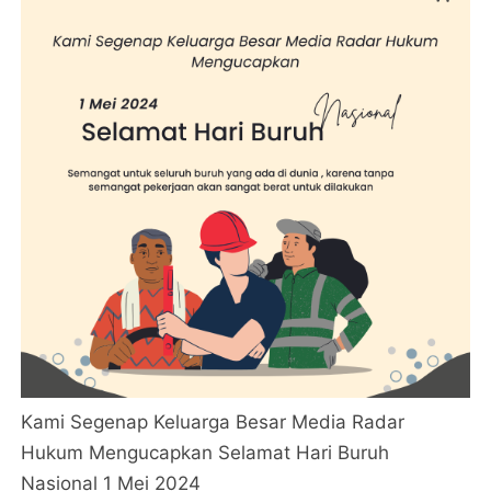
Kami Segenap Keluarga Besar Media Radar
Hukum Mengucapkan Selamat Hari Buruh
Nasional 1 Mei 2024