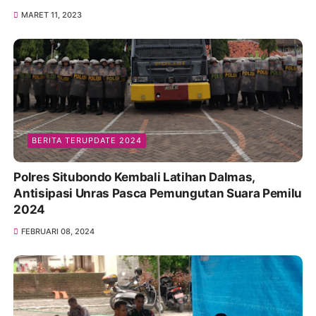
MARET 11, 2023
BERITA TERUPDATE 2024
Polres Situbondo Kembali Latihan Dalmas,
Antisipasi Unras Pasca Pemungutan Suara Pemilu
2024
FEBRUARI 08, 2024