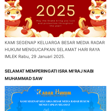
KAMI SEGENAP KELUARGA BESAR MEDIA RADAR
HUKUM MENGUCAPKAN SELAMAT HARI RAYA
IMLEK Rabu, 29 Januari 2025.
SELAMAT MEMPERINGATI ISRA MI'RAJ NABI
MUHAMMAD SAW