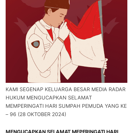
KAMI SEGENAP KELUARGA BESAR MEDIA RADAR
HUKUM MENGUCAPKAN SELAMAT
MEMPERINGATI HARI SUMPAH PEMUDA YANG KE
– 96 (28 OKTOBER 2024)
MENGUCAPKAN SELAMAT MEPERINGATI HARI