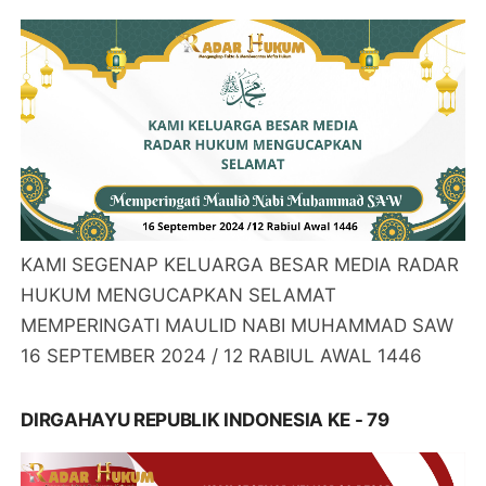
KAMI SEGENAP KELUARGA BESAR MEDIA RADAR
HUKUM MENGUCAPKAN SELAMAT
MEMPERINGATI MAULID NABI MUHAMMAD SAW
16 SEPTEMBER 2024 / 12 RABIUL AWAL 1446
DIRGAHAYU REPUBLIK INDONESIA KE - 79