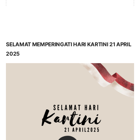
SELAMAT MEMPERINGATI HARI KARTINI 21 APRIL
2025