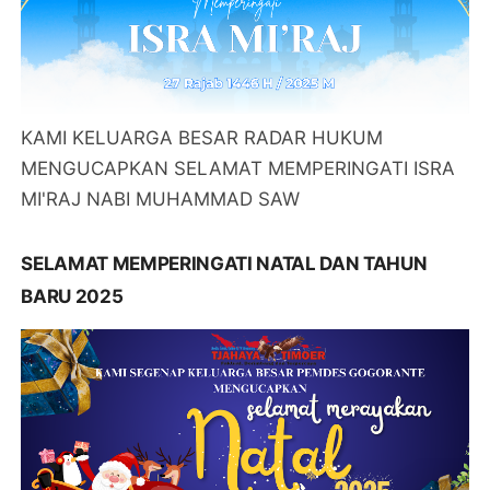
KAMI KELUARGA BESAR RADAR HUKUM
MENGUCAPKAN SELAMAT MEMPERINGATI ISRA
MI'RAJ NABI MUHAMMAD SAW
SELAMAT MEMPERINGATI NATAL DAN TAHUN
BARU 2025