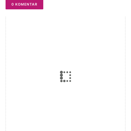
0 KOMENTAR