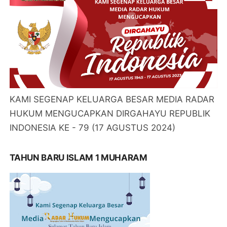
KAMI SEGENAP KELUARGA BESAR MEDIA RADAR
HUKUM MENGUCAPKAN DIRGAHAYU REPUBLIK
INDONESIA KE - 79 (17 AGUSTUS 2024)
TAHUN BARU ISLAM 1 MUHARAM