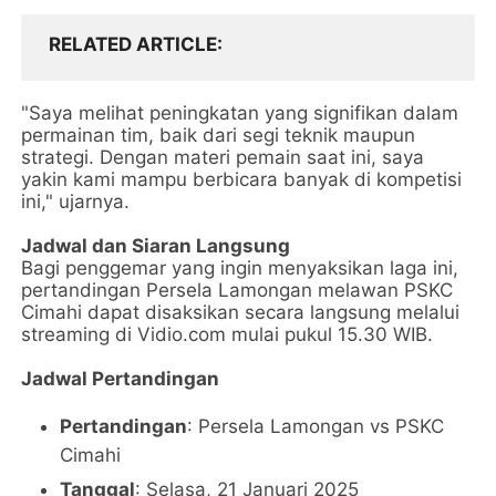
RELATED ARTICLE
"Saya melihat peningkatan yang signifikan dalam
permainan tim, baik dari segi teknik maupun
strategi. Dengan materi pemain saat ini, saya
yakin kami mampu berbicara banyak di kompetisi
ini," ujarnya.
Jadwal dan Siaran Langsung
Bagi penggemar yang ingin menyaksikan laga ini,
pertandingan Persela Lamongan melawan PSKC
Cimahi dapat disaksikan secara langsung melalui
streaming di Vidio.com mulai pukul 15.30 WIB.
Jadwal Pertandingan
Pertandingan
: Persela Lamongan vs PSKC
Cimahi
Tanggal
: Selasa, 21 Januari 2025