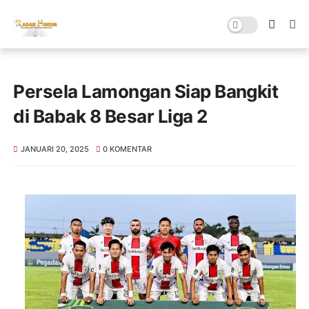
Persela Lamongan Siap Bangkit
di Babak 8 Besar Liga 2
JANUARI 20, 2025
0 KOMENTAR