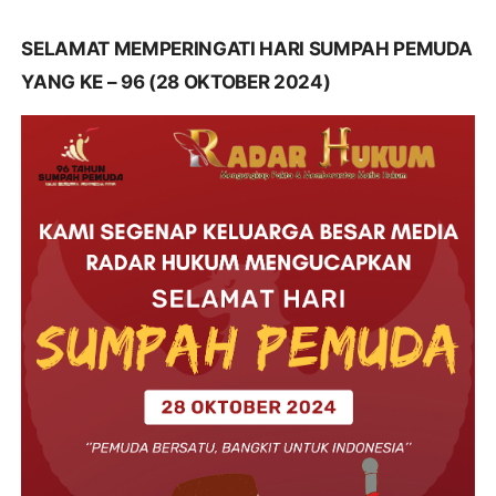
SELAMAT MEMPERINGATI HARI SUMPAH PEMUDA
YANG KE – 96 (28 OKTOBER 2024)