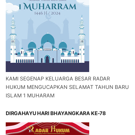
KAMI SEGENAP KELUARGA BESAR RADAR
HUKUM MENGUCAPKAN SELAMAT TAHUN BARU
ISLAM 1 MUHARAM
DIRGAHAYU HARI BHAYANGKARA KE-78