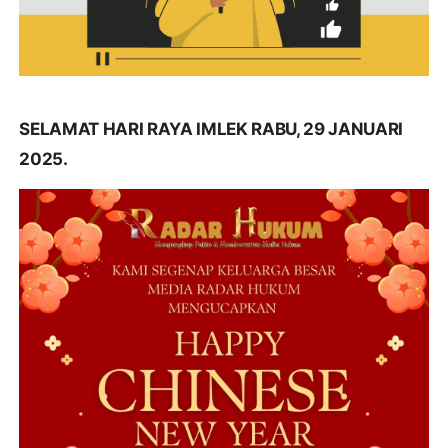
SELAMAT HARI RAYA IMLEK RABU, 29 JANUARI
2025.