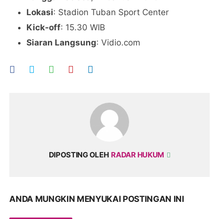
Lokasi
: Stadion Tuban Sport Center
Kick-off
: 15.30 WIB
Siaran Langsung
: Vidio.com
DIPOSTING OLEH
RADAR HUKUM
ANDA MUNGKIN MENYUKAI POSTINGAN INI