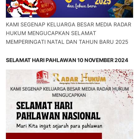
KAMI SEGENAP KELUARGA BESAR MEDIA RADAR
HUKUM MENGUCAPKAN SELAMAT
MEMPERINGATI NATAL DAN TAHUN BARU 2025
SELAMAT HARI PAHLAWAN 10 NOVEMBER 2024