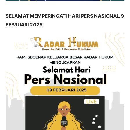
SELAMAT MEMPERINGATI HARI PERS NASIONAL 9
FEBRUARI 2025