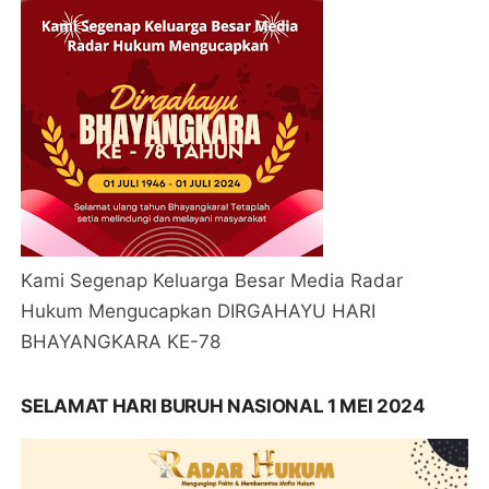
Kami Segenap Keluarga Besar Media Radar
Hukum Mengucapkan DIRGAHAYU HARI
BHAYANGKARA KE-78
SELAMAT HARI BURUH NASIONAL 1 MEI 2024