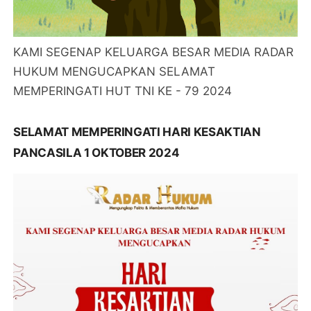
KAMI SEGENAP KELUARGA BESAR MEDIA RADAR
HUKUM MENGUCAPKAN SELAMAT
MEMPERINGATI HUT TNI KE - 79 2024
SELAMAT MEMPERINGATI HARI KESAKTIAN
PANCASILA 1 OKTOBER 2024