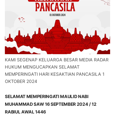
KAMI SEGENAP KELUARGA BESAR MEDIA RADAR
HUKUM MENGUCAPKAN SELAMAT
MEMPERINGATI HARI KESAKTIAN PANCASILA 1
OKTOBER 2024
SELAMAT MEMPERINGATI MAULID NABI
MUHAMMAD SAW 16 SEPTEMBER 2024 / 12
RABIUL AWAL 1446