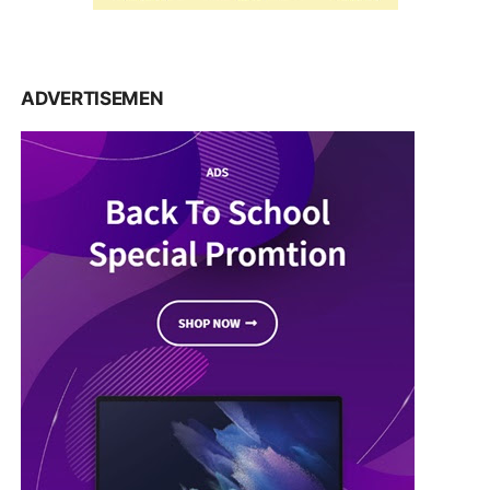
ADVERTISEMEN