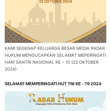
KAMI SEGENAP KELUARGA BESAR MEDIA RADAR
HUKUM MENGUCAPKAN SELAMAT MEPERINGATI
HARI SANTRI NASIONAL KE – 10 (22 OKTOBER
2024)
SELAMAT MEMPERINGATI HUT TNI KE - 79 2024