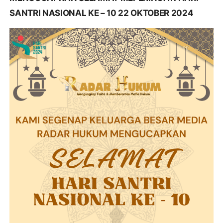
SANTRI NASIONAL KE – 10 22 OKTOBER 2024