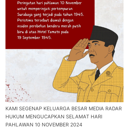
KAMI SEGENAP KELUARGA BESAR MEDIA RADAR
HUKUM MENGUCAPKAN SELAMAT HARI
PAHLAWAN 10 NOVEMBER 2024