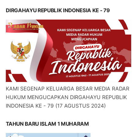
DIRGAHAYU REPUBLIK INDONESIA KE - 79
KAMI SEGENAP KELUARGA BESAR MEDIA RADAR
HUKUM MENGUCAPKAN DIRGAHAYU REPUBLIK
INDONESIA KE - 79 (17 AGUSTUS 2024)
TAHUN BARU ISLAM 1 MUHARAM