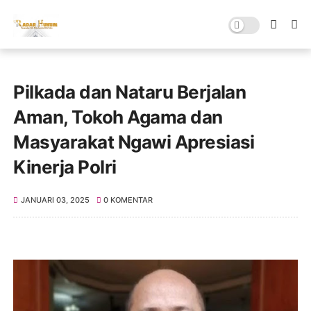
Pilkada dan Nataru Berjalan
Aman, Tokoh Agama dan
Masyarakat Ngawi Apresiasi
Kinerja Polri
JANUARI 03, 2025
0 KOMENTAR