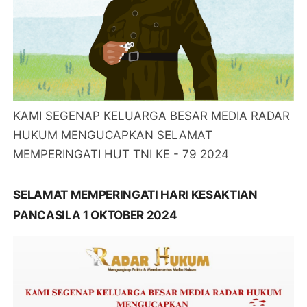
KAMI SEGENAP KELUARGA BESAR MEDIA RADAR
HUKUM MENGUCAPKAN SELAMAT
MEMPERINGATI HUT TNI KE - 79 2024
SELAMAT MEMPERINGATI HARI KESAKTIAN
PANCASILA 1 OKTOBER 2024