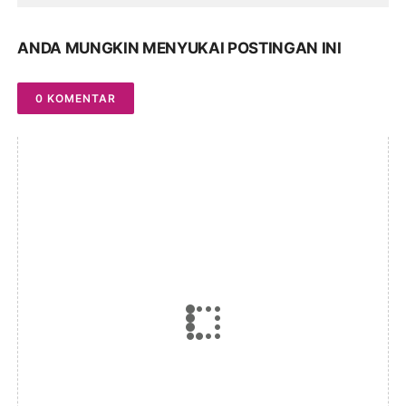
ANDA MUNGKIN MENYUKAI POSTINGAN INI
0 KOMENTAR