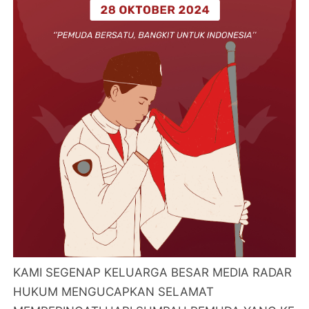
KAMI SEGENAP KELUARGA BESAR MEDIA RADAR
HUKUM MENGUCAPKAN SELAMAT