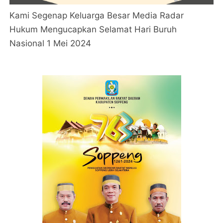
Kami Segenap Keluarga Besar Media Radar
Hukum Mengucapkan Selamat Hari Buruh
Nasional 1 Mei 2024