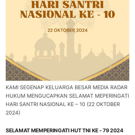
KAMI SEGENAP KELUARGA BESAR MEDIA RADAR
HUKUM MENGUCAPKAN SELAMAT MEPERINGATI
HARI SANTRI NASIONAL KE – 10 (22 OKTOBER
2024)
SELAMAT MEMPERINGATI HUT TNI KE - 79 2024