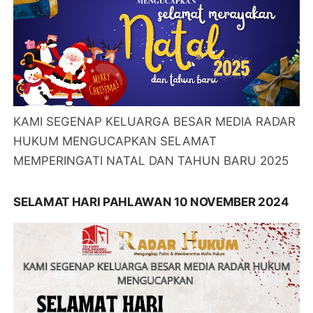
KAMI SEGENAP KELUARGA BESAR MEDIA RADAR
HUKUM MENGUCAPKAN SELAMAT
MEMPERINGATI NATAL DAN TAHUN BARU 2025
SELAMAT HARI PAHLAWAN 10 NOVEMBER 2024