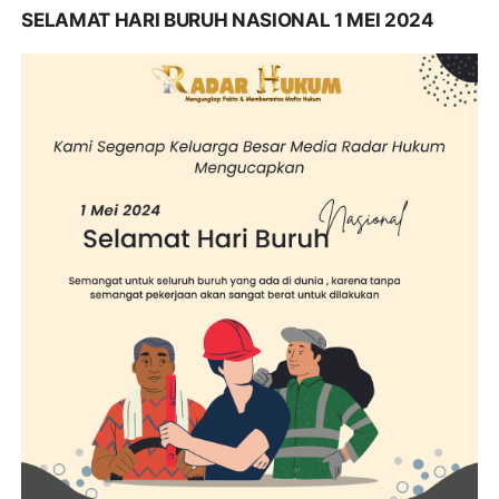
SELAMAT HARI BURUH NASIONAL 1 MEI 2024