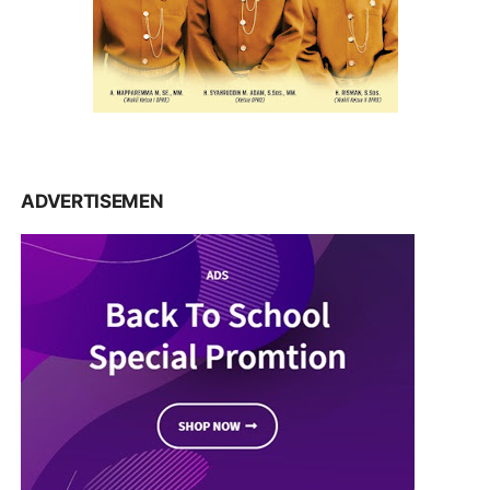
ADVERTISEMEN