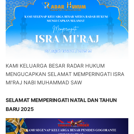
KAMI KELUARGA BESAR RADAR HUKUM
MENGUCAPKAN SELAMAT MEMPERINGATI ISRA
MI'RAJ NABI MUHAMMAD SAW
SELAMAT MEMPERINGATI NATAL DAN TAHUN
BARU 2025