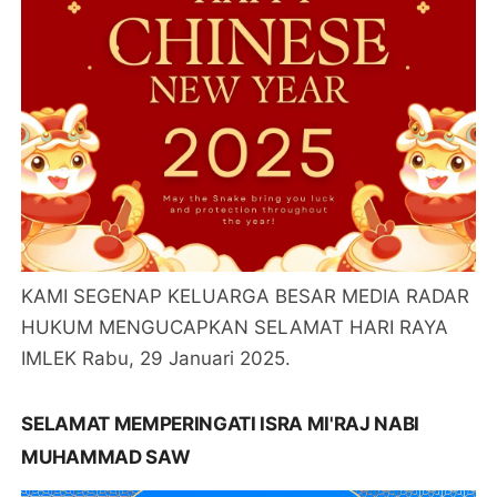
KAMI SEGENAP KELUARGA BESAR MEDIA RADAR
HUKUM MENGUCAPKAN SELAMAT HARI RAYA
IMLEK Rabu, 29 Januari 2025.
SELAMAT MEMPERINGATI ISRA MI'RAJ NABI
MUHAMMAD SAW