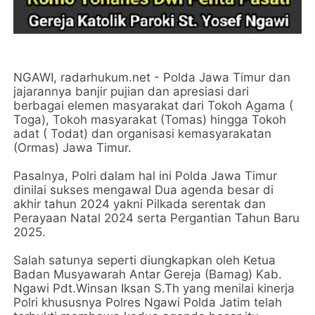
NGAWI, radarhukum.net - Polda Jawa Timur dan
jajarannya banjir pujian dan apresiasi dari
berbagai elemen masyarakat dari Tokoh Agama (
Toga), Tokoh masyarakat (Tomas) hingga Tokoh
adat ( Todat) dan organisasi kemasyarakatan
(Ormas) Jawa Timur.
Pasalnya, Polri dalam hal ini Polda Jawa Timur
dinilai sukses mengawal Dua agenda besar di
akhir tahun 2024 yakni Pilkada serentak dan
Perayaan Natal 2024 serta Pergantian Tahun Baru
2025.
Salah satunya seperti diungkapkan oleh Ketua
Badan Musyawarah Antar Gereja (Bamag) Kab.
Ngawi Pdt.Winsan Iksan S.Th yang menilai kinerja
Polri khususnya Polres Ngawi Polda Jatim telah