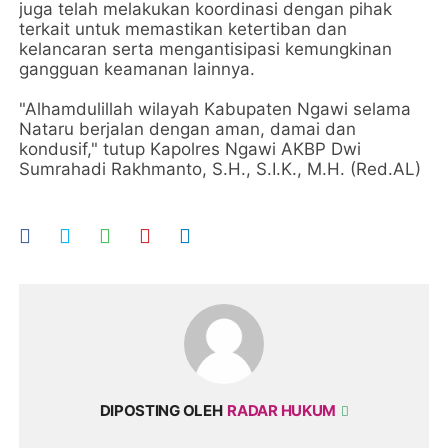
juga telah melakukan koordinasi dengan pihak
terkait untuk memastikan ketertiban dan
kelancaran serta mengantisipasi kemungkinan
gangguan keamanan lainnya.
"Alhamdulillah wilayah Kabupaten Ngawi selama
Nataru berjalan dengan aman, damai dan
kondusif," tutup Kapolres Ngawi AKBP Dwi
Sumrahadi Rakhmanto, S.H., S.I.K., M.H. (Red.AL)
DIPOSTING OLEH
RADAR HUKUM