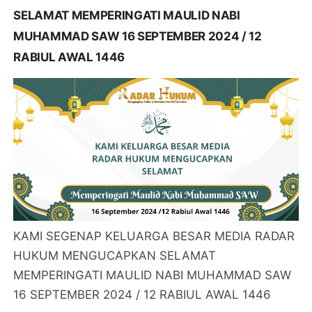
SELAMAT MEMPERINGATI MAULID NABI
MUHAMMAD SAW 16 SEPTEMBER 2024 / 12
RABIUL AWAL 1446
KAMI SEGENAP KELUARGA BESAR MEDIA RADAR
HUKUM MENGUCAPKAN SELAMAT
MEMPERINGATI MAULID NABI MUHAMMAD SAW
16 SEPTEMBER 2024 / 12 RABIUL AWAL 1446