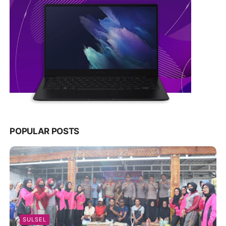
POPULAR POSTS
SULSEL