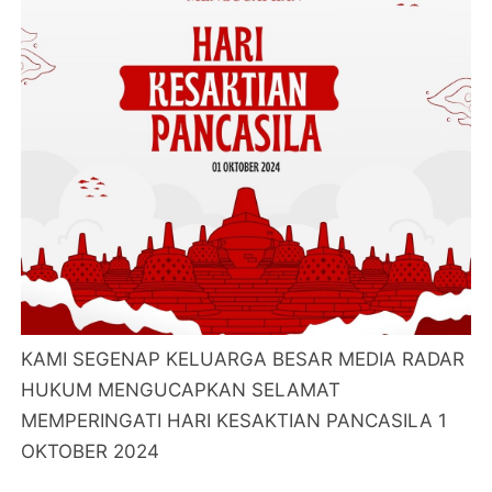
KAMI SEGENAP KELUARGA BESAR MEDIA RADAR
HUKUM MENGUCAPKAN SELAMAT
MEMPERINGATI HARI KESAKTIAN PANCASILA 1
OKTOBER 2024