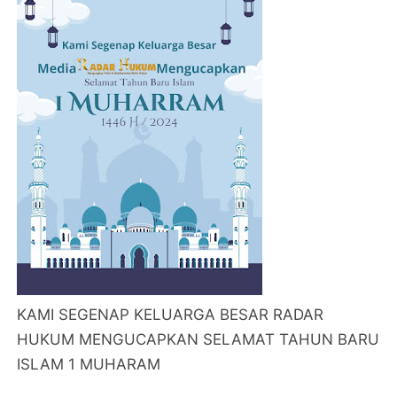
KAMI SEGENAP KELUARGA BESAR RADAR
HUKUM MENGUCAPKAN SELAMAT TAHUN BARU
ISLAM 1 MUHARAM