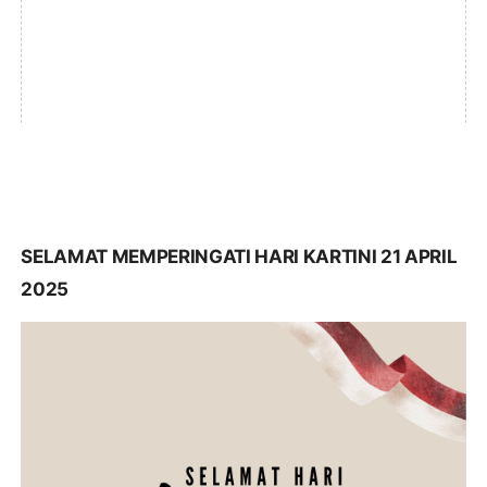
SELAMAT MEMPERINGATI HARI KARTINI 21 APRIL
2025