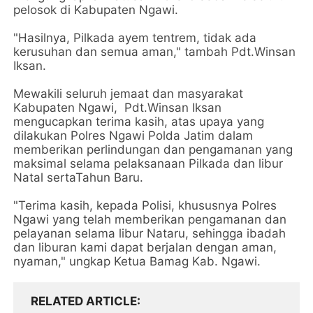
pelosok di Kabupaten Ngawi.
"Hasilnya, Pilkada ayem tentrem, tidak ada
kerusuhan dan semua aman," tambah Pdt.Winsan
Iksan.
Mewakili seluruh jemaat dan masyarakat
Kabupaten Ngawi, Pdt.Winsan Iksan
mengucapkan terima kasih, atas upaya yang
dilakukan Polres Ngawi Polda Jatim dalam
memberikan perlindungan dan pengamanan yang
maksimal selama pelaksanaan Pilkada dan libur
Natal sertaTahun Baru.
"Terima kasih, kepada Polisi, khususnya Polres
Ngawi yang telah memberikan pengamanan dan
pelayanan selama libur Nataru, sehingga ibadah
dan liburan kami dapat berjalan dengan aman,
nyaman," ungkap Ketua Bamag Kab. Ngawi.
RELATED ARTICLE