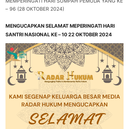
MEMPERINGATI HARI SUMPAH PEMUDA YANG KE
– 96 (28 OKTOBER 2024)
MENGUCAPKAN SELAMAT MEPERINGATI HARI
SANTRI NASIONAL KE – 10 22 OKTOBER 2024