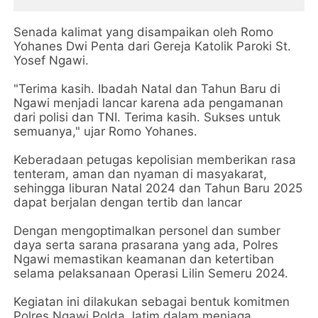
Senada kalimat yang disampaikan oleh Romo
Yohanes Dwi Penta dari Gereja Katolik Paroki St.
Yosef Ngawi.
"Terima kasih. Ibadah Natal dan Tahun Baru di
Ngawi menjadi lancar karena ada pengamanan
dari polisi dan TNI. Terima kasih. Sukses untuk
semuanya," ujar Romo Yohanes.
Keberadaan petugas kepolisian memberikan rasa
tenteram, aman dan nyaman di masyakarat,
sehingga liburan Natal 2024 dan Tahun Baru 2025
dapat berjalan dengan tertib dan lancar
Dengan mengoptimalkan personel dan sumber
daya serta sarana prasarana yang ada, Polres
Ngawi memastikan keamanan dan ketertiban
selama pelaksanaan Operasi Lilin Semeru 2024.
Kegiatan ini dilakukan sebagai bentuk komitmen
Polres Ngawi Polda Jatim dalam menjaga