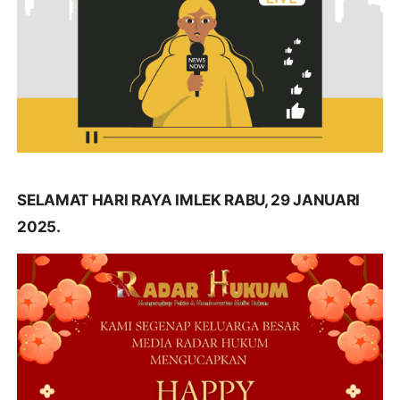
SELAMAT HARI RAYA IMLEK RABU, 29 JANUARI
2025.