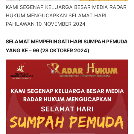
KAMI SEGENAP KELUARGA BESAR MEDIA RADAR
HUKUM MENGUCAPKAN SELAMAT HARI
PAHLAWAN 10 NOVEMBER 2024
SELAMAT MEMPERINGATI HARI SUMPAH PEMUDA
YANG KE – 96 (28 OKTOBER 2024)