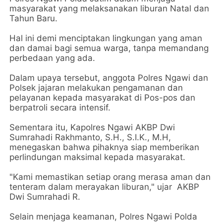
masyarakat yang melaksanakan liburan Natal dan
Tahun Baru.
Hal ini demi menciptakan lingkungan yang aman
dan damai bagi semua warga, tanpa memandang
perbedaan yang ada.
Dalam upaya tersebut, anggota Polres Ngawi dan
Polsek jajaran melakukan pengamanan dan
pelayanan kepada masyarakat di Pos-pos dan
berpatroli secara intensif.
Sementara itu, Kapolres Ngawi AKBP Dwi
Sumrahadi Rakhmanto, S.H., S.I.K., M.H,
menegaskan bahwa pihaknya siap memberikan
perlindungan maksimal kepada masyarakat.
"Kami memastikan setiap orang merasa aman dan
tenteram dalam merayakan liburan," ujar AKBP
Dwi Sumrahadi R.
Selain menjaga keamanan, Polres Ngawi Polda