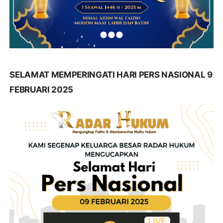
SELAMAT MEMPERINGATI HARI PERS NASIONAL 9
FEBRUARI 2025