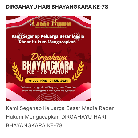
DIRGAHAYU HARI BHAYANGKARA KE-78
Kami Segenap Keluarga Besar Media Radar
Hukum Mengucapkan DIRGAHAYU HARI
BHAYANGKARA KE-78