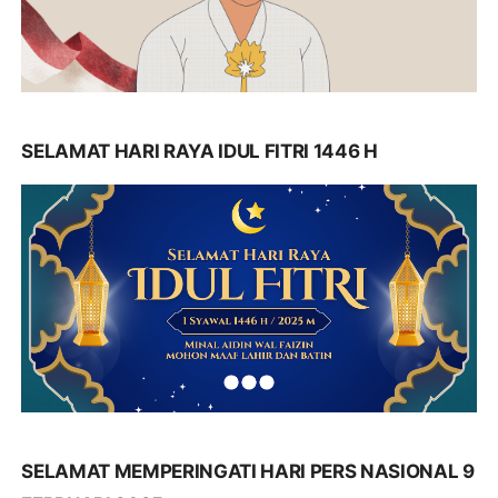
SELAMAT HARI RAYA IDUL FITRI 1446 H
SELAMAT MEMPERINGATI HARI PERS NASIONAL 9