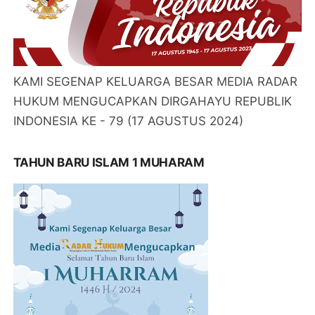
KAMI SEGENAP KELUARGA BESAR MEDIA RADAR
HUKUM MENGUCAPKAN DIRGAHAYU REPUBLIK
INDONESIA KE - 79 (17 AGUSTUS 2024)
TAHUN BARU ISLAM 1 MUHARAM