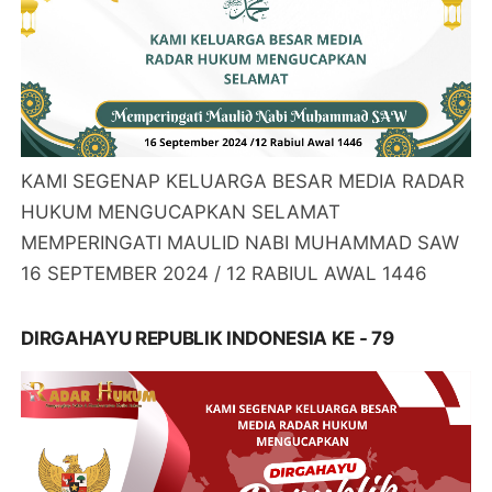
KAMI SEGENAP KELUARGA BESAR MEDIA RADAR
HUKUM MENGUCAPKAN SELAMAT
MEMPERINGATI MAULID NABI MUHAMMAD SAW
16 SEPTEMBER 2024 / 12 RABIUL AWAL 1446
DIRGAHAYU REPUBLIK INDONESIA KE - 79