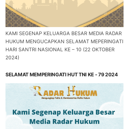
KAMI SEGENAP KELUARGA BESAR MEDIA RADAR
HUKUM MENGUCAPKAN SELAMAT MEPERINGATI
HARI SANTRI NASIONAL KE – 10 (22 OKTOBER
2024)
SELAMAT MEMPERINGATI HUT TNI KE - 79 2024