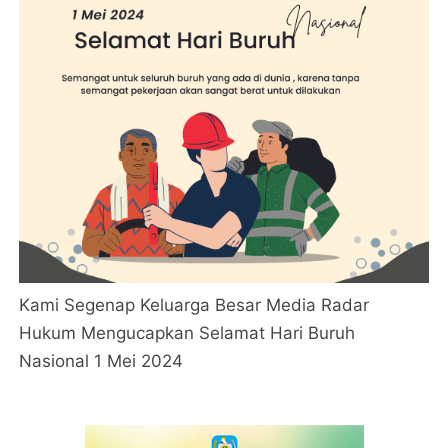
Kami Segenap Keluarga Besar Media Radar
Hukum Mengucapkan Selamat Hari Buruh
Nasional 1 Mei 2024