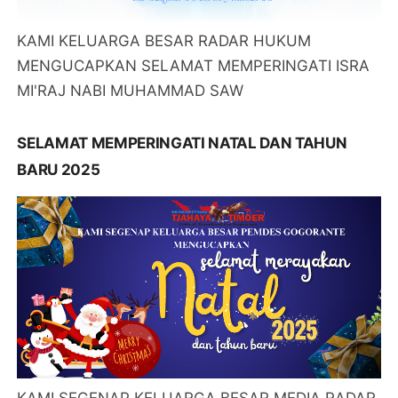
KAMI KELUARGA BESAR RADAR HUKUM
MENGUCAPKAN SELAMAT MEMPERINGATI ISRA
MI'RAJ NABI MUHAMMAD SAW
SELAMAT MEMPERINGATI NATAL DAN TAHUN
BARU 2025
KAMI SEGENAP KELUARGA BESAR MEDIA RADAR