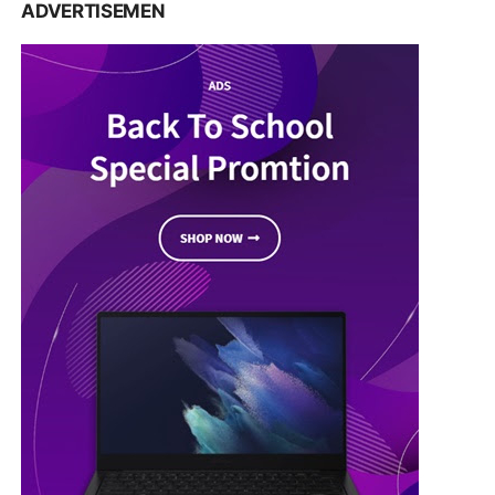
ADVERTISEMEN