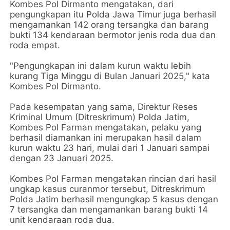
Kombes Pol Dirmanto mengatakan, dari
pengungkapan itu Polda Jawa Timur juga berhasil
mengamankan 142 orang tersangka dan barang
bukti 134 kendaraan bermotor jenis roda dua dan
roda empat.
"Pengungkapan ini dalam kurun waktu lebih
kurang Tiga Minggu di Bulan Januari 2025," kata
Kombes Pol Dirmanto.
Pada kesempatan yang sama, Direktur Reses
Kriminal Umum (Ditreskrimum) Polda Jatim,
Kombes Pol Farman mengatakan, pelaku yang
berhasil diamankan ini merupakan hasil dalam
kurun waktu 23 hari, mulai dari 1 Januari sampai
dengan 23 Januari 2025.
Kombes Pol Farman mengatakan rincian dari hasil
ungkap kasus curanmor tersebut, Ditreskrimum
Polda Jatim berhasil mengungkap 5 kasus dengan
7 tersangka dan mengamankan barang bukti 14
unit kendaraan roda dua.