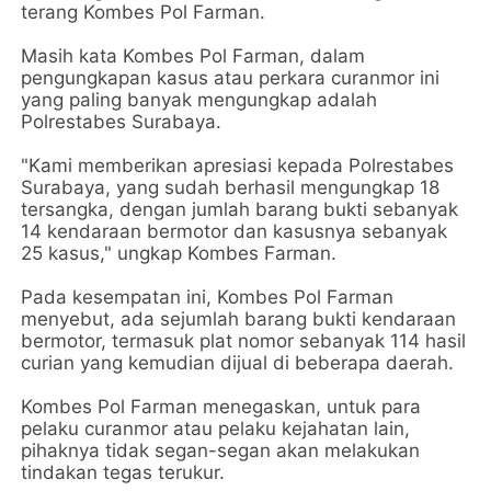
terang Kombes Pol Farman.
Masih kata Kombes Pol Farman, dalam
pengungkapan kasus atau perkara curanmor ini
yang paling banyak mengungkap adalah
Polrestabes Surabaya.
"Kami memberikan apresiasi kepada Polrestabes
Surabaya, yang sudah berhasil mengungkap 18
tersangka, dengan jumlah barang bukti sebanyak
14 kendaraan bermotor dan kasusnya sebanyak
25 kasus," ungkap Kombes Farman.
Pada kesempatan ini, Kombes Pol Farman
menyebut, ada sejumlah barang bukti kendaraan
bermotor, termasuk plat nomor sebanyak 114 hasil
curian yang kemudian dijual di beberapa daerah.
Kombes Pol Farman menegaskan, untuk para
pelaku curanmor atau pelaku kejahatan lain,
pihaknya tidak segan-segan akan melakukan
tindakan tegas terukur.