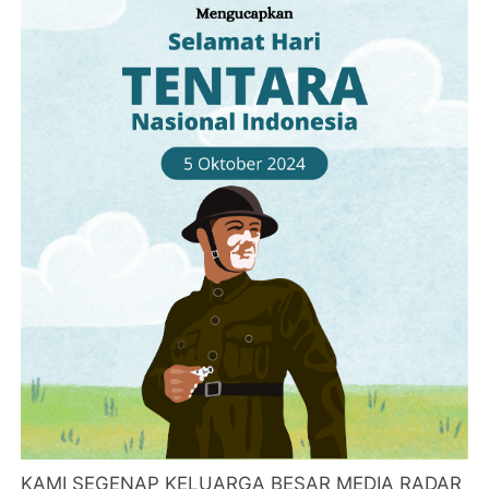
KAMI SEGENAP KELUARGA BESAR MEDIA RADAR