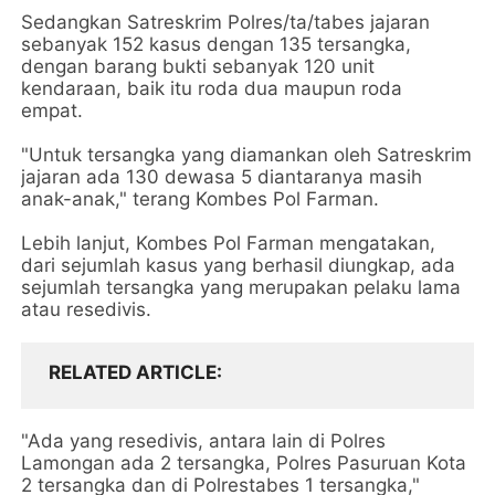
Sedangkan Satreskrim Polres/ta/tabes jajaran
sebanyak 152 kasus dengan 135 tersangka,
dengan barang bukti sebanyak 120 unit
kendaraan, baik itu roda dua maupun roda
empat.
"Untuk tersangka yang diamankan oleh Satreskrim
jajaran ada 130 dewasa 5 diantaranya masih
anak-anak," terang Kombes Pol Farman.
Lebih lanjut, Kombes Pol Farman mengatakan,
dari sejumlah kasus yang berhasil diungkap, ada
sejumlah tersangka yang merupakan pelaku lama
atau resedivis.
RELATED ARTICLE
"Ada yang resedivis, antara lain di Polres
Lamongan ada 2 tersangka, Polres Pasuruan Kota
2 tersangka dan di Polrestabes 1 tersangka,"