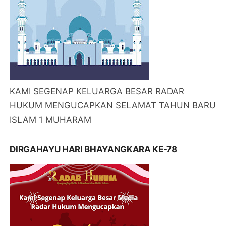
KAMI SEGENAP KELUARGA BESAR RADAR
HUKUM MENGUCAPKAN SELAMAT TAHUN BARU
ISLAM 1 MUHARAM
DIRGAHAYU HARI BHAYANGKARA KE-78