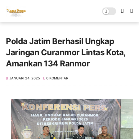
Polda Jatim Berhasil Ungkap
Jaringan Curanmor Lintas Kota,
Amankan 134 Ranmor
JANUARI 24, 2025
0 KOMENTAR