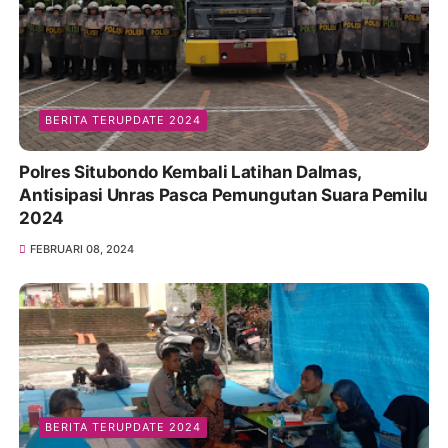
BERITA TERUPDATE 2024
Polres Situbondo Kembali Latihan Dalmas,
Antisipasi Unras Pasca Pemungutan Suara Pemilu
2024
FEBRUARI 08, 2024
BERITA TERUPDATE 2024