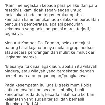
"Kami menegaskan kepada para pelaku dan para
resedivis, kami tidak segan-segan untuk
melakukan tindakan tegas terukur apabila
kemudian kami temukan ada dilakukan perbuatan
pencurian pemberatan, apalagi pencurian
kekerasan yang belakangan ini marak terjadi,"
tegasnya.
Menurut Kombes Pol Farman, pelaku menjual
barang hasil kejahatannya melalui grup medsos,
atau secara perorangan dari mulut ke mulut dari
lingkaran mereka.
"Biasanya itu dijual agak jauh, apakah itu wilayah
Madura, atau wilayah yang berdekatan dengan
perkebunan atau pegunungan,"pungkasnya.
Pada kesempatan itu juga Ditreskrimum Polda
Jatim menyerahkan secara simbolis, 1 unit
kendaraan roda dua, kepada salah satu korban
kejahatan yang sudah terjadi dan berhasil
diungkap. (Red.AL)