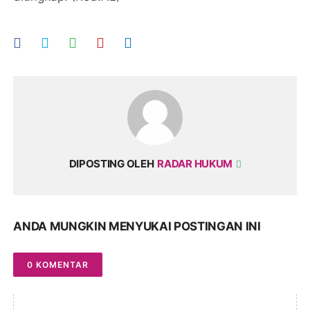
DIPOSTING OLEH
RADAR HUKUM
ANDA MUNGKIN MENYUKAI POSTINGAN INI
0 KOMENTAR