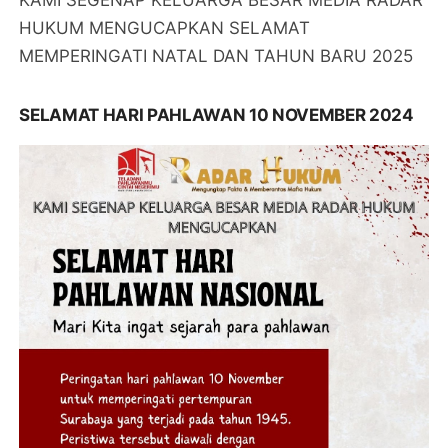
HUKUM MENGUCAPKAN SELAMAT
MEMPERINGATI NATAL DAN TAHUN BARU 2025
SELAMAT HARI PAHLAWAN 10 NOVEMBER 2024