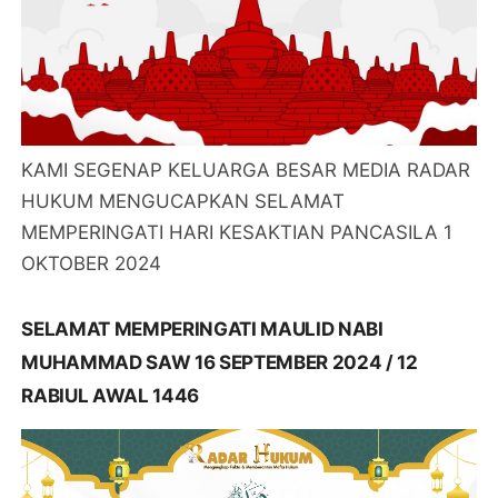
KAMI SEGENAP KELUARGA BESAR MEDIA RADAR
HUKUM MENGUCAPKAN SELAMAT
MEMPERINGATI HARI KESAKTIAN PANCASILA 1
OKTOBER 2024
SELAMAT MEMPERINGATI MAULID NABI
MUHAMMAD SAW 16 SEPTEMBER 2024 / 12
RABIUL AWAL 1446