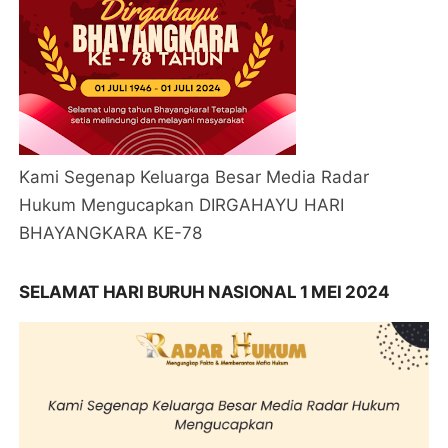
Kami Segenap Keluarga Besar Media Radar
Hukum Mengucapkan DIRGAHAYU HARI
BHAYANGKARA KE-78
SELAMAT HARI BURUH NASIONAL 1 MEI 2024