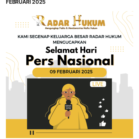
FEBRUARI 2025