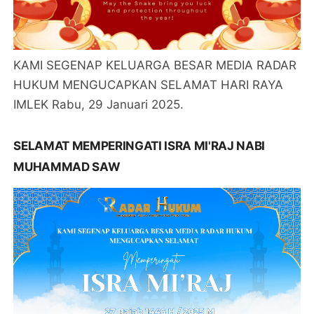
KAMI SEGENAP KELUARGA BESAR MEDIA RADAR
HUKUM MENGUCAPKAN SELAMAT HARI RAYA
IMLEK Rabu, 29 Januari 2025.
SELAMAT MEMPERINGATI ISRA MI'RAJ NABI
MUHAMMAD SAW