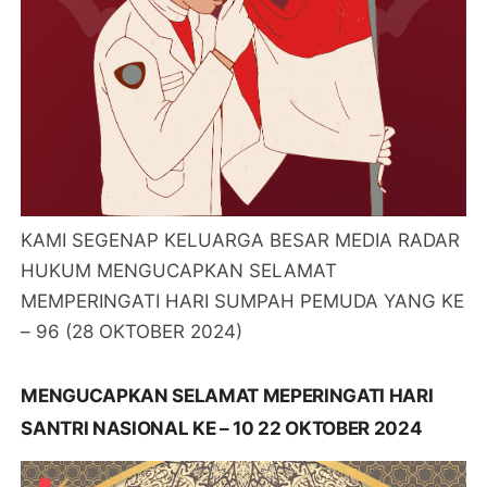
KAMI SEGENAP KELUARGA BESAR MEDIA RADAR
HUKUM MENGUCAPKAN SELAMAT
MEMPERINGATI HARI SUMPAH PEMUDA YANG KE
– 96 (28 OKTOBER 2024)
MENGUCAPKAN SELAMAT MEPERINGATI HARI
SANTRI NASIONAL KE – 10 22 OKTOBER 2024