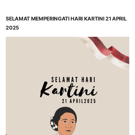
SELAMAT MEMPERINGATI HARI KARTINI 21 APRIL
2025