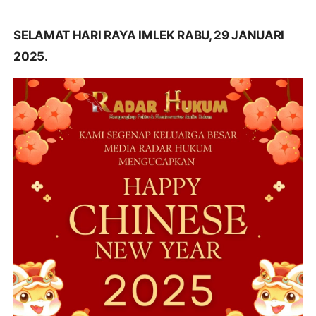
SELAMAT HARI RAYA IMLEK RABU, 29 JANUARI
2025.