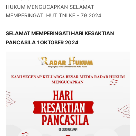
HUKUM MENGUCAPKAN SELAMAT
MEMPERINGATI HUT TNI KE - 79 2024
SELAMAT MEMPERINGATI HARI KESAKTIAN
PANCASILA 1 OKTOBER 2024