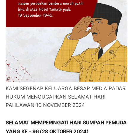
KAMI SEGENAP KELUARGA BESAR MEDIA RADAR
HUKUM MENGUCAPKAN SELAMAT HARI
PAHLAWAN 10 NOVEMBER 2024
SELAMAT MEMPERINGATI HARI SUMPAH PEMUDA
YANG KE – 96 (28 OKTOBER 2024)