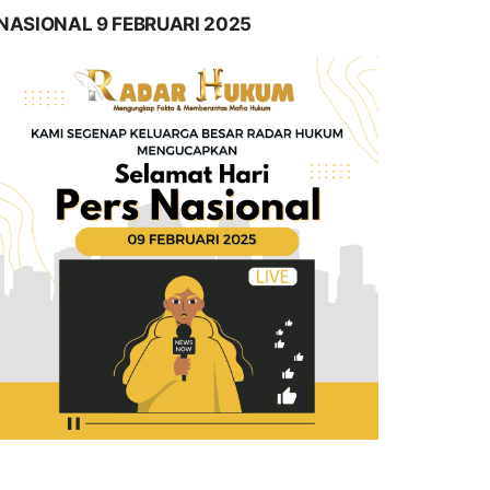
NASIONAL 9 FEBRUARI 2025