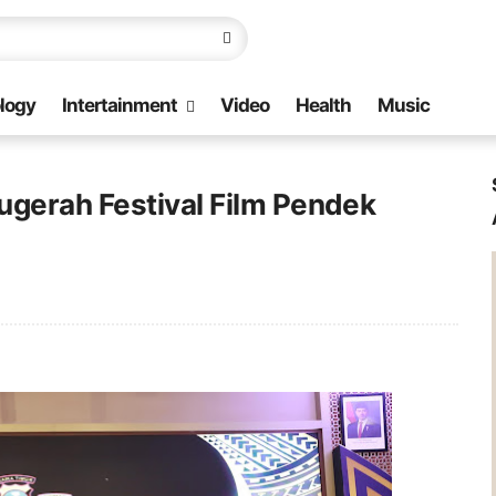
logy
Intertainment
Video
Health
Music
ugerah Festival Film Pendek