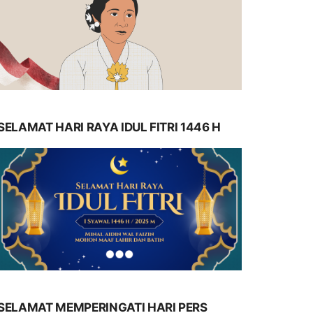
SELAMAT HARI RAYA IDUL FITRI 1446 H
SELAMAT MEMPERINGATI HARI PERS