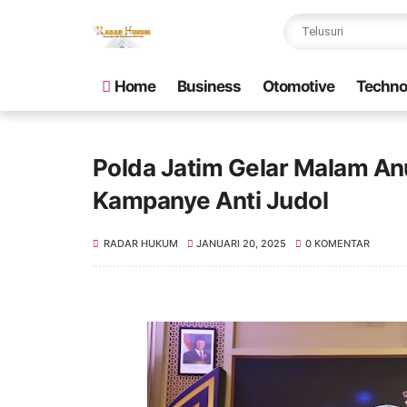
Home
Business
Otomotive
Techno
Polda Jatim Gelar Malam An
Kampanye Anti Judol
RADAR HUKUM
JANUARI 20, 2025
0 KOMENTAR