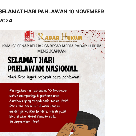
SELAMAT HARI PAHLAWAN 10 NOVEMBER
2024