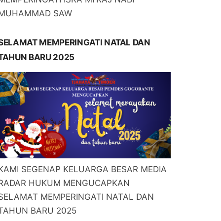
MUHAMMAD SAW
SELAMAT MEMPERINGATI NATAL DAN
TAHUN BARU 2025
KAMI SEGENAP KELUARGA BESAR MEDIA
RADAR HUKUM MENGUCAPKAN
SELAMAT MEMPERINGATI NATAL DAN
TAHUN BARU 2025