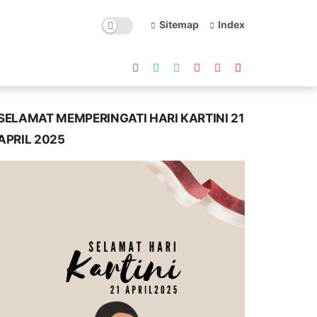
Sitemap
Index
SELAMAT MEMPERINGATI HARI KARTINI 21
APRIL 2025