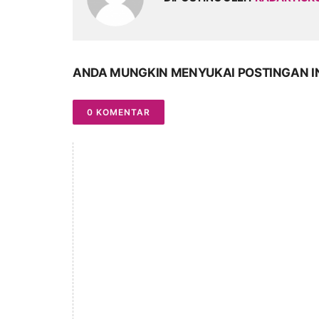
ANDA MUNGKIN MENYUKAI POSTINGAN I
0 KOMENTAR