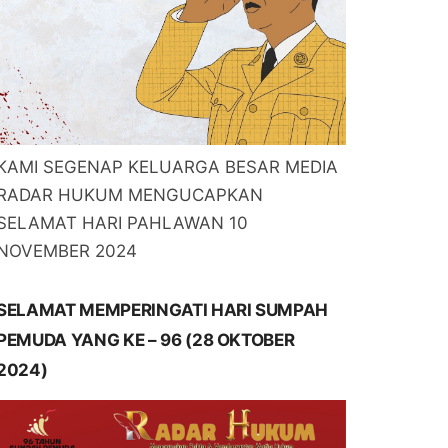
KAMI SEGENAP KELUARGA BESAR MEDIA
RADAR HUKUM MENGUCAPKAN
SELAMAT HARI PAHLAWAN 10
NOVEMBER 2024
SELAMAT MEMPERINGATI HARI SUMPAH
PEMUDA YANG KE – 96 (28 OKTOBER
2024)