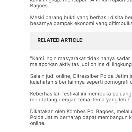
Bagoes.
Meski barang bukti yang berhasil disita ber
besarnya dampak ekonomi yang ditimbulkan
RELATED ARTICLE
"Kami ingin masyarakat tidak hanya sadar 
melaporkan aktivitas judi online di lingk
Selain judi online, Ditressiber Polda Jati
kejahatan siber lainnya seperti pornografi 
Keberhasilan festival ini membuka peluan
mendatang dengan tema-tema yang lebih
Dikatakan oleh Kombes Pol Bagoes, melalui 
Polda Jatim berharap dapat membangun ke
online.