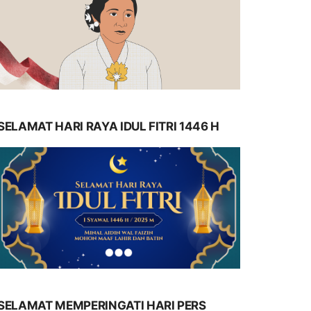
SELAMAT HARI RAYA IDUL FITRI 1446 H
SELAMAT MEMPERINGATI HARI PERS