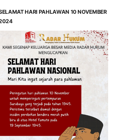
SELAMAT HARI PAHLAWAN 10 NOVEMBER
2024