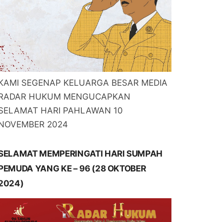
KAMI SEGENAP KELUARGA BESAR MEDIA
RADAR HUKUM MENGUCAPKAN
SELAMAT HARI PAHLAWAN 10
NOVEMBER 2024
SELAMAT MEMPERINGATI HARI SUMPAH
PEMUDA YANG KE – 96 (28 OKTOBER
2024)