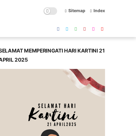
Sitemap
Index
SELAMAT MEMPERINGATI HARI KARTINI 21
APRIL 2025