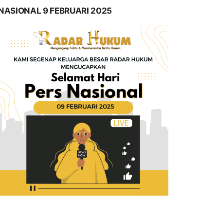
NASIONAL 9 FEBRUARI 2025