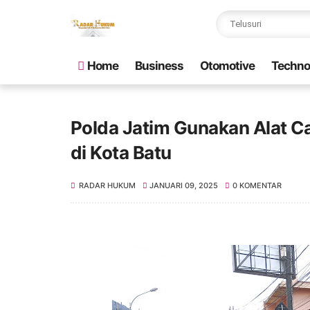
Home
Business
Otomotive
Techno
Polda Jatim Gunakan Alat C
di Kota Batu
RADAR HUKUM
JANUARI 09, 2025
0 KOMENTAR