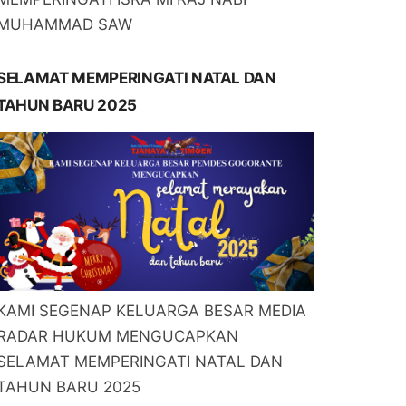
MUHAMMAD SAW
SELAMAT MEMPERINGATI NATAL DAN
TAHUN BARU 2025
KAMI SEGENAP KELUARGA BESAR MEDIA
RADAR HUKUM MENGUCAPKAN
SELAMAT MEMPERINGATI NATAL DAN
TAHUN BARU 2025