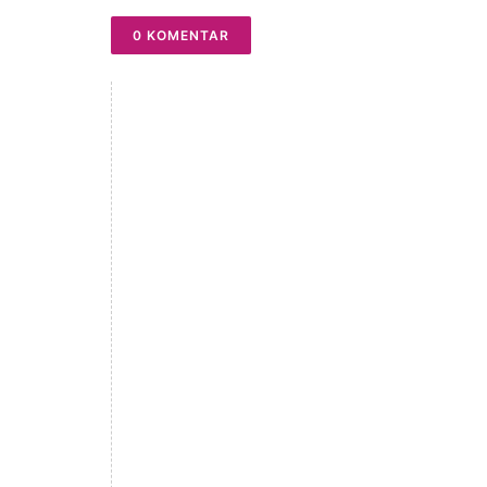
0 KOMENTAR