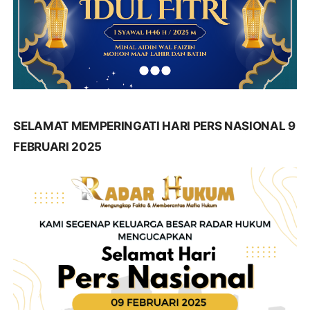
SELAMAT MEMPERINGATI HARI PERS NASIONAL 9
FEBRUARI 2025