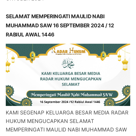
SELAMAT MEMPERINGATI MAULID NABI
MUHAMMAD SAW 16 SEPTEMBER 2024 / 12
RABIUL AWAL 1446
KAMI SEGENAP KELUARGA BESAR MEDIA RADAR
HUKUM MENGUCAPKAN SELAMAT
MEMPERINGATI MAULID NABI MUHAMMAD SAW