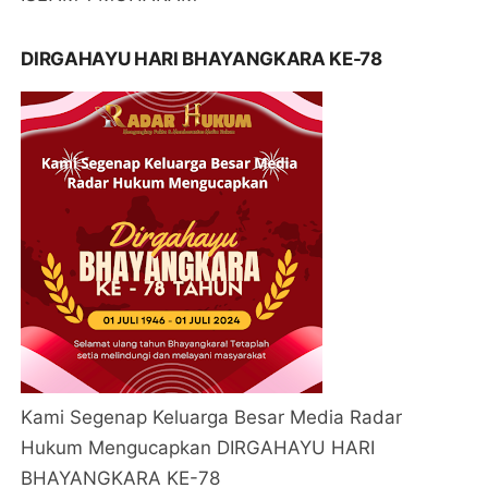
DIRGAHAYU HARI BHAYANGKARA KE-78
Kami Segenap Keluarga Besar Media Radar
Hukum Mengucapkan DIRGAHAYU HARI
BHAYANGKARA KE-78