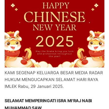
KAMI SEGENAP KELUARGA BESAR MEDIA RADAR
HUKUM MENGUCAPKAN SELAMAT HARI RAYA
IMLEK Rabu, 29 Januari 2025.
SELAMAT MEMPERINGATI ISRA MI'RAJ NABI
MUHAMMAD SAW