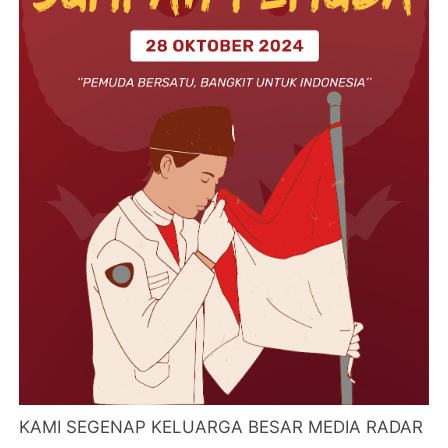
KAMI SEGENAP KELUARGA BESAR MEDIA RADAR