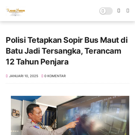
Polisi Tetapkan Sopir Bus Maut di
Batu Jadi Tersangka, Terancam
12 Tahun Penjara
JANUARI 10, 2025
0 KOMENTAR