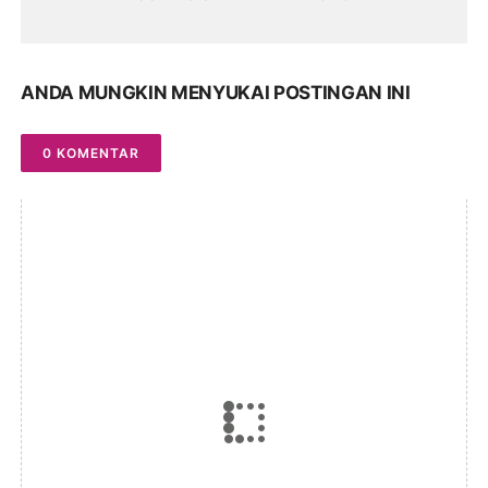
ANDA MUNGKIN MENYUKAI POSTINGAN INI
0 KOMENTAR