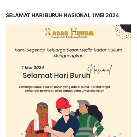
SELAMAT HARI BURUH NASIONAL 1 MEI 2024