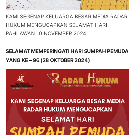
KAMI SEGENAP KELUARGA BESAR MEDIA RADAR
HUKUM MENGUCAPKAN SELAMAT HARI
PAHLAWAN 10 NOVEMBER 2024
SELAMAT MEMPERINGATI HARI SUMPAH PEMUDA
YANG KE – 96 (28 OKTOBER 2024)