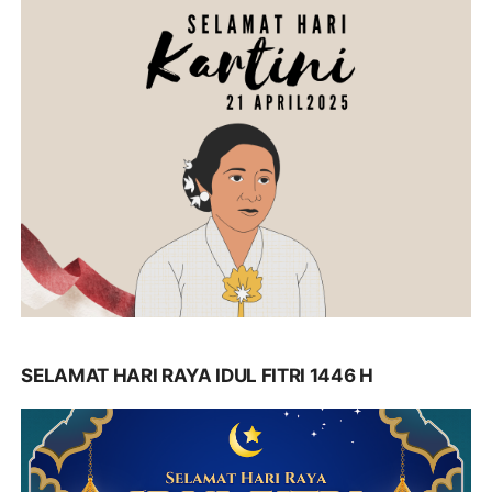
SELAMAT HARI RAYA IDUL FITRI 1446 H