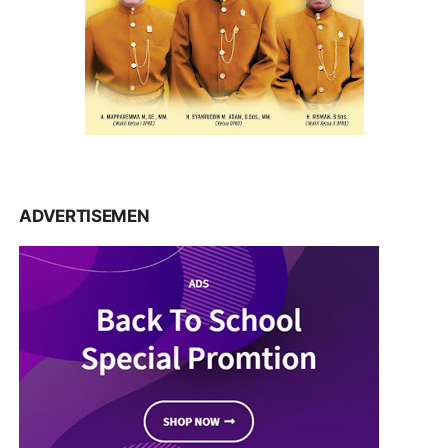
ADVERTISEMEN