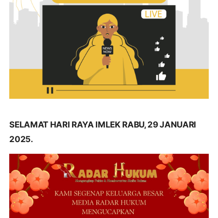
SELAMAT HARI RAYA IMLEK RABU, 29 JANUARI
2025.