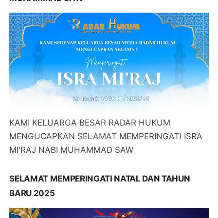
KAMI KELUARGA BESAR RADAR HUKUM
MENGUCAPKAN SELAMAT MEMPERINGATI ISRA
MI'RAJ NABI MUHAMMAD SAW
SELAMAT MEMPERINGATI NATAL DAN TAHUN
BARU 2025