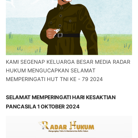
KAMI SEGENAP KELUARGA BESAR MEDIA RADAR
HUKUM MENGUCAPKAN SELAMAT
MEMPERINGATI HUT TNI KE - 79 2024
SELAMAT MEMPERINGATI HARI KESAKTIAN
PANCASILA 1 OKTOBER 2024