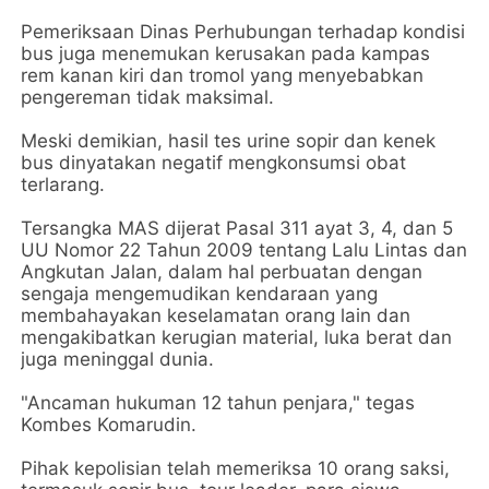
Pemeriksaan Dinas Perhubungan terhadap kondisi
bus juga menemukan kerusakan pada kampas
rem kanan kiri dan tromol yang menyebabkan
pengereman tidak maksimal.
Meski demikian, hasil tes urine sopir dan kenek
bus dinyatakan negatif mengkonsumsi obat
terlarang.
Tersangka MAS dijerat Pasal 311 ayat 3, 4, dan 5
UU Nomor 22 Tahun 2009 tentang Lalu Lintas dan
Angkutan Jalan, dalam hal perbuatan dengan
sengaja mengemudikan kendaraan yang
membahayakan keselamatan orang lain dan
mengakibatkan kerugian material, luka berat dan
juga meninggal dunia.
"Ancaman hukuman 12 tahun penjara," tegas
Kombes Komarudin.
Pihak kepolisian telah memeriksa 10 orang saksi,