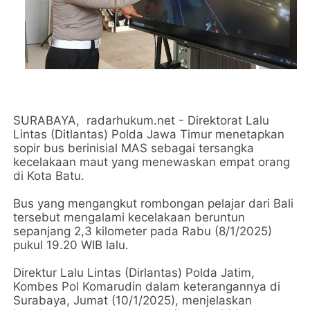
SURABAYA, radarhukum.net - Direktorat Lalu
Lintas (Ditlantas) Polda Jawa Timur menetapkan
sopir bus berinisial MAS sebagai tersangka
kecelakaan maut yang menewaskan empat orang
di Kota Batu.
Bus yang mengangkut rombongan pelajar dari Bali
tersebut mengalami kecelakaan beruntun
sepanjang 2,3 kilometer pada Rabu (8/1/2025)
pukul 19.20 WIB lalu.
Direktur Lalu Lintas (Dirlantas) Polda Jatim,
Kombes Pol Komarudin dalam keterangannya di
Surabaya, Jumat (10/1/2025), menjelaskan