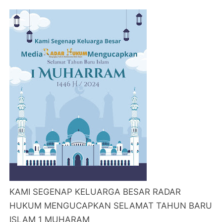
KAMI SEGENAP KELUARGA BESAR RADAR
HUKUM MENGUCAPKAN SELAMAT TAHUN BARU
ISLAM 1 MUHARAM