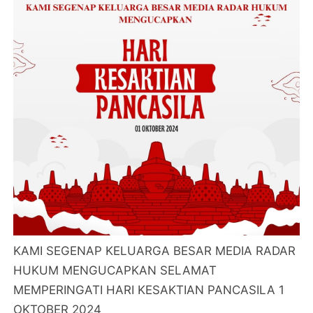
KAMI SEGENAP KELUARGA BESAR MEDIA RADAR
HUKUM MENGUCAPKAN SELAMAT
MEMPERINGATI HARI KESAKTIAN PANCASILA 1
OKTOBER 2024