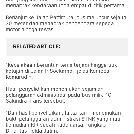
menabrak kendaraan roda empat di titik pertama.
Berlanjut ke Jalan Pattimura, bus meluncur sejauh
20 meter dan menabrak pengendara sepeda
motor hingga tewas.
RELATED ARTICLE
"Kecelakaan beruntun terus terjadi hingga titik
ketujuh di Jalan Ir Soekarno," jelas Kombes
Komarudin.
Hasil penyelidikan menemukan sejumlah
pelanggaran administrasi pada bus milik PO
Sakindra Trans tersebut.
"Dari hasil penyelidikan, fakta kami menemukan
bukti pelanggaran administrasi STNK yang mati,
kemudian KIR sudah kadaluarsa," ungkap
Dirlantas Polda Jatim.