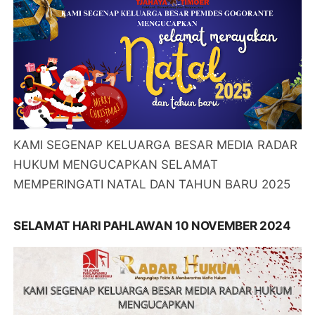
KAMI SEGENAP KELUARGA BESAR MEDIA RADAR
HUKUM MENGUCAPKAN SELAMAT
MEMPERINGATI NATAL DAN TAHUN BARU 2025
SELAMAT HARI PAHLAWAN 10 NOVEMBER 2024