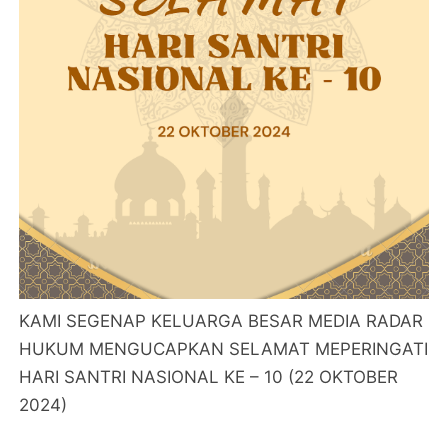
KAMI SEGENAP KELUARGA BESAR MEDIA RADAR
HUKUM MENGUCAPKAN SELAMAT MEPERINGATI
HARI SANTRI NASIONAL KE – 10 (22 OKTOBER
2024)