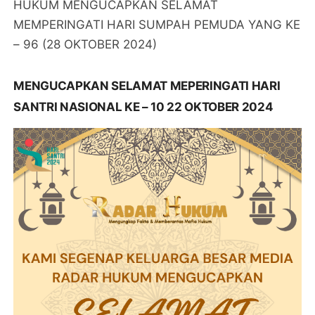
HUKUM MENGUCAPKAN SELAMAT
MEMPERINGATI HARI SUMPAH PEMUDA YANG KE
– 96 (28 OKTOBER 2024)
MENGUCAPKAN SELAMAT MEPERINGATI HARI
SANTRI NASIONAL KE – 10 22 OKTOBER 2024