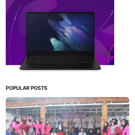
POPULAR POSTS