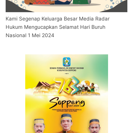
Kami Segenap Keluarga Besar Media Radar
Hukum Mengucapkan Selamat Hari Buruh
Nasional 1 Mei 2024