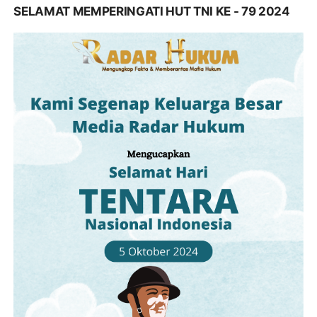
SELAMAT MEMPERINGATI HUT TNI KE - 79 2024