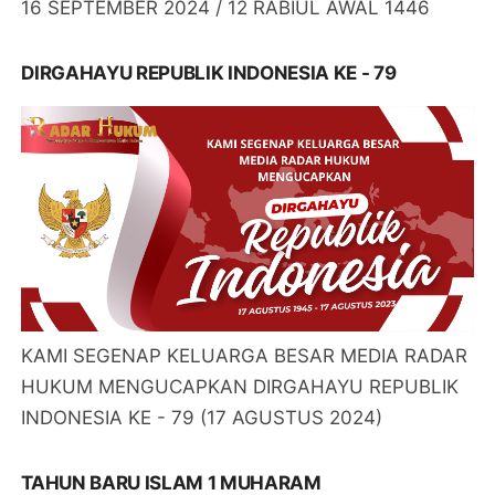
16 SEPTEMBER 2024 / 12 RABIUL AWAL 1446
DIRGAHAYU REPUBLIK INDONESIA KE - 79
KAMI SEGENAP KELUARGA BESAR MEDIA RADAR
HUKUM MENGUCAPKAN DIRGAHAYU REPUBLIK
INDONESIA KE - 79 (17 AGUSTUS 2024)
TAHUN BARU ISLAM 1 MUHARAM