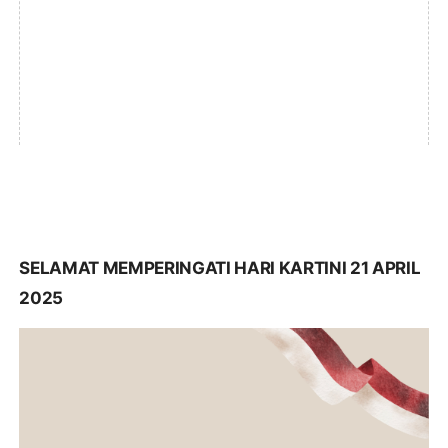
SELAMAT MEMPERINGATI HARI KARTINI 21 APRIL
2025