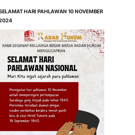
SELAMAT HARI PAHLAWAN 10 NOVEMBER
2024