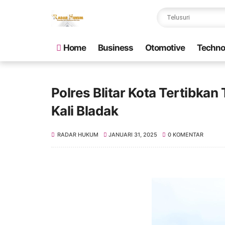
Home
Business
Otomotive
Techno
Polres Blitar Kota Tertibkan
Kali Bladak
RADAR HUKUM
JANUARI 31, 2025
0 KOMENTAR