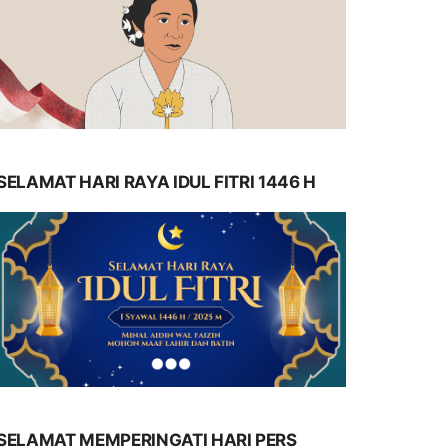
SELAMAT HARI RAYA IDUL FITRI 1446 H
SELAMAT MEMPERINGATI HARI PERS