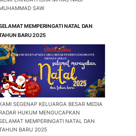
MUHAMMAD SAW
SELAMAT MEMPERINGATI NATAL DAN
TAHUN BARU 2025
KAMI SEGENAP KELUARGA BESAR MEDIA
RADAR HUKUM MENGUCAPKAN
SELAMAT MEMPERINGATI NATAL DAN
TAHUN BARU 2025