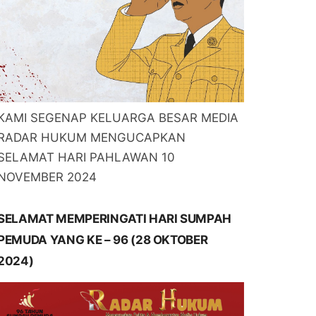
KAMI SEGENAP KELUARGA BESAR MEDIA
RADAR HUKUM MENGUCAPKAN
SELAMAT HARI PAHLAWAN 10
NOVEMBER 2024
SELAMAT MEMPERINGATI HARI SUMPAH
PEMUDA YANG KE – 96 (28 OKTOBER
2024)