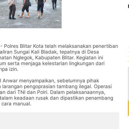
 - Polres Blitar Kota telah melaksanakan penertiban
aliran Sungai Kali Bladak, tepatnya di Desa
an Nglegok, Kabupaten Blitar. Kegiatan ini
 serta menjaga kelestarian lingkungan dari
pa izin.
sul Anwar menyampaikan, sebelumnya pihak
larangan pengoprasian tambang ilegal. Operasi
an dari TNI dan Polri. Dalam pelaksanaannya,
dalam keadaan rusak dan dipastikan penambang
 cara manual.