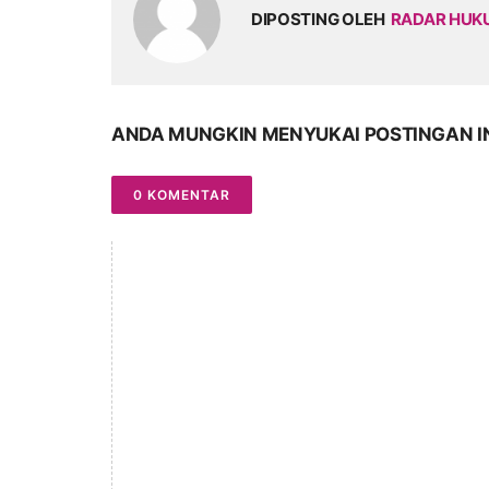
DIPOSTING OLEH
RADAR HU
ANDA MUNGKIN MENYUKAI POSTINGAN I
0 KOMENTAR