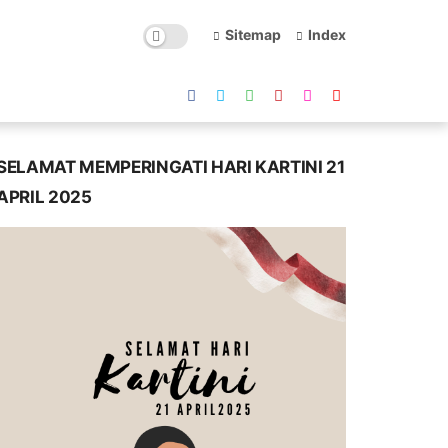
Sitemap
Index
SELAMAT MEMPERINGATI HARI KARTINI 21
APRIL 2025