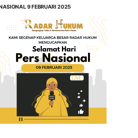
NASIONAL 9 FEBRUARI 2025