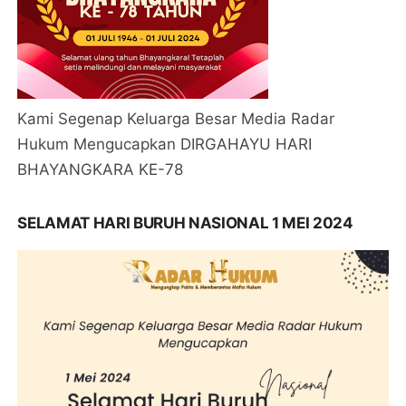
Kami Segenap Keluarga Besar Media Radar
Hukum Mengucapkan DIRGAHAYU HARI
BHAYANGKARA KE-78
SELAMAT HARI BURUH NASIONAL 1 MEI 2024