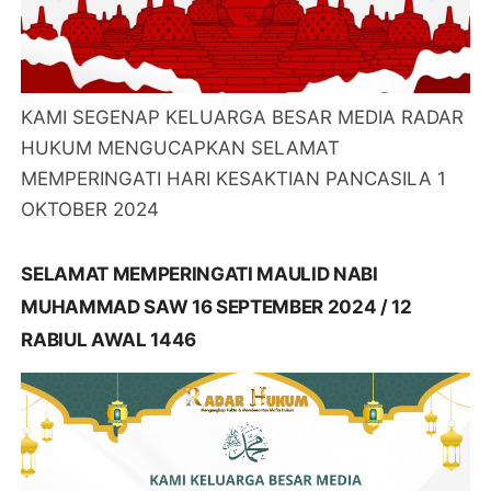
KAMI SEGENAP KELUARGA BESAR MEDIA RADAR
HUKUM MENGUCAPKAN SELAMAT
MEMPERINGATI HARI KESAKTIAN PANCASILA 1
OKTOBER 2024
SELAMAT MEMPERINGATI MAULID NABI
MUHAMMAD SAW 16 SEPTEMBER 2024 / 12
RABIUL AWAL 1446