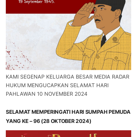
KAMI SEGENAP KELUARGA BESAR MEDIA RADAR
HUKUM MENGUCAPKAN SELAMAT HARI
PAHLAWAN 10 NOVEMBER 2024
SELAMAT MEMPERINGATI HARI SUMPAH PEMUDA
YANG KE – 96 (28 OKTOBER 2024)