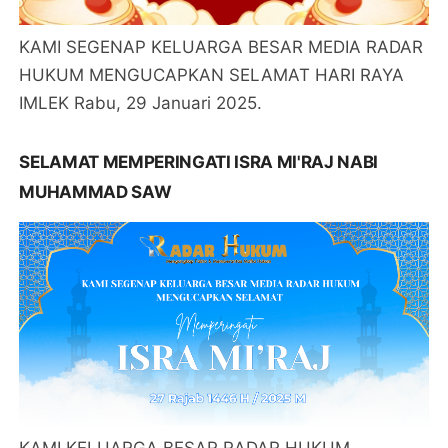
KAMI SEGENAP KELUARGA BESAR MEDIA RADAR
HUKUM MENGUCAPKAN SELAMAT HARI RAYA
IMLEK Rabu, 29 Januari 2025.
SELAMAT MEMPERINGATI ISRA MI'RAJ NABI
MUHAMMAD SAW