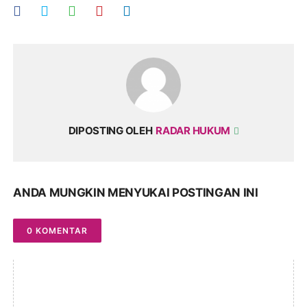
DIPOSTING OLEH
RADAR HUKUM
ANDA MUNGKIN MENYUKAI POSTINGAN INI
0 KOMENTAR