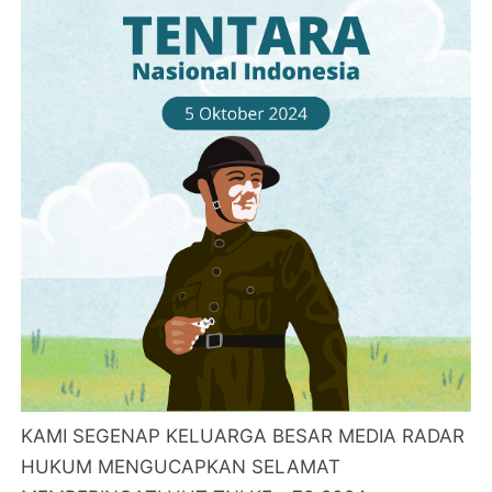
KAMI SEGENAP KELUARGA BESAR MEDIA RADAR
HUKUM MENGUCAPKAN SELAMAT