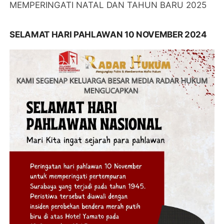
MEMPERINGATI NATAL DAN TAHUN BARU 2025
SELAMAT HARI PAHLAWAN 10 NOVEMBER 2024