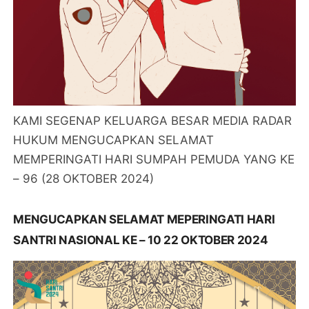
KAMI SEGENAP KELUARGA BESAR MEDIA RADAR
HUKUM MENGUCAPKAN SELAMAT
MEMPERINGATI HARI SUMPAH PEMUDA YANG KE
– 96 (28 OKTOBER 2024)
MENGUCAPKAN SELAMAT MEPERINGATI HARI
SANTRI NASIONAL KE – 10 22 OKTOBER 2024