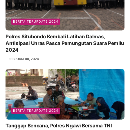
BERITA TERUPDATE 2024
Polres Situbondo Kembali Latihan Dalmas,
Antisipasi Unras Pasca Pemungutan Suara Pemilu
2024
FEBRUARI 08, 2024
BERITA TERUPDATE 2024
Tanggap Bencana, Polres Ngawi Bersama TNI