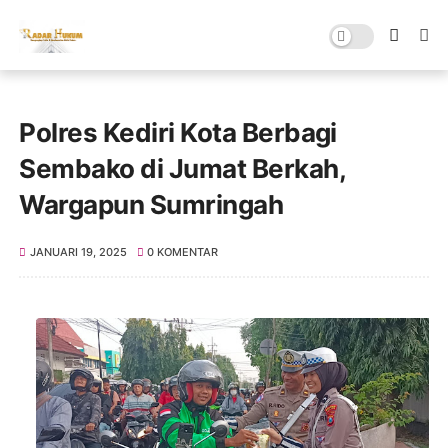
Polres Kediri Kota Berbagi
Sembako di Jumat Berkah,
Wargapun Sumringah
JANUARI 19, 2025
0 KOMENTAR