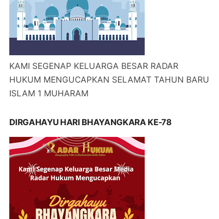
KAMI SEGENAP KELUARGA BESAR RADAR
HUKUM MENGUCAPKAN SELAMAT TAHUN BARU
ISLAM 1 MUHARAM
DIRGAHAYU HARI BHAYANGKARA KE-78