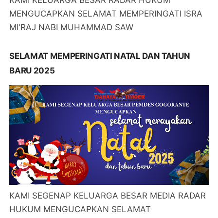
KAMI KELUARGA BESAR RADAR HUKUM
MENGUCAPKAN SELAMAT MEMPERINGATI ISRA
MI'RAJ NABI MUHAMMAD SAW
SELAMAT MEMPERINGATI NATAL DAN TAHUN
BARU 2025
KAMI SEGENAP KELUARGA BESAR MEDIA RADAR
HUKUM MENGUCAPKAN SELAMAT