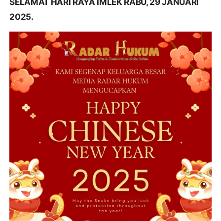
SELAMAT HARI RAYA IMLEK RABU, 29 JANUARI
2025.