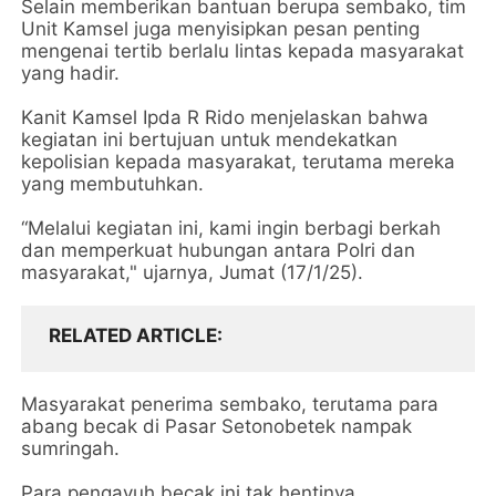
Selain memberikan bantuan berupa sembako, tim
Unit Kamsel juga menyisipkan pesan penting
mengenai tertib berlalu lintas kepada masyarakat
yang hadir.
Kanit Kamsel Ipda R Rido menjelaskan bahwa
kegiatan ini bertujuan untuk mendekatkan
kepolisian kepada masyarakat, terutama mereka
yang membutuhkan.
“Melalui kegiatan ini, kami ingin berbagi berkah
dan memperkuat hubungan antara Polri dan
masyarakat," ujarnya, Jumat (17/1/25).
RELATED ARTICLE
Masyarakat penerima sembako, terutama para
abang becak di Pasar Setonobetek nampak
sumringah.
Para pengayuh becak ini tak hentinya