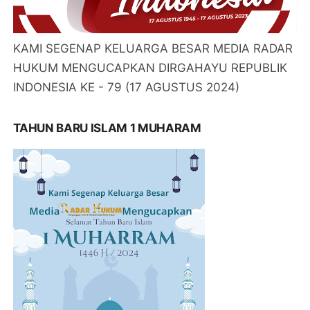
KAMI SEGENAP KELUARGA BESAR MEDIA RADAR
HUKUM MENGUCAPKAN DIRGAHAYU REPUBLIK
INDONESIA KE - 79 (17 AGUSTUS 2024)
TAHUN BARU ISLAM 1 MUHARAM