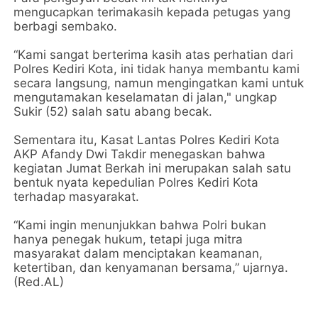
mengucapkan terimakasih kepada petugas yang
berbagi sembako.
“Kami sangat berterima kasih atas perhatian dari
Polres Kediri Kota, ini tidak hanya membantu kami
secara langsung, namun mengingatkan kami untuk
mengutamakan keselamatan di jalan," ungkap
Sukir (52) salah satu abang becak.
Sementara itu, Kasat Lantas Polres Kediri Kota
AKP Afandy Dwi Takdir menegaskan bahwa
kegiatan Jumat Berkah ini merupakan salah satu
bentuk nyata kepedulian Polres Kediri Kota
terhadap masyarakat.
“Kami ingin menunjukkan bahwa Polri bukan
hanya penegak hukum, tetapi juga mitra
masyarakat dalam menciptakan keamanan,
ketertiban, dan kenyamanan bersama,” ujarnya.
(Red.AL)