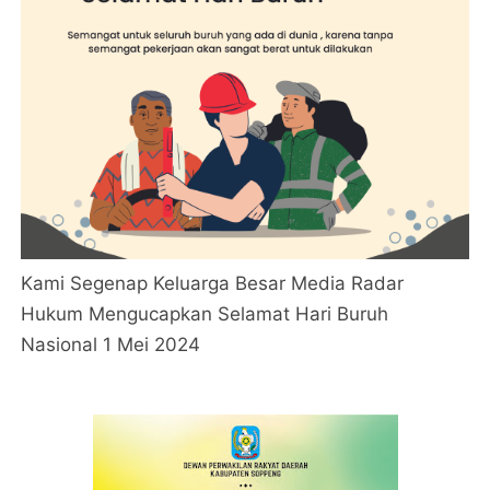
Kami Segenap Keluarga Besar Media Radar
Hukum Mengucapkan Selamat Hari Buruh
Nasional 1 Mei 2024