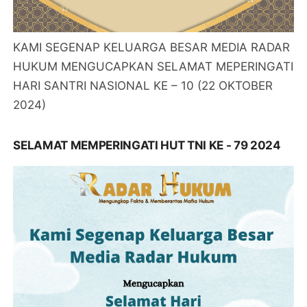
KAMI SEGENAP KELUARGA BESAR MEDIA RADAR
HUKUM MENGUCAPKAN SELAMAT MEPERINGATI
HARI SANTRI NASIONAL KE – 10 (22 OKTOBER
2024)
SELAMAT MEMPERINGATI HUT TNI KE - 79 2024