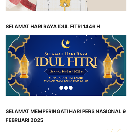
SELAMAT HARI RAYA IDUL FITRI 1446 H
SELAMAT MEMPERINGATI HARI PERS NASIONAL 9
FEBRUARI 2025