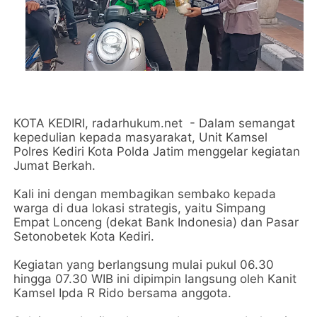
KOTA KEDIRI, radarhukum.net - Dalam semangat
kepedulian kepada masyarakat, Unit Kamsel
Polres Kediri Kota Polda Jatim menggelar kegiatan
Jumat Berkah.
Kali ini dengan membagikan sembako kepada
warga di dua lokasi strategis, yaitu Simpang
Empat Lonceng (dekat Bank Indonesia) dan Pasar
Setonobetek Kota Kediri.
Kegiatan yang berlangsung mulai pukul 06.30
hingga 07.30 WIB ini dipimpin langsung oleh Kanit
Kamsel Ipda R Rido bersama anggota.