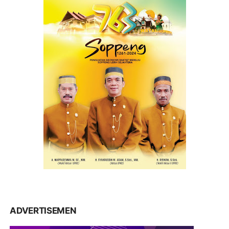
ADVERTISEMEN