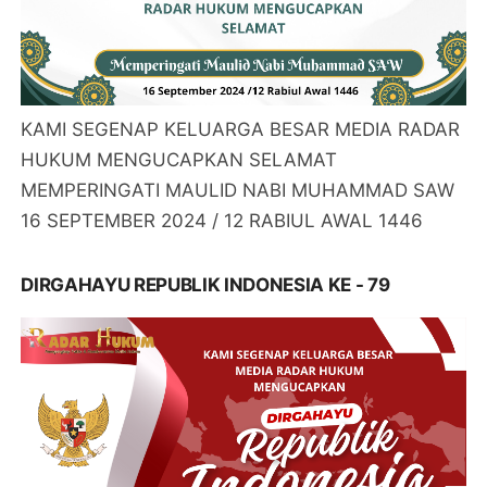
KAMI SEGENAP KELUARGA BESAR MEDIA RADAR
HUKUM MENGUCAPKAN SELAMAT
MEMPERINGATI MAULID NABI MUHAMMAD SAW
16 SEPTEMBER 2024 / 12 RABIUL AWAL 1446
DIRGAHAYU REPUBLIK INDONESIA KE - 79