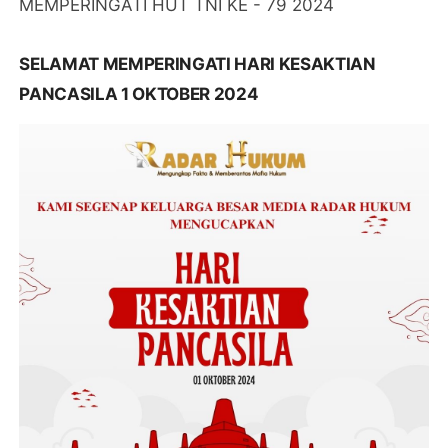
MEMPERINGATI HUT TNI KE - 79 2024
SELAMAT MEMPERINGATI HARI KESAKTIAN
PANCASILA 1 OKTOBER 2024