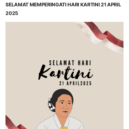
SELAMAT MEMPERINGATI HARI KARTINI 21 APRIL
2025