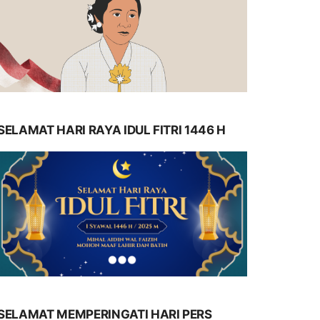
SELAMAT HARI RAYA IDUL FITRI 1446 H
SELAMAT MEMPERINGATI HARI PERS