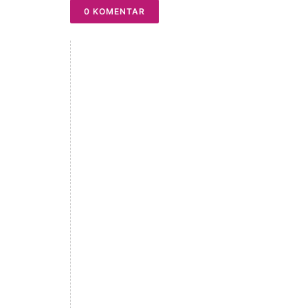
0 KOMENTAR