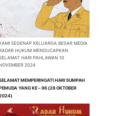
KAMI SEGENAP KELUARGA BESAR MEDIA
RADAR HUKUM MENGUCAPKAN
SELAMAT HARI PAHLAWAN 10
NOVEMBER 2024
SELAMAT MEMPERINGATI HARI SUMPAH
PEMUDA YANG KE – 96 (28 OKTOBER
2024)