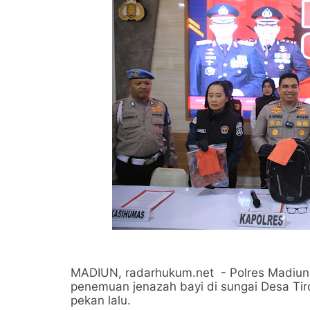
MADIUN, radarhukum.net - Polres Madiun 
penemuan jenazah bayi di sungai Desa Tir
pekan lalu.