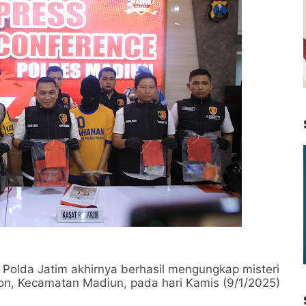
Polda Jatim akhirnya berhasil mengungkap misteri
on, Kecamatan Madiun, pada hari Kamis (9/1/2025)