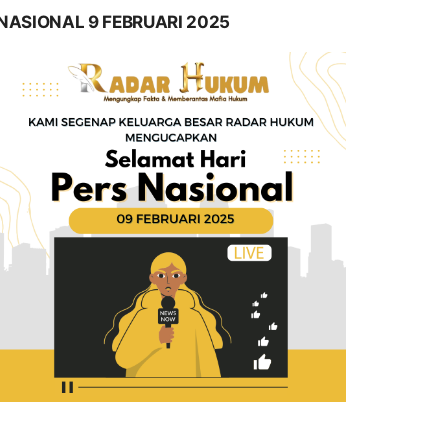
NASIONAL 9 FEBRUARI 2025