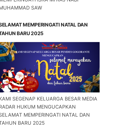
MUHAMMAD SAW
SELAMAT MEMPERINGATI NATAL DAN
TAHUN BARU 2025
KAMI SEGENAP KELUARGA BESAR MEDIA
RADAR HUKUM MENGUCAPKAN
SELAMAT MEMPERINGATI NATAL DAN
TAHUN BARU 2025