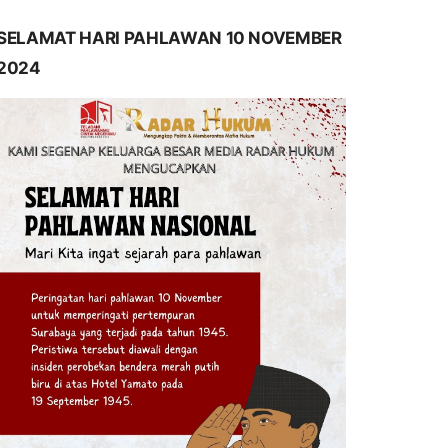
SELAMAT HARI PAHLAWAN 10 NOVEMBER
2024