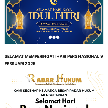
SELAMAT MEMPERINGATI HARI PERS NASIONAL 9
FEBRUARI 2025