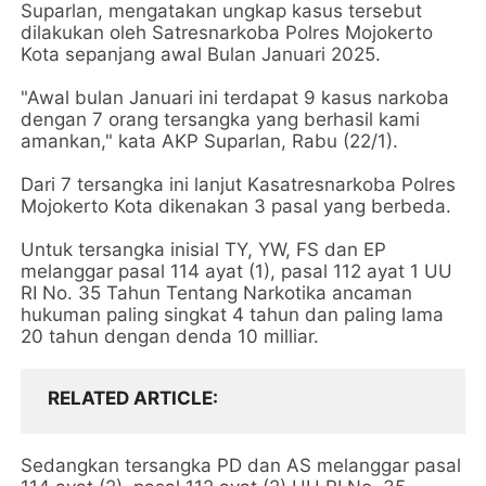
Suparlan, mengatakan ungkap kasus tersebut
dilakukan oleh Satresnarkoba Polres Mojokerto
Kota sepanjang awal Bulan Januari 2025.
"Awal bulan Januari ini terdapat 9 kasus narkoba
dengan 7 orang tersangka yang berhasil kami
amankan," kata AKP Suparlan, Rabu (22/1).
Dari 7 tersangka ini lanjut Kasatresnarkoba Polres
Mojokerto Kota dikenakan 3 pasal yang berbeda.
Untuk tersangka inisial TY, YW, FS dan EP
melanggar pasal 114 ayat (1), pasal 112 ayat 1 UU
RI No. 35 Tahun Tentang Narkotika ancaman
hukuman paling singkat 4 tahun dan paling lama
20 tahun dengan denda 10 milliar.
RELATED ARTICLE
Sedangkan tersangka PD dan AS melanggar pasal