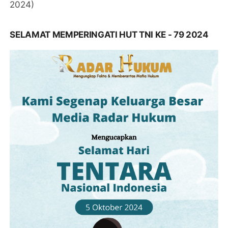
2024)
SELAMAT MEMPERINGATI HUT TNI KE - 79 2024