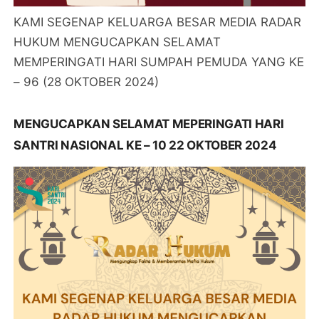
KAMI SEGENAP KELUARGA BESAR MEDIA RADAR
HUKUM MENGUCAPKAN SELAMAT
MEMPERINGATI HARI SUMPAH PEMUDA YANG KE
– 96 (28 OKTOBER 2024)
MENGUCAPKAN SELAMAT MEPERINGATI HARI
SANTRI NASIONAL KE – 10 22 OKTOBER 2024