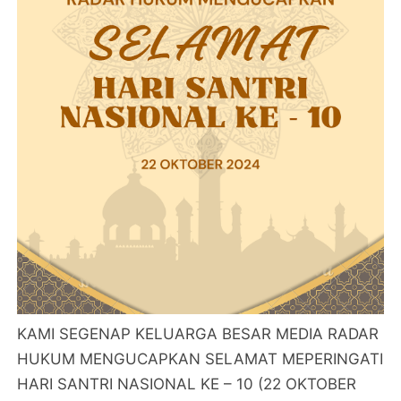
KAMI SEGENAP KELUARGA BESAR MEDIA RADAR
HUKUM MENGUCAPKAN SELAMAT MEPERINGATI
HARI SANTRI NASIONAL KE – 10 (22 OKTOBER