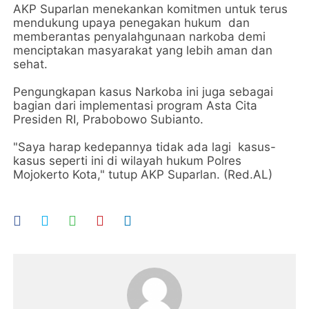
AKP Suparlan menekankan komitmen untuk terus
mendukung upaya penegakan hukum dan
memberantas penyalahgunaan narkoba demi
menciptakan masyarakat yang lebih aman dan
sehat.
Pengungkapan kasus Narkoba ini juga sebagai
bagian dari implementasi program Asta Cita
Presiden RI, Prabobowo Subianto.
"Saya harap kedepannya tidak ada lagi kasus-
kasus seperti ini di wilayah hukum Polres
Mojokerto Kota," tutup AKP Suparlan. (Red.AL)