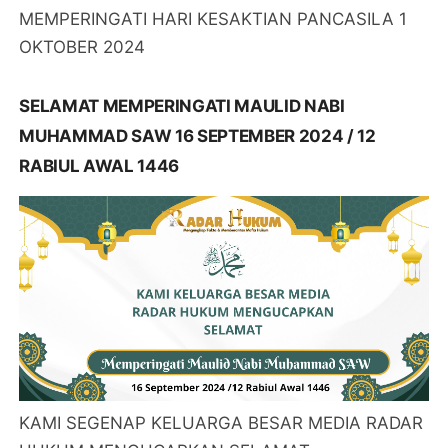
MEMPERINGATI HARI KESAKTIAN PANCASILA 1
OKTOBER 2024
SELAMAT MEMPERINGATI MAULID NABI
MUHAMMAD SAW 16 SEPTEMBER 2024 / 12
RABIUL AWAL 1446
KAMI SEGENAP KELUARGA BESAR MEDIA RADAR