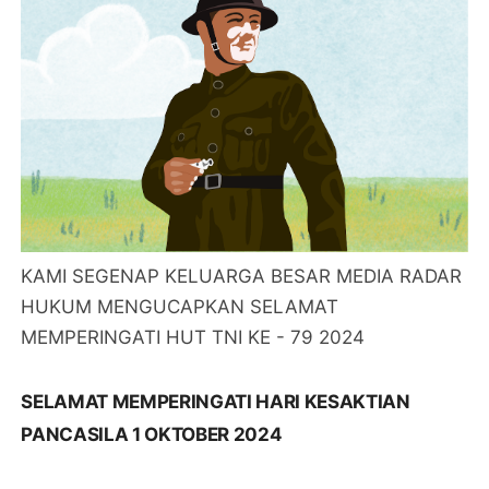
KAMI SEGENAP KELUARGA BESAR MEDIA RADAR
HUKUM MENGUCAPKAN SELAMAT
MEMPERINGATI HUT TNI KE - 79 2024
SELAMAT MEMPERINGATI HARI KESAKTIAN
PANCASILA 1 OKTOBER 2024