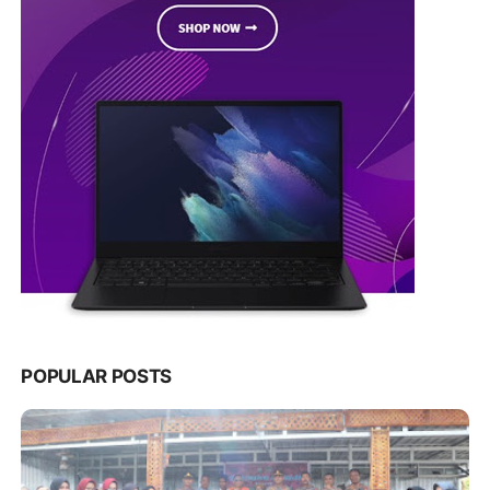
POPULAR POSTS