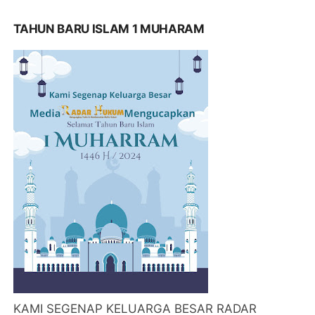
TAHUN BARU ISLAM 1 MUHARAM
KAMI SEGENAP KELUARGA BESAR RADAR