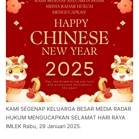
KAMI SEGENAP KELUARGA BESAR MEDIA RADAR
HUKUM MENGUCAPKAN SELAMAT HARI RAYA
IMLEK Rabu, 29 Januari 2025.