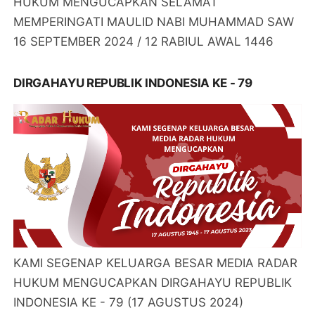
HUKUM MENGUCAPKAN SELAMAT
MEMPERINGATI MAULID NABI MUHAMMAD SAW
16 SEPTEMBER 2024 / 12 RABIUL AWAL 1446
DIRGAHAYU REPUBLIK INDONESIA KE - 79
KAMI SEGENAP KELUARGA BESAR MEDIA RADAR
HUKUM MENGUCAPKAN DIRGAHAYU REPUBLIK
INDONESIA KE - 79 (17 AGUSTUS 2024)