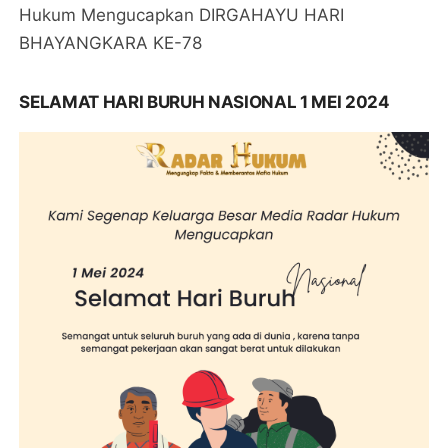
Hukum Mengucapkan DIRGAHAYU HARI
BHAYANGKARA KE-78
SELAMAT HARI BURUH NASIONAL 1 MEI 2024