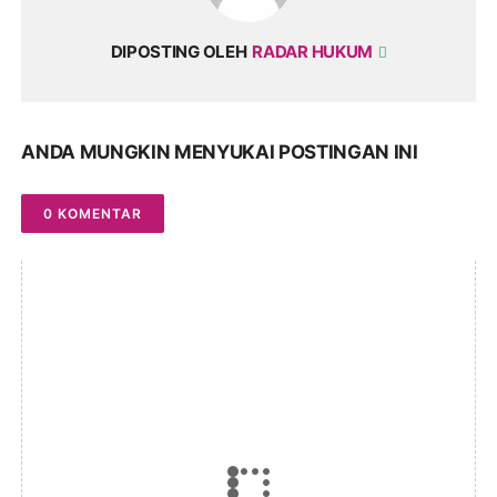
DIPOSTING OLEH
RADAR HUKUM
ANDA MUNGKIN MENYUKAI POSTINGAN INI
0 KOMENTAR