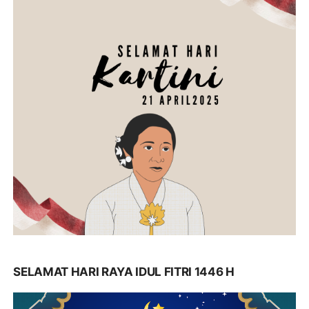
SELAMAT HARI RAYA IDUL FITRI 1446 H