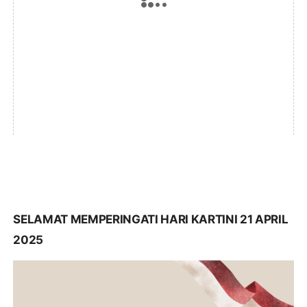
SELAMAT MEMPERINGATI HARI KARTINI 21 APRIL
2025