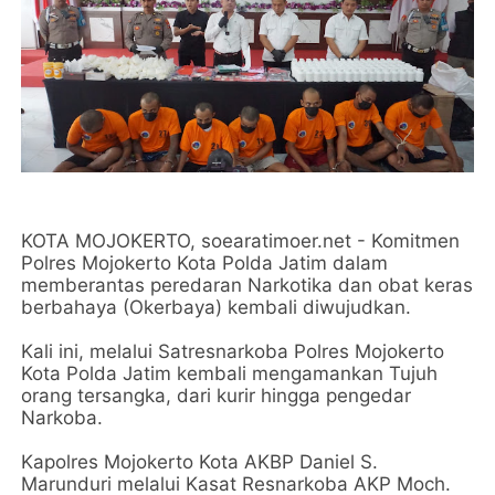
KOTA MOJOKERTO, soearatimoer.net - Komitmen
Polres Mojokerto Kota Polda Jatim dalam
memberantas peredaran Narkotika dan obat keras
berbahaya (Okerbaya) kembali diwujudkan.
Kali ini, melalui Satresnarkoba Polres Mojokerto
Kota Polda Jatim kembali mengamankan Tujuh
orang tersangka, dari kurir hingga pengedar
Narkoba.
Kapolres Mojokerto Kota AKBP Daniel S.
Marunduri melalui Kasat Resnarkoba AKP Moch.