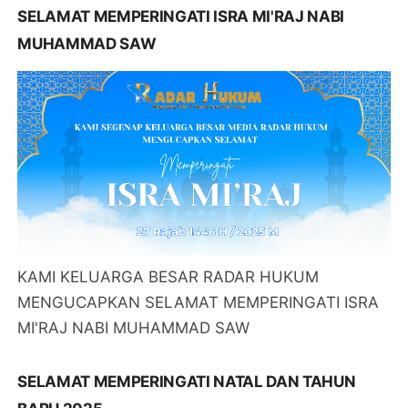
SELAMAT MEMPERINGATI ISRA MI'RAJ NABI
MUHAMMAD SAW
KAMI KELUARGA BESAR RADAR HUKUM
MENGUCAPKAN SELAMAT MEMPERINGATI ISRA
MI'RAJ NABI MUHAMMAD SAW
SELAMAT MEMPERINGATI NATAL DAN TAHUN