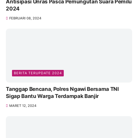
Antisipasi Unras Pasca Pemungutan Suara Pemilu
2024
FEBRUARI 08, 2024
BERITA TERUPDATE 2024
Tanggap Bencana, Polres Ngawi Bersama TNI
Sigap Bantu Warga Terdampak Banjir
MARET 12, 2024