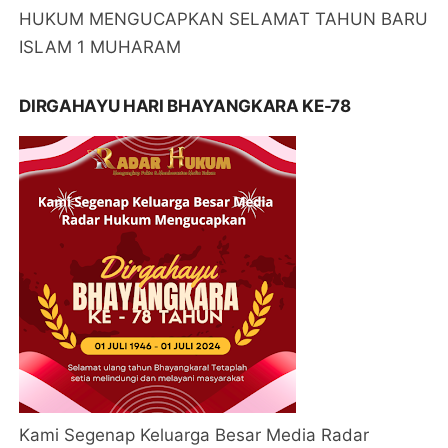
HUKUM MENGUCAPKAN SELAMAT TAHUN BARU
ISLAM 1 MUHARAM
DIRGAHAYU HARI BHAYANGKARA KE-78
Kami Segenap Keluarga Besar Media Radar