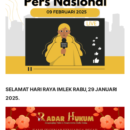
SELAMAT HARI RAYA IMLEK RABU, 29 JANUARI
2025.