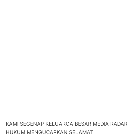
KAMI SEGENAP KELUARGA BESAR MEDIA RADAR
HUKUM MENGUCAPKAN SELAMAT