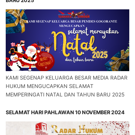
BARU 2025
KAMI SEGENAP KELUARGA BESAR MEDIA RADAR
HUKUM MENGUCAPKAN SELAMAT
MEMPERINGATI NATAL DAN TAHUN BARU 2025
SELAMAT HARI PAHLAWAN 10 NOVEMBER 2024