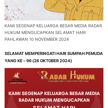
KAMI SEGENAP KELUARGA BESAR MEDIA RADAR
HUKUM MENGUCAPKAN SELAMAT HARI
PAHLAWAN 10 NOVEMBER 2024
SELAMAT MEMPERINGATI HARI SUMPAH PEMUDA
YANG KE – 96 (28 OKTOBER 2024)