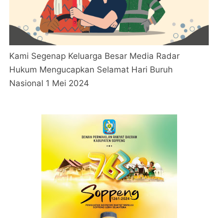
Kami Segenap Keluarga Besar Media Radar
Hukum Mengucapkan Selamat Hari Buruh
Nasional 1 Mei 2024