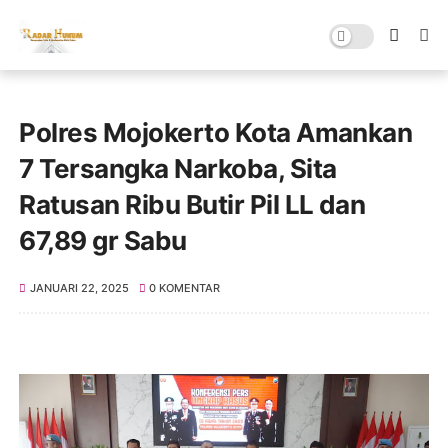
Polres Mojokerto Kota Amankan
7 Tersangka Narkoba, Sita
Ratusan Ribu Butir Pil LL dan
67,89 gr Sabu
JANUARI 22, 2025
0 KOMENTAR