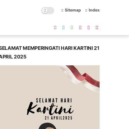
Sitemap
Index
SELAMAT MEMPERINGATI HARI KARTINI 21
APRIL 2025