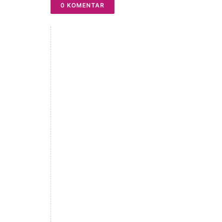
0 KOMENTAR