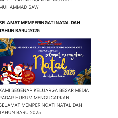
MUHAMMAD SAW
SELAMAT MEMPERINGATI NATAL DAN
TAHUN BARU 2025
KAMI SEGENAP KELUARGA BESAR MEDIA
RADAR HUKUM MENGUCAPKAN
SELAMAT MEMPERINGATI NATAL DAN
TAHUN BARU 2025