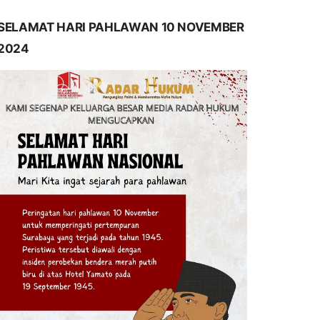
SELAMAT HARI PAHLAWAN 10 NOVEMBER
2024