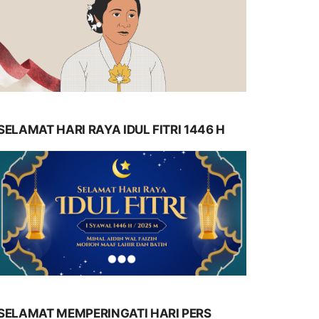
SELAMAT HARI RAYA IDUL FITRI 1446 H
SELAMAT MEMPERINGATI HARI PERS