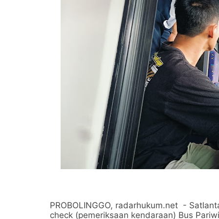
PROBOLINGGO, radarhukum.net - Satlantas
check (pemeriksaan kendaraan) Bus Pariwi