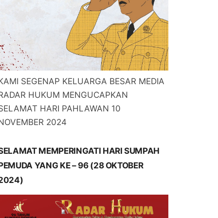
KAMI SEGENAP KELUARGA BESAR MEDIA
RADAR HUKUM MENGUCAPKAN
SELAMAT HARI PAHLAWAN 10
NOVEMBER 2024
SELAMAT MEMPERINGATI HARI SUMPAH
PEMUDA YANG KE – 96 (28 OKTOBER
2024)