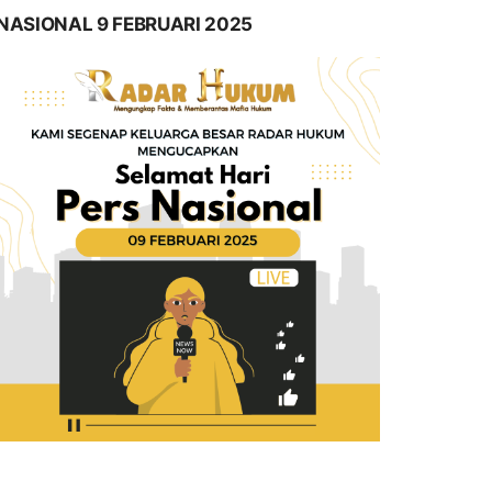
NASIONAL 9 FEBRUARI 2025