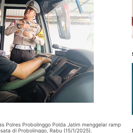
 Polres Probolinggo Polda Jatim menggelar ramp
sata di Probolinggo, Rabu (15/1/2025).