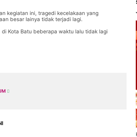
an kegiatan ini, tragedi kecelakaan yang
 besar lainya tidak terjadi lagi.
 di Kota Batu beberapa waktu lalu tidak lagi
KUM
NI