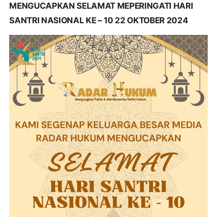
MENGUCAPKAN SELAMAT MEPERINGATI HARI
SANTRI NASIONAL KE – 10 22 OKTOBER 2024