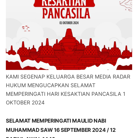
KAMI SEGENAP KELUARGA BESAR MEDIA RADAR
HUKUM MENGUCAPKAN SELAMAT
MEMPERINGATI HARI KESAKTIAN PANCASILA 1
OKTOBER 2024
SELAMAT MEMPERINGATI MAULID NABI
MUHAMMAD SAW 16 SEPTEMBER 2024 / 12