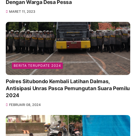
Dengan Warga Desa Pessa
MARET 11, 2023
BERITA TERUPDATE 2024
Polres Situbondo Kembali Latihan Dalmas,
Antisipasi Unras Pasca Pemungutan Suara Pemilu
2024
FEBRUARI 08, 2024