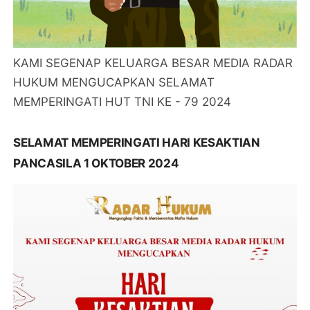
KAMI SEGENAP KELUARGA BESAR MEDIA RADAR
HUKUM MENGUCAPKAN SELAMAT
MEMPERINGATI HUT TNI KE - 79 2024
SELAMAT MEMPERINGATI HARI KESAKTIAN
PANCASILA 1 OKTOBER 2024