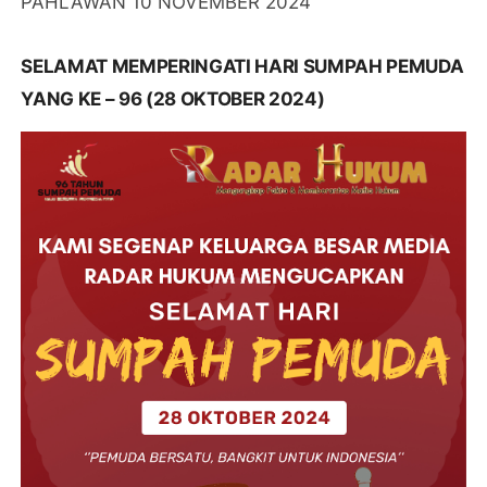
PAHLAWAN 10 NOVEMBER 2024
SELAMAT MEMPERINGATI HARI SUMPAH PEMUDA
YANG KE – 96 (28 OKTOBER 2024)