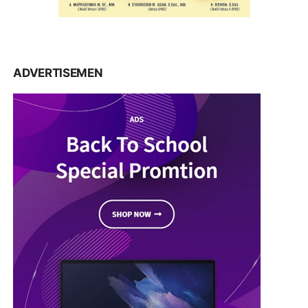
ADVERTISEMEN