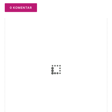
0 KOMENTAR