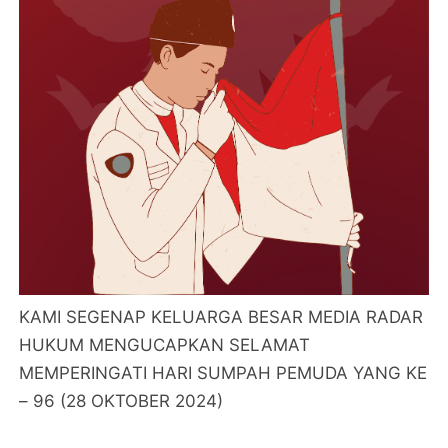
KAMI SEGENAP KELUARGA BESAR MEDIA RADAR
HUKUM MENGUCAPKAN SELAMAT
MEMPERINGATI HARI SUMPAH PEMUDA YANG KE
– 96 (28 OKTOBER 2024)