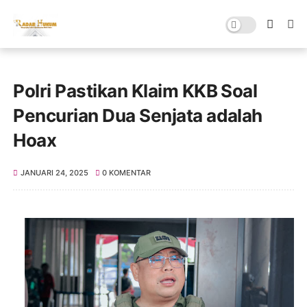
Polri Pastikan Klaim KKB Soal
Pencurian Dua Senjata adalah
Hoax
JANUARI 24, 2025
0 KOMENTAR