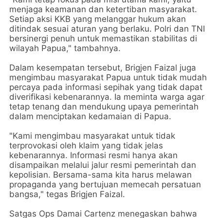
menjaga keamanan dan ketertiban masyarakat.
Setiap aksi KKB yang melanggar hukum akan
ditindak sesuai aturan yang berlaku. Polri dan TNI
bersinergi penuh untuk memastikan stabilitas di
wilayah Papua," tambahnya.
Dalam kesempatan tersebut, Brigjen Faizal juga
mengimbau masyarakat Papua untuk tidak mudah
percaya pada informasi sepihak yang tidak dapat
diverifikasi kebenarannya. Ia meminta warga agar
tetap tenang dan mendukung upaya pemerintah
dalam menciptakan kedamaian di Papua.
"Kami mengimbau masyarakat untuk tidak
terprovokasi oleh klaim yang tidak jelas
kebenarannya. Informasi resmi hanya akan
disampaikan melalui jalur resmi pemerintah dan
kepolisian. Bersama-sama kita harus melawan
propaganda yang bertujuan memecah persatuan
bangsa," tegas Brigjen Faizal.
Satgas Ops Damai Cartenz menegaskan bahwa