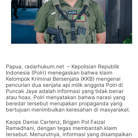
Papua, radarhukum.net – Kepolisian Republik
Indonesia (Polri) menegaskan bahwa klaim
Kelompok Kriminal Bersenjata (KKB) mengenai
pencurian dua senjata api milik anggota Polri di
Puncak Jaya adalah informasi yang tidak benar
atau hoax. Polri menyatakan bahwa narasi yang
beredar tersebut merupakan propaganda yang
bertujuan menimbulkan keresahan di masyarakat.
Kaops Damai Cartenz, Brigjen Pol Faizal
Ramadhani, dengan tegas membantah klaim
tersebut. Menurutnya, informasi yang disampaikan