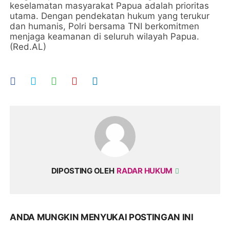
keselamatan masyarakat Papua adalah prioritas
utama. Dengan pendekatan hukum yang terukur
dan humanis, Polri bersama TNI berkomitmen
menjaga keamanan di seluruh wilayah Papua.
(Red.AL)
DIPOSTING OLEH
RADAR HUKUM
ANDA MUNGKIN MENYUKAI POSTINGAN INI