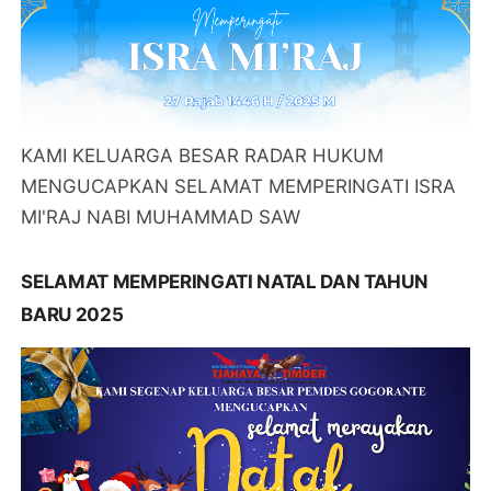
KAMI KELUARGA BESAR RADAR HUKUM
MENGUCAPKAN SELAMAT MEMPERINGATI ISRA
MI'RAJ NABI MUHAMMAD SAW
SELAMAT MEMPERINGATI NATAL DAN TAHUN
BARU 2025