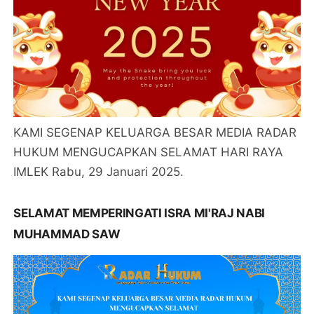
KAMI SEGENAP KELUARGA BESAR MEDIA RADAR
HUKUM MENGUCAPKAN SELAMAT HARI RAYA
IMLEK Rabu, 29 Januari 2025.
SELAMAT MEMPERINGATI ISRA MI'RAJ NABI
MUHAMMAD SAW