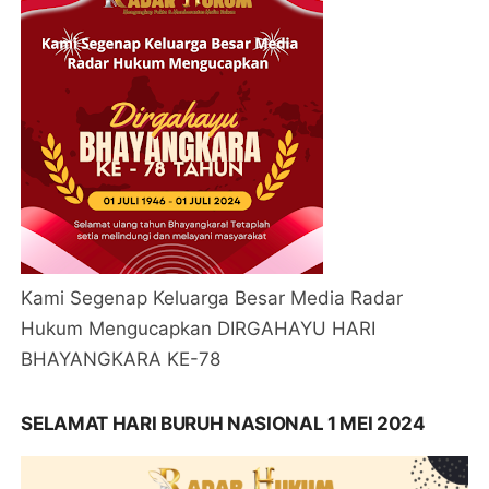
Kami Segenap Keluarga Besar Media Radar
Hukum Mengucapkan DIRGAHAYU HARI
BHAYANGKARA KE-78
SELAMAT HARI BURUH NASIONAL 1 MEI 2024