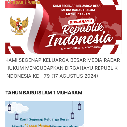
KAMI SEGENAP KELUARGA BESAR MEDIA RADAR
HUKUM MENGUCAPKAN DIRGAHAYU REPUBLIK
INDONESIA KE - 79 (17 AGUSTUS 2024)
TAHUN BARU ISLAM 1 MUHARAM