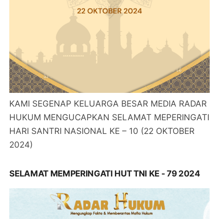
KAMI SEGENAP KELUARGA BESAR MEDIA RADAR
HUKUM MENGUCAPKAN SELAMAT MEPERINGATI
HARI SANTRI NASIONAL KE – 10 (22 OKTOBER
2024)
SELAMAT MEMPERINGATI HUT TNI KE - 79 2024