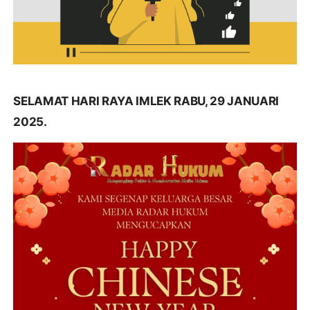
SELAMAT HARI RAYA IMLEK RABU, 29 JANUARI
2025.