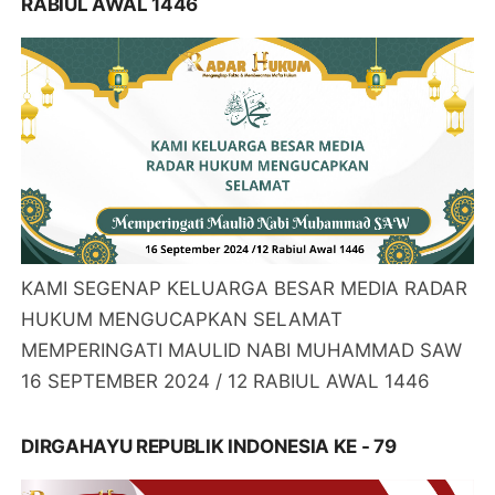
RABIUL AWAL 1446
KAMI SEGENAP KELUARGA BESAR MEDIA RADAR
HUKUM MENGUCAPKAN SELAMAT
MEMPERINGATI MAULID NABI MUHAMMAD SAW
16 SEPTEMBER 2024 / 12 RABIUL AWAL 1446
DIRGAHAYU REPUBLIK INDONESIA KE - 79