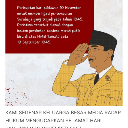
KAMI SEGENAP KELUARGA BESAR MEDIA RADAR
HUKUM MENGUCAPKAN SELAMAT HARI