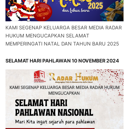
KAMI SEGENAP KELUARGA BESAR MEDIA RADAR
HUKUM MENGUCAPKAN SELAMAT
MEMPERINGATI NATAL DAN TAHUN BARU 2025
SELAMAT HARI PAHLAWAN 10 NOVEMBER 2024