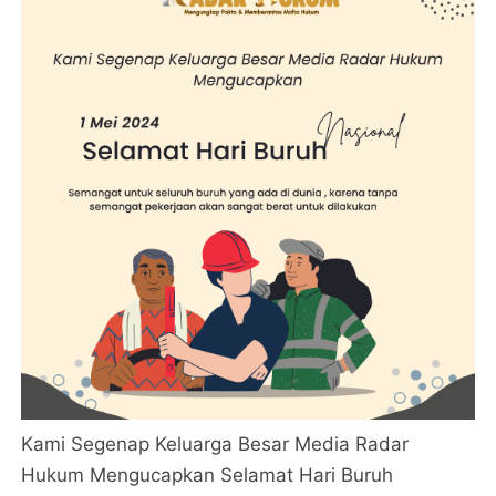
Kami Segenap Keluarga Besar Media Radar
Hukum Mengucapkan Selamat Hari Buruh