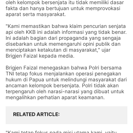
oleh kelompok bersenjata itu tidak memiliki dasar
fakta dan hanya bertujuan untuk memprovokasi
aparat serta masyarakat.
"Kami memastikan bahwa klaim pencurian senjata
api oleh KKB ini adalah informasi yang tidak benar.
Ini adalah bagian dari propaganda yang sengaja
disebarkan untuk memengaruhi opini publik dan
menciptakan ketakutan di masyarakat," ujar
Brigjen Faizal kepada media.
Brigjen Faizal menegaskan bahwa Polri bersama
TNI tetap fokus menjalankan operasi penegakan
hukum di Papua untuk melindungi masyarakat dari
ancaman kelompok bersenjata. Polri tidak akan
terpengaruh oleh narasi-narasi yang dibuat untuk
mengalihkan perhatian aparat keamanan.
RELATED ARTICLE
"Kami tetap fokus pada misi utama kami, yaitu