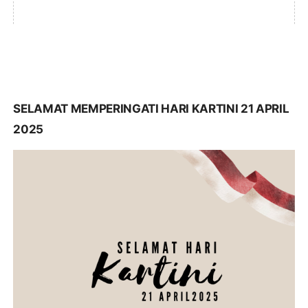
SELAMAT MEMPERINGATI HARI KARTINI 21 APRIL
2025