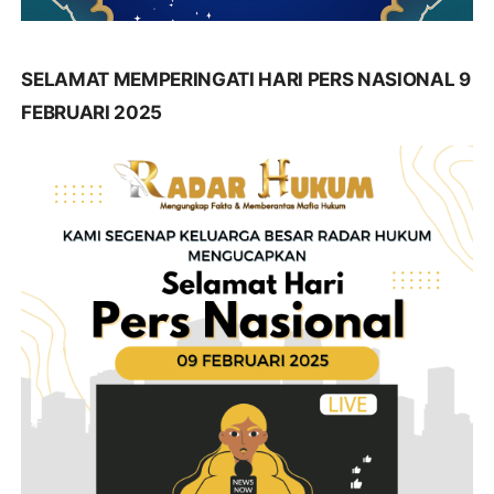
SELAMAT MEMPERINGATI HARI PERS NASIONAL 9
FEBRUARI 2025