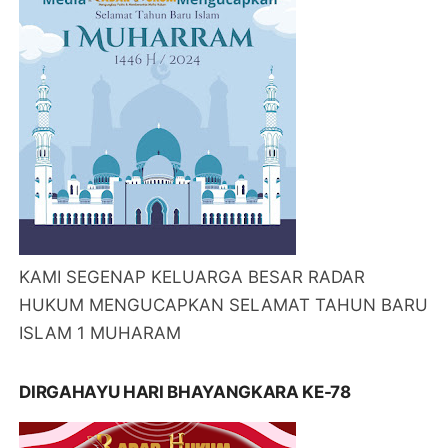
KAMI SEGENAP KELUARGA BESAR RADAR
HUKUM MENGUCAPKAN SELAMAT TAHUN BARU
ISLAM 1 MUHARAM
DIRGAHAYU HARI BHAYANGKARA KE-78