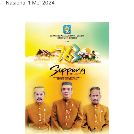
Nasional 1 Mei 2024