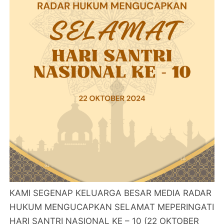
KAMI SEGENAP KELUARGA BESAR MEDIA RADAR
HUKUM MENGUCAPKAN SELAMAT MEPERINGATI
HARI SANTRI NASIONAL KE – 10 (22 OKTOBER