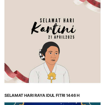
SELAMAT HARI RAYA IDUL FITRI 1446 H