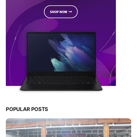
POPULAR POSTS