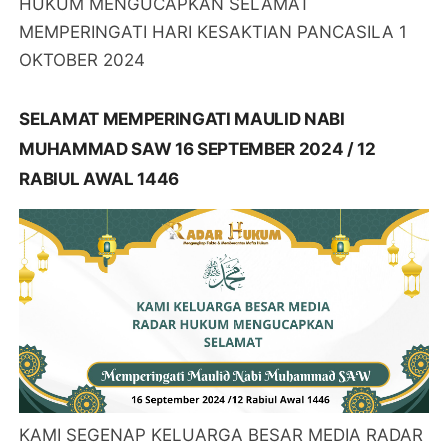
HUKUM MENGUCAPKAN SELAMAT
MEMPERINGATI HARI KESAKTIAN PANCASILA 1
OKTOBER 2024
SELAMAT MEMPERINGATI MAULID NABI
MUHAMMAD SAW 16 SEPTEMBER 2024 / 12
RABIUL AWAL 1446
KAMI SEGENAP KELUARGA BESAR MEDIA RADAR