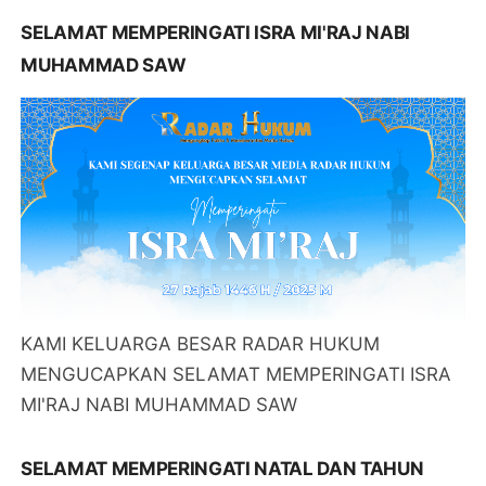
SELAMAT MEMPERINGATI ISRA MI'RAJ NABI
MUHAMMAD SAW
KAMI KELUARGA BESAR RADAR HUKUM
MENGUCAPKAN SELAMAT MEMPERINGATI ISRA
MI'RAJ NABI MUHAMMAD SAW
SELAMAT MEMPERINGATI NATAL DAN TAHUN