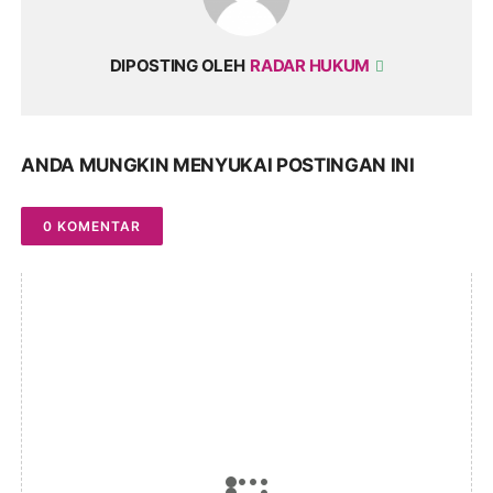
DIPOSTING OLEH
RADAR HUKUM
ANDA MUNGKIN MENYUKAI POSTINGAN INI
0 KOMENTAR