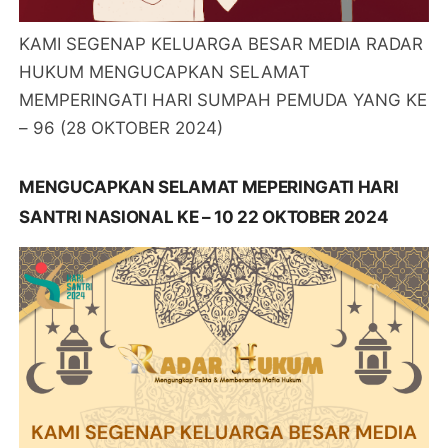
KAMI SEGENAP KELUARGA BESAR MEDIA RADAR
HUKUM MENGUCAPKAN SELAMAT
MEMPERINGATI HARI SUMPAH PEMUDA YANG KE
– 96 (28 OKTOBER 2024)
MENGUCAPKAN SELAMAT MEPERINGATI HARI
SANTRI NASIONAL KE – 10 22 OKTOBER 2024