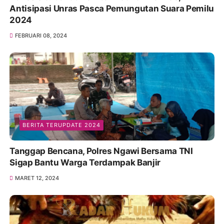
Antisipasi Unras Pasca Pemungutan Suara Pemilu
2024
FEBRUARI 08, 2024
BERITA TERUPDATE 2024
Tanggap Bencana, Polres Ngawi Bersama TNI
Sigap Bantu Warga Terdampak Banjir
MARET 12, 2024