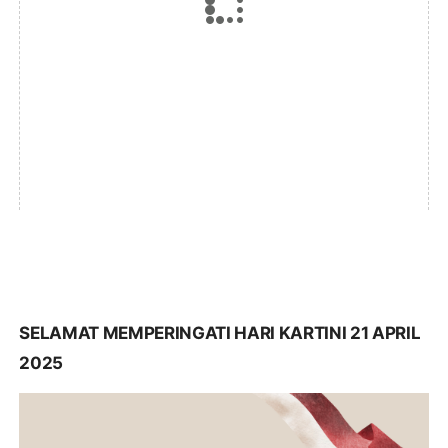
SELAMAT MEMPERINGATI HARI KARTINI 21 APRIL
2025