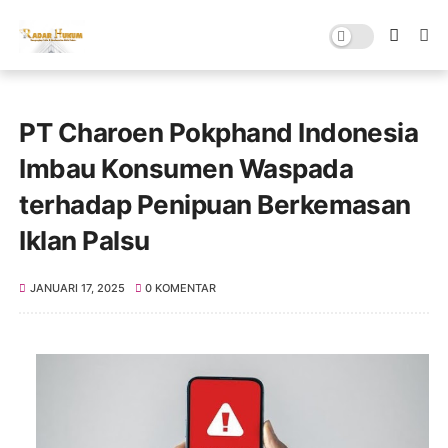
PT Charoen Pokphand Indonesia
Imbau Konsumen Waspada
terhadap Penipuan Berkemasan
Iklan Palsu
JANUARI 17, 2025
0 KOMENTAR