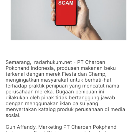
Semarang, radarhukum.net - PT Charoen
Pokphand Indonesia, produsen makanan beku
terkenal dengan merek Fiesta dan Champ,
mengingatkan masyarakat untuk berhati-hati
terhadap praktik penipuan yang mencatut nama
perusahaan mereka. Dugaan penipuan ini
dilakukan oleh pihak tidak bertanggung jawab
dengan menggunakan iklan palsu yang
menyertakan katalog produk perusahaan di media
sosial.
Gun Affandy, Marketing PT Charoen Pokphand