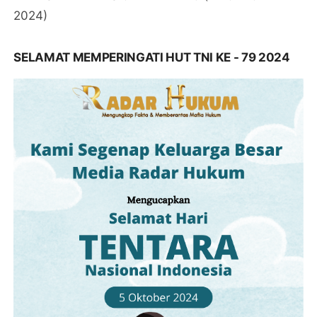
2024)
SELAMAT MEMPERINGATI HUT TNI KE - 79 2024