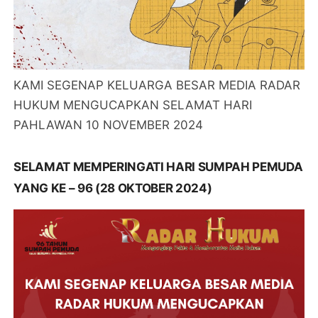
KAMI SEGENAP KELUARGA BESAR MEDIA RADAR
HUKUM MENGUCAPKAN SELAMAT HARI
PAHLAWAN 10 NOVEMBER 2024
SELAMAT MEMPERINGATI HARI SUMPAH PEMUDA
YANG KE – 96 (28 OKTOBER 2024)