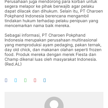
Perusahaan juga mendorong para korban untuk
segera melapor ke pihak berwajib agar pelaku
dapat dilacak dan dihukum. Selain itu, PT Charoen
Pokphand Indonesia berencana mengambil
tindakan hukum terhadap pelaku penipuan yang
mencemarkan nama baik mereka.
Sebagai informasi, PT Charoen Pokphand
Indonesia merupakan perusahaan multinasional
yang memproduksi ayam pedaging, pakan ternak,
day old chick, dan makanan olahan seperti frozen
food. Produk mereka dengan merek Fiesta dan
Champ dikenal luas oleh masyarakat Indonesia.
(Red.AL)