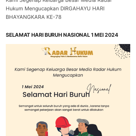
Hukum Mengucapkan DIRGAHAYU HARI
BHAYANGKARA KE-78
SELAMAT HARI BURUH NASIONAL 1 MEI 2024