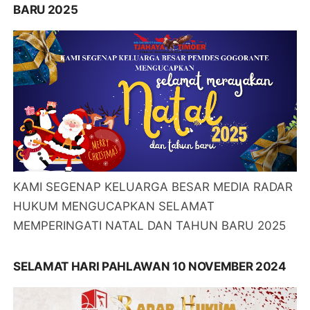
BARU 2025
KAMI SEGENAP KELUARGA BESAR MEDIA RADAR
HUKUM MENGUCAPKAN SELAMAT
MEMPERINGATI NATAL DAN TAHUN BARU 2025
SELAMAT HARI PAHLAWAN 10 NOVEMBER 2024