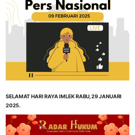
SELAMAT HARI RAYA IMLEK RABU, 29 JANUARI
2025.