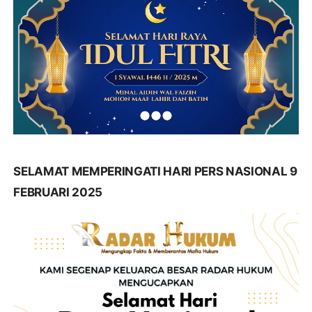
SELAMAT MEMPERINGATI HARI PERS NASIONAL 9
FEBRUARI 2025