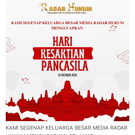
KAMI SEGENAP KELUARGA BESAR MEDIA RADAR