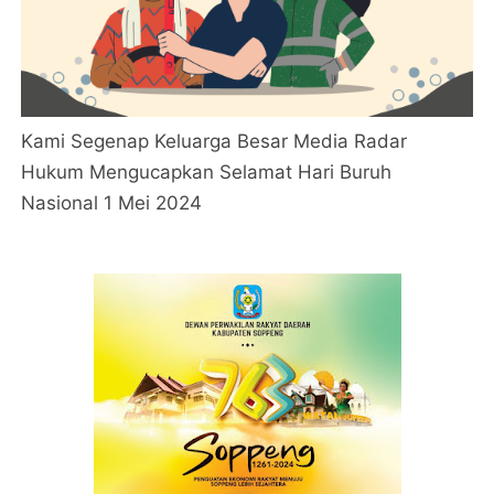
Kami Segenap Keluarga Besar Media Radar
Hukum Mengucapkan Selamat Hari Buruh
Nasional 1 Mei 2024