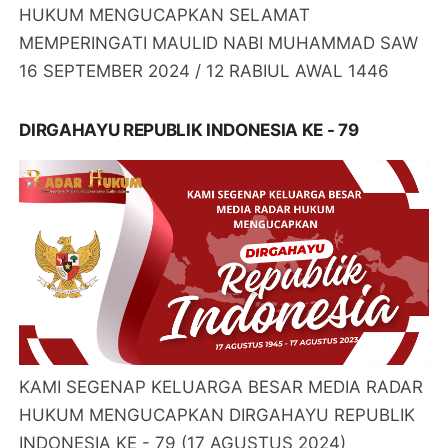
HUKUM MENGUCAPKAN SELAMAT
MEMPERINGATI MAULID NABI MUHAMMAD SAW
16 SEPTEMBER 2024 / 12 RABIUL AWAL 1446
DIRGAHAYU REPUBLIK INDONESIA KE - 79
KAMI SEGENAP KELUARGA BESAR MEDIA RADAR
HUKUM MENGUCAPKAN DIRGAHAYU REPUBLIK
INDONESIA KE - 79 (17 AGUSTUS 2024)