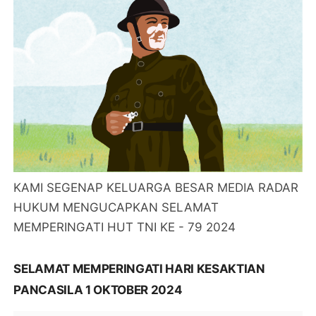
KAMI SEGENAP KELUARGA BESAR MEDIA RADAR
HUKUM MENGUCAPKAN SELAMAT
MEMPERINGATI HUT TNI KE - 79 2024
SELAMAT MEMPERINGATI HARI KESAKTIAN
PANCASILA 1 OKTOBER 2024