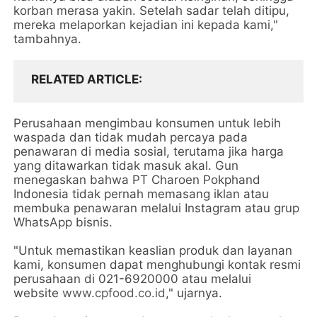
korban merasa yakin. Setelah sadar telah ditipu,
mereka melaporkan kejadian ini kepada kami,"
tambahnya.
RELATED ARTICLE
Perusahaan mengimbau konsumen untuk lebih
waspada dan tidak mudah percaya pada
penawaran di media sosial, terutama jika harga
yang ditawarkan tidak masuk akal. Gun
menegaskan bahwa PT Charoen Pokphand
Indonesia tidak pernah memasang iklan atau
membuka penawaran melalui Instagram atau grup
WhatsApp bisnis.
"Untuk memastikan keaslian produk dan layanan
kami, konsumen dapat menghubungi kontak resmi
perusahaan di 021-6920000 atau melalui
website
www.cpfood.co.id
," ujarnya.