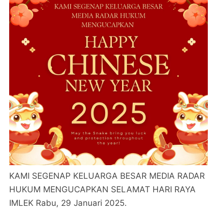
KAMI SEGENAP KELUARGA BESAR MEDIA RADAR
HUKUM MENGUCAPKAN SELAMAT HARI RAYA
IMLEK Rabu, 29 Januari 2025.