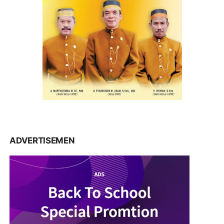
ADVERTISEMEN