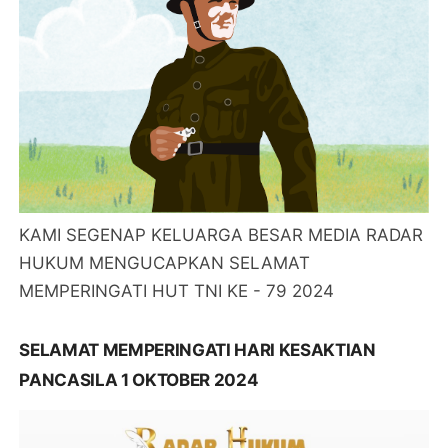
KAMI SEGENAP KELUARGA BESAR MEDIA RADAR
HUKUM MENGUCAPKAN SELAMAT
MEMPERINGATI HUT TNI KE - 79 2024
SELAMAT MEMPERINGATI HARI KESAKTIAN
PANCASILA 1 OKTOBER 2024