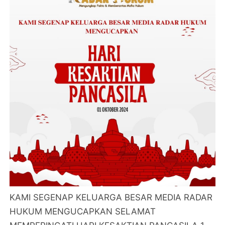
KAMI SEGENAP KELUARGA BESAR MEDIA RADAR
HUKUM MENGUCAPKAN SELAMAT