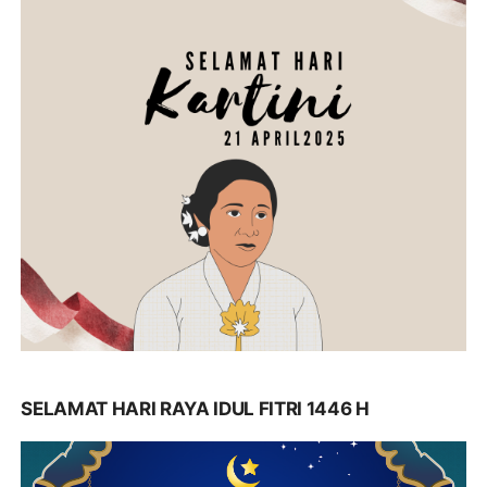
SELAMAT HARI RAYA IDUL FITRI 1446 H