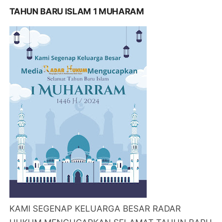
TAHUN BARU ISLAM 1 MUHARAM
KAMI SEGENAP KELUARGA BESAR RADAR