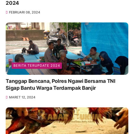
2024
FEBRUARI 08, 2024
BERITA TERUPDATE 2024
Tanggap Bencana, Polres Ngawi Bersama TNI
Sigap Bantu Warga Terdampak Banjir
MARET 12, 2024