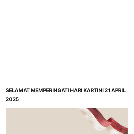
SELAMAT MEMPERINGATI HARI KARTINI 21 APRIL
2025