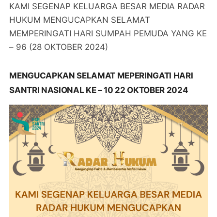
KAMI SEGENAP KELUARGA BESAR MEDIA RADAR
HUKUM MENGUCAPKAN SELAMAT
MEMPERINGATI HARI SUMPAH PEMUDA YANG KE
– 96 (28 OKTOBER 2024)
MENGUCAPKAN SELAMAT MEPERINGATI HARI
SANTRI NASIONAL KE – 10 22 OKTOBER 2024