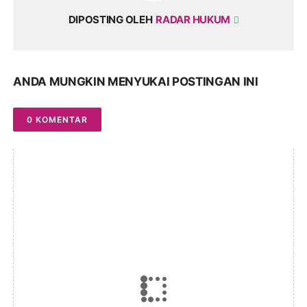
DIPOSTING OLEH
RADAR HUKUM
ANDA MUNGKIN MENYUKAI POSTINGAN INI
0 KOMENTAR