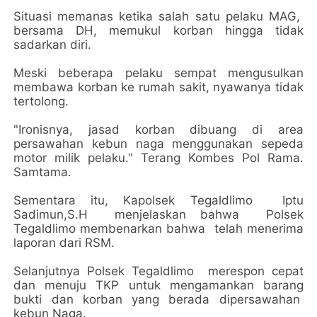
Situasi memanas ketika salah satu pelaku MAG,
bersama DH, memukul korban hingga tidak
sadarkan diri.
Meski beberapa pelaku sempat mengusulkan
membawa korban ke rumah sakit, nyawanya tidak
tertolong.
"Ironisnya, jasad korban dibuang di area
persawahan kebun naga menggunakan sepeda
motor milik pelaku." Terang Kombes Pol Rama.
Samtama.
Sementara itu, Kapolsek Tegaldlimo Iptu
Sadimun,S.H menjelaskan bahwa Polsek
Tegaldlimo membenarkan bahwa telah menerima
laporan dari RSM.
Selanjutnya Polsek Tegaldlimo merespon cepat
dan menuju TKP untuk mengamankan barang
bukti dan korban yang berada dipersawahan
kebun Naga.