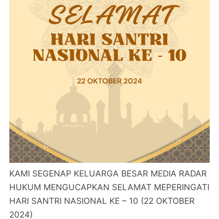
KAMI SEGENAP KELUARGA BESAR MEDIA RADAR
HUKUM MENGUCAPKAN SELAMAT MEPERINGATI
HARI SANTRI NASIONAL KE – 10 (22 OKTOBER
2024)