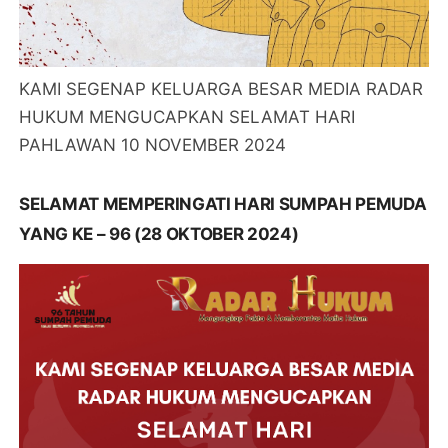
KAMI SEGENAP KELUARGA BESAR MEDIA RADAR
HUKUM MENGUCAPKAN SELAMAT HARI
PAHLAWAN 10 NOVEMBER 2024
SELAMAT MEMPERINGATI HARI SUMPAH PEMUDA
YANG KE – 96 (28 OKTOBER 2024)