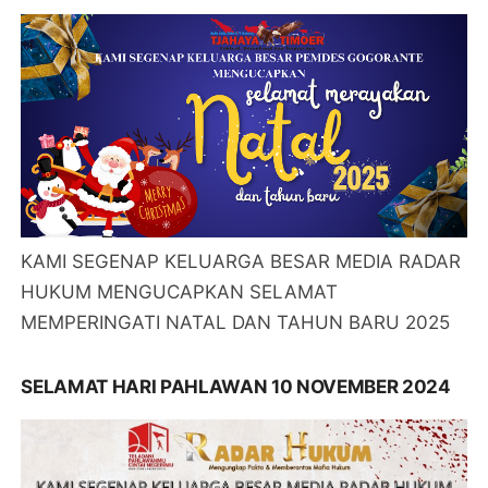
KAMI SEGENAP KELUARGA BESAR MEDIA RADAR
HUKUM MENGUCAPKAN SELAMAT
MEMPERINGATI NATAL DAN TAHUN BARU 2025
SELAMAT HARI PAHLAWAN 10 NOVEMBER 2024