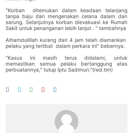
"Korban ditemukan dalam keadaan telanjang
tanpa baju dan mengenakan celana dalam dan
sarung. Selanjutnya korban dievakuasi ke Rumah
Sakit untuk penanganan lebih lanjut . " tambahnya
Alhamdulillah kurang dari 4 jam telah diamankan
pelaku yang terlibat dalam perkara ini" bebernya.
"Kasus ini masih terus didalami, untuk
memastikan semua pelaku bertanggung atas
perbuatannya," tutup Iptu Sadimun."(red.tim)