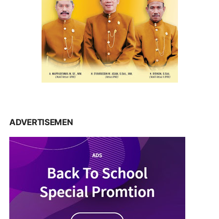
ADVERTISEMEN