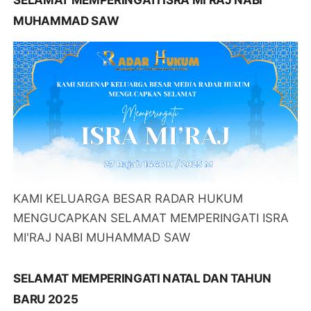
MUHAMMAD SAW
KAMI KELUARGA BESAR RADAR HUKUM
MENGUCAPKAN SELAMAT MEMPERINGATI ISRA
MI'RAJ NABI MUHAMMAD SAW
SELAMAT MEMPERINGATI NATAL DAN TAHUN
BARU 2025