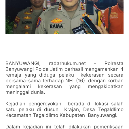
BANYUWANGI, radarhukum.net - Polresta
Banyuwangi Polda Jatim berhasil mengamankan 4
remaja yang diduga pelaku kekerasan secara
bersama-sama terhadap NH (16) dengan korban
mengalami kekerasan yang mengakibatkan
meninggal dunia.
Kejadian pengeroyokan berada di lokasi salah
satu pelaku di dusun Krajan, Desa Tegaldlimo
Kecamatan Tegaldlimo Kabupaten Banyuwangi.
Dalam kejadian ini telah dilakukan pemeriksaan