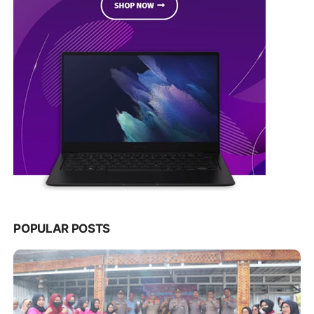
POPULAR POSTS