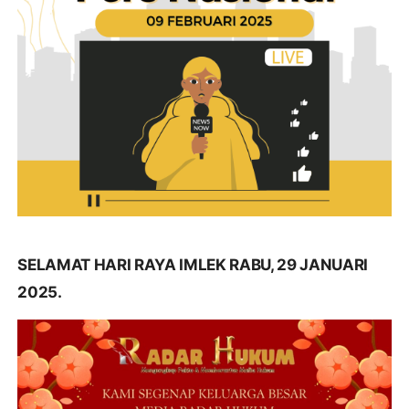
SELAMAT HARI RAYA IMLEK RABU, 29 JANUARI
2025.