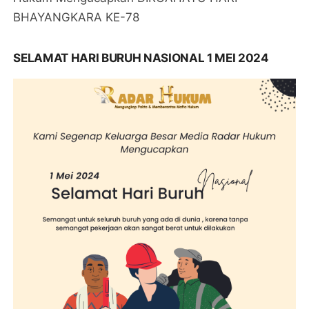
BHAYANGKARA KE-78
SELAMAT HARI BURUH NASIONAL 1 MEI 2024