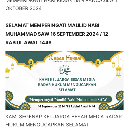
MEMPERINGATI HARI KESAKTIAN PANCASILA 1
OKTOBER 2024
SELAMAT MEMPERINGATI MAULID NABI
MUHAMMAD SAW 16 SEPTEMBER 2024 / 12
RABIUL AWAL 1446
KAMI SEGENAP KELUARGA BESAR MEDIA RADAR
HUKUM MENGUCAPKAN SELAMAT