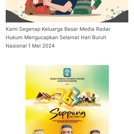
Kami Segenap Keluarga Besar Media Radar
Hukum Mengucapkan Selamat Hari Buruh
Nasional 1 Mei 2024