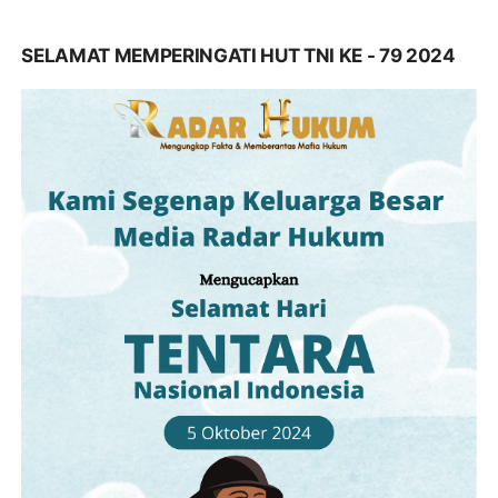
SELAMAT MEMPERINGATI HUT TNI KE - 79 2024