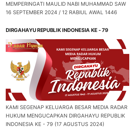
MEMPERINGATI MAULID NABI MUHAMMAD SAW
16 SEPTEMBER 2024 / 12 RABIUL AWAL 1446
DIRGAHAYU REPUBLIK INDONESIA KE - 79
KAMI SEGENAP KELUARGA BESAR MEDIA RADAR
HUKUM MENGUCAPKAN DIRGAHAYU REPUBLIK
INDONESIA KE - 79 (17 AGUSTUS 2024)