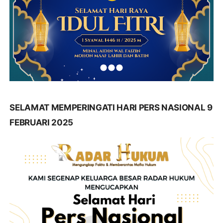
SELAMAT MEMPERINGATI HARI PERS NASIONAL 9
FEBRUARI 2025