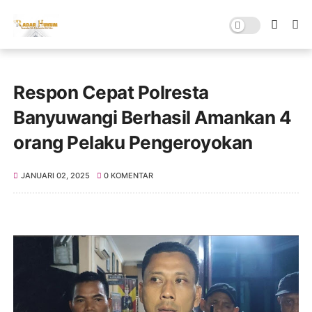
Respon Cepat Polresta
Banyuwangi Berhasil Amankan 4
orang Pelaku Pengeroyokan
JANUARI 02, 2025
0 KOMENTAR