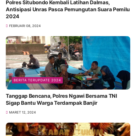
Polres Situbondo Kembali Latihan Dalmas,
Antisipasi Unras Pasca Pemungutan Suara Pemilu
2024
FEBRUARI 08, 2024
BERITA TERUPDATE 2024
Tanggap Bencana, Polres Ngawi Bersama TNI
Sigap Bantu Warga Terdampak Banjir
MARET 12, 2024