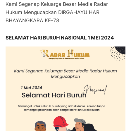
Kami Segenap Keluarga Besar Media Radar
Hukum Mengucapkan DIRGAHAYU HARI
BHAYANGKARA KE-78
SELAMAT HARI BURUH NASIONAL 1 MEI 2024