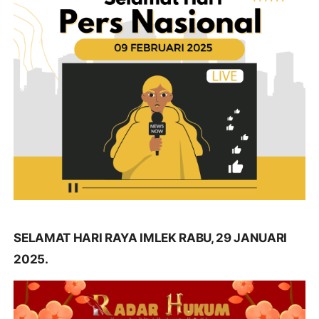
SELAMAT HARI RAYA IMLEK RABU, 29 JANUARI
2025.