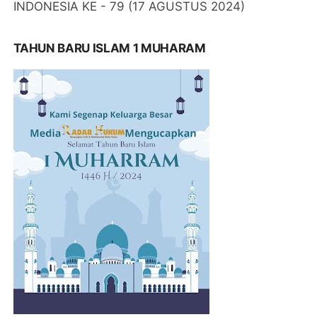
INDONESIA KE - 79 (17 AGUSTUS 2024)
TAHUN BARU ISLAM 1 MUHARAM