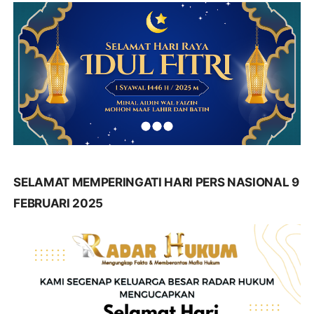
SELAMAT MEMPERINGATI HARI PERS NASIONAL 9
FEBRUARI 2025