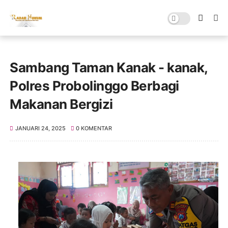
Sambang Taman Kanak - kanak,
Polres Probolinggo Berbagi
Makanan Bergizi
JANUARI 24, 2025
0 KOMENTAR