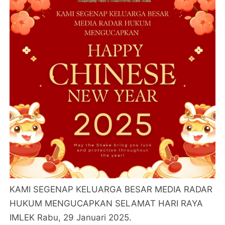
KAMI SEGENAP KELUARGA BESAR MEDIA RADAR
HUKUM MENGUCAPKAN SELAMAT HARI RAYA
IMLEK Rabu, 29 Januari 2025.