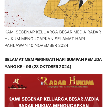
KAMI SEGENAP KELUARGA BESAR MEDIA RADAR
HUKUM MENGUCAPKAN SELAMAT HARI
PAHLAWAN 10 NOVEMBER 2024
SELAMAT MEMPERINGATI HARI SUMPAH PEMUDA
YANG KE – 96 (28 OKTOBER 2024)