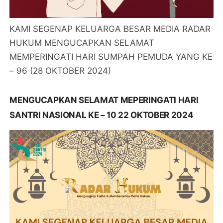
KAMI SEGENAP KELUARGA BESAR MEDIA RADAR
HUKUM MENGUCAPKAN SELAMAT
MEMPERINGATI HARI SUMPAH PEMUDA YANG KE
– 96 (28 OKTOBER 2024)
MENGUCAPKAN SELAMAT MEPERINGATI HARI
SANTRI NASIONAL KE – 10 22 OKTOBER 2024