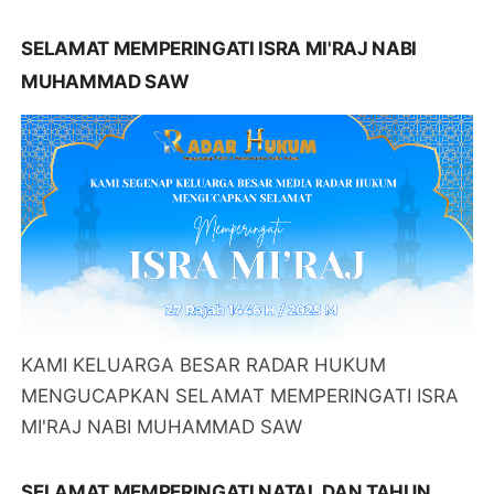
SELAMAT MEMPERINGATI ISRA MI'RAJ NABI
MUHAMMAD SAW
KAMI KELUARGA BESAR RADAR HUKUM
MENGUCAPKAN SELAMAT MEMPERINGATI ISRA
MI'RAJ NABI MUHAMMAD SAW
SELAMAT MEMPERINGATI NATAL DAN TAHUN