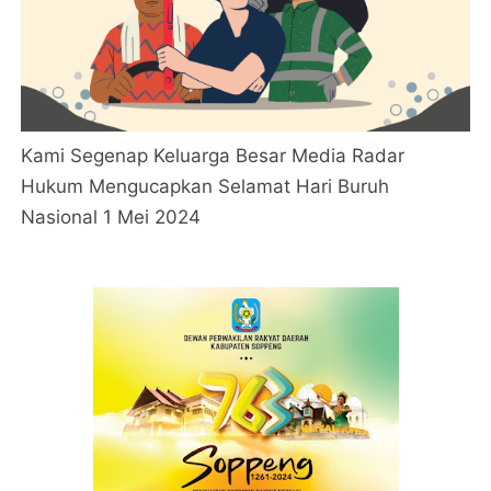
Kami Segenap Keluarga Besar Media Radar
Hukum Mengucapkan Selamat Hari Buruh
Nasional 1 Mei 2024