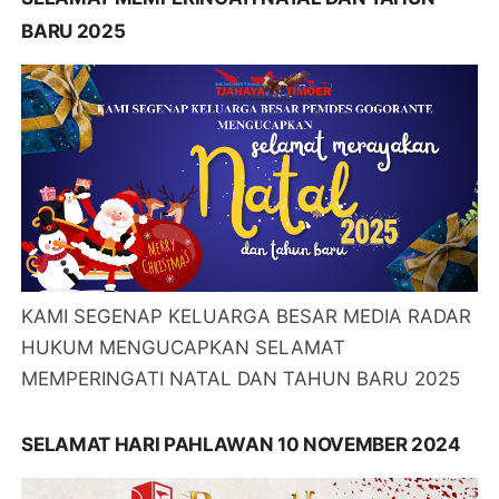
BARU 2025
KAMI SEGENAP KELUARGA BESAR MEDIA RADAR
HUKUM MENGUCAPKAN SELAMAT
MEMPERINGATI NATAL DAN TAHUN BARU 2025
SELAMAT HARI PAHLAWAN 10 NOVEMBER 2024