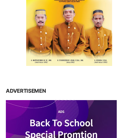
ADVERTISEMEN