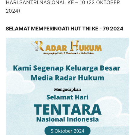
HARI SANTRI NASIONAL KE – 10 (22 OKTOBER
2024)
SELAMAT MEMPERINGATI HUT TNI KE - 79 2024