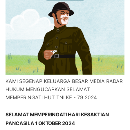
KAMI SEGENAP KELUARGA BESAR MEDIA RADAR
HUKUM MENGUCAPKAN SELAMAT
MEMPERINGATI HUT TNI KE - 79 2024
SELAMAT MEMPERINGATI HARI KESAKTIAN
PANCASILA 1 OKTOBER 2024