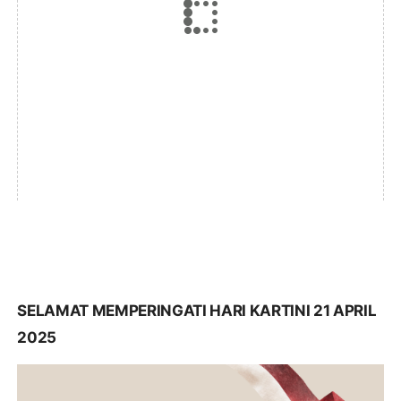
SELAMAT MEMPERINGATI HARI KARTINI 21 APRIL
2025