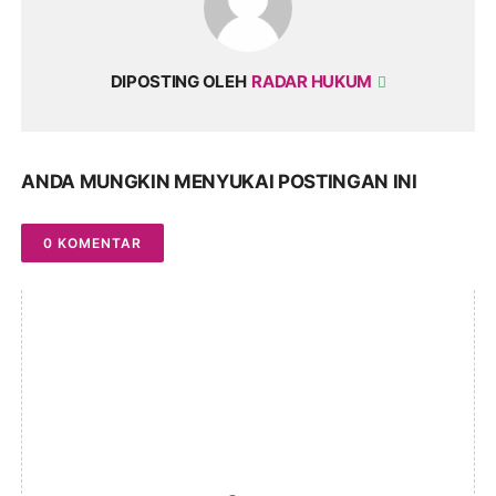
DIPOSTING OLEH
RADAR HUKUM
ANDA MUNGKIN MENYUKAI POSTINGAN INI
0 KOMENTAR