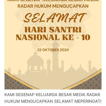
KAMI SEGENAP KELUARGA BESAR MEDIA RADAR
HUKUM MENGUCAPKAN SELAMAT MEPERINGATI