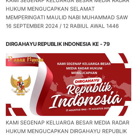
KAMI SEGENAP KELUARGA BESAR MEDIA RADAR
HUKUM MENGUCAPKAN SELAMAT
MEMPERINGATI MAULID NABI MUHAMMAD SAW
16 SEPTEMBER 2024 / 12 RABIUL AWAL 1446
DIRGAHAYU REPUBLIK INDONESIA KE - 79
KAMI SEGENAP KELUARGA BESAR MEDIA RADAR
HUKUM MENGUCAPKAN DIRGAHAYU REPUBLIK