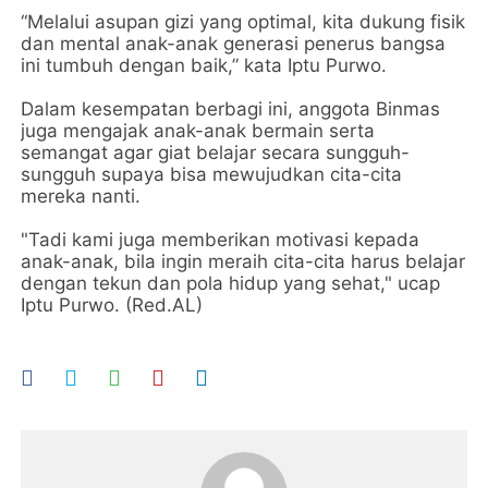
“Melalui asupan gizi yang optimal, kita dukung fisik
dan mental anak-anak generasi penerus bangsa
ini tumbuh dengan baik,” kata Iptu Purwo.
Dalam kesempatan berbagi ini, anggota Binmas
juga mengajak anak-anak bermain serta
semangat agar giat belajar secara sungguh-
sungguh supaya bisa mewujudkan cita-cita
mereka nanti.
"Tadi kami juga memberikan motivasi kepada
anak-anak, bila ingin meraih cita-cita harus belajar
dengan tekun dan pola hidup yang sehat," ucap
Iptu Purwo. (Red.AL)