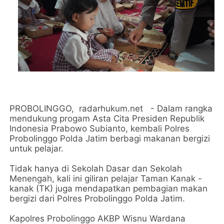
PROBOLINGGO, radarhukum.net - Dalam rangka
mendukung progam Asta Cita Presiden Republik
Indonesia Prabowo Subianto, kembali Polres
Probolinggo Polda Jatim berbagi makanan bergizi
untuk pelajar.
Tidak hanya di Sekolah Dasar dan Sekolah
Menengah, kali ini giliran pelajar Taman Kanak -
kanak (TK) juga mendapatkan pembagian makan
bergizi dari Polres Probolinggo Polda Jatim.
Kapolres Probolinggo AKBP Wisnu Wardana