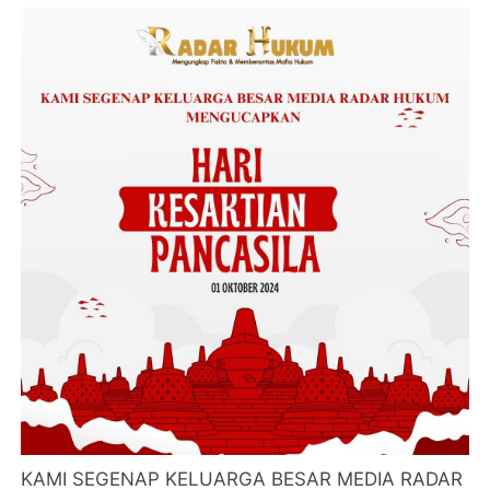
KAMI SEGENAP KELUARGA BESAR MEDIA RADAR