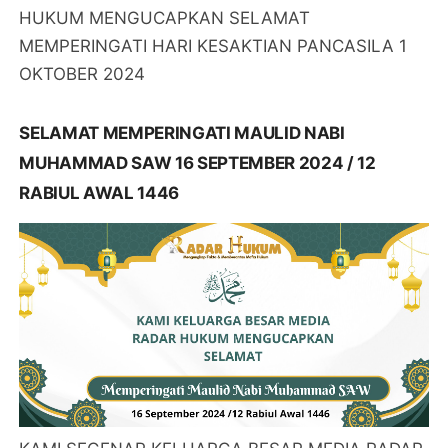
HUKUM MENGUCAPKAN SELAMAT
MEMPERINGATI HARI KESAKTIAN PANCASILA 1
OKTOBER 2024
SELAMAT MEMPERINGATI MAULID NABI
MUHAMMAD SAW 16 SEPTEMBER 2024 / 12
RABIUL AWAL 1446