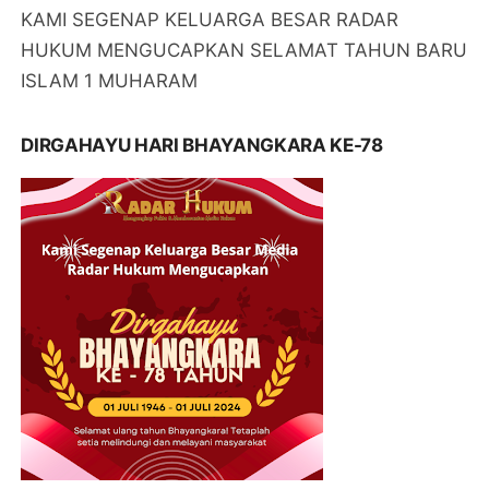
KAMI SEGENAP KELUARGA BESAR RADAR
HUKUM MENGUCAPKAN SELAMAT TAHUN BARU
ISLAM 1 MUHARAM
DIRGAHAYU HARI BHAYANGKARA KE-78