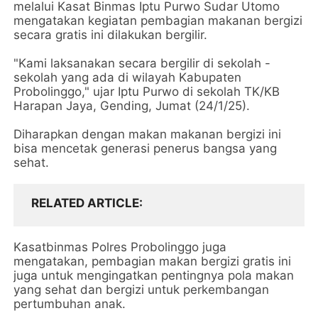
melalui Kasat Binmas Iptu Purwo Sudar Utomo
mengatakan kegiatan pembagian makanan bergizi
secara gratis ini dilakukan bergilir.
"Kami laksanakan secara bergilir di sekolah -
sekolah yang ada di wilayah Kabupaten
Probolinggo," ujar Iptu Purwo di sekolah TK/KB
Harapan Jaya, Gending, Jumat (24/1/25).
Diharapkan dengan makan makanan bergizi ini
bisa mencetak generasi penerus bangsa yang
sehat.
RELATED ARTICLE
Kasatbinmas Polres Probolinggo juga
mengatakan, pembagian makan bergizi gratis ini
juga untuk mengingatkan pentingnya pola makan
yang sehat dan bergizi untuk perkembangan
pertumbuhan anak.