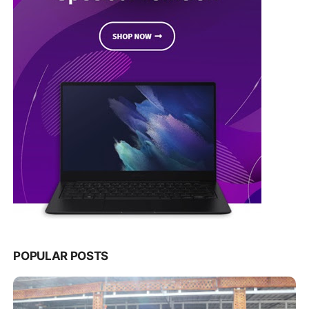
POPULAR POSTS