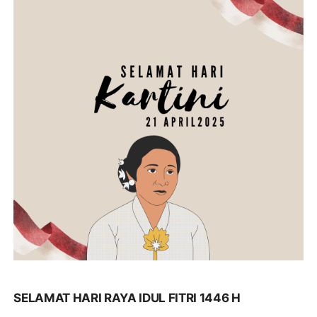
SELAMAT HARI RAYA IDUL FITRI 1446 H