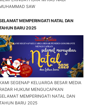
MUHAMMAD SAW
SELAMAT MEMPERINGATI NATAL DAN
TAHUN BARU 2025
KAMI SEGENAP KELUARGA BESAR MEDIA
RADAR HUKUM MENGUCAPKAN
SELAMAT MEMPERINGATI NATAL DAN
TAHUN BARU 2025