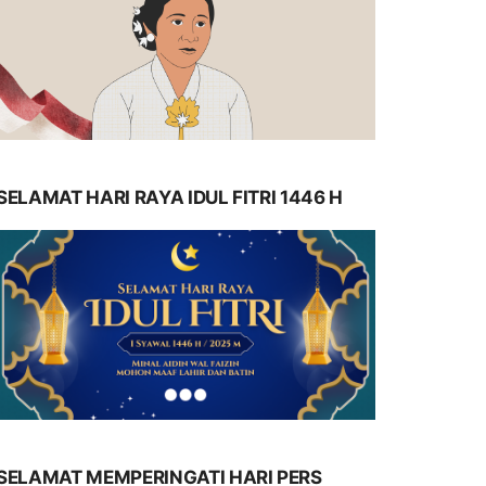
SELAMAT HARI RAYA IDUL FITRI 1446 H
SELAMAT MEMPERINGATI HARI PERS