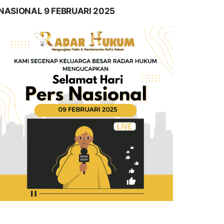
NASIONAL 9 FEBRUARI 2025