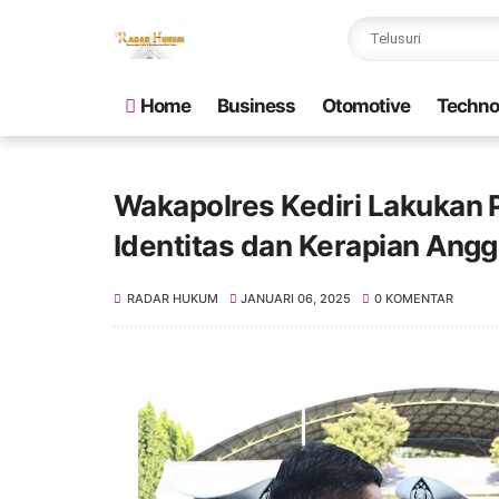
Home
Business
Otomotive
Techno
Wakapolres Kediri Lakukan
Identitas dan Kerapian Angg
RADAR HUKUM
JANUARI 06, 2025
0 KOMENTAR