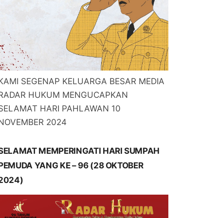
KAMI SEGENAP KELUARGA BESAR MEDIA
RADAR HUKUM MENGUCAPKAN
SELAMAT HARI PAHLAWAN 10
NOVEMBER 2024
SELAMAT MEMPERINGATI HARI SUMPAH
PEMUDA YANG KE – 96 (28 OKTOBER
2024)