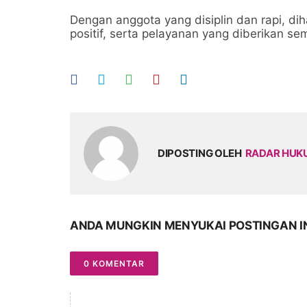
Dengan anggota yang disiplin dan rapi, di
positif, serta pelayanan yang diberikan se
DIPOSTING OLEH
RADAR HU
ANDA MUNGKIN MENYUKAI POSTINGAN I
0 KOMENTAR