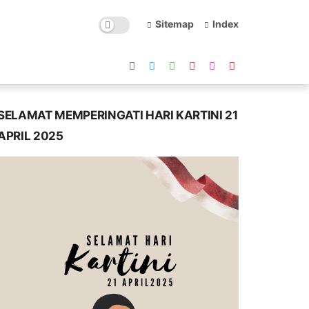
Sitemap
Index
SELAMAT MEMPERINGATI HARI KARTINI 21
APRIL 2025