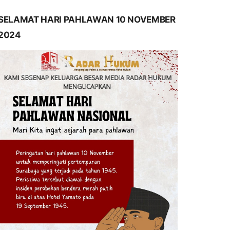
SELAMAT HARI PAHLAWAN 10 NOVEMBER
2024