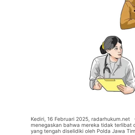
Kediri, 16 Februari 2025, radarhukum.net 
menegaskan bahwa mereka tidak terlibat 
yang tengah diselidiki oleh Polda Jawa Ti