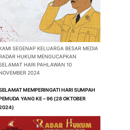
KAMI SEGENAP KELUARGA BESAR MEDIA
RADAR HUKUM MENGUCAPKAN
SELAMAT HARI PAHLAWAN 10
NOVEMBER 2024
SELAMAT MEMPERINGATI HARI SUMPAH
PEMUDA YANG KE – 96 (28 OKTOBER
2024)