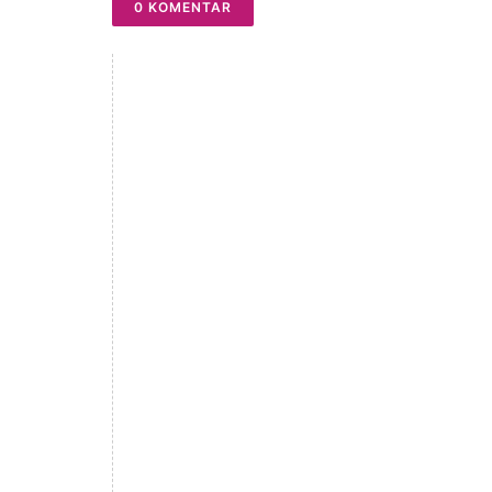
0 KOMENTAR