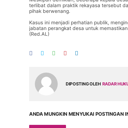
terlibat dalam praktik rekayasa tersebu
pihak berwenang.
Kasus ini menjadi perhatian publik, mengin
jabatan perangkat desa untuk memastikan
(Red.AL)
DIPOSTING OLEH
RADAR HU
ANDA MUNGKIN MENYUKAI POSTINGAN I