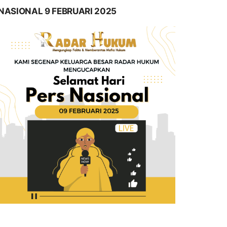
NASIONAL 9 FEBRUARI 2025