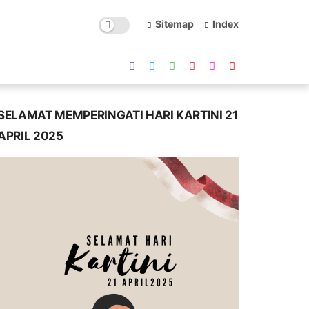
Sitemap
Index
SELAMAT MEMPERINGATI HARI KARTINI 21
APRIL 2025