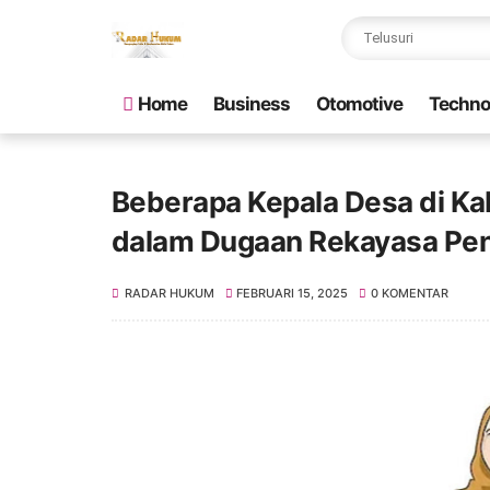
Home
Business
Otomotive
Techno
Beberapa Kepala Desa di Kab
dalam Dugaan Rekayasa Pen
RADAR HUKUM
FEBRUARI 15, 2025
0 KOMENTAR