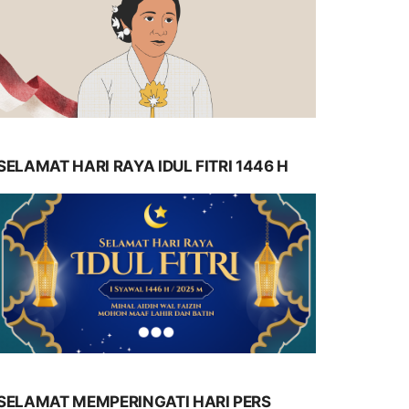
SELAMAT HARI RAYA IDUL FITRI 1446 H
SELAMAT MEMPERINGATI HARI PERS