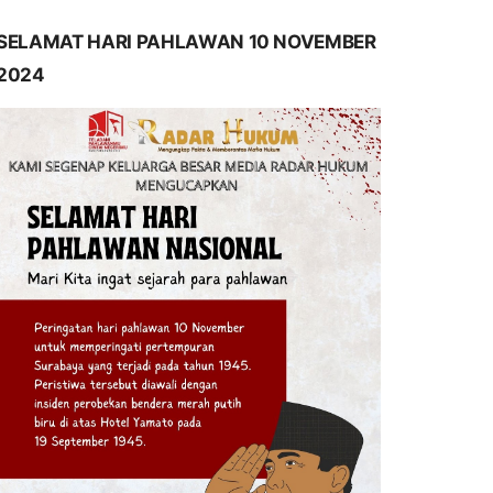
SELAMAT HARI PAHLAWAN 10 NOVEMBER
2024