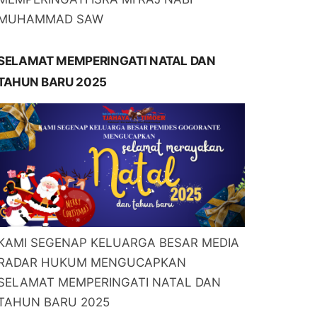
MUHAMMAD SAW
SELAMAT MEMPERINGATI NATAL DAN
TAHUN BARU 2025
KAMI SEGENAP KELUARGA BESAR MEDIA
RADAR HUKUM MENGUCAPKAN
SELAMAT MEMPERINGATI NATAL DAN
TAHUN BARU 2025