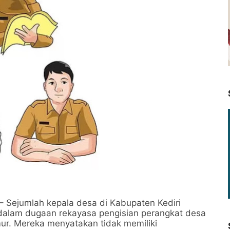
– Sejumlah kepala desa di Kabupaten Kediri
dalam dugaan rekayasa pengisian perangkat desa
mur. Mereka menyatakan tidak memiliki