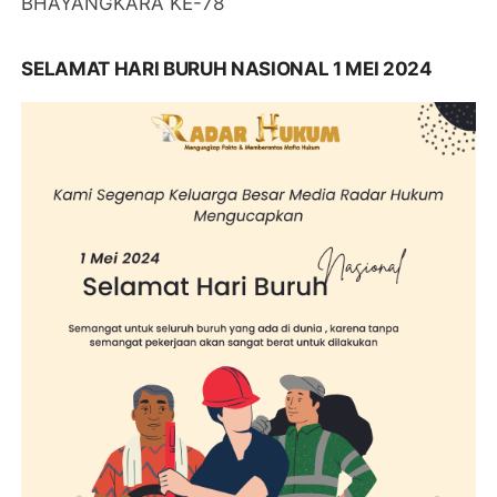
BHAYANGKARA KE-78
SELAMAT HARI BURUH NASIONAL 1 MEI 2024