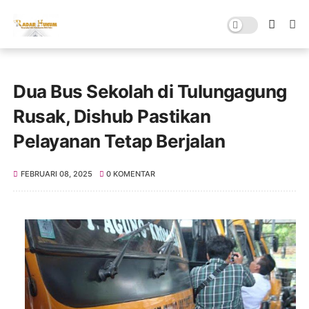
Dua Bus Sekolah di Tulungagung
Rusak, Dishub Pastikan
Pelayanan Tetap Berjalan
FEBRUARI 08, 2025
0 KOMENTAR