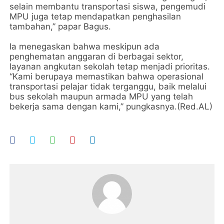
selain membantu transportasi siswa, pengemudi
MPU juga tetap mendapatkan penghasilan
tambahan,” papar Bagus.
Ia menegaskan bahwa meskipun ada
penghematan anggaran di berbagai sektor,
layanan angkutan sekolah tetap menjadi prioritas.
“Kami berupaya memastikan bahwa operasional
transportasi pelajar tidak terganggu, baik melalui
bus sekolah maupun armada MPU yang telah
bekerja sama dengan kami,” pungkasnya.(Red.AL)