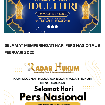
SELAMAT MEMPERINGATI HARI PERS NASIONAL 9
FEBRUARI 2025