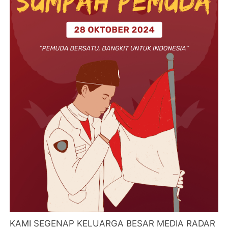
KAMI SEGENAP KELUARGA BESAR MEDIA RADAR