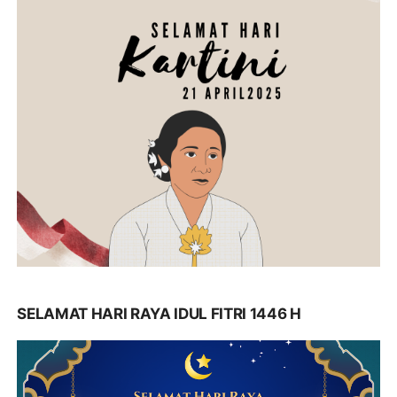
SELAMAT HARI RAYA IDUL FITRI 1446 H