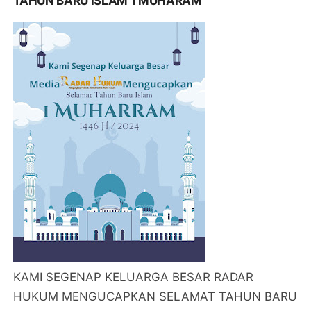
TAHUN BARU ISLAM 1 MUHARAM
KAMI SEGENAP KELUARGA BESAR RADAR
HUKUM MENGUCAPKAN SELAMAT TAHUN BARU