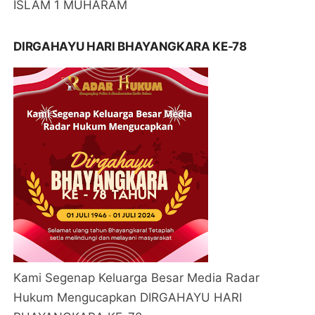
ISLAM 1 MUHARAM
DIRGAHAYU HARI BHAYANGKARA KE-78
Kami Segenap Keluarga Besar Media Radar
Hukum Mengucapkan DIRGAHAYU HARI