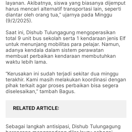
layanan. Akibatnya, siswa yang biasanya dijemput
harus mencari alternatif transportasi lain, seperti
diantar oleh orang tua,” ujarnya pada Minggu
(9/2/2025).
Saat ini, Dishub Tulungagung mengoperasikan
total 9 unit bus sekolah serta 1 kendaraan jenis Elf
untuk menunjang mobilitas para pelajar. Namun,
adanya kendala dalam sistem perawatan
membuat perbaikan kendaraan membutuhkan
waktu lebih lama.
“Kerusakan ini sudah terjadi sekitar dua minggu
terakhir. Kami masih melakukan koordinasi dengan
pihak terkait agar proses perbaikan bisa segera
diselesaikan,” tambah Bagus.
RELATED ARTICLE
Sebagai langkah antisipasi, Dishub Tulungagung