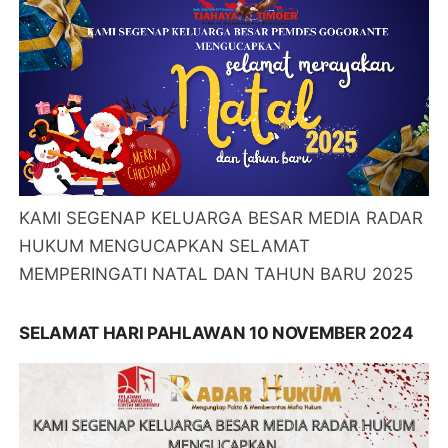
KAMI SEGENAP KELUARGA BESAR MEDIA RADAR
HUKUM MENGUCAPKAN SELAMAT
MEMPERINGATI NATAL DAN TAHUN BARU 2025
SELAMAT HARI PAHLAWAN 10 NOVEMBER 2024