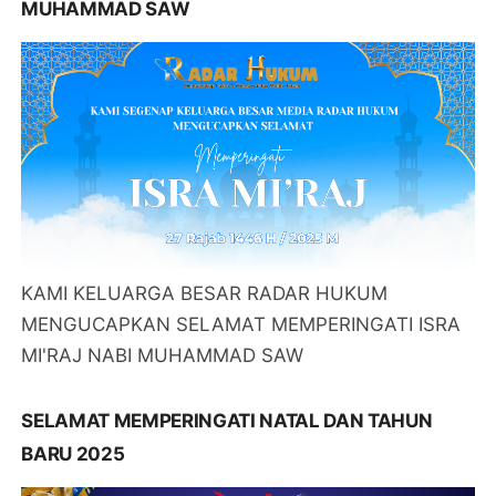
MUHAMMAD SAW
KAMI KELUARGA BESAR RADAR HUKUM
MENGUCAPKAN SELAMAT MEMPERINGATI ISRA
MI'RAJ NABI MUHAMMAD SAW
SELAMAT MEMPERINGATI NATAL DAN TAHUN
BARU 2025