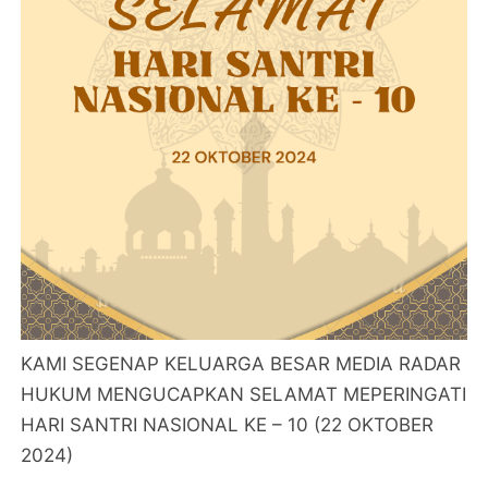
KAMI SEGENAP KELUARGA BESAR MEDIA RADAR
HUKUM MENGUCAPKAN SELAMAT MEPERINGATI
HARI SANTRI NASIONAL KE – 10 (22 OKTOBER
2024)