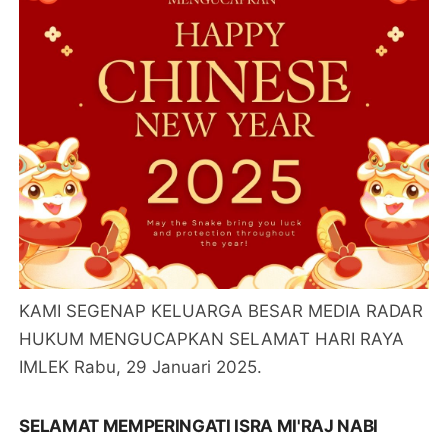
KAMI SEGENAP KELUARGA BESAR MEDIA RADAR
HUKUM MENGUCAPKAN SELAMAT HARI RAYA
IMLEK Rabu, 29 Januari 2025.
SELAMAT MEMPERINGATI ISRA MI'RAJ NABI