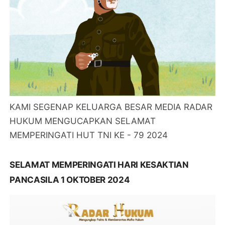
KAMI SEGENAP KELUARGA BESAR MEDIA RADAR
HUKUM MENGUCAPKAN SELAMAT
MEMPERINGATI HUT TNI KE - 79 2024
SELAMAT MEMPERINGATI HARI KESAKTIAN
PANCASILA 1 OKTOBER 2024