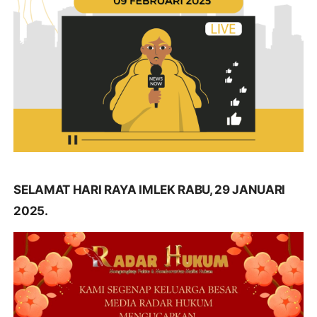
SELAMAT HARI RAYA IMLEK RABU, 29 JANUARI
2025.