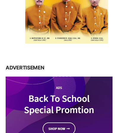
ADVERTISEMEN