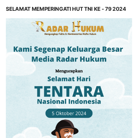
SELAMAT MEMPERINGATI HUT TNI KE - 79 2024