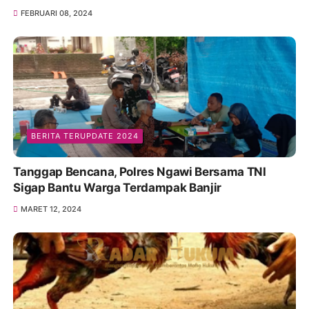
FEBRUARI 08, 2024
BERITA TERUPDATE 2024
Tanggap Bencana, Polres Ngawi Bersama TNI
Sigap Bantu Warga Terdampak Banjir
MARET 12, 2024