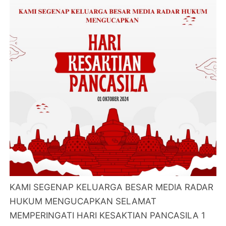
KAMI SEGENAP KELUARGA BESAR MEDIA RADAR
HUKUM MENGUCAPKAN SELAMAT
MEMPERINGATI HARI KESAKTIAN PANCASILA 1