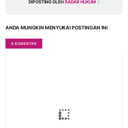
DIPOSTING OLEH
RADAR HUKUM
ANDA MUNGKIN MENYUKAI POSTINGAN INI
0 KOMENTAR