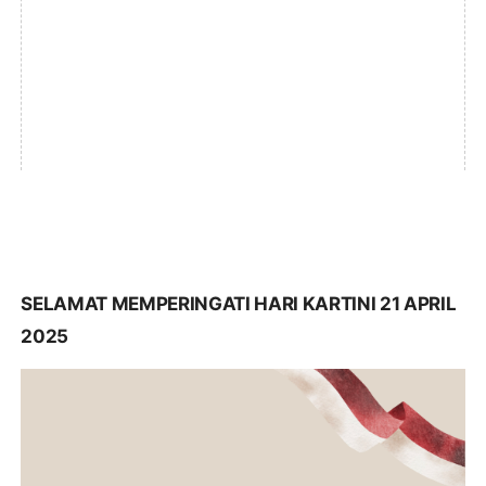
SELAMAT MEMPERINGATI HARI KARTINI 21 APRIL
2025