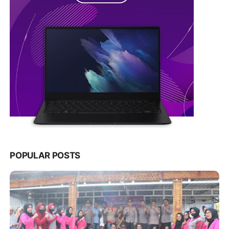
POPULAR POSTS