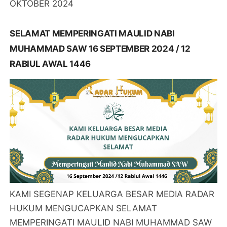
OKTOBER 2024
SELAMAT MEMPERINGATI MAULID NABI
MUHAMMAD SAW 16 SEPTEMBER 2024 / 12
RABIUL AWAL 1446
KAMI SEGENAP KELUARGA BESAR MEDIA RADAR
HUKUM MENGUCAPKAN SELAMAT
MEMPERINGATI MAULID NABI MUHAMMAD SAW