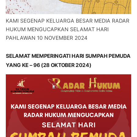
KAMI SEGENAP KELUARGA BESAR MEDIA RADAR
HUKUM MENGUCAPKAN SELAMAT HARI
PAHLAWAN 10 NOVEMBER 2024
SELAMAT MEMPERINGATI HARI SUMPAH PEMUDA
YANG KE – 96 (28 OKTOBER 2024)