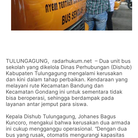
TULUNGAGUNG, radarhukum.net – Dua unit bus
sekolah yang dikelola Dinas Perhubungan (Dishub)
Kabupaten Tulungagung mengalami kerusakan
dan kini dalam tahap perbaikan. Kendaraan yang
melayani rute Kecamatan Bandung dan
Kecamatan Gondang ini untuk sementara tidak
bisa beroperasi, sehingga berdampak pada
layanan antar jemput para siswa.
Kepala Dishub Tulungagung, Johanes Bagus
Kuncoro, mengakui bahwa kerusakan dua armada
ini cukup mengganggu operasional. “Dengan dua
bus yang rusak, otomatis mengurangi kapasitas