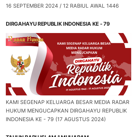
16 SEPTEMBER 2024 / 12 RABIUL AWAL 1446
DIRGAHAYU REPUBLIK INDONESIA KE - 79
KAMI SEGENAP KELUARGA BESAR MEDIA RADAR
HUKUM MENGUCAPKAN DIRGAHAYU REPUBLIK
INDONESIA KE - 79 (17 AGUSTUS 2024)