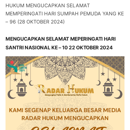
HUKUM MENGUCAPKAN SELAMAT
MEMPERINGATI HARI SUMPAH PEMUDA YANG KE
– 96 (28 OKTOBER 2024)
MENGUCAPKAN SELAMAT MEPERINGATI HARI
SANTRI NASIONAL KE – 10 22 OKTOBER 2024