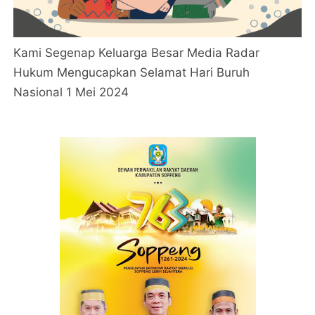
Kami Segenap Keluarga Besar Media Radar
Hukum Mengucapkan Selamat Hari Buruh
Nasional 1 Mei 2024