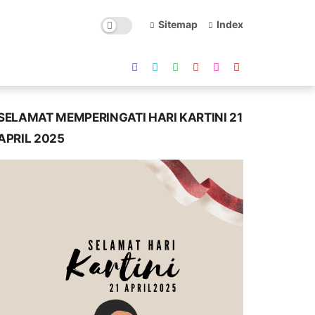
Sitemap
Index
SELAMAT MEMPERINGATI HARI KARTINI 21
APRIL 2025