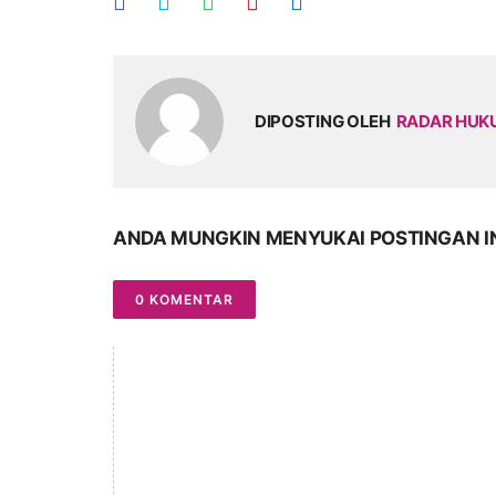
DIPOSTING OLEH
RADAR HU
ANDA MUNGKIN MENYUKAI POSTINGAN I
0 KOMENTAR