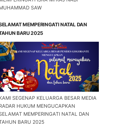
MUHAMMAD SAW
SELAMAT MEMPERINGATI NATAL DAN
TAHUN BARU 2025
KAMI SEGENAP KELUARGA BESAR MEDIA
RADAR HUKUM MENGUCAPKAN
SELAMAT MEMPERINGATI NATAL DAN
TAHUN BARU 2025