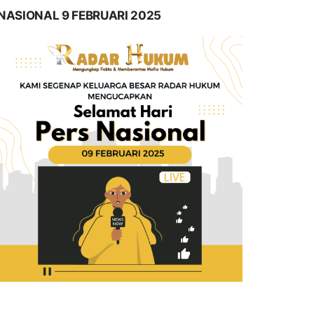
NASIONAL 9 FEBRUARI 2025