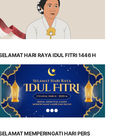
SELAMAT HARI RAYA IDUL FITRI 1446 H
SELAMAT MEMPERINGATI HARI PERS