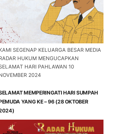
KAMI SEGENAP KELUARGA BESAR MEDIA
RADAR HUKUM MENGUCAPKAN
SELAMAT HARI PAHLAWAN 10
NOVEMBER 2024
SELAMAT MEMPERINGATI HARI SUMPAH
PEMUDA YANG KE – 96 (28 OKTOBER
2024)