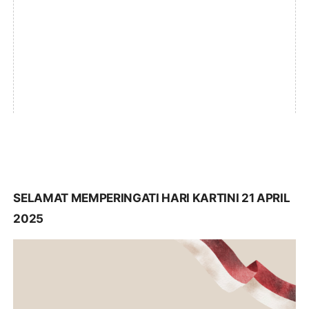
SELAMAT MEMPERINGATI HARI KARTINI 21 APRIL
2025