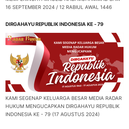
16 SEPTEMBER 2024 / 12 RABIUL AWAL 1446
DIRGAHAYU REPUBLIK INDONESIA KE - 79
KAMI SEGENAP KELUARGA BESAR MEDIA RADAR
HUKUM MENGUCAPKAN DIRGAHAYU REPUBLIK
INDONESIA KE - 79 (17 AGUSTUS 2024)