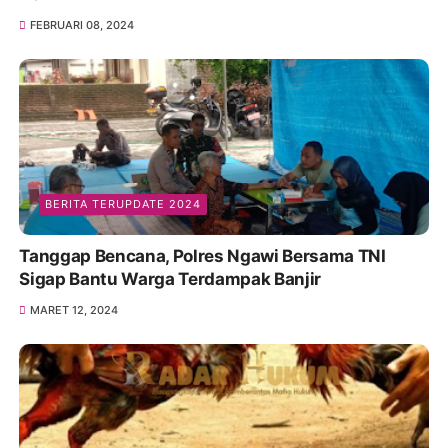
FEBRUARI 08, 2024
BERITA TERUPDATE 2024
Tanggap Bencana, Polres Ngawi Bersama TNI
Sigap Bantu Warga Terdampak Banjir
MARET 12, 2024