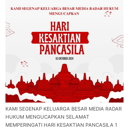
KAMI SEGENAP KELUARGA BESAR MEDIA RADAR
HUKUM MENGUCAPKAN SELAMAT
MEMPERINGATI HARI KESAKTIAN PANCASILA 1