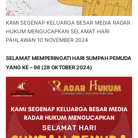
KAMI SEGENAP KELUARGA BESAR MEDIA RADAR
HUKUM MENGUCAPKAN SELAMAT HARI
PAHLAWAN 10 NOVEMBER 2024
SELAMAT MEMPERINGATI HARI SUMPAH PEMUDA
YANG KE – 96 (28 OKTOBER 2024)