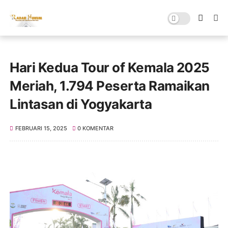
Hari Kedua Tour of Kemala 2025
Meriah, 1.794 Peserta Ramaikan
Lintasan di Yogyakarta
FEBRUARI 15, 2025
0 KOMENTAR