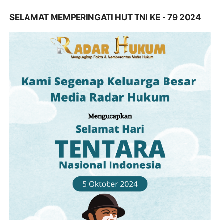
SELAMAT MEMPERINGATI HUT TNI KE - 79 2024