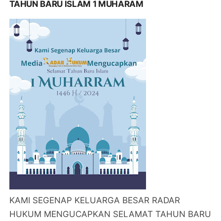
TAHUN BARU ISLAM 1 MUHARAM
KAMI SEGENAP KELUARGA BESAR RADAR
HUKUM MENGUCAPKAN SELAMAT TAHUN BARU