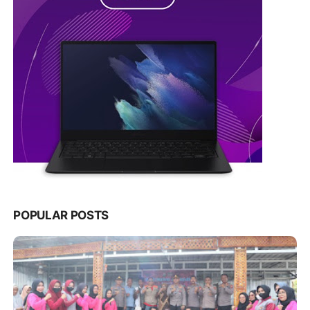
POPULAR POSTS