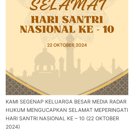
KAMI SEGENAP KELUARGA BESAR MEDIA RADAR
HUKUM MENGUCAPKAN SELAMAT MEPERINGATI
HARI SANTRI NASIONAL KE – 10 (22 OKTOBER
2024)