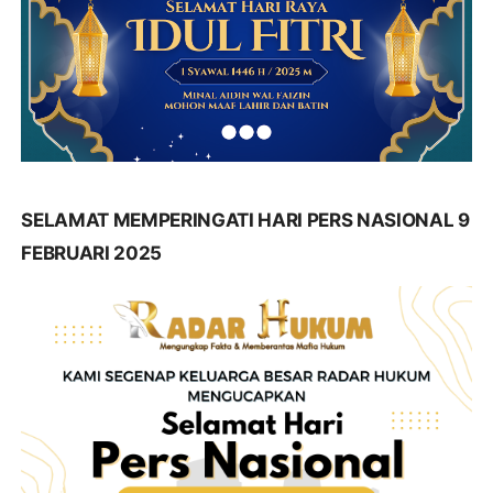
SELAMAT MEMPERINGATI HARI PERS NASIONAL 9
FEBRUARI 2025