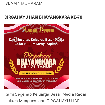
ISLAM 1 MUHARAM
DIRGAHAYU HARI BHAYANGKARA KE-78
Kami Segenap Keluarga Besar Media Radar
Hukum Mengucapkan DIRGAHAYU HARI