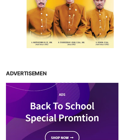
ADVERTISEMEN