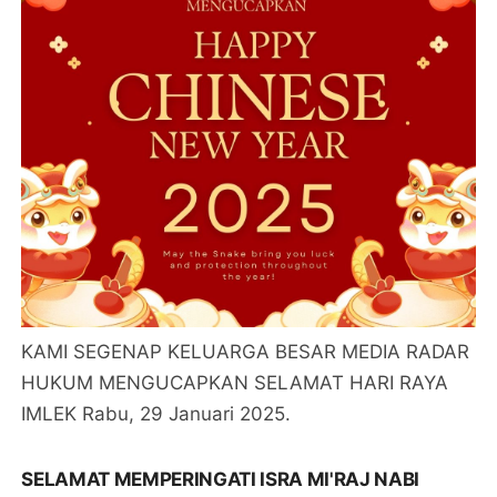
KAMI SEGENAP KELUARGA BESAR MEDIA RADAR
HUKUM MENGUCAPKAN SELAMAT HARI RAYA
IMLEK Rabu, 29 Januari 2025.
SELAMAT MEMPERINGATI ISRA MI'RAJ NABI