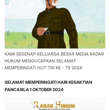
KAMI SEGENAP KELUARGA BESAR MEDIA RADAR
HUKUM MENGUCAPKAN SELAMAT
MEMPERINGATI HUT TNI KE - 79 2024
SELAMAT MEMPERINGATI HARI KESAKTIAN
PANCASILA 1 OKTOBER 2024