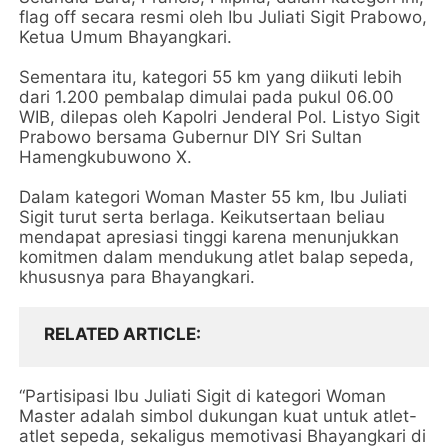
flag off secara resmi oleh Ibu Juliati Sigit Prabowo,
Ketua Umum Bhayangkari.
Sementara itu, kategori 55 km yang diikuti lebih
dari 1.200 pembalap dimulai pada pukul 06.00
WIB, dilepas oleh Kapolri Jenderal Pol. Listyo Sigit
Prabowo bersama Gubernur DIY Sri Sultan
Hamengkubuwono X.
Dalam kategori Woman Master 55 km, Ibu Juliati
Sigit turut serta berlaga. Keikutsertaan beliau
mendapat apresiasi tinggi karena menunjukkan
komitmen dalam mendukung atlet balap sepeda,
khususnya para Bhayangkari.
RELATED ARTICLE
“Partisipasi Ibu Juliati Sigit di kategori Woman
Master adalah simbol dukungan kuat untuk atlet-
atlet sepeda, sekaligus memotivasi Bhayangkari di