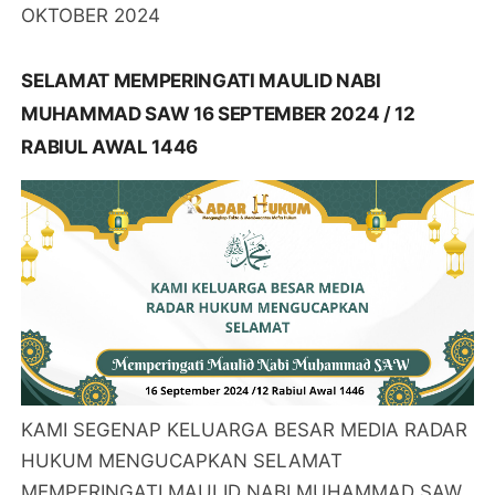
OKTOBER 2024
SELAMAT MEMPERINGATI MAULID NABI
MUHAMMAD SAW 16 SEPTEMBER 2024 / 12
RABIUL AWAL 1446
KAMI SEGENAP KELUARGA BESAR MEDIA RADAR
HUKUM MENGUCAPKAN SELAMAT
MEMPERINGATI MAULID NABI MUHAMMAD SAW