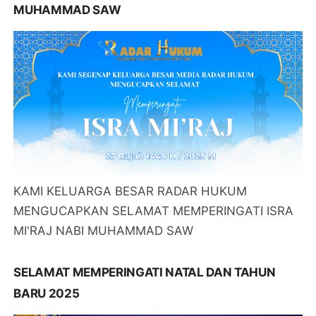
MUHAMMAD SAW
KAMI KELUARGA BESAR RADAR HUKUM
MENGUCAPKAN SELAMAT MEMPERINGATI ISRA
MI'RAJ NABI MUHAMMAD SAW
SELAMAT MEMPERINGATI NATAL DAN TAHUN
BARU 2025