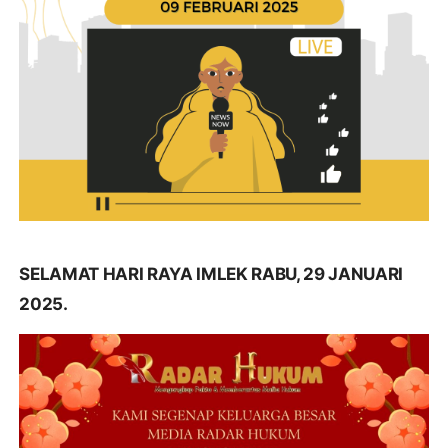
SELAMAT HARI RAYA IMLEK RABU, 29 JANUARI
2025.