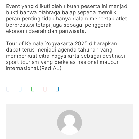
Event yang diikuti oleh ribuan peserta ini menjadi
bukti bahwa olahraga balap sepeda memiliki
peran penting tidak hanya dalam mencetak atlet
berprestasi tetapi juga sebagai penggerak
ekonomi daerah dan pariwisata.
Tour of Kemala Yogyakarta 2025 diharapkan
dapat terus menjadi agenda tahunan yang
memperkuat citra Yogyakarta sebagai destinasi
sport tourism yang berkelas nasional maupun
internasional.(Red.AL)