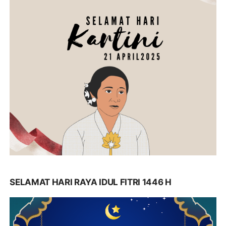
SELAMAT HARI RAYA IDUL FITRI 1446 H