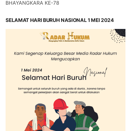
BHAYANGKARA KE-78
SELAMAT HARI BURUH NASIONAL 1 MEI 2024