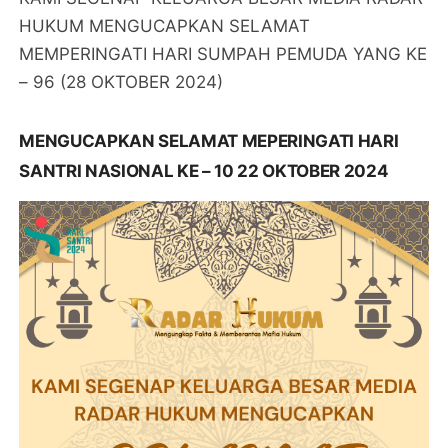
HUKUM MENGUCAPKAN SELAMAT
MEMPERINGATI HARI SUMPAH PEMUDA YANG KE
– 96 (28 OKTOBER 2024)
MENGUCAPKAN SELAMAT MEPERINGATI HARI
SANTRI NASIONAL KE – 10 22 OKTOBER 2024