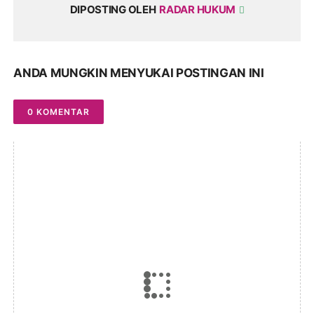
DIPOSTING OLEH
RADAR HUKUM
ANDA MUNGKIN MENYUKAI POSTINGAN INI
0 KOMENTAR