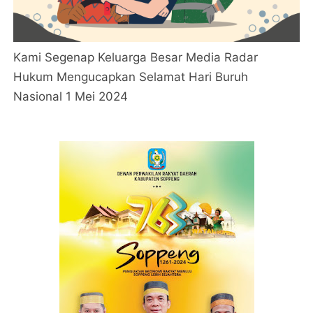
Kami Segenap Keluarga Besar Media Radar
Hukum Mengucapkan Selamat Hari Buruh
Nasional 1 Mei 2024