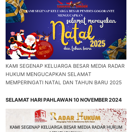
KAMI SEGENAP KELUARGA BESAR MEDIA RADAR
HUKUM MENGUCAPKAN SELAMAT
MEMPERINGATI NATAL DAN TAHUN BARU 2025
SELAMAT HARI PAHLAWAN 10 NOVEMBER 2024