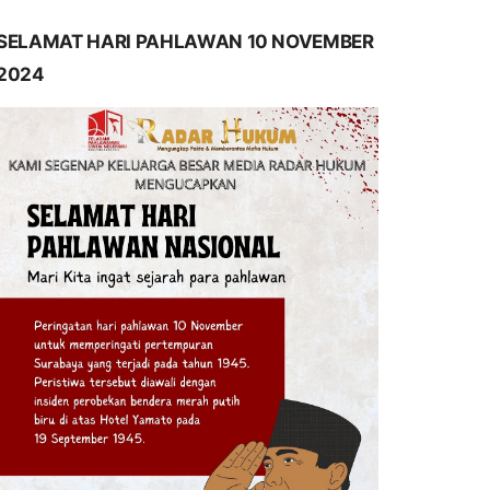
SELAMAT HARI PAHLAWAN 10 NOVEMBER
2024