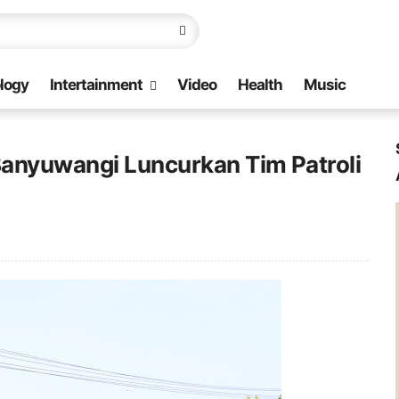
logy
Intertainment
Video
Health
Music
anyuwangi Luncurkan Tim Patroli