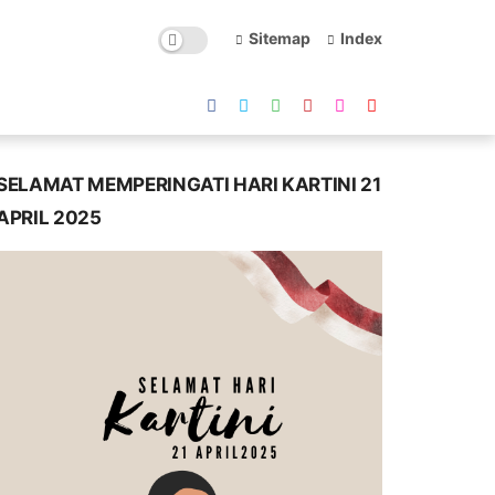
Sitemap
Index
SELAMAT MEMPERINGATI HARI KARTINI 21
APRIL 2025