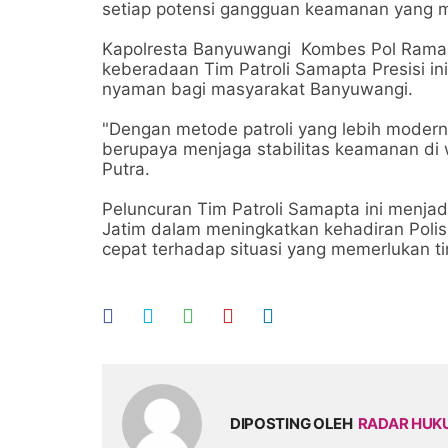
setiap potensi gangguan keamanan yang m
Kapolresta Banyuwangi Kombes Pol Ra
keberadaan Tim Patroli Samapta Presisi i
nyaman bagi masyarakat Banyuwangi.
"Dengan metode patroli yang lebih modern
berupaya menjaga stabilitas keamanan d
Putra.
Peluncuran Tim Patroli Samapta ini menjad
Jatim dalam meningkatkan kehadiran Poli
cepat terhadap situasi yang memerlukan ti
DIPOSTING OLEH
RADAR HU