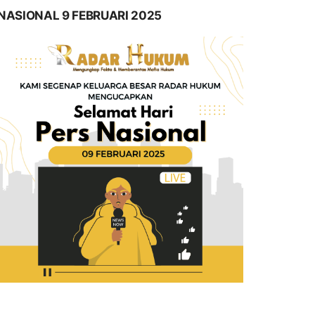
NASIONAL 9 FEBRUARI 2025