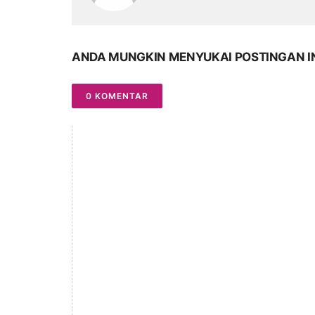
ANDA MUNGKIN MENYUKAI POSTINGAN I
0 KOMENTAR