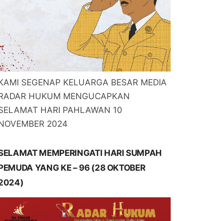
KAMI SEGENAP KELUARGA BESAR MEDIA
RADAR HUKUM MENGUCAPKAN
SELAMAT HARI PAHLAWAN 10
NOVEMBER 2024
SELAMAT MEMPERINGATI HARI SUMPAH
PEMUDA YANG KE – 96 (28 OKTOBER
2024)