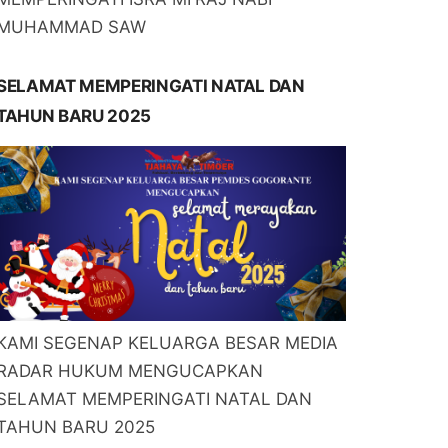
MUHAMMAD SAW
SELAMAT MEMPERINGATI NATAL DAN
TAHUN BARU 2025
KAMI SEGENAP KELUARGA BESAR MEDIA
RADAR HUKUM MENGUCAPKAN
SELAMAT MEMPERINGATI NATAL DAN
TAHUN BARU 2025