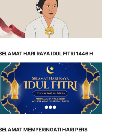
SELAMAT HARI RAYA IDUL FITRI 1446 H
SELAMAT MEMPERINGATI HARI PERS