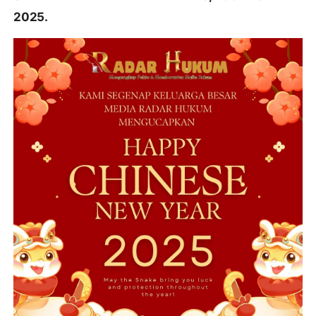
2025.