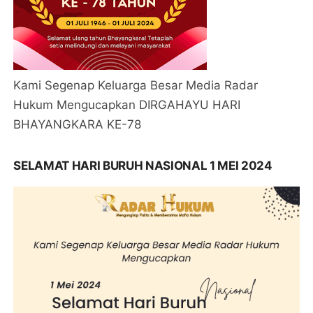
Kami Segenap Keluarga Besar Media Radar
Hukum Mengucapkan DIRGAHAYU HARI
BHAYANGKARA KE-78
SELAMAT HARI BURUH NASIONAL 1 MEI 2024