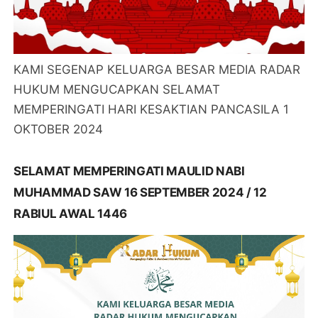
KAMI SEGENAP KELUARGA BESAR MEDIA RADAR
HUKUM MENGUCAPKAN SELAMAT
MEMPERINGATI HARI KESAKTIAN PANCASILA 1
OKTOBER 2024
SELAMAT MEMPERINGATI MAULID NABI
MUHAMMAD SAW 16 SEPTEMBER 2024 / 12
RABIUL AWAL 1446