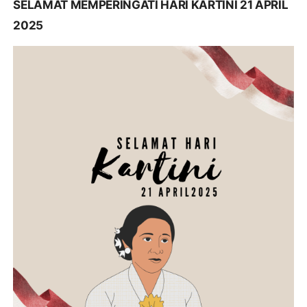
SELAMAT MEMPERINGATI HARI KARTINI 21 APRIL
2025