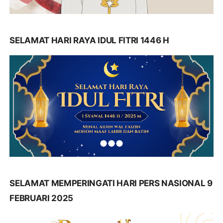
SELAMAT HARI RAYA IDUL FITRI 1446 H
SELAMAT MEMPERINGATI HARI PERS NASIONAL 9
FEBRUARI 2025