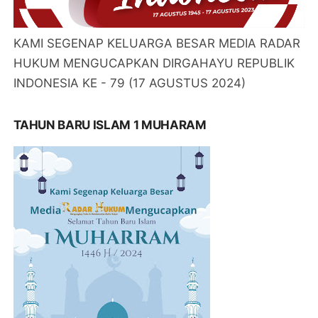
KAMI SEGENAP KELUARGA BESAR MEDIA RADAR
HUKUM MENGUCAPKAN DIRGAHAYU REPUBLIK
INDONESIA KE - 79 (17 AGUSTUS 2024)
TAHUN BARU ISLAM 1 MUHARAM