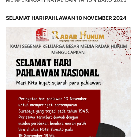
MEMPERINGATI NATAL DAN TAHUN BARU 2025
SELAMAT HARI PAHLAWAN 10 NOVEMBER 2024