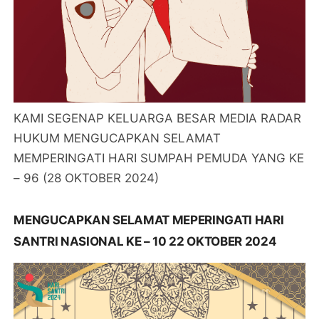
KAMI SEGENAP KELUARGA BESAR MEDIA RADAR
HUKUM MENGUCAPKAN SELAMAT
MEMPERINGATI HARI SUMPAH PEMUDA YANG KE
– 96 (28 OKTOBER 2024)
MENGUCAPKAN SELAMAT MEPERINGATI HARI
SANTRI NASIONAL KE – 10 22 OKTOBER 2024