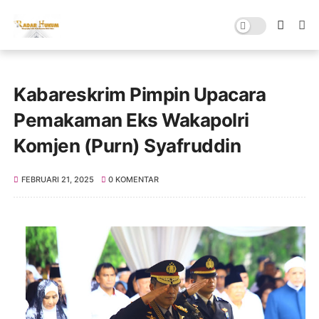
Kabareskrim Pimpin Upacara
Pemakaman Eks Wakapolri
Komjen (Purn) Syafruddin
FEBRUARI 21, 2025
0 KOMENTAR