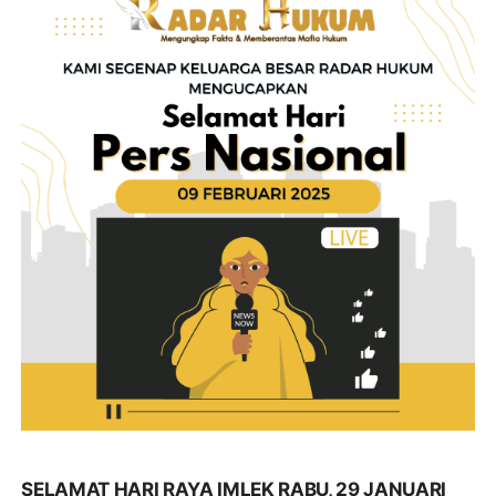
SELAMAT HARI RAYA IMLEK RABU, 29 JANUARI