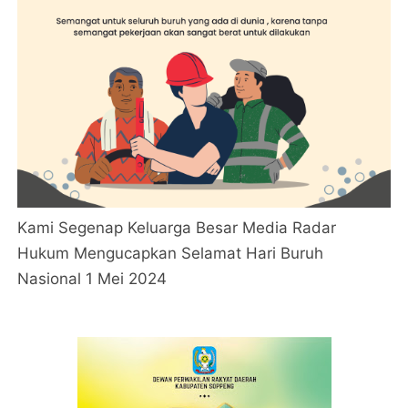
Kami Segenap Keluarga Besar Media Radar
Hukum Mengucapkan Selamat Hari Buruh
Nasional 1 Mei 2024