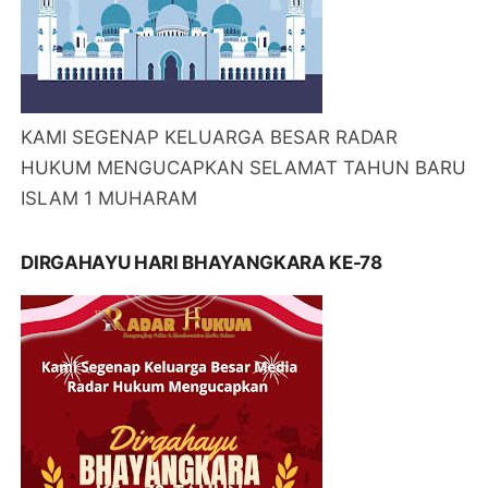
KAMI SEGENAP KELUARGA BESAR RADAR
HUKUM MENGUCAPKAN SELAMAT TAHUN BARU
ISLAM 1 MUHARAM
DIRGAHAYU HARI BHAYANGKARA KE-78