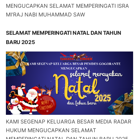
MENGUCAPKAN SELAMAT MEMPERINGATI ISRA
MI'RAJ NABI MUHAMMAD SAW
SELAMAT MEMPERINGATI NATAL DAN TAHUN
BARU 2025
KAMI SEGENAP KELUARGA BESAR MEDIA RADAR
HUKUM MENGUCAPKAN SELAMAT