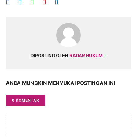
DIPOSTING OLEH
RADAR HUKUM
ANDA MUNGKIN MENYUKAI POSTINGAN INI
0 KOMENTAR