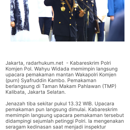
Jakarta, radarhukum.net - Kabareskrim Polri
Komjen Pol. Wahyu Widada memimpin langsung
upacara pemakaman mantan Wakapolri Komjen
(purn) Syafruddin Kambo. Pemakaman
berlangsung di Taman Makam Pahlawan (TMP)
Kalibata, Jakarta Selatan.
Jenazah tiba sekitar pukul 13.32 WIB. Upacara
pemakaman pun langsung dimulai. Kabareskrim
memimpin langsung upacara pemakaman tersebut
didampingi sejumlah petinggi Polri. Ia mengenakan
seragam kedinasan saat menjadi inspektur