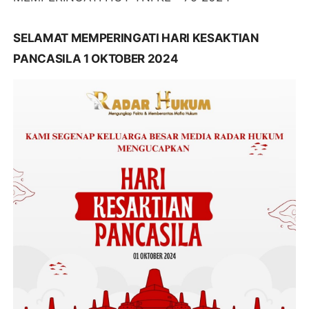
SELAMAT MEMPERINGATI HARI KESAKTIAN
PANCASILA 1 OKTOBER 2024