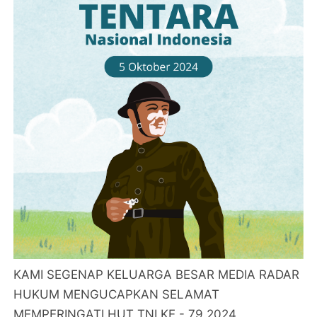
KAMI SEGENAP KELUARGA BESAR MEDIA RADAR
HUKUM MENGUCAPKAN SELAMAT
MEMPERINGATI HUT TNI KE - 79 2024