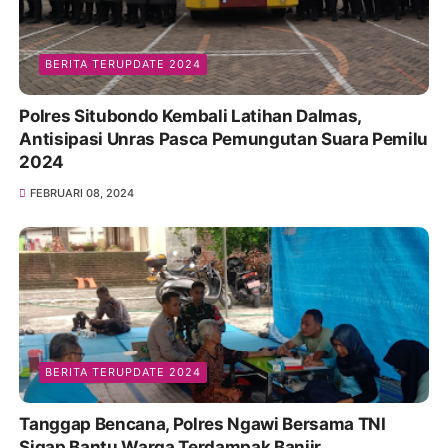
BERITA TERUPDATE 2024
Polres Situbondo Kembali Latihan Dalmas,
Antisipasi Unras Pasca Pemungutan Suara Pemilu
2024
FEBRUARI 08, 2024
BERITA TERUPDATE 2024
Tanggap Bencana, Polres Ngawi Bersama TNI
Sigap Bantu Warga Terdampak Banjir