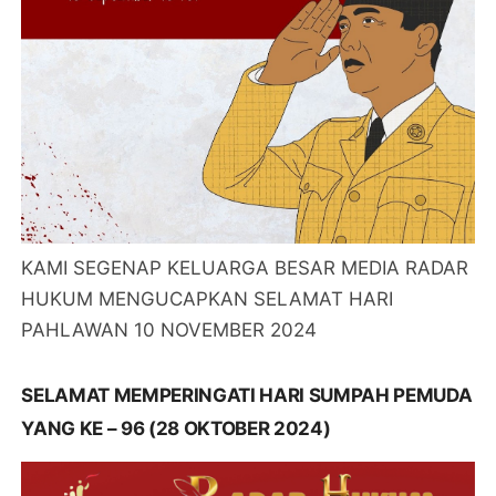
KAMI SEGENAP KELUARGA BESAR MEDIA RADAR
HUKUM MENGUCAPKAN SELAMAT HARI
PAHLAWAN 10 NOVEMBER 2024
SELAMAT MEMPERINGATI HARI SUMPAH PEMUDA
YANG KE – 96 (28 OKTOBER 2024)