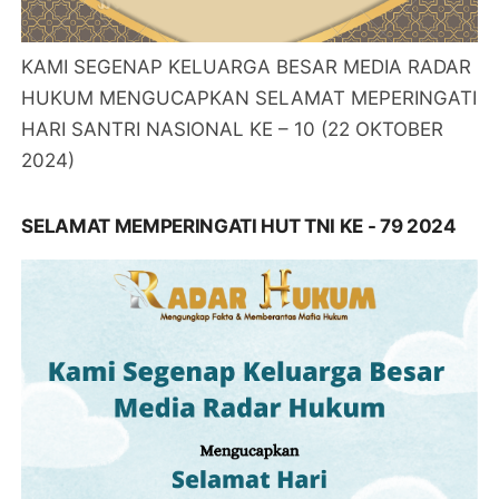
KAMI SEGENAP KELUARGA BESAR MEDIA RADAR
HUKUM MENGUCAPKAN SELAMAT MEPERINGATI
HARI SANTRI NASIONAL KE – 10 (22 OKTOBER
2024)
SELAMAT MEMPERINGATI HUT TNI KE - 79 2024