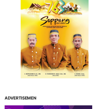
ADVERTISEMEN