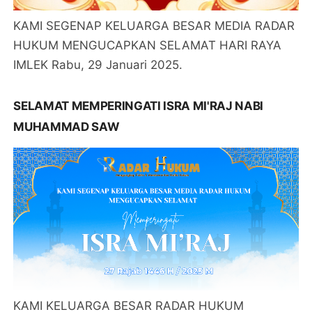
KAMI SEGENAP KELUARGA BESAR MEDIA RADAR
HUKUM MENGUCAPKAN SELAMAT HARI RAYA
IMLEK Rabu, 29 Januari 2025.
SELAMAT MEMPERINGATI ISRA MI'RAJ NABI
MUHAMMAD SAW
KAMI KELUARGA BESAR RADAR HUKUM