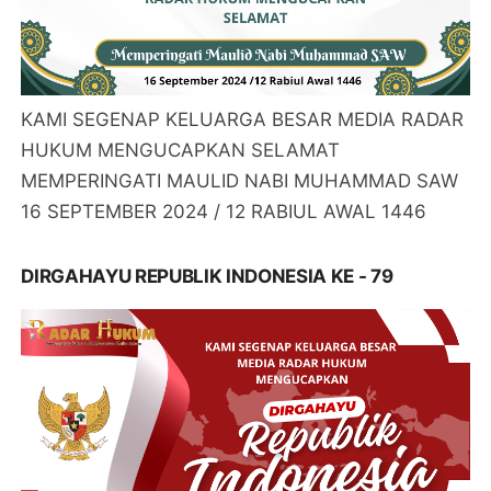
KAMI SEGENAP KELUARGA BESAR MEDIA RADAR
HUKUM MENGUCAPKAN SELAMAT
MEMPERINGATI MAULID NABI MUHAMMAD SAW
16 SEPTEMBER 2024 / 12 RABIUL AWAL 1446
DIRGAHAYU REPUBLIK INDONESIA KE - 79