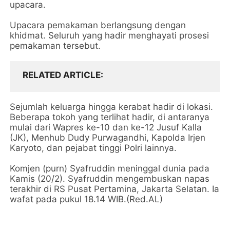
upacara.
Upacara pemakaman berlangsung dengan
khidmat. Seluruh yang hadir menghayati prosesi
pemakaman tersebut.
RELATED ARTICLE
Sejumlah keluarga hingga kerabat hadir di lokasi.
Beberapa tokoh yang terlihat hadir, di antaranya
mulai dari Wapres ke-10 dan ke-12 Jusuf Kalla
(JK), Menhub Dudy Purwagandhi, Kapolda Irjen
Karyoto, dan pejabat tinggi Polri lainnya.
Komjen (purn) Syafruddin meninggal dunia pada
Kamis (20/2). Syafruddin mengembuskan napas
terakhir di RS Pusat Pertamina, Jakarta Selatan. Ia
wafat pada pukul 18.14 WIB.(Red.AL)