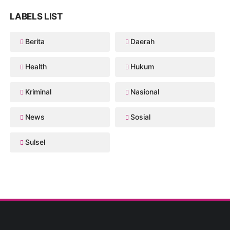
LABELS LIST
Berita
Daerah
Health
Hukum
Kriminal
Nasional
News
Sosial
Sulsel