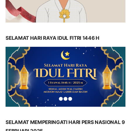
SELAMAT HARI RAYA IDUL FITRI 1446 H
SELAMAT MEMPERINGATI HARI PERS NASIONAL 9
FEBRUARI 2025