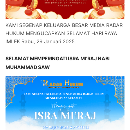
KAMI SEGENAP KELUARGA BESAR MEDIA RADAR
HUKUM MENGUCAPKAN SELAMAT HARI RAYA
IMLEK Rabu, 29 Januari 2025.
SELAMAT MEMPERINGATI ISRA MI'RAJ NABI
MUHAMMAD SAW