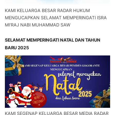
KAMI KELUARGA BESAR RADAR HUKUM
MENGUCAPKAN SELAMAT MEMPERINGATI ISRA
MI'RAJ NABI MUHAMMAD SAW
SELAMAT MEMPERINGATI NATAL DAN TAHUN
BARU 2025
KAMI SEGENAP KELUARGA BESAR MEDIA RADAR