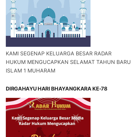
KAMI SEGENAP KELUARGA BESAR RADAR
HUKUM MENGUCAPKAN SELAMAT TAHUN BARU
ISLAM 1 MUHARAM
DIRGAHAYU HARI BHAYANGKARA KE-78