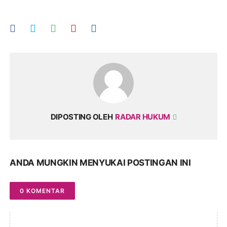
DIPOSTING OLEH
RADAR HUKUM
ANDA MUNGKIN MENYUKAI POSTINGAN INI
0 KOMENTAR