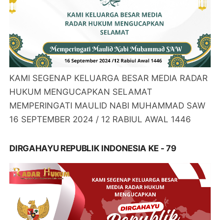
KAMI SEGENAP KELUARGA BESAR MEDIA RADAR
HUKUM MENGUCAPKAN SELAMAT
MEMPERINGATI MAULID NABI MUHAMMAD SAW
16 SEPTEMBER 2024 / 12 RABIUL AWAL 1446
DIRGAHAYU REPUBLIK INDONESIA KE - 79