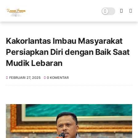
Kakorlantas Imbau Masyarakat
Persiapkan Diri dengan Baik Saat
Mudik Lebaran
FEBRUARI 27, 2025
0 KOMENTAR