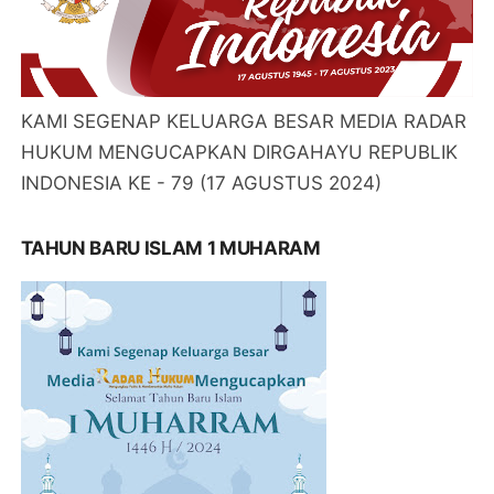
KAMI SEGENAP KELUARGA BESAR MEDIA RADAR
HUKUM MENGUCAPKAN DIRGAHAYU REPUBLIK
INDONESIA KE - 79 (17 AGUSTUS 2024)
TAHUN BARU ISLAM 1 MUHARAM