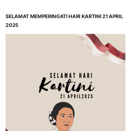
SELAMAT MEMPERINGATI HARI KARTINI 21 APRIL
2025