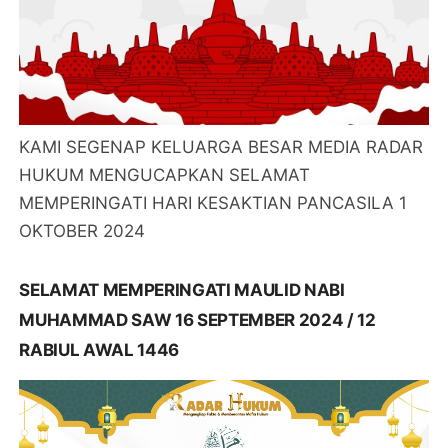
KAMI SEGENAP KELUARGA BESAR MEDIA RADAR
HUKUM MENGUCAPKAN SELAMAT
MEMPERINGATI HARI KESAKTIAN PANCASILA 1
OKTOBER 2024
SELAMAT MEMPERINGATI MAULID NABI
MUHAMMAD SAW 16 SEPTEMBER 2024 / 12
RABIUL AWAL 1446