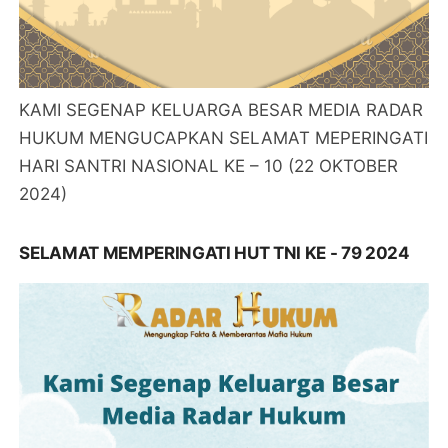
KAMI SEGENAP KELUARGA BESAR MEDIA RADAR
HUKUM MENGUCAPKAN SELAMAT MEPERINGATI
HARI SANTRI NASIONAL KE – 10 (22 OKTOBER
2024)
SELAMAT MEMPERINGATI HUT TNI KE - 79 2024