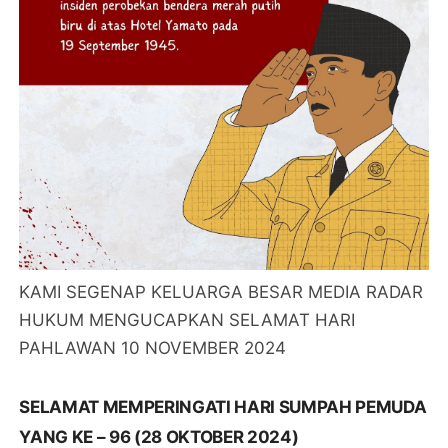
KAMI SEGENAP KELUARGA BESAR MEDIA RADAR
HUKUM MENGUCAPKAN SELAMAT HARI
PAHLAWAN 10 NOVEMBER 2024
SELAMAT MEMPERINGATI HARI SUMPAH PEMUDA
YANG KE – 96 (28 OKTOBER 2024)