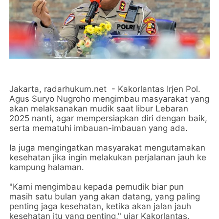
Jakarta, radarhukum.net - Kakorlantas Irjen Pol.
Agus Suryo Nugroho mengimbau masyarakat yang
akan melaksanakan mudik saat libur Lebaran
2025 nanti, agar mempersiapkan diri dengan baik,
serta mematuhi imbauan-imbauan yang ada.
Ia juga mengingatkan masyarakat mengutamakan
kesehatan jika ingin melakukan perjalanan jauh ke
kampung halaman.
"Kami mengimbau kepada pemudik biar pun
masih satu bulan yang akan datang, yang paling
penting jaga kesehatan, ketika akan jalan jauh
kesehatan itu yang penting," ujar Kakorlantas,