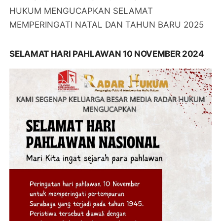
HUKUM MENGUCAPKAN SELAMAT
MEMPERINGATI NATAL DAN TAHUN BARU 2025
SELAMAT HARI PAHLAWAN 10 NOVEMBER 2024