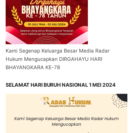
Kami Segenap Keluarga Besar Media Radar
Hukum Mengucapkan DIRGAHAYU HARI
BHAYANGKARA KE-78
SELAMAT HARI BURUH NASIONAL 1 MEI 2024