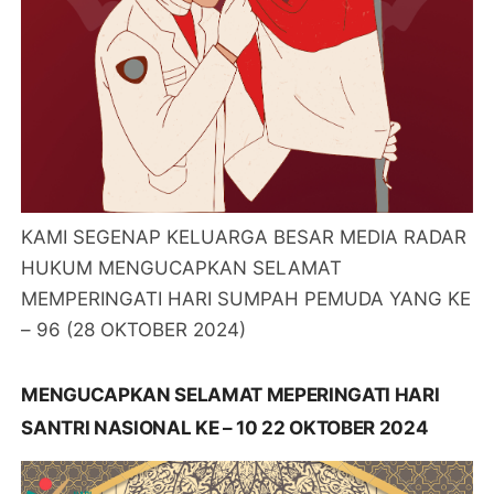
KAMI SEGENAP KELUARGA BESAR MEDIA RADAR
HUKUM MENGUCAPKAN SELAMAT
MEMPERINGATI HARI SUMPAH PEMUDA YANG KE
– 96 (28 OKTOBER 2024)
MENGUCAPKAN SELAMAT MEPERINGATI HARI
SANTRI NASIONAL KE – 10 22 OKTOBER 2024