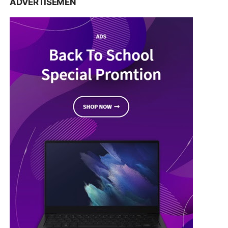
ADVERTISEMEN