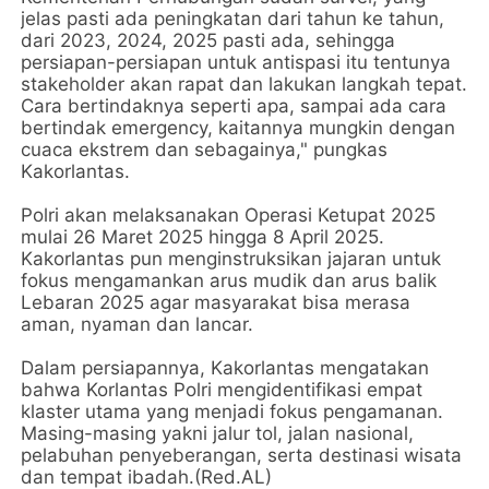
jelas pasti ada peningkatan dari tahun ke tahun,
dari 2023, 2024, 2025 pasti ada, sehingga
persiapan-persiapan untuk antispasi itu tentunya
stakeholder akan rapat dan lakukan langkah tepat.
Cara bertindaknya seperti apa, sampai ada cara
bertindak emergency, kaitannya mungkin dengan
cuaca ekstrem dan sebagainya," pungkas
Kakorlantas.
Polri akan melaksanakan Operasi Ketupat 2025
mulai 26 Maret 2025 hingga 8 April 2025.
Kakorlantas pun menginstruksikan jajaran untuk
fokus mengamankan arus mudik dan arus balik
Lebaran 2025 agar masyarakat bisa merasa
aman, nyaman dan lancar.
Dalam persiapannya, Kakorlantas mengatakan
bahwa Korlantas Polri mengidentifikasi empat
klaster utama yang menjadi fokus pengamanan.
Masing-masing yakni jalur tol, jalan nasional,
pelabuhan penyeberangan, serta destinasi wisata
dan tempat ibadah.(Red.AL)