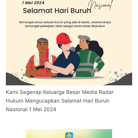
Kami Segenap Keluarga Besar Media Radar
Hukum Mengucapkan Selamat Hari Buruh
Nasional 1 Mei 2024