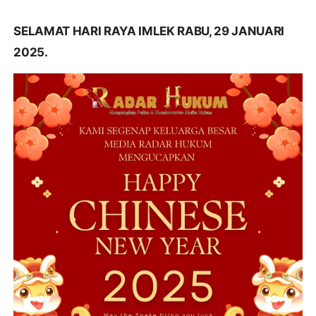
SELAMAT HARI RAYA IMLEK RABU, 29 JANUARI
2025.