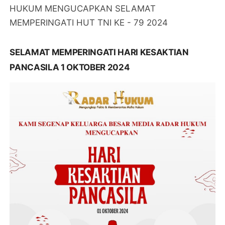
HUKUM MENGUCAPKAN SELAMAT
MEMPERINGATI HUT TNI KE - 79 2024
SELAMAT MEMPERINGATI HARI KESAKTIAN
PANCASILA 1 OKTOBER 2024