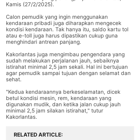
Kamis (27/2/2025).
Calon pemudik yang ingin menggunakan
kendaraan pribadi juga diharapkan mengecek
kondisi kendaraan. Tak hanya itu, saldo kartu tol
atau e-toll juga harus dipastikan cukup guna
menghindari antrean panjang.
Kakorlantas juga mengimbau pengendara yang
sudah melakukan perjalanan jauh, sebaiknya
istirahat minimal 2,5 jam sekali. Hal ini bertujuan
agar pemudik sampai tujuan dengan selamat dan
sehat.
"Kedua kendaraannya berkeselamatan, dicek
betul kondisi mesin, rem, kendaraan yang
digunakan mudik, dan ketika jalan cukup jauh
minimal 2,5 jam silakan istirahat," tutur
Kakorlantas.
RELATED ARTICLE