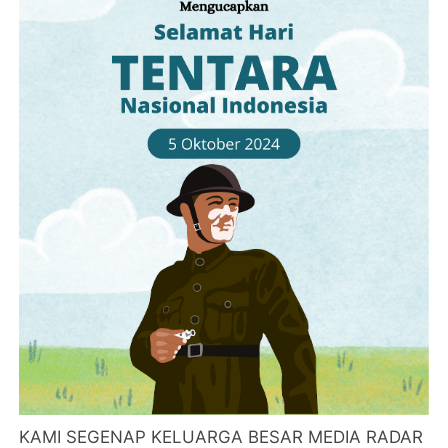
KAMI SEGENAP KELUARGA BESAR MEDIA RADAR