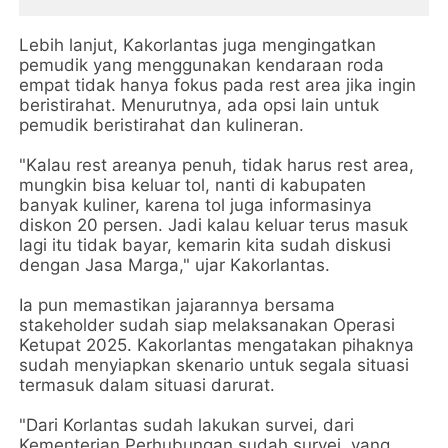
Lebih lanjut, Kakorlantas juga mengingatkan
pemudik yang menggunakan kendaraan roda
empat tidak hanya fokus pada rest area jika ingin
beristirahat. Menurutnya, ada opsi lain untuk
pemudik beristirahat dan kulineran.
"Kalau rest areanya penuh, tidak harus rest area,
mungkin bisa keluar tol, nanti di kabupaten
banyak kuliner, karena tol juga informasinya
diskon 20 persen. Jadi kalau keluar terus masuk
lagi itu tidak bayar, kemarin kita sudah diskusi
dengan Jasa Marga," ujar Kakorlantas.
Ia pun memastikan jajarannya bersama
stakeholder sudah siap melaksanakan Operasi
Ketupat 2025. Kakorlantas mengatakan pihaknya
sudah menyiapkan skenario untuk segala situasi
termasuk dalam situasi darurat.
"Dari Korlantas sudah lakukan survei, dari
Kementerian Perhubungan sudah survei, yang