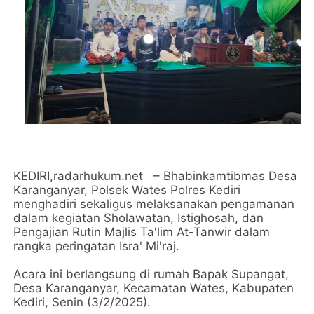
KEDIRI,radarhukum.net – Bhabinkamtibmas Desa
Karanganyar, Polsek Wates Polres Kediri
menghadiri sekaligus melaksanakan pengamanan
dalam kegiatan Sholawatan, Istighosah, dan
Pengajian Rutin Majlis Ta'lim At-Tanwir dalam
rangka peringatan Isra' Mi'raj.
Acara ini berlangsung di rumah Bapak Supangat,
Desa Karanganyar, Kecamatan Wates, Kabupaten
Kediri, Senin (3/2/2025).