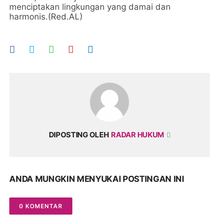
menciptakan lingkungan yang damai dan
harmonis.(Red.AL)
DIPOSTING OLEH
RADAR HUKUM
ANDA MUNGKIN MENYUKAI POSTINGAN INI
0 KOMENTAR