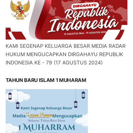
KAMI SEGENAP KELUARGA BESAR MEDIA RADAR
HUKUM MENGUCAPKAN DIRGAHAYU REPUBLIK
INDONESIA KE - 79 (17 AGUSTUS 2024)
TAHUN BARU ISLAM 1 MUHARAM