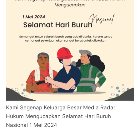
Kami Segenap Keluarga Besar Media Radar
Hukum Mengucapkan Selamat Hari Buruh
Nasional 1 Mei 2024