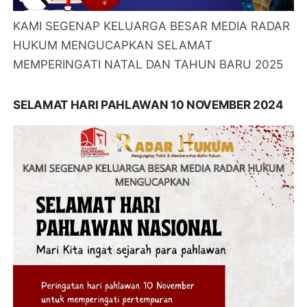
KAMI SEGENAP KELUARGA BESAR MEDIA RADAR
HUKUM MENGUCAPKAN SELAMAT
MEMPERINGATI NATAL DAN TAHUN BARU 2025
SELAMAT HARI PAHLAWAN 10 NOVEMBER 2024