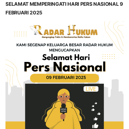
SELAMAT MEMPERINGATI HARI PERS NASIONAL 9
FEBRUARI 2025