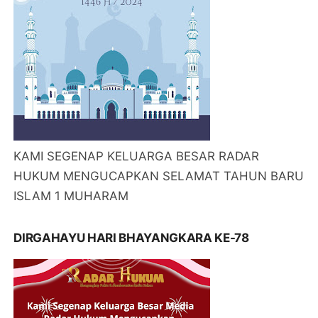
KAMI SEGENAP KELUARGA BESAR RADAR
HUKUM MENGUCAPKAN SELAMAT TAHUN BARU
ISLAM 1 MUHARAM
DIRGAHAYU HARI BHAYANGKARA KE-78