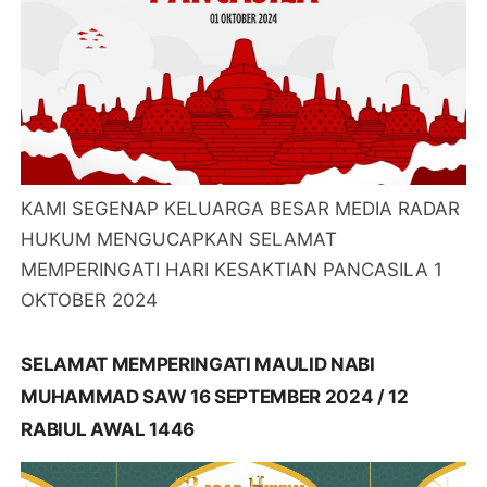
KAMI SEGENAP KELUARGA BESAR MEDIA RADAR
HUKUM MENGUCAPKAN SELAMAT
MEMPERINGATI HARI KESAKTIAN PANCASILA 1
OKTOBER 2024
SELAMAT MEMPERINGATI MAULID NABI
MUHAMMAD SAW 16 SEPTEMBER 2024 / 12
RABIUL AWAL 1446