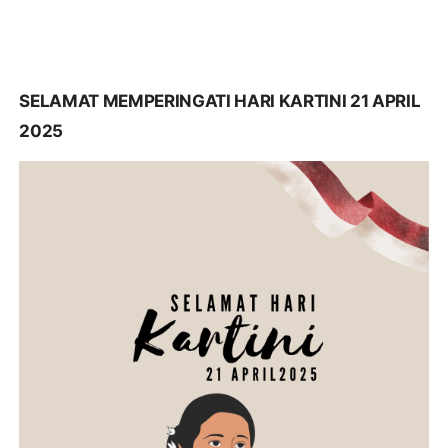
SELAMAT MEMPERINGATI HARI KARTINI 21 APRIL
2025