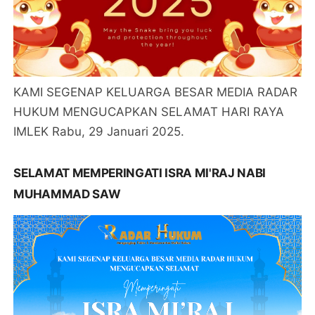
KAMI SEGENAP KELUARGA BESAR MEDIA RADAR
HUKUM MENGUCAPKAN SELAMAT HARI RAYA
IMLEK Rabu, 29 Januari 2025.
SELAMAT MEMPERINGATI ISRA MI'RAJ NABI
MUHAMMAD SAW