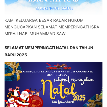
KAMI KELUARGA BESAR RADAR HUKUM
MENGUCAPKAN SELAMAT MEMPERINGATI ISRA
MI'RAJ NABI MUHAMMAD SAW
SELAMAT MEMPERINGATI NATAL DAN TAHUN
BARU 2025