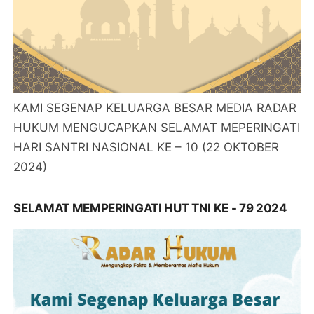
KAMI SEGENAP KELUARGA BESAR MEDIA RADAR
HUKUM MENGUCAPKAN SELAMAT MEPERINGATI
HARI SANTRI NASIONAL KE – 10 (22 OKTOBER
2024)
SELAMAT MEMPERINGATI HUT TNI KE - 79 2024