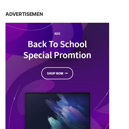
ADVERTISEMEN