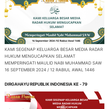
KAMI SEGENAP KELUARGA BESAR MEDIA RADAR
HUKUM MENGUCAPKAN SELAMAT
MEMPERINGATI MAULID NABI MUHAMMAD SAW
16 SEPTEMBER 2024 / 12 RABIUL AWAL 1446
DIRGAHAYU REPUBLIK INDONESIA KE - 79