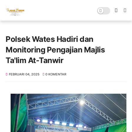
Polsek Wates Hadiri dan
Monitoring Pengajian Majlis
Ta'lim At-Tanwir
FEBRUARI 04, 2025
0 KOMENTAR