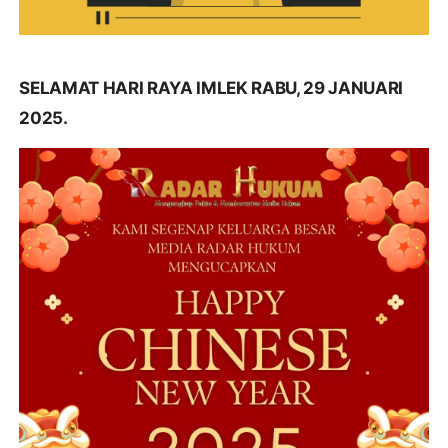
SELAMAT HARI RAYA IMLEK RABU, 29 JANUARI
2025.