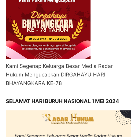
Kami Segenap Keluarga Besar Media Radar
Hukum Mengucapkan DIRGAHAYU HARI
BHAYANGKARA KE-78
SELAMAT HARI BURUH NASIONAL 1 MEI 2024