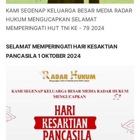
KAMI SEGENAP KELUARGA BESAR MEDIA RADAR
HUKUM MENGUCAPKAN SELAMAT
MEMPERINGATI HUT TNI KE - 79 2024
SELAMAT MEMPERINGATI HARI KESAKTIAN
PANCASILA 1 OKTOBER 2024