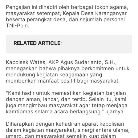
Pengajian ini dihadiri oleh berbagai tokoh agama,
masyarakat setempat, Kepala Desa Karanganyar
beserta perangkat desa, dan sejumlah personel
TNI-Polri.
RELATED ARTICLE
Kapolsek Wates, AKP Agus Sudarjanto, S.H.,
menegaskan bahwa pihaknya berkomitmen untuk
mendukung kegiatan keagamaan yang
memberikan manfaat positif bagi masyarakat.
"Kami hadir untuk memastikan kegiatan berjalan
dengan aman, lancar, dan tertib. Selain itu, kami
juga mengimbau masyarakat agar tetap menjaga
kamtibmas selama acara berlangsung," ujarnya.
Diharapkan dengan kehadiran aparat kepolisian
dalam kegiatan masyarakat, sinergi antara ulama,
umaro, dan masyarakat semakin kuat dalam