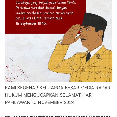
KAMI SEGENAP KELUARGA BESAR MEDIA RADAR
HUKUM MENGUCAPKAN SELAMAT HARI
PAHLAWAN 10 NOVEMBER 2024