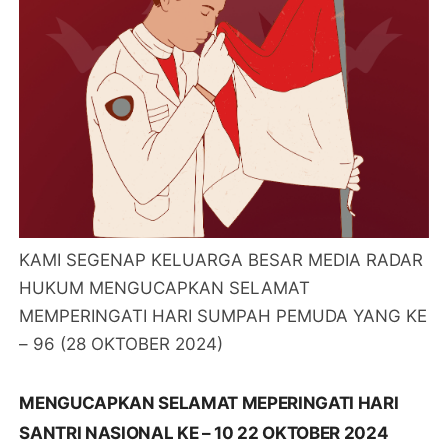
KAMI SEGENAP KELUARGA BESAR MEDIA RADAR
HUKUM MENGUCAPKAN SELAMAT
MEMPERINGATI HARI SUMPAH PEMUDA YANG KE
– 96 (28 OKTOBER 2024)
MENGUCAPKAN SELAMAT MEPERINGATI HARI
SANTRI NASIONAL KE – 10 22 OKTOBER 2024