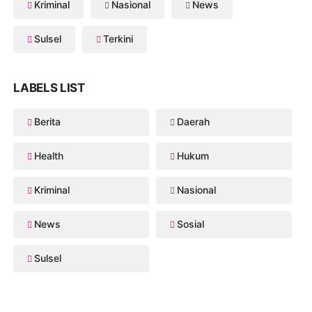
Kriminal
Nasional
News
Sulsel
Terkini
LABELS LIST
Berita
Daerah
Health
Hukum
Kriminal
Nasional
News
Sosial
Sulsel