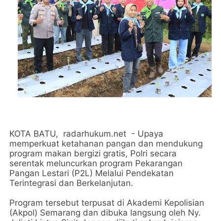
KOTA BATU, radarhukum.net - Upaya
memperkuat ketahanan pangan dan mendukung
program makan bergizi gratis, Polri secara
serentak meluncurkan program Pekarangan
Pangan Lestari (P2L) Melalui Pendekatan
Terintegrasi dan Berkelanjutan.
Program tersebut terpusat di Akademi Kepolisian
(Akpol) Semarang dan dibuka langsung oleh Ny.