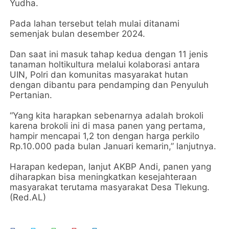
Yudha.
Pada lahan tersebut telah mulai ditanami
semenjak bulan desember 2024.
Dan saat ini masuk tahap kedua dengan 11 jenis
tanaman holtikultura melalui kolaborasi antara
UIN, Polri dan komunitas masyarakat hutan
dengan dibantu para pendamping dan Penyuluh
Pertanian.
“Yang kita harapkan sebenarnya adalah brokoli
karena brokoli ini di masa panen yang pertama,
hampir mencapai 1,2 ton dengan harga perkilo
Rp.10.000 pada bulan Januari kemarin,” lanjutnya.
Harapan kedepan, lanjut AKBP Andi, panen yang
diharapkan bisa meningkatkan kesejahteraan
masyarakat terutama masyarakat Desa Tlekung.
(Red.AL)