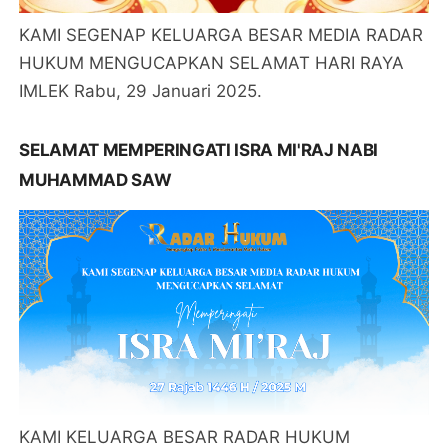
KAMI SEGENAP KELUARGA BESAR MEDIA RADAR
HUKUM MENGUCAPKAN SELAMAT HARI RAYA
IMLEK Rabu, 29 Januari 2025.
SELAMAT MEMPERINGATI ISRA MI'RAJ NABI
MUHAMMAD SAW
KAMI KELUARGA BESAR RADAR HUKUM