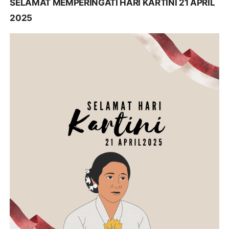
SELAMAT MEMPERINGATI HARI KARTINI 21 APRIL
2025