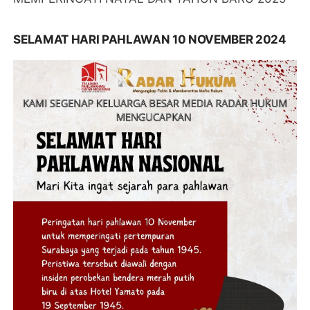
SELAMAT HARI PAHLAWAN 10 NOVEMBER 2024