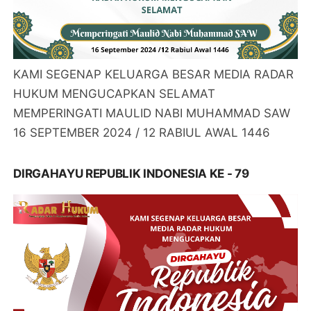
KAMI SEGENAP KELUARGA BESAR MEDIA RADAR
HUKUM MENGUCAPKAN SELAMAT
MEMPERINGATI MAULID NABI MUHAMMAD SAW
16 SEPTEMBER 2024 / 12 RABIUL AWAL 1446
DIRGAHAYU REPUBLIK INDONESIA KE - 79