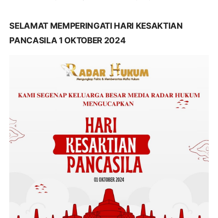
SELAMAT MEMPERINGATI HARI KESAKTIAN
PANCASILA 1 OKTOBER 2024