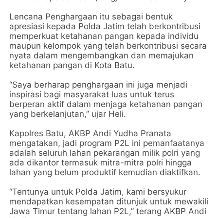
Lencana Penghargaan itu sebagai bentuk
apresiasi kepada Polda Jatim telah berkontribusi
memperkuat ketahanan pangan kepada individu
maupun kelompok yang telah berkontribusi secara
nyata dalam mengembangkan dan memajukan
ketahanan pangan di Kota Batu.
“Saya berharap penghargaan ini juga menjadi
inspirasi bagi masyarakat luas untuk terus
berperan aktif dalam menjaga ketahanan pangan
yang berkelanjutan,” ujar Heli.
Kapolres Batu, AKBP Andi Yudha Pranata
mengatakan, jadi program P2L ini pemanfaatanya
adalah seluruh lahan pekarangan milik polri yang
ada dikantor termasuk mitra-mitra polri hingga
lahan yang belum produktif kemudian diaktifkan.
“Tentunya untuk Polda Jatim, kami bersyukur
mendapatkan kesempatan ditunjuk untuk mewakili
Jawa Timur tentang lahan P2L,” terang AKBP Andi