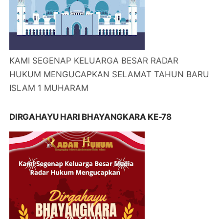
KAMI SEGENAP KELUARGA BESAR RADAR
HUKUM MENGUCAPKAN SELAMAT TAHUN BARU
ISLAM 1 MUHARAM
DIRGAHAYU HARI BHAYANGKARA KE-78