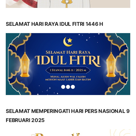
SELAMAT HARI RAYA IDUL FITRI 1446 H
SELAMAT MEMPERINGATI HARI PERS NASIONAL 9
FEBRUARI 2025