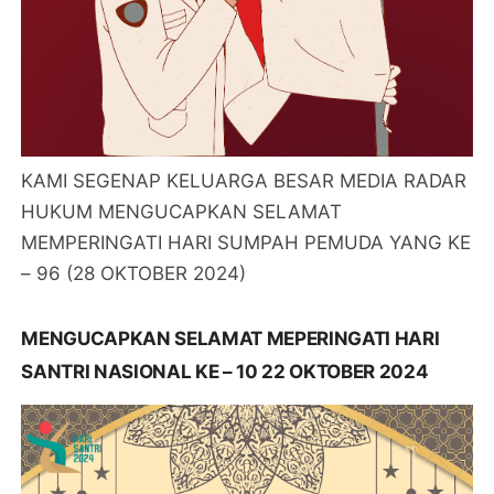
KAMI SEGENAP KELUARGA BESAR MEDIA RADAR
HUKUM MENGUCAPKAN SELAMAT
MEMPERINGATI HARI SUMPAH PEMUDA YANG KE
– 96 (28 OKTOBER 2024)
MENGUCAPKAN SELAMAT MEPERINGATI HARI
SANTRI NASIONAL KE – 10 22 OKTOBER 2024