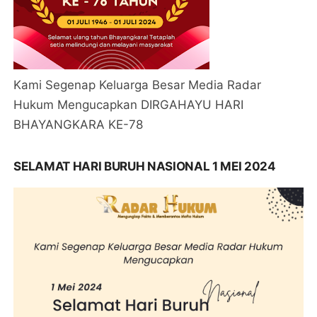
Kami Segenap Keluarga Besar Media Radar
Hukum Mengucapkan DIRGAHAYU HARI
BHAYANGKARA KE-78
SELAMAT HARI BURUH NASIONAL 1 MEI 2024