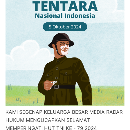
KAMI SEGENAP KELUARGA BESAR MEDIA RADAR
HUKUM MENGUCAPKAN SELAMAT
MEMPERINGATI HUT TNI KE - 79 2024