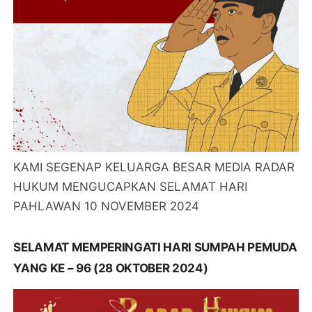
KAMI SEGENAP KELUARGA BESAR MEDIA RADAR
HUKUM MENGUCAPKAN SELAMAT HARI
PAHLAWAN 10 NOVEMBER 2024
SELAMAT MEMPERINGATI HARI SUMPAH PEMUDA
YANG KE – 96 (28 OKTOBER 2024)