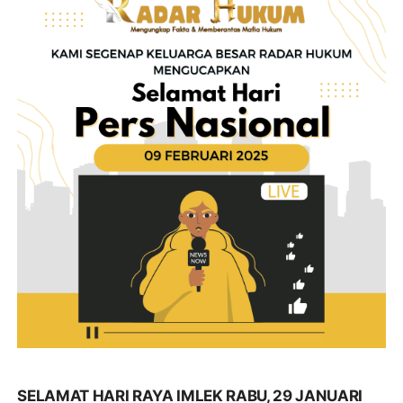
SELAMAT HARI RAYA IMLEK RABU, 29 JANUARI