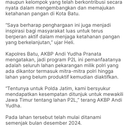
maupun kelompok yang telah berkontribusi secara
nyata dalam mengembangkan dan memajukan
ketahanan pangan di Kota Batu.
“Saya berharap penghargaan ini juga menjadi
inspirasi bagi masyarakat luas untuk terus
berperan aktif dalam menjaga ketahanan pangan
yang berkelanjutan,” ujar Heli.
Kapolres Batu, AKBP Andi Yudha Pranata
mengatakan, jadi program P2L ini pemanfaatanya
adalah seluruh lahan pekarangan milik polri yang
ada dikantor termasuk mitra-mitra polri hingga
lahan yang belum produktif kemudian diaktifkan.
“Tentunya untuk Polda Jatim, kami bersyukur
mendapatkan kesempatan ditunjuk untuk mewakili
Jawa Timur tentang lahan P2L,” terang AKBP Andi
Yudha.
Pada lahan tersebut telah mulai ditanami
semenjak bulan desember 2024.