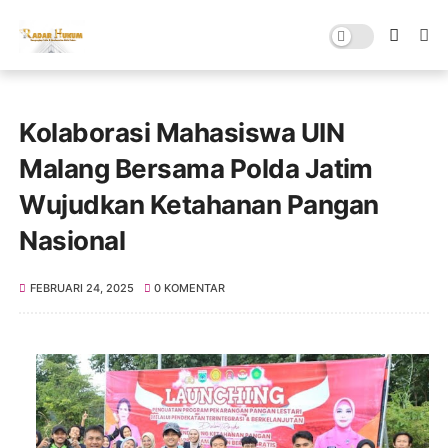
Kolaborasi Mahasiswa UIN
Malang Bersama Polda Jatim
Wujudkan Ketahanan Pangan
Nasional
FEBRUARI 24, 2025
0 KOMENTAR