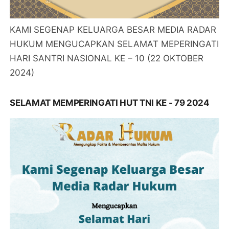
KAMI SEGENAP KELUARGA BESAR MEDIA RADAR
HUKUM MENGUCAPKAN SELAMAT MEPERINGATI
HARI SANTRI NASIONAL KE – 10 (22 OKTOBER
2024)
SELAMAT MEMPERINGATI HUT TNI KE - 79 2024