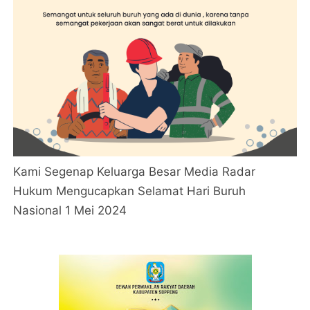
Kami Segenap Keluarga Besar Media Radar
Hukum Mengucapkan Selamat Hari Buruh
Nasional 1 Mei 2024