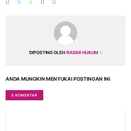
DIPOSTING OLEH
RADAR HUKUM
ANDA MUNGKIN MENYUKAI POSTINGAN INI
0 KOMENTAR