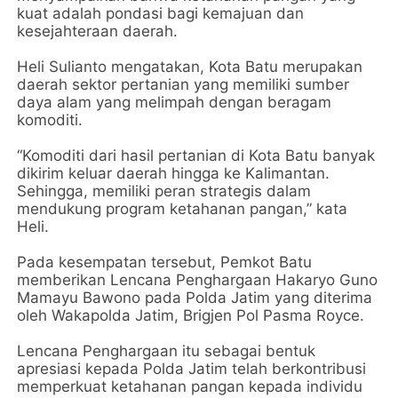
kuat adalah pondasi bagi kemajuan dan
kesejahteraan daerah.
Heli Sulianto mengatakan, Kota Batu merupakan
daerah sektor pertanian yang memiliki sumber
daya alam yang melimpah dengan beragam
komoditi.
“Komoditi dari hasil pertanian di Kota Batu banyak
dikirim keluar daerah hingga ke Kalimantan.
Sehingga, memiliki peran strategis dalam
mendukung program ketahanan pangan,” kata
Heli.
Pada kesempatan tersebut, Pemkot Batu
memberikan Lencana Penghargaan Hakaryo Guno
Mamayu Bawono pada Polda Jatim yang diterima
oleh Wakapolda Jatim, Brigjen Pol Pasma Royce.
Lencana Penghargaan itu sebagai bentuk
apresiasi kepada Polda Jatim telah berkontribusi
memperkuat ketahanan pangan kepada individu