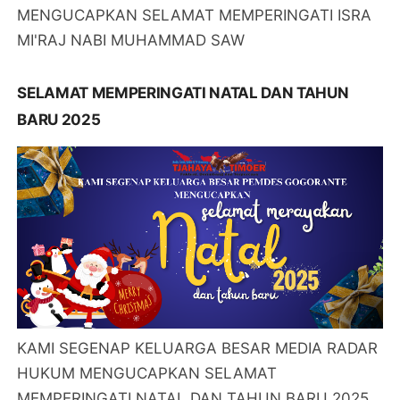
MENGUCAPKAN SELAMAT MEMPERINGATI ISRA
MI'RAJ NABI MUHAMMAD SAW
SELAMAT MEMPERINGATI NATAL DAN TAHUN
BARU 2025
KAMI SEGENAP KELUARGA BESAR MEDIA RADAR
HUKUM MENGUCAPKAN SELAMAT
MEMPERINGATI NATAL DAN TAHUN BARU 2025