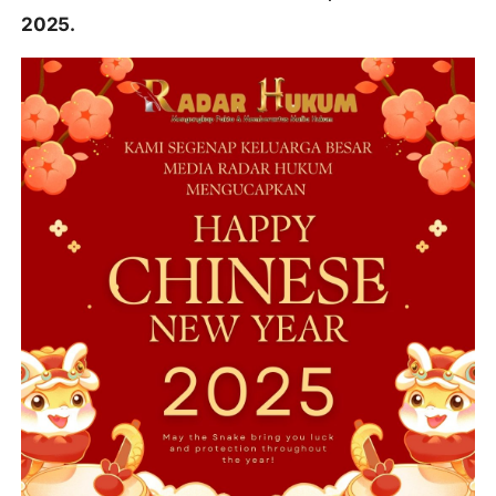
2025.