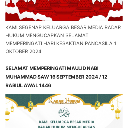
KAMI SEGENAP KELUARGA BESAR MEDIA RADAR
HUKUM MENGUCAPKAN SELAMAT
MEMPERINGATI HARI KESAKTIAN PANCASILA 1
OKTOBER 2024
SELAMAT MEMPERINGATI MAULID NABI
MUHAMMAD SAW 16 SEPTEMBER 2024 / 12
RABIUL AWAL 1446