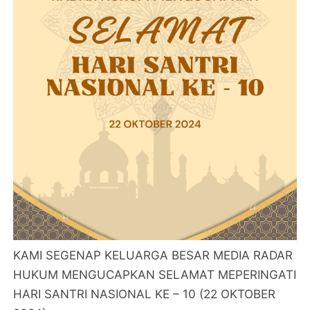
KAMI SEGENAP KELUARGA BESAR MEDIA RADAR
HUKUM MENGUCAPKAN SELAMAT MEPERINGATI
HARI SANTRI NASIONAL KE – 10 (22 OKTOBER