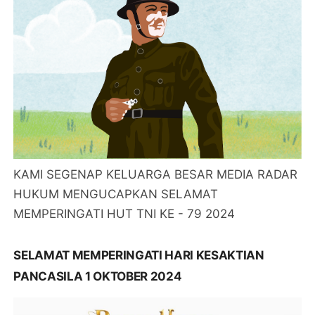
KAMI SEGENAP KELUARGA BESAR MEDIA RADAR
HUKUM MENGUCAPKAN SELAMAT
MEMPERINGATI HUT TNI KE - 79 2024
SELAMAT MEMPERINGATI HARI KESAKTIAN
PANCASILA 1 OKTOBER 2024