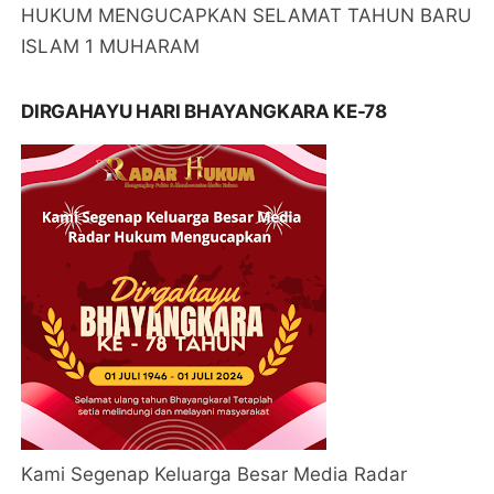
HUKUM MENGUCAPKAN SELAMAT TAHUN BARU
ISLAM 1 MUHARAM
DIRGAHAYU HARI BHAYANGKARA KE-78
Kami Segenap Keluarga Besar Media Radar