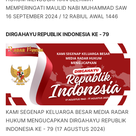
MEMPERINGATI MAULID NABI MUHAMMAD SAW
16 SEPTEMBER 2024 / 12 RABIUL AWAL 1446
DIRGAHAYU REPUBLIK INDONESIA KE - 79
KAMI SEGENAP KELUARGA BESAR MEDIA RADAR
HUKUM MENGUCAPKAN DIRGAHAYU REPUBLIK
INDONESIA KE - 79 (17 AGUSTUS 2024)