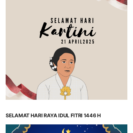
SELAMAT HARI RAYA IDUL FITRI 1446 H