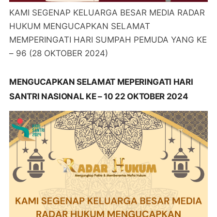
KAMI SEGENAP KELUARGA BESAR MEDIA RADAR
HUKUM MENGUCAPKAN SELAMAT
MEMPERINGATI HARI SUMPAH PEMUDA YANG KE
– 96 (28 OKTOBER 2024)
MENGUCAPKAN SELAMAT MEPERINGATI HARI
SANTRI NASIONAL KE – 10 22 OKTOBER 2024