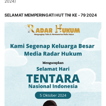
2024)
SELAMAT MEMPERINGATI HUT TNI KE - 79 2024