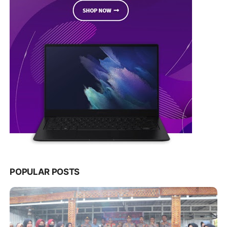
POPULAR POSTS