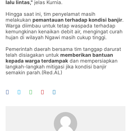
lalu lintas,"
jelas Kurnia.
Hingga saat ini, tim penyelamat masih
melakukan
pemantauan terhadap kondisi banjir
.
Warga diimbau untuk tetap waspada terhadap
kemungkinan kenaikan debit air, mengingat curah
hujan di wilayah Ngawi masih cukup tinggi.
Pemerintah daerah bersama tim tanggap darurat
telah disiagakan untuk
memberikan bantuan
kepada warga terdampak
dan mempersiapkan
langkah-langkah mitigasi jika kondisi banjir
semakin parah.(Red.AL)