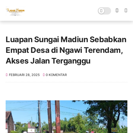
Luapan Sungai Madiun Sebabkan
Empat Desa di Ngawi Terendam,
Akses Jalan Terganggu
FEBRUARI 28, 2025
0 KOMENTAR