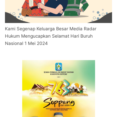
Kami Segenap Keluarga Besar Media Radar
Hukum Mengucapkan Selamat Hari Buruh
Nasional 1 Mei 2024