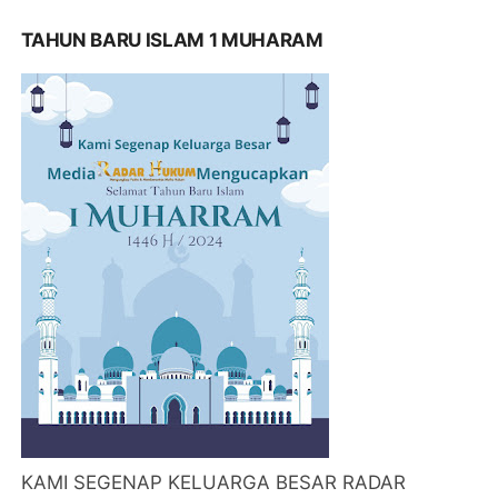
TAHUN BARU ISLAM 1 MUHARAM
KAMI SEGENAP KELUARGA BESAR RADAR