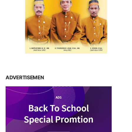
ADVERTISEMEN