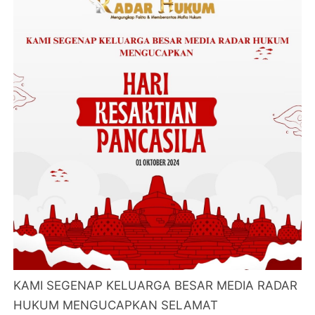
KAMI SEGENAP KELUARGA BESAR MEDIA RADAR
HUKUM MENGUCAPKAN SELAMAT