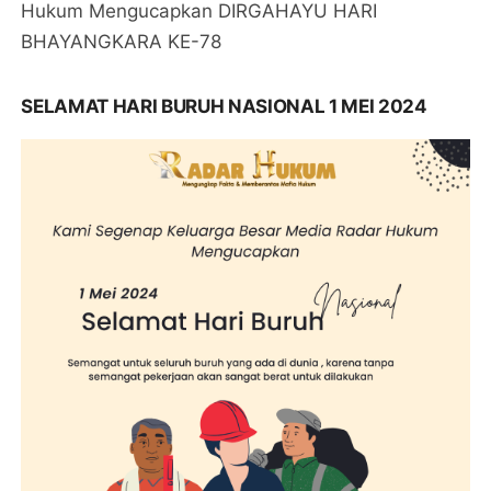
Hukum Mengucapkan DIRGAHAYU HARI
BHAYANGKARA KE-78
SELAMAT HARI BURUH NASIONAL 1 MEI 2024