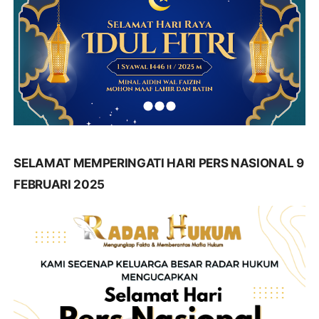
SELAMAT MEMPERINGATI HARI PERS NASIONAL 9
FEBRUARI 2025