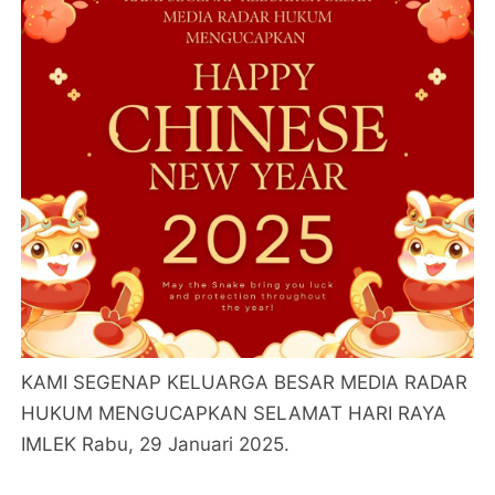
KAMI SEGENAP KELUARGA BESAR MEDIA RADAR
HUKUM MENGUCAPKAN SELAMAT HARI RAYA
IMLEK Rabu, 29 Januari 2025.