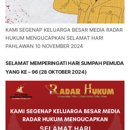
KAMI SEGENAP KELUARGA BESAR MEDIA RADAR
HUKUM MENGUCAPKAN SELAMAT HARI
PAHLAWAN 10 NOVEMBER 2024
SELAMAT MEMPERINGATI HARI SUMPAH PEMUDA
YANG KE – 96 (28 OKTOBER 2024)