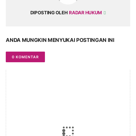
DIPOSTING OLEH
RADAR HUKUM
ANDA MUNGKIN MENYUKAI POSTINGAN INI
0 KOMENTAR