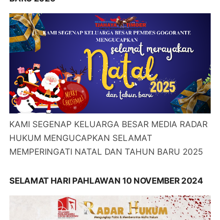
KAMI SEGENAP KELUARGA BESAR MEDIA RADAR
HUKUM MENGUCAPKAN SELAMAT
MEMPERINGATI NATAL DAN TAHUN BARU 2025
SELAMAT HARI PAHLAWAN 10 NOVEMBER 2024