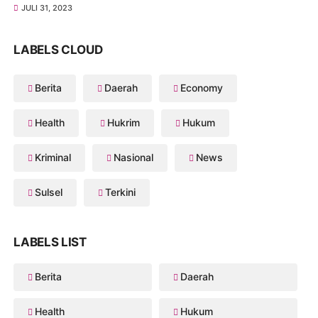
JULI 31, 2023
LABELS CLOUD
Berita
Daerah
Economy
Health
Hukrim
Hukum
Kriminal
Nasional
News
Sulsel
Terkini
LABELS LIST
Berita
Daerah
Health
Hukum