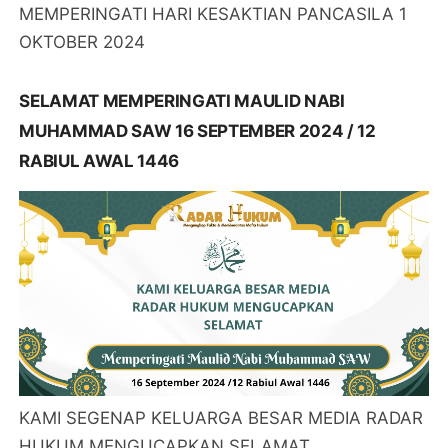
MEMPERINGATI HARI KESAKTIAN PANCASILA 1
OKTOBER 2024
SELAMAT MEMPERINGATI MAULID NABI
MUHAMMAD SAW 16 SEPTEMBER 2024 / 12
RABIUL AWAL 1446
KAMI SEGENAP KELUARGA BESAR MEDIA RADAR
HUKUM MENGUCAPKAN SELAMAT