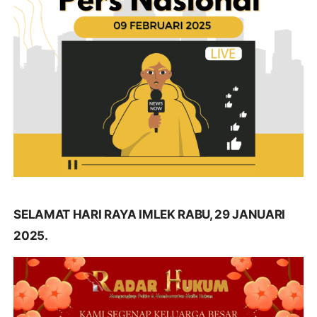
SELAMAT HARI RAYA IMLEK RABU, 29 JANUARI
2025.