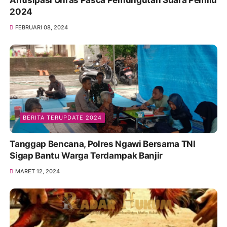
Antisipasi Unras Pasca Pemungutan Suara Pemilu
2024
FEBRUARI 08, 2024
BERITA TERUPDATE 2024
Tanggap Bencana, Polres Ngawi Bersama TNI
Sigap Bantu Warga Terdampak Banjir
MARET 12, 2024