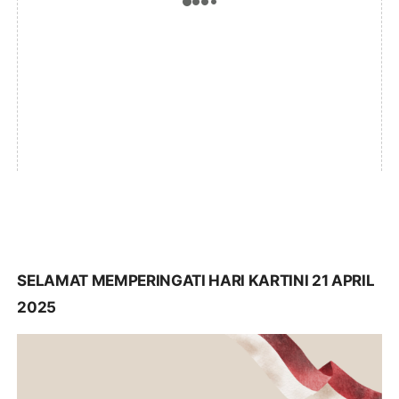
SELAMAT MEMPERINGATI HARI KARTINI 21 APRIL
2025