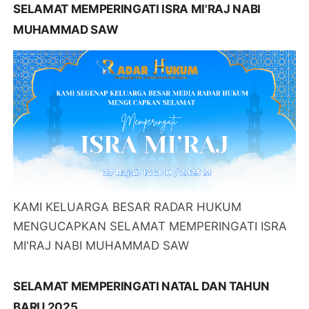
SELAMAT MEMPERINGATI ISRA MI'RAJ NABI
MUHAMMAD SAW
KAMI KELUARGA BESAR RADAR HUKUM
MENGUCAPKAN SELAMAT MEMPERINGATI ISRA
MI'RAJ NABI MUHAMMAD SAW
SELAMAT MEMPERINGATI NATAL DAN TAHUN
BARU 2025