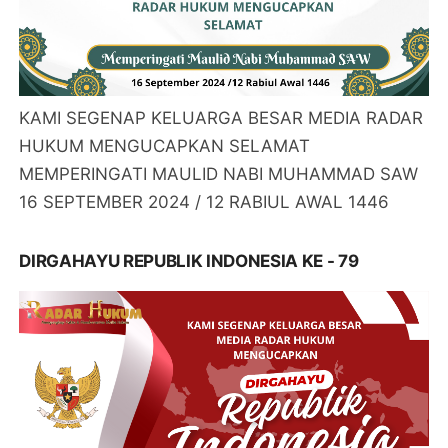
KAMI SEGENAP KELUARGA BESAR MEDIA RADAR
HUKUM MENGUCAPKAN SELAMAT
MEMPERINGATI MAULID NABI MUHAMMAD SAW
16 SEPTEMBER 2024 / 12 RABIUL AWAL 1446
DIRGAHAYU REPUBLIK INDONESIA KE - 79