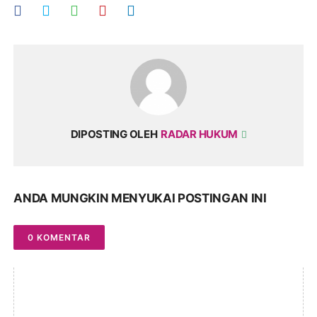
DIPOSTING OLEH
RADAR HUKUM
ANDA MUNGKIN MENYUKAI POSTINGAN INI
0 KOMENTAR