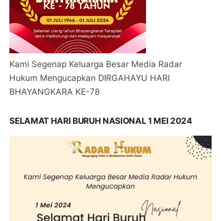
Kami Segenap Keluarga Besar Media Radar
Hukum Mengucapkan DIRGAHAYU HARI
BHAYANGKARA KE-78
SELAMAT HARI BURUH NASIONAL 1 MEI 2024