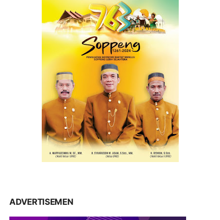
ADVERTISEMEN