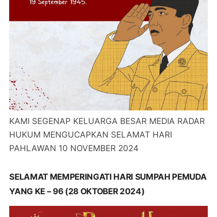
KAMI SEGENAP KELUARGA BESAR MEDIA RADAR
HUKUM MENGUCAPKAN SELAMAT HARI
PAHLAWAN 10 NOVEMBER 2024
SELAMAT MEMPERINGATI HARI SUMPAH PEMUDA
YANG KE – 96 (28 OKTOBER 2024)