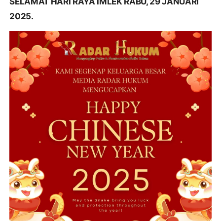
SELAMAT HARI RAYA IMLEK RABU, 29 JANUARI
2025.