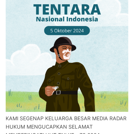
KAMI SEGENAP KELUARGA BESAR MEDIA RADAR
HUKUM MENGUCAPKAN SELAMAT