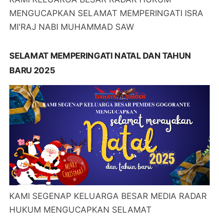
MENGUCAPKAN SELAMAT MEMPERINGATI ISRA
MI'RAJ NABI MUHAMMAD SAW
SELAMAT MEMPERINGATI NATAL DAN TAHUN
BARU 2025
KAMI SEGENAP KELUARGA BESAR MEDIA RADAR
HUKUM MENGUCAPKAN SELAMAT