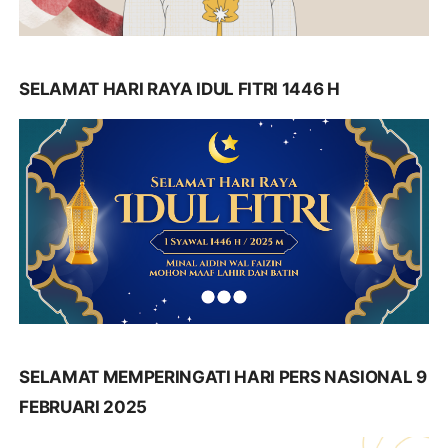
SELAMAT HARI RAYA IDUL FITRI 1446 H
SELAMAT MEMPERINGATI HARI PERS NASIONAL 9
FEBRUARI 2025