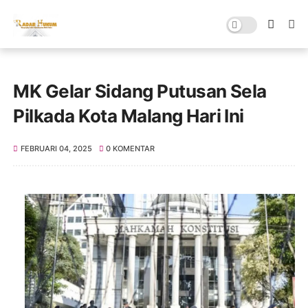
MK Gelar Sidang Putusan Sela
Pilkada Kota Malang Hari Ini
FEBRUARI 04, 2025
0 KOMENTAR