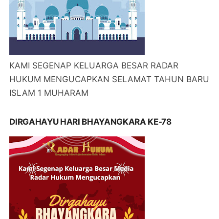
KAMI SEGENAP KELUARGA BESAR RADAR
HUKUM MENGUCAPKAN SELAMAT TAHUN BARU
ISLAM 1 MUHARAM
DIRGAHAYU HARI BHAYANGKARA KE-78