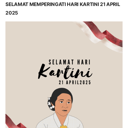
SELAMAT MEMPERINGATI HARI KARTINI 21 APRIL
2025