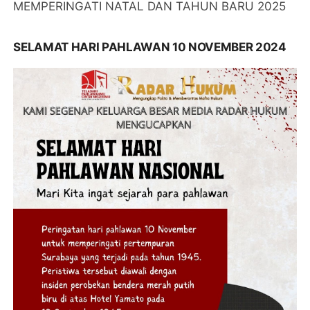
MEMPERINGATI NATAL DAN TAHUN BARU 2025
SELAMAT HARI PAHLAWAN 10 NOVEMBER 2024