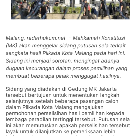
Malang,
radarhukum.net
– Mahkamah Konstitusi
(MK) akan menggelar sidang putusan sela terkait
sengketa hasil Pilkada Kota Malang pada hari ini.
Sidang ini menjadi sorotan, mengingat adanya
dugaan kecurangan dalam proses pemilihan yang
membuat beberapa pihak menggugat hasilnya.
Sidang yang diadakan di Gedung MK Jakarta
tersebut bertujuan untuk menentukan langkah
selanjutnya setelah beberapa pasangan calon
dalam Pilkada Kota Malang mengajukan
permohonan perselisihan hasil pemilihan kepada
lembaga peradilan tertinggi tersebut. Putusan sela
ini akan memutuskan apakah perselisihan tersebut
layak untuk dilanjutkan ke pemeriksaan lebih