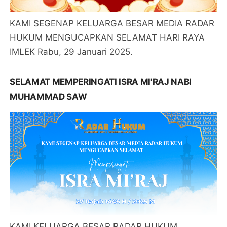
KAMI SEGENAP KELUARGA BESAR MEDIA RADAR
HUKUM MENGUCAPKAN SELAMAT HARI RAYA
IMLEK Rabu, 29 Januari 2025.
SELAMAT MEMPERINGATI ISRA MI'RAJ NABI
MUHAMMAD SAW
KAMI KELUARGA BESAR RADAR HUKUM