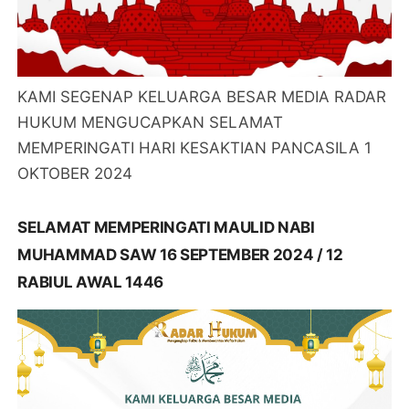
KAMI SEGENAP KELUARGA BESAR MEDIA RADAR
HUKUM MENGUCAPKAN SELAMAT
MEMPERINGATI HARI KESAKTIAN PANCASILA 1
OKTOBER 2024
SELAMAT MEMPERINGATI MAULID NABI
MUHAMMAD SAW 16 SEPTEMBER 2024 / 12
RABIUL AWAL 1446