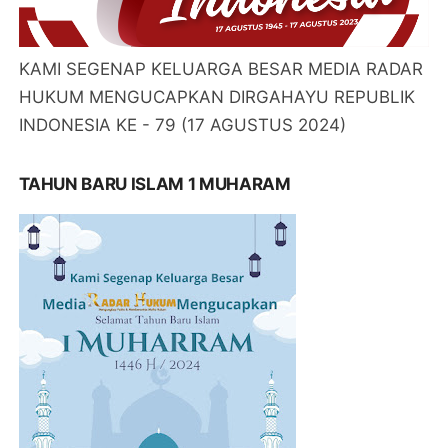
KAMI SEGENAP KELUARGA BESAR MEDIA RADAR
HUKUM MENGUCAPKAN DIRGAHAYU REPUBLIK
INDONESIA KE - 79 (17 AGUSTUS 2024)
TAHUN BARU ISLAM 1 MUHARAM