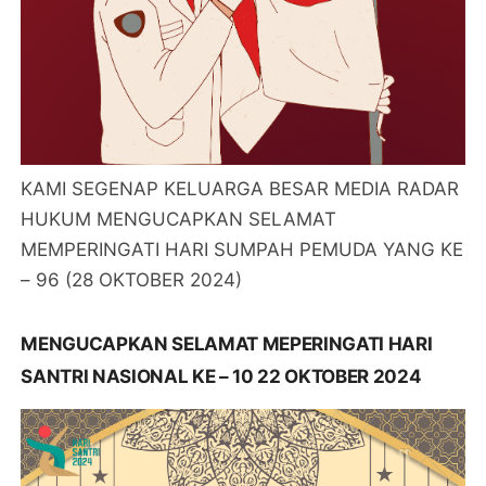
KAMI SEGENAP KELUARGA BESAR MEDIA RADAR
HUKUM MENGUCAPKAN SELAMAT
MEMPERINGATI HARI SUMPAH PEMUDA YANG KE
– 96 (28 OKTOBER 2024)
MENGUCAPKAN SELAMAT MEPERINGATI HARI
SANTRI NASIONAL KE – 10 22 OKTOBER 2024