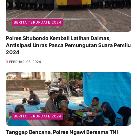
BERITA TERUPDATE 2024
Polres Situbondo Kembali Latihan Dalmas,
Antisipasi Unras Pasca Pemungutan Suara Pemilu
2024
FEBRUARI 08, 2024
BERITA TERUPDATE 2024
Tanggap Bencana, Polres Ngawi Bersama TNI