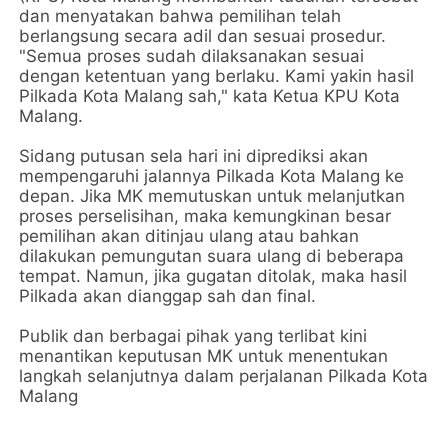
dan menyatakan bahwa pemilihan telah
berlangsung secara adil dan sesuai prosedur.
"Semua proses sudah dilaksanakan sesuai
dengan ketentuan yang berlaku. Kami yakin hasil
Pilkada Kota Malang sah," kata Ketua KPU Kota
Malang.
Sidang putusan sela hari ini diprediksi akan
mempengaruhi jalannya Pilkada Kota Malang ke
depan. Jika MK memutuskan untuk melanjutkan
proses perselisihan, maka kemungkinan besar
pemilihan akan ditinjau ulang atau bahkan
dilakukan pemungutan suara ulang di beberapa
tempat. Namun, jika gugatan ditolak, maka hasil
Pilkada akan dianggap sah dan final.
Publik dan berbagai pihak yang terlibat kini
menantikan keputusan MK untuk menentukan
langkah selanjutnya dalam perjalanan Pilkada Kota
Malang