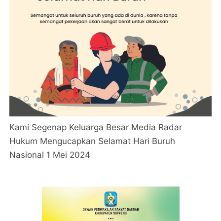
Kami Segenap Keluarga Besar Media Radar
Hukum Mengucapkan Selamat Hari Buruh
Nasional 1 Mei 2024