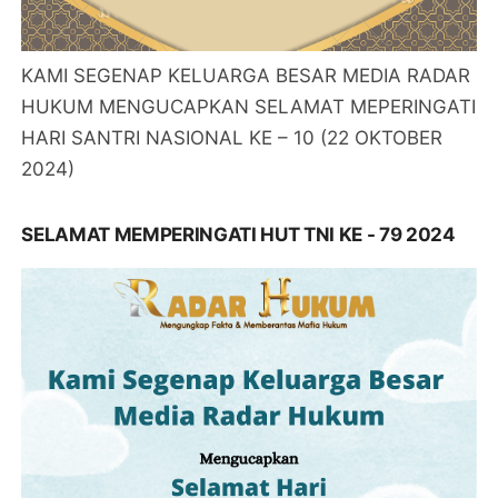
KAMI SEGENAP KELUARGA BESAR MEDIA RADAR
HUKUM MENGUCAPKAN SELAMAT MEPERINGATI
HARI SANTRI NASIONAL KE – 10 (22 OKTOBER
2024)
SELAMAT MEMPERINGATI HUT TNI KE - 79 2024