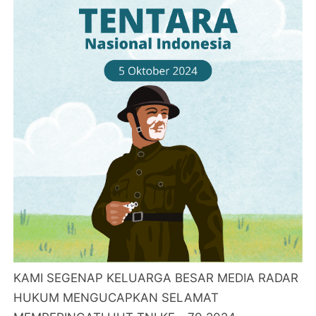
KAMI SEGENAP KELUARGA BESAR MEDIA RADAR
HUKUM MENGUCAPKAN SELAMAT