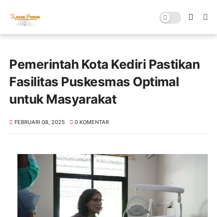
Pemerintah Kota Kediri Pastikan
Fasilitas Puskesmas Optimal
untuk Masyarakat
FEBRUARI 08, 2025
0 KOMENTAR