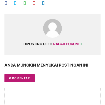
DIPOSTING OLEH
RADAR HUKUM
ANDA MUNGKIN MENYUKAI POSTINGAN INI
0 KOMENTAR