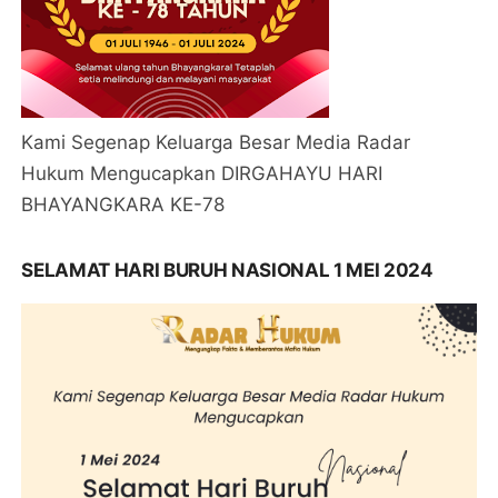
Kami Segenap Keluarga Besar Media Radar
Hukum Mengucapkan DIRGAHAYU HARI
BHAYANGKARA KE-78
SELAMAT HARI BURUH NASIONAL 1 MEI 2024