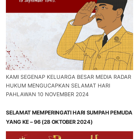
KAMI SEGENAP KELUARGA BESAR MEDIA RADAR
HUKUM MENGUCAPKAN SELAMAT HARI
PAHLAWAN 10 NOVEMBER 2024
SELAMAT MEMPERINGATI HARI SUMPAH PEMUDA
YANG KE – 96 (28 OKTOBER 2024)