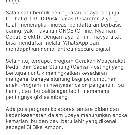
tinggi.
Salah satu bentuk peningkatan pelayanan juga
terlihat di UPTD Puskesmas Pesantren 2 yang
telah menerapkan inovasi pendaftaran berbasis
daring, yakni layanan ONCE (Online, Nyaman,
Cepat, Efektif). Dengan layanan ini, masyarakat
bisa mendaftar melalui WhatsApp dan
mendapatkan nomor antrean secara digital.
Selain itu, terdapat program Gerakan Masyarakat
Peduli dan Sadar Stunting (Gemar Posting) yang
bertujuan untuk meningkatkan kesadaran
mengenai bahaya stunting bagi pertumbuhan
anak. Program ini menyasar calon pengantin, ibu
hamil, dan ibu balita agar lebih memahami
pentingnya gizi seimbang.
Ada pula program kolaborasi antara bidan dan
kader kesehatan dalam upaya menurunkan angka
kematian ibu dan bayi baru lahir yang dikenal
sebagai SI Bika Ambon.