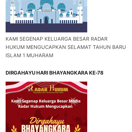
KAMI SEGENAP KELUARGA BESAR RADAR
HUKUM MENGUCAPKAN SELAMAT TAHUN BARU
ISLAM 1 MUHARAM
DIRGAHAYU HARI BHAYANGKARA KE-78