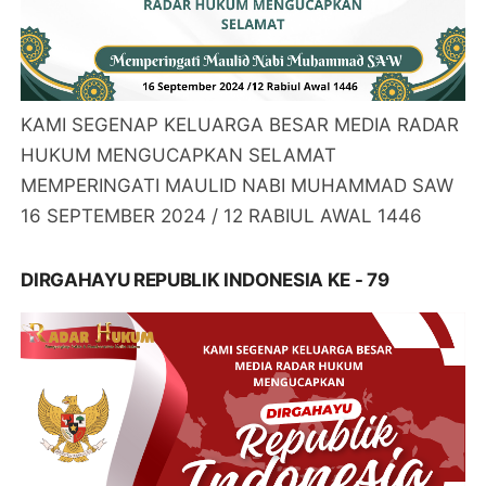
KAMI SEGENAP KELUARGA BESAR MEDIA RADAR
HUKUM MENGUCAPKAN SELAMAT
MEMPERINGATI MAULID NABI MUHAMMAD SAW
16 SEPTEMBER 2024 / 12 RABIUL AWAL 1446
DIRGAHAYU REPUBLIK INDONESIA KE - 79