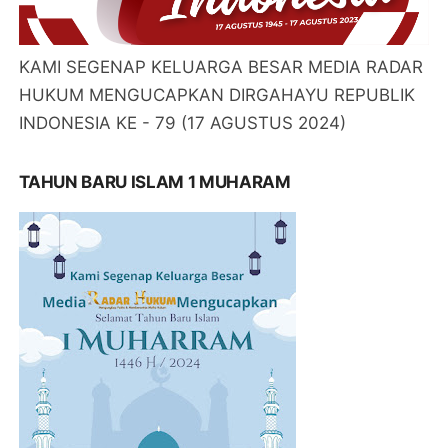
KAMI SEGENAP KELUARGA BESAR MEDIA RADAR
HUKUM MENGUCAPKAN DIRGAHAYU REPUBLIK
INDONESIA KE - 79 (17 AGUSTUS 2024)
TAHUN BARU ISLAM 1 MUHARAM