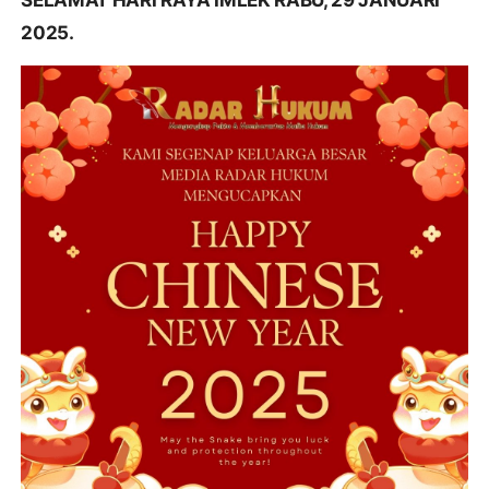
SELAMAT HARI RAYA IMLEK RABU, 29 JANUARI
2025.