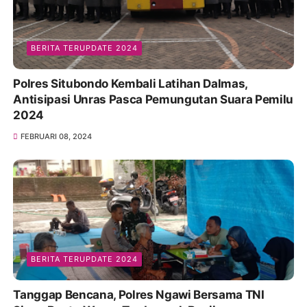
BERITA TERUPDATE 2024
Polres Situbondo Kembali Latihan Dalmas,
Antisipasi Unras Pasca Pemungutan Suara Pemilu
2024
FEBRUARI 08, 2024
BERITA TERUPDATE 2024
Tanggap Bencana, Polres Ngawi Bersama TNI