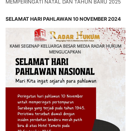
MEMPERINGATI NATAL DAN TAHUN BARU 2025
SELAMAT HARI PAHLAWAN 10 NOVEMBER 2024