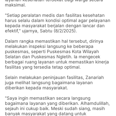
maksimal.
"Setiap peralatan medis dan fasilitas kesehatan
harus selalu dalam kondisi optimal agar pelayanan
kepada masyarakat berjalan dengan lancar dan
efektif," ujarnya, Sabtu (8/2/2025).
Dalam rangka memastikan hal tersebut, dirinya
melakukan inspeksi langsung ke beberapa
puskesmas, seperti Puskesmas Kota Wilayah
Selatan dan Puskesmas Ngletih. Ia mengecek
berbagai ruang layanan untuk memastikan kinerja
fasilitas yang tersedia tetap optimal.
Selain melakukan peninjauan fasilitas, Zanariah
juga melihat langsung bagaimana layanan
diberikan kepada masyarakat.
"Saya ingin memastikan secara langsung
bagaimana layanan yang diberikan. Alhamdulillah,
sejauh ini cukup baik. Meski sudah siang, masih
banyak masyarakat yang datang untuk