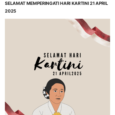
SELAMAT MEMPERINGATI HARI KARTINI 21 APRIL
2025