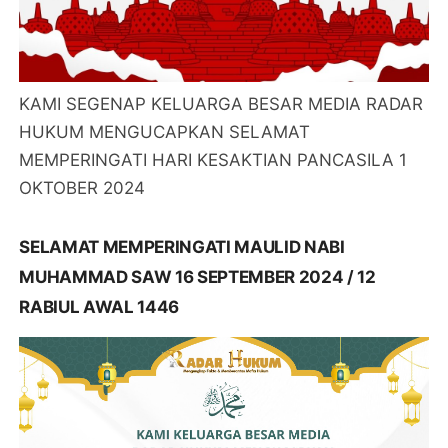
KAMI SEGENAP KELUARGA BESAR MEDIA RADAR
HUKUM MENGUCAPKAN SELAMAT
MEMPERINGATI HARI KESAKTIAN PANCASILA 1
OKTOBER 2024
SELAMAT MEMPERINGATI MAULID NABI
MUHAMMAD SAW 16 SEPTEMBER 2024 / 12
RABIUL AWAL 1446