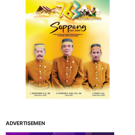
ADVERTISEMEN