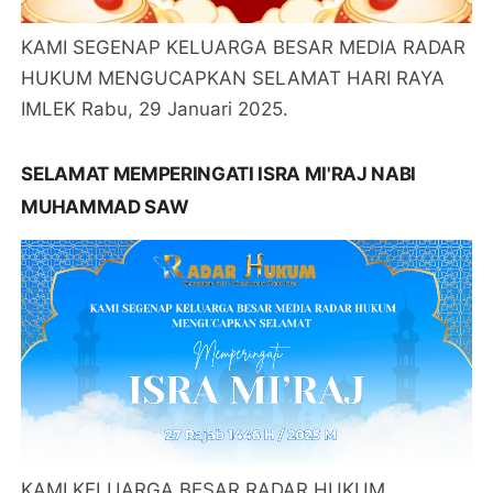
KAMI SEGENAP KELUARGA BESAR MEDIA RADAR
HUKUM MENGUCAPKAN SELAMAT HARI RAYA
IMLEK Rabu, 29 Januari 2025.
SELAMAT MEMPERINGATI ISRA MI'RAJ NABI
MUHAMMAD SAW
KAMI KELUARGA BESAR RADAR HUKUM