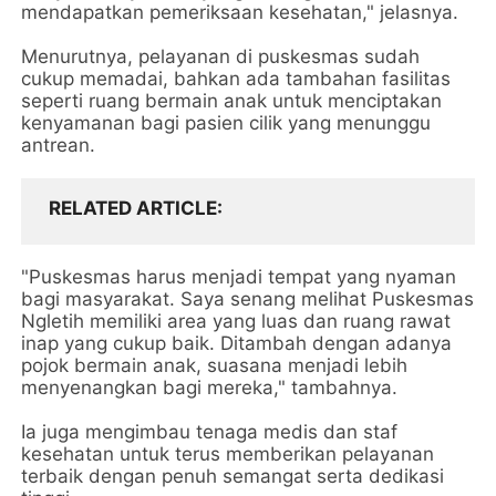
mendapatkan pemeriksaan kesehatan," jelasnya.
Menurutnya, pelayanan di puskesmas sudah
cukup memadai, bahkan ada tambahan fasilitas
seperti ruang bermain anak untuk menciptakan
kenyamanan bagi pasien cilik yang menunggu
antrean.
RELATED ARTICLE
"Puskesmas harus menjadi tempat yang nyaman
bagi masyarakat. Saya senang melihat Puskesmas
Ngletih memiliki area yang luas dan ruang rawat
inap yang cukup baik. Ditambah dengan adanya
pojok bermain anak, suasana menjadi lebih
menyenangkan bagi mereka," tambahnya.
Ia juga mengimbau tenaga medis dan staf
kesehatan untuk terus memberikan pelayanan
terbaik dengan penuh semangat serta dedikasi