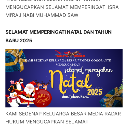
MENGUCAPKAN SELAMAT MEMPERINGATI ISRA
MI'RAJ NABI MUHAMMAD SAW
SELAMAT MEMPERINGATI NATAL DAN TAHUN
BARU 2025
KAMI SEGENAP KELUARGA BESAR MEDIA RADAR
HUKUM MENGUCAPKAN SELAMAT