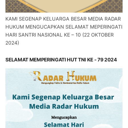
KAMI SEGENAP KELUARGA BESAR MEDIA RADAR
HUKUM MENGUCAPKAN SELAMAT MEPERINGATI
HARI SANTRI NASIONAL KE – 10 (22 OKTOBER
2024)
SELAMAT MEMPERINGATI HUT TNI KE - 79 2024