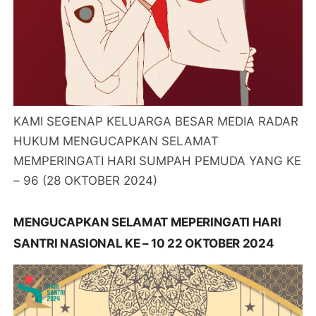
KAMI SEGENAP KELUARGA BESAR MEDIA RADAR
HUKUM MENGUCAPKAN SELAMAT
MEMPERINGATI HARI SUMPAH PEMUDA YANG KE
– 96 (28 OKTOBER 2024)
MENGUCAPKAN SELAMAT MEPERINGATI HARI
SANTRI NASIONAL KE – 10 22 OKTOBER 2024