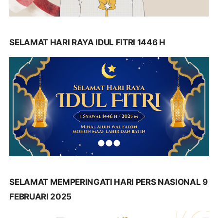
SELAMAT HARI RAYA IDUL FITRI 1446 H
SELAMAT MEMPERINGATI HARI PERS NASIONAL 9
FEBRUARI 2025