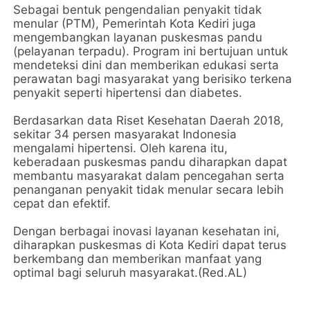
Sebagai bentuk pengendalian penyakit tidak
menular (PTM), Pemerintah Kota Kediri juga
mengembangkan layanan puskesmas pandu
(pelayanan terpadu). Program ini bertujuan untuk
mendeteksi dini dan memberikan edukasi serta
perawatan bagi masyarakat yang berisiko terkena
penyakit seperti hipertensi dan diabetes.
Berdasarkan data Riset Kesehatan Daerah 2018,
sekitar 34 persen masyarakat Indonesia
mengalami hipertensi. Oleh karena itu,
keberadaan puskesmas pandu diharapkan dapat
membantu masyarakat dalam pencegahan serta
penanganan penyakit tidak menular secara lebih
cepat dan efektif.
Dengan berbagai inovasi layanan kesehatan ini,
diharapkan puskesmas di Kota Kediri dapat terus
berkembang dan memberikan manfaat yang
optimal bagi seluruh masyarakat.(Red.AL)