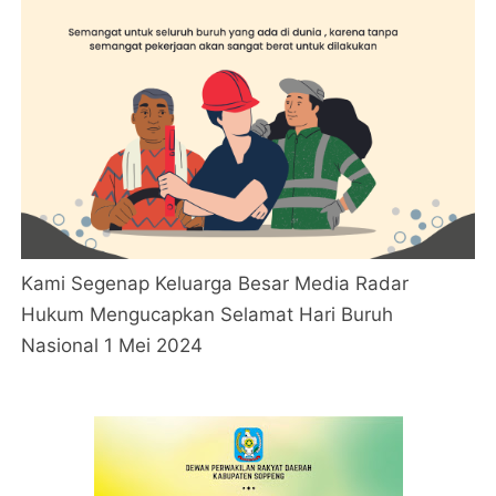
Kami Segenap Keluarga Besar Media Radar
Hukum Mengucapkan Selamat Hari Buruh
Nasional 1 Mei 2024