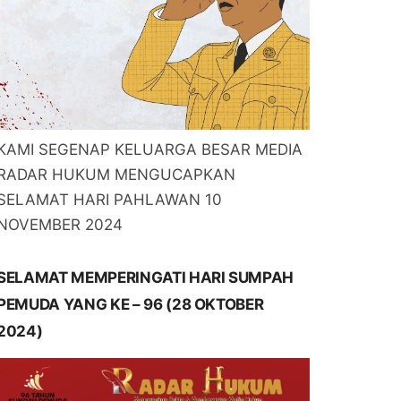
KAMI SEGENAP KELUARGA BESAR MEDIA
RADAR HUKUM MENGUCAPKAN
SELAMAT HARI PAHLAWAN 10
NOVEMBER 2024
SELAMAT MEMPERINGATI HARI SUMPAH
PEMUDA YANG KE – 96 (28 OKTOBER
2024)