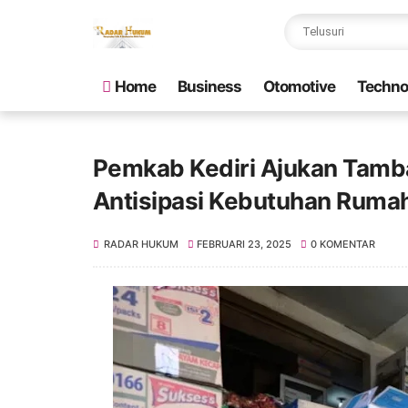
Home
Business
Otomotive
Techno
Pemkab Kediri Ajukan Tamba
Antisipasi Kebutuhan Rum
RADAR HUKUM
FEBRUARI 23, 2025
0 KOMENTAR