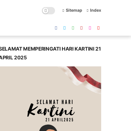
Sitemap
Index
SELAMAT MEMPERINGATI HARI KARTINI 21
APRIL 2025