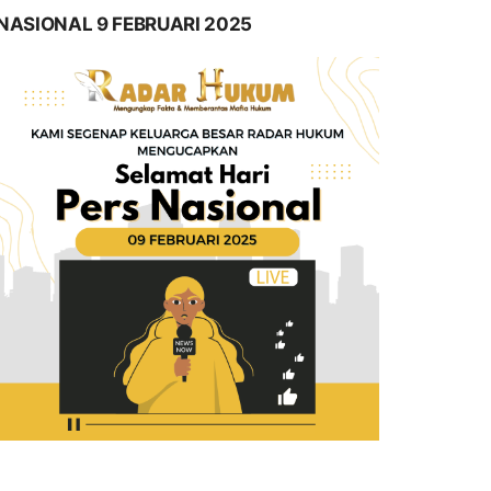
NASIONAL 9 FEBRUARI 2025