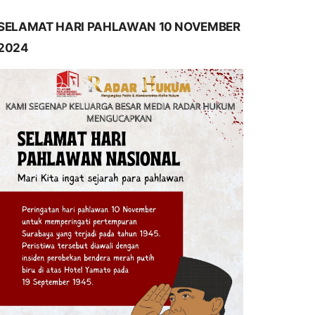
SELAMAT HARI PAHLAWAN 10 NOVEMBER
2024