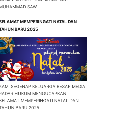
MUHAMMAD SAW
SELAMAT MEMPERINGATI NATAL DAN
TAHUN BARU 2025
KAMI SEGENAP KELUARGA BESAR MEDIA
RADAR HUKUM MENGUCAPKAN
SELAMAT MEMPERINGATI NATAL DAN
TAHUN BARU 2025