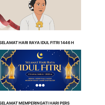
SELAMAT HARI RAYA IDUL FITRI 1446 H
SELAMAT MEMPERINGATI HARI PERS