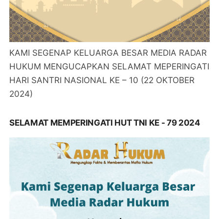
KAMI SEGENAP KELUARGA BESAR MEDIA RADAR
HUKUM MENGUCAPKAN SELAMAT MEPERINGATI
HARI SANTRI NASIONAL KE – 10 (22 OKTOBER
2024)
SELAMAT MEMPERINGATI HUT TNI KE - 79 2024