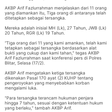
AKBP Arif Fazlurrahman menjelaskan dari 11 orang
yang diamankan itu, Tiga orang di antaranya telah
ditetapkan sebagai tersangka.
Mereka adalah inisial MH (Lk), 27 Tahun, JWB (Lk)
20 Tahun, RGR (Lk) 19 Tahun.
“Tiga orang dari 11 yang kami amankan, telah kami
tetapkan sebagai tersangka berdasarkan alat
bukti yang cukup dan kami tahan," tegas AKBP
Arif Fazlurrahman saat konferensi pers di Polres
Blitar, Selasa (17/2).
AKBP Arif mengatakan ketiga tersangka
dikenakan Pasal 170 ayat (2) KUHP tentang
pengeroyokan yang menyebabkan korban
mengalami luka.
"Para tersangka terancam hukuman penjara
hingga 7 tahun, sesuai dengan ketentuan hukum
yang berlaku," tambah AKBP Arif.