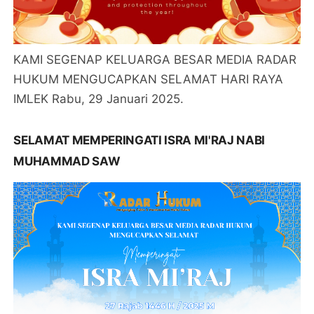
KAMI SEGENAP KELUARGA BESAR MEDIA RADAR
HUKUM MENGUCAPKAN SELAMAT HARI RAYA
IMLEK Rabu, 29 Januari 2025.
SELAMAT MEMPERINGATI ISRA MI'RAJ NABI
MUHAMMAD SAW