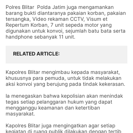
Polres Blitar Polda Jatim juga mengamankan
barang bukti diantaranya pakaian korban, pakaian
tersangka, Video rekaman CCTV, Visum et
Repertum Korban, 7 unit sepeda motor yang
digunakan untuk konvoi, sejumlah batu bata serta
handphone sebanyak 11 unit.
RELATED ARTICLE
Kapolres Blitar mengimbau kepada masyarakat,
khususnya para pemuda, untuk tidak melakukan
aksi konvoi yang berujung pada tindak kekerasan.
Ia menegaskan bahwa kepolisian akan menindak
tegas setiap pelanggaran hukum yang dapat
mengganggu keamanan dan ketertiban
masyarakat.
Kapolres Blitar juga mengingatkan agar setiap
kegiatan di ruang publik dilakukan dengan tertib