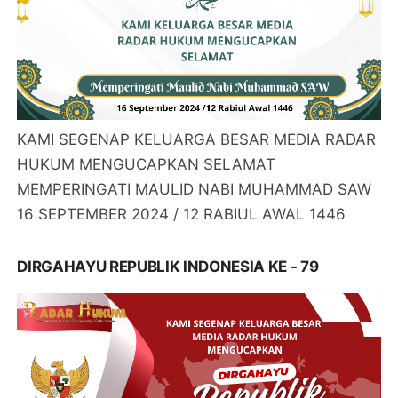
KAMI SEGENAP KELUARGA BESAR MEDIA RADAR
HUKUM MENGUCAPKAN SELAMAT
MEMPERINGATI MAULID NABI MUHAMMAD SAW
16 SEPTEMBER 2024 / 12 RABIUL AWAL 1446
DIRGAHAYU REPUBLIK INDONESIA KE - 79