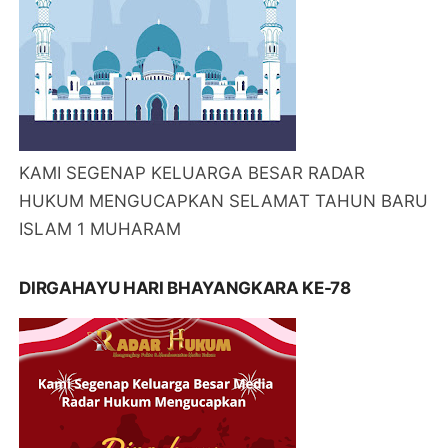
KAMI SEGENAP KELUARGA BESAR RADAR
HUKUM MENGUCAPKAN SELAMAT TAHUN BARU
ISLAM 1 MUHARAM
DIRGAHAYU HARI BHAYANGKARA KE-78