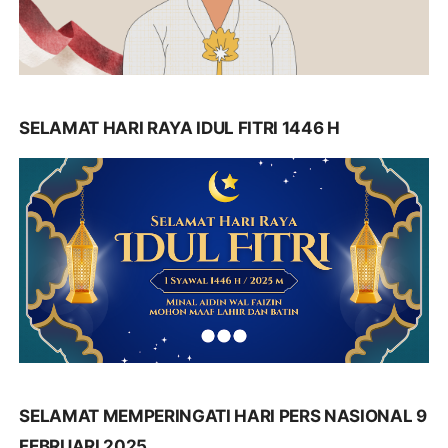
SELAMAT HARI RAYA IDUL FITRI 1446 H
SELAMAT MEMPERINGATI HARI PERS NASIONAL 9
FEBRUARI 2025