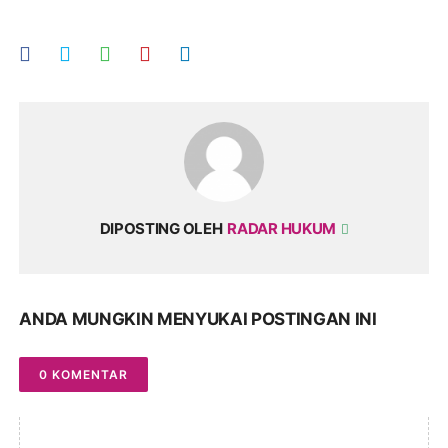
DIPOSTING OLEH
RADAR HUKUM
ANDA MUNGKIN MENYUKAI POSTINGAN INI
0 KOMENTAR