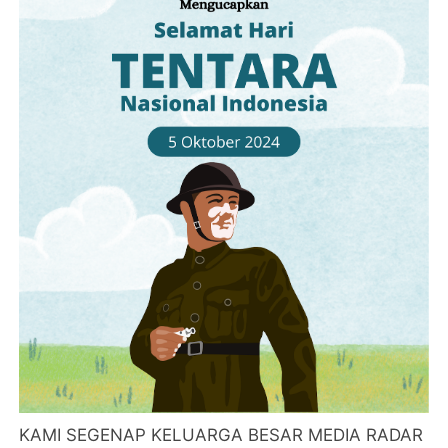
KAMI SEGENAP KELUARGA BESAR MEDIA RADAR