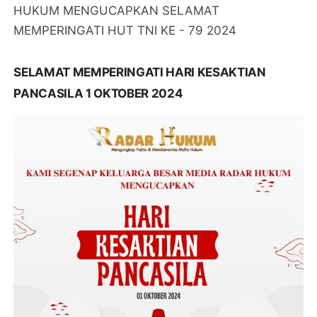
HUKUM MENGUCAPKAN SELAMAT
MEMPERINGATI HUT TNI KE - 79 2024
SELAMAT MEMPERINGATI HARI KESAKTIAN
PANCASILA 1 OKTOBER 2024