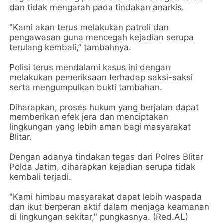
dan tidak mengarah pada tindakan anarkis.
"Kami akan terus melakukan patroli dan
pengawasan guna mencegah kejadian serupa
terulang kembali,” tambahnya.
Polisi terus mendalami kasus ini dengan
melakukan pemeriksaan terhadap saksi-saksi
serta mengumpulkan bukti tambahan.
Diharapkan, proses hukum yang berjalan dapat
memberikan efek jera dan menciptakan
lingkungan yang lebih aman bagi masyarakat
Blitar.
Dengan adanya tindakan tegas dari Polres Blitar
Polda Jatim, diharapkan kejadian serupa tidak
kembali terjadi.
"Kami himbau masyarakat dapat lebih waspada
dan ikut berperan aktif dalam menjaga keamanan
di lingkungan sekitar," pungkasnya. (Red.AL)