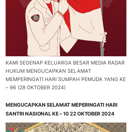
KAMI SEGENAP KELUARGA BESAR MEDIA RADAR
HUKUM MENGUCAPKAN SELAMAT
MEMPERINGATI HARI SUMPAH PEMUDA YANG KE
– 96 (28 OKTOBER 2024)
MENGUCAPKAN SELAMAT MEPERINGATI HARI
SANTRI NASIONAL KE – 10 22 OKTOBER 2024