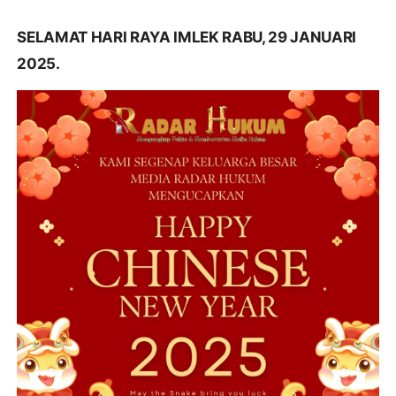
SELAMAT HARI RAYA IMLEK RABU, 29 JANUARI
2025.