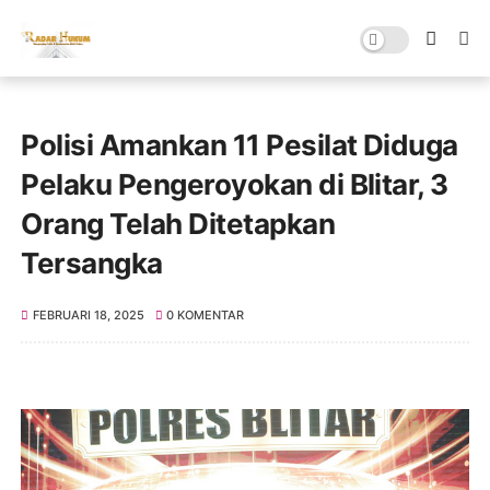
Polisi Amankan 11 Pesilat Diduga
Pelaku Pengeroyokan di Blitar, 3
Orang Telah Ditetapkan
Tersangka
FEBRUARI 18, 2025
0 KOMENTAR