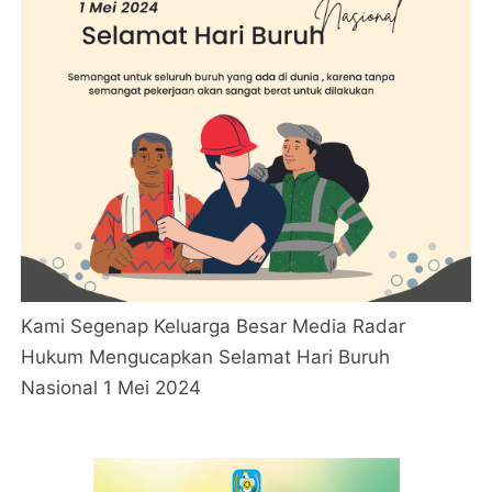
Kami Segenap Keluarga Besar Media Radar
Hukum Mengucapkan Selamat Hari Buruh
Nasional 1 Mei 2024