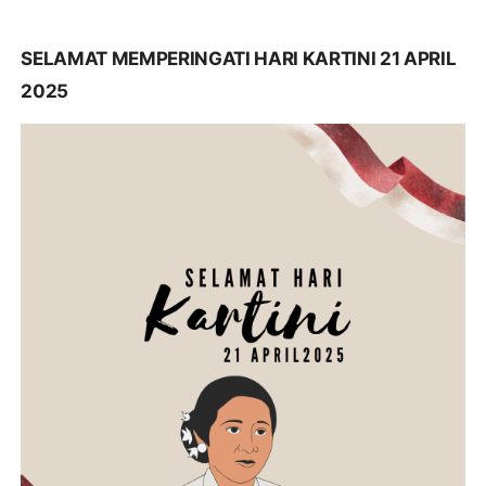
SELAMAT MEMPERINGATI HARI KARTINI 21 APRIL
2025