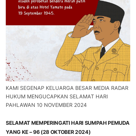
KAMI SEGENAP KELUARGA BESAR MEDIA RADAR
HUKUM MENGUCAPKAN SELAMAT HARI
PAHLAWAN 10 NOVEMBER 2024
SELAMAT MEMPERINGATI HARI SUMPAH PEMUDA
YANG KE – 96 (28 OKTOBER 2024)