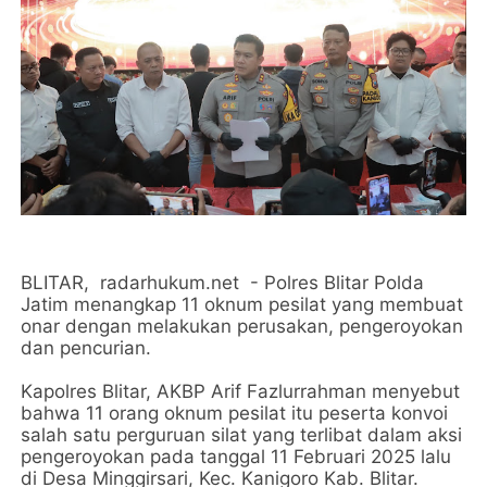
BLITAR, radarhukum.net - Polres Blitar Polda
Jatim menangkap 11 oknum pesilat yang membuat
onar dengan melakukan perusakan, pengeroyokan
dan pencurian.
Kapolres Blitar, AKBP Arif Fazlurrahman menyebut
bahwa 11 orang oknum pesilat itu peserta konvoi
salah satu perguruan silat yang terlibat dalam aksi
pengeroyokan pada tanggal 11 Februari 2025 lalu
di Desa Minggirsari, Kec. Kanigoro Kab. Blitar.