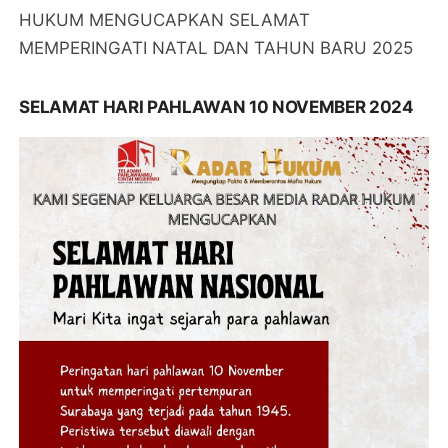
HUKUM MENGUCAPKAN SELAMAT
MEMPERINGATI NATAL DAN TAHUN BARU 2025
SELAMAT HARI PAHLAWAN 10 NOVEMBER 2024