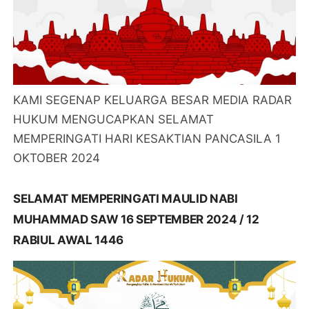
KAMI SEGENAP KELUARGA BESAR MEDIA RADAR
HUKUM MENGUCAPKAN SELAMAT
MEMPERINGATI HARI KESAKTIAN PANCASILA 1
OKTOBER 2024
SELAMAT MEMPERINGATI MAULID NABI
MUHAMMAD SAW 16 SEPTEMBER 2024 / 12
RABIUL AWAL 1446