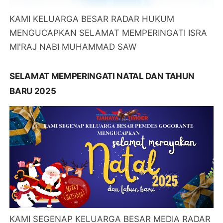
KAMI KELUARGA BESAR RADAR HUKUM
MENGUCAPKAN SELAMAT MEMPERINGATI ISRA
MI'RAJ NABI MUHAMMAD SAW
SELAMAT MEMPERINGATI NATAL DAN TAHUN
BARU 2025
KAMI SEGENAP KELUARGA BESAR MEDIA RADAR