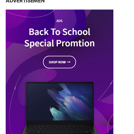
ADVERTISEMEN