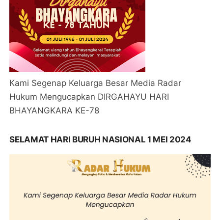
Kami Segenap Keluarga Besar Media Radar
Hukum Mengucapkan DIRGAHAYU HARI
BHAYANGKARA KE-78
SELAMAT HARI BURUH NASIONAL 1 MEI 2024