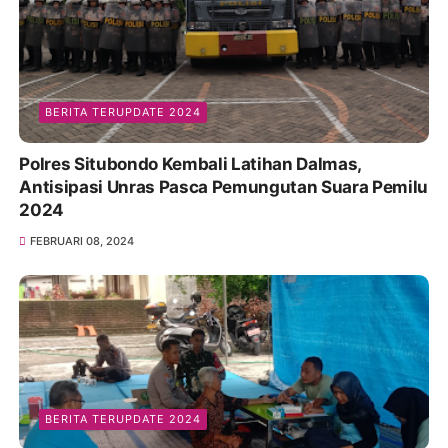
BERITA TERUPDATE 2024
Polres Situbondo Kembali Latihan Dalmas,
Antisipasi Unras Pasca Pemungutan Suara Pemilu
2024
FEBRUARI 08, 2024
BERITA TERUPDATE 2024