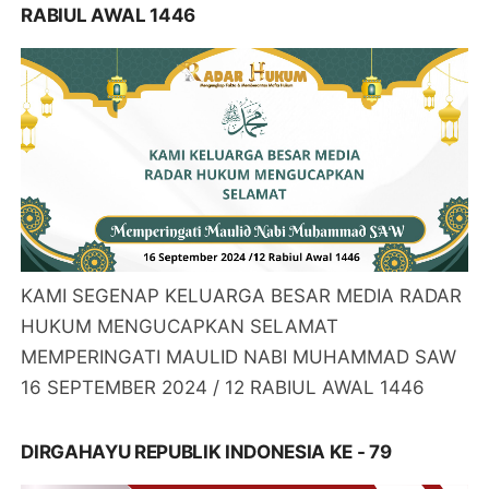
RABIUL AWAL 1446
KAMI SEGENAP KELUARGA BESAR MEDIA RADAR
HUKUM MENGUCAPKAN SELAMAT
MEMPERINGATI MAULID NABI MUHAMMAD SAW
16 SEPTEMBER 2024 / 12 RABIUL AWAL 1446
DIRGAHAYU REPUBLIK INDONESIA KE - 79