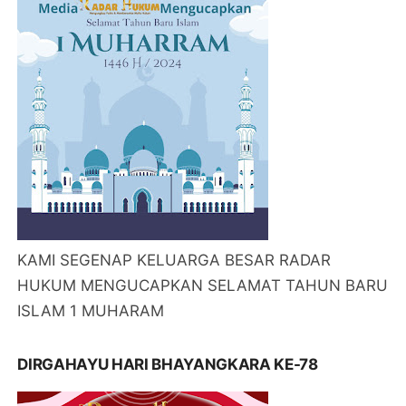
KAMI SEGENAP KELUARGA BESAR RADAR
HUKUM MENGUCAPKAN SELAMAT TAHUN BARU
ISLAM 1 MUHARAM
DIRGAHAYU HARI BHAYANGKARA KE-78