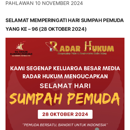
PAHLAWAN 10 NOVEMBER 2024
SELAMAT MEMPERINGATI HARI SUMPAH PEMUDA
YANG KE – 96 (28 OKTOBER 2024)