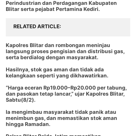
Perindustrian dan Perdagangan Kabupaten
Blitar serta pejabat Pertamina Kediri.
RELATED ARTICLE
Kapolres Blitar dan rombongan meninjau
langsung proses pengisian dan distribusi gas,
serta berdialog dengan masyarakat.
Hasilnya, stok gas aman dan tidak ada
kelangkaan seperti yang dikhawatirkan.
“Harga eceran Rp19.000–Rp20.000 per tabung,
dan pasokan tetap lancar,” ujar Kapolres Blitar,
Sabtu(8/2).
Ia mengimbau masyarakat tidak panik atau
menimbun gas, dan memastikan stok aman
hingga Ramadan.