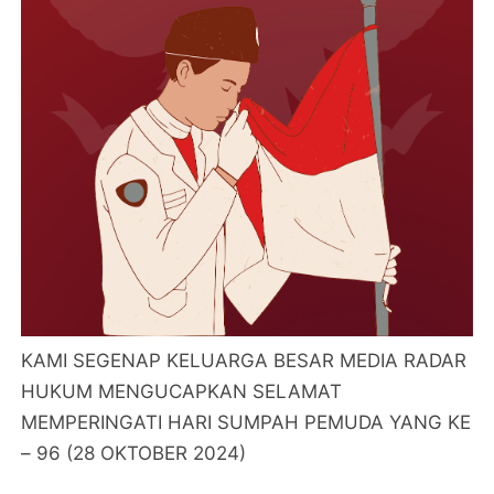
KAMI SEGENAP KELUARGA BESAR MEDIA RADAR
HUKUM MENGUCAPKAN SELAMAT
MEMPERINGATI HARI SUMPAH PEMUDA YANG KE
– 96 (28 OKTOBER 2024)