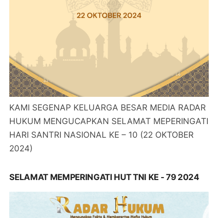
KAMI SEGENAP KELUARGA BESAR MEDIA RADAR
HUKUM MENGUCAPKAN SELAMAT MEPERINGATI
HARI SANTRI NASIONAL KE – 10 (22 OKTOBER
2024)
SELAMAT MEMPERINGATI HUT TNI KE - 79 2024