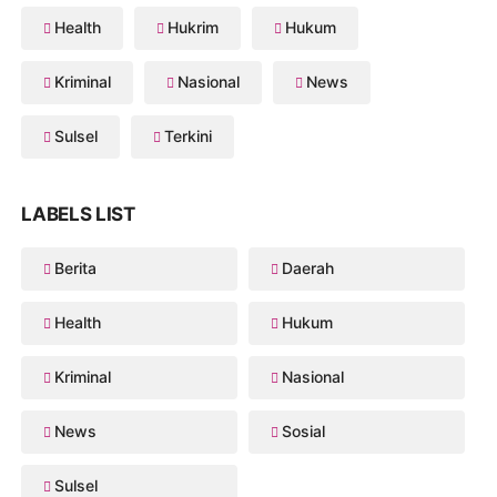
Health
Hukrim
Hukum
Kriminal
Nasional
News
Sulsel
Terkini
LABELS LIST
Berita
Daerah
Health
Hukum
Kriminal
Nasional
News
Sosial
Sulsel