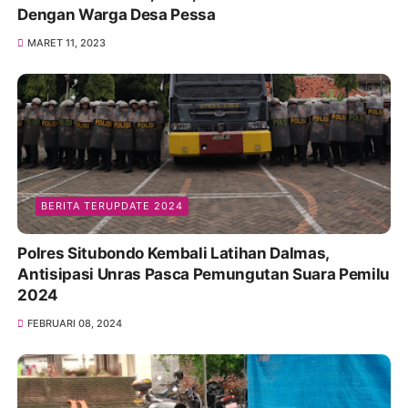
Dengan Warga Desa Pessa
MARET 11, 2023
BERITA TERUPDATE 2024
Polres Situbondo Kembali Latihan Dalmas,
Antisipasi Unras Pasca Pemungutan Suara Pemilu
2024
FEBRUARI 08, 2024