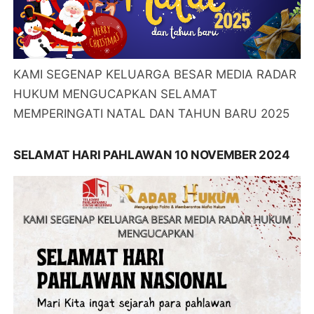
KAMI SEGENAP KELUARGA BESAR MEDIA RADAR
HUKUM MENGUCAPKAN SELAMAT
MEMPERINGATI NATAL DAN TAHUN BARU 2025
SELAMAT HARI PAHLAWAN 10 NOVEMBER 2024