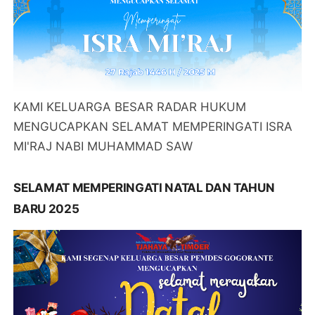
KAMI KELUARGA BESAR RADAR HUKUM
MENGUCAPKAN SELAMAT MEMPERINGATI ISRA
MI'RAJ NABI MUHAMMAD SAW
SELAMAT MEMPERINGATI NATAL DAN TAHUN
BARU 2025