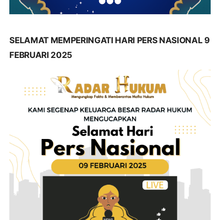
SELAMAT MEMPERINGATI HARI PERS NASIONAL 9
FEBRUARI 2025