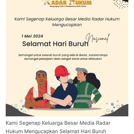
Kami Segenap Keluarga Besar Media Radar
Hukum Mengucapkan Selamat Hari Buruh