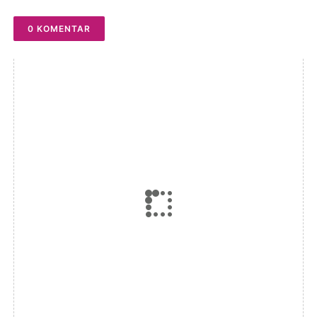
0 KOMENTAR