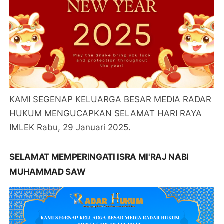
KAMI SEGENAP KELUARGA BESAR MEDIA RADAR
HUKUM MENGUCAPKAN SELAMAT HARI RAYA
IMLEK Rabu, 29 Januari 2025.
SELAMAT MEMPERINGATI ISRA MI'RAJ NABI
MUHAMMAD SAW