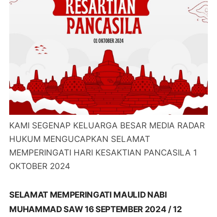
KAMI SEGENAP KELUARGA BESAR MEDIA RADAR
HUKUM MENGUCAPKAN SELAMAT
MEMPERINGATI HARI KESAKTIAN PANCASILA 1
OKTOBER 2024
SELAMAT MEMPERINGATI MAULID NABI
MUHAMMAD SAW 16 SEPTEMBER 2024 / 12