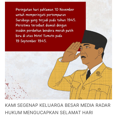
KAMI SEGENAP KELUARGA BESAR MEDIA RADAR
HUKUM MENGUCAPKAN SELAMAT HARI