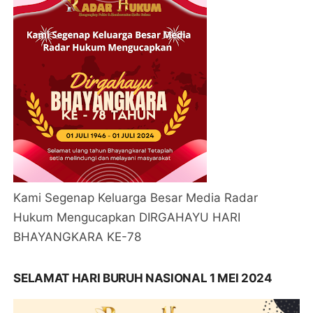
Kami Segenap Keluarga Besar Media Radar
Hukum Mengucapkan DIRGAHAYU HARI
BHAYANGKARA KE-78
SELAMAT HARI BURUH NASIONAL 1 MEI 2024