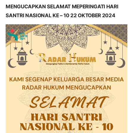
MENGUCAPKAN SELAMAT MEPERINGATI HARI
SANTRI NASIONAL KE – 10 22 OKTOBER 2024