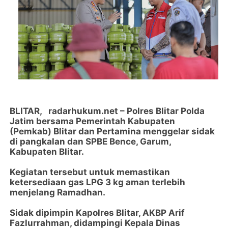
BLITAR, radarhukum.net
– Polres Blitar Polda
Jatim bersama Pemerintah Kabupaten
(Pemkab) Blitar dan Pertamina menggelar sidak
di pangkalan dan SPBE Bence, Garum,
Kabupaten Blitar.
Kegiatan tersebut untuk memastikan
ketersediaan gas LPG 3 kg aman terlebih
menjelang Ramadhan.
Sidak dipimpin Kapolres Blitar, AKBP Arif
Fazlurrahman, didampingi Kepala Dinas