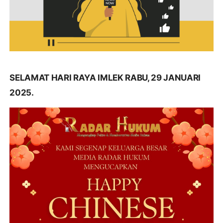
SELAMAT HARI RAYA IMLEK RABU, 29 JANUARI
2025.