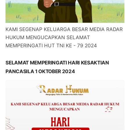
KAMI SEGENAP KELUARGA BESAR MEDIA RADAR
HUKUM MENGUCAPKAN SELAMAT
MEMPERINGATI HUT TNI KE - 79 2024
SELAMAT MEMPERINGATI HARI KESAKTIAN
PANCASILA 1 OKTOBER 2024