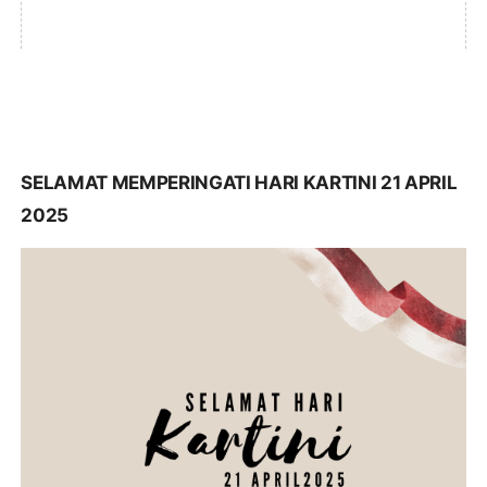
SELAMAT MEMPERINGATI HARI KARTINI 21 APRIL
2025