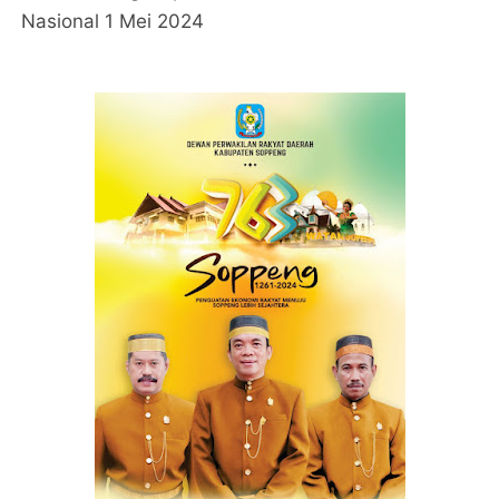
Nasional 1 Mei 2024