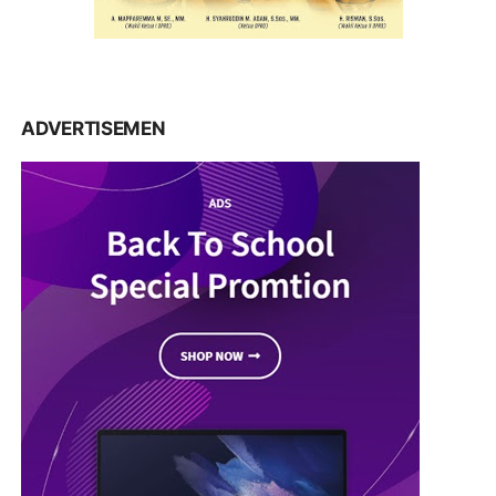
ADVERTISEMEN