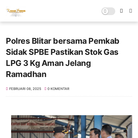
Polres Blitar bersama Pemkab
Sidak SPBE Pastikan Stok Gas
LPG 3 Kg Aman Jelang
Ramadhan
FEBRUARI 08, 2025
0 KOMENTAR