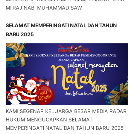
MI'RAJ NABI MUHAMMAD SAW
SELAMAT MEMPERINGATI NATAL DAN TAHUN
BARU 2025
KAMI SEGENAP KELUARGA BESAR MEDIA RADAR
HUKUM MENGUCAPKAN SELAMAT
MEMPERINGATI NATAL DAN TAHUN BARU 2025