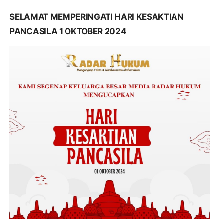
SELAMAT MEMPERINGATI HARI KESAKTIAN
PANCASILA 1 OKTOBER 2024