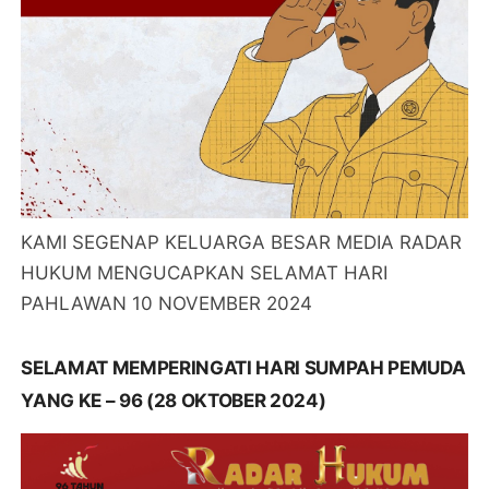
KAMI SEGENAP KELUARGA BESAR MEDIA RADAR
HUKUM MENGUCAPKAN SELAMAT HARI
PAHLAWAN 10 NOVEMBER 2024
SELAMAT MEMPERINGATI HARI SUMPAH PEMUDA
YANG KE – 96 (28 OKTOBER 2024)