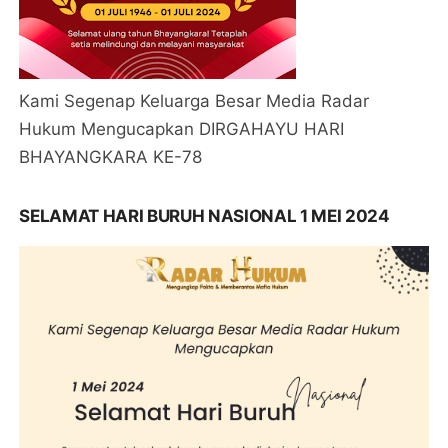
Kami Segenap Keluarga Besar Media Radar
Hukum Mengucapkan DIRGAHAYU HARI
BHAYANGKARA KE-78
SELAMAT HARI BURUH NASIONAL 1 MEI 2024