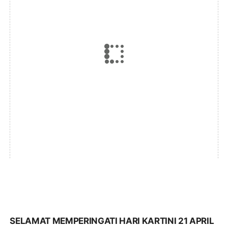
SELAMAT MEMPERINGATI HARI KARTINI 21 APRIL