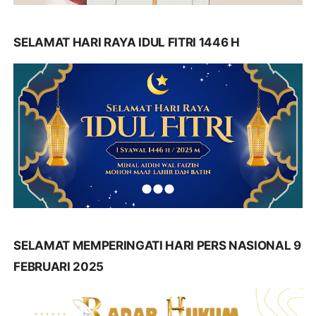
SELAMAT HARI RAYA IDUL FITRI 1446 H
SELAMAT MEMPERINGATI HARI PERS NASIONAL 9
FEBRUARI 2025