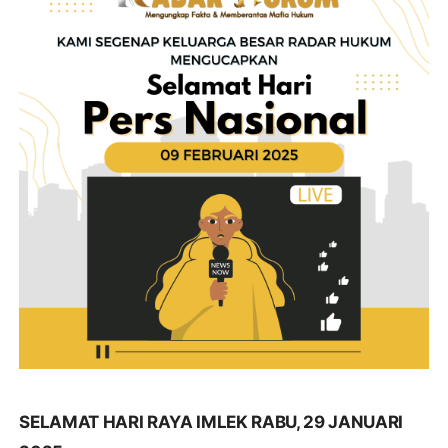
SELAMAT HARI RAYA IMLEK RABU, 29 JANUARI