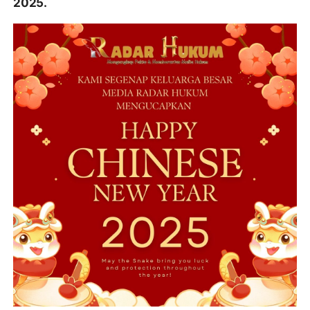
2025.