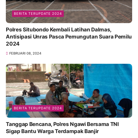
BERITA TERUPDATE 2024
Polres Situbondo Kembali Latihan Dalmas,
Antisipasi Unras Pasca Pemungutan Suara Pemilu
2024
FEBRUARI 08, 2024
BERITA TERUPDATE 2024
Tanggap Bencana, Polres Ngawi Bersama TNI
Sigap Bantu Warga Terdampak Banjir