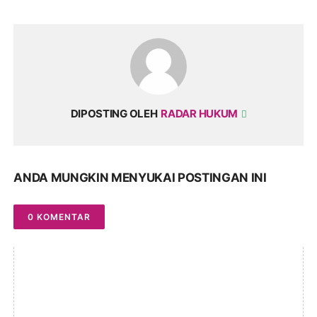
DIPOSTING OLEH
RADAR HUKUM
ANDA MUNGKIN MENYUKAI POSTINGAN INI
0 KOMENTAR