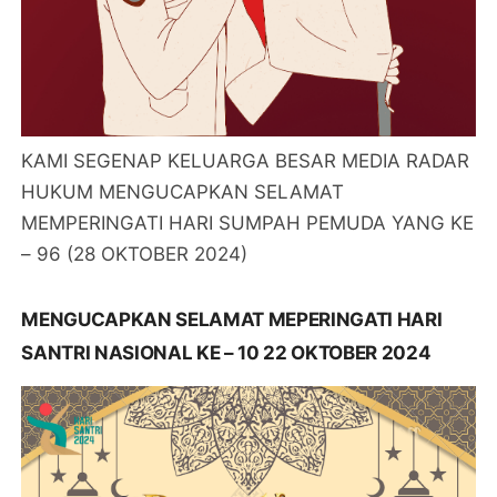
KAMI SEGENAP KELUARGA BESAR MEDIA RADAR
HUKUM MENGUCAPKAN SELAMAT
MEMPERINGATI HARI SUMPAH PEMUDA YANG KE
– 96 (28 OKTOBER 2024)
MENGUCAPKAN SELAMAT MEPERINGATI HARI
SANTRI NASIONAL KE – 10 22 OKTOBER 2024