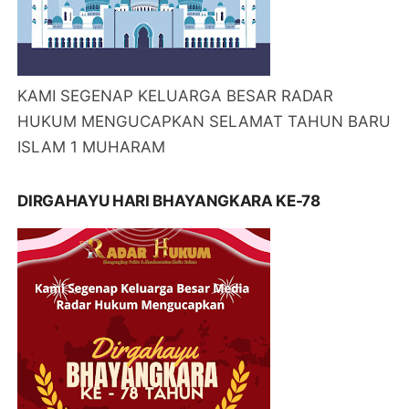
KAMI SEGENAP KELUARGA BESAR RADAR
HUKUM MENGUCAPKAN SELAMAT TAHUN BARU
ISLAM 1 MUHARAM
DIRGAHAYU HARI BHAYANGKARA KE-78