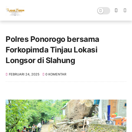
Polres Ponorogo bersama
Forkopimda Tinjau Lokasi
Longsor di Slahung
FEBRUARI 24, 2025
0 KOMENTAR