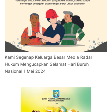
Kami Segenap Keluarga Besar Media Radar
Hukum Mengucapkan Selamat Hari Buruh
Nasional 1 Mei 2024