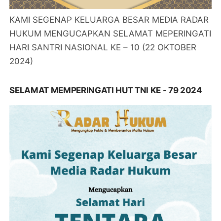
KAMI SEGENAP KELUARGA BESAR MEDIA RADAR
HUKUM MENGUCAPKAN SELAMAT MEPERINGATI
HARI SANTRI NASIONAL KE – 10 (22 OKTOBER
2024)
SELAMAT MEMPERINGATI HUT TNI KE - 79 2024