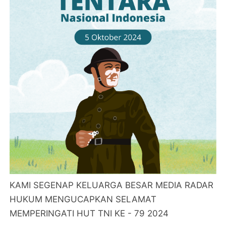
KAMI SEGENAP KELUARGA BESAR MEDIA RADAR
HUKUM MENGUCAPKAN SELAMAT
MEMPERINGATI HUT TNI KE - 79 2024