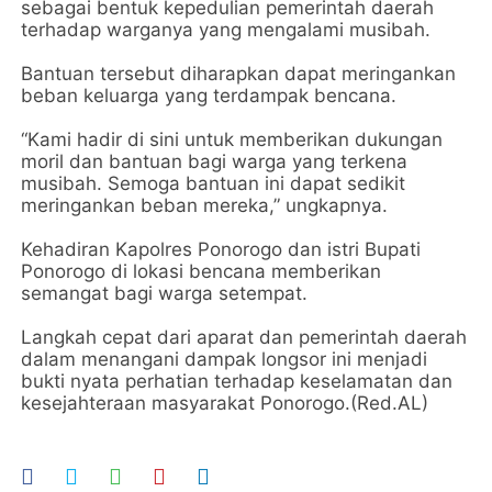
sebagai bentuk kepedulian pemerintah daerah
terhadap warganya yang mengalami musibah.
Bantuan tersebut diharapkan dapat meringankan
beban keluarga yang terdampak bencana.
“Kami hadir di sini untuk memberikan dukungan
moril dan bantuan bagi warga yang terkena
musibah. Semoga bantuan ini dapat sedikit
meringankan beban mereka,” ungkapnya.
Kehadiran Kapolres Ponorogo dan istri Bupati
Ponorogo di lokasi bencana memberikan
semangat bagi warga setempat.
Langkah cepat dari aparat dan pemerintah daerah
dalam menangani dampak longsor ini menjadi
bukti nyata perhatian terhadap keselamatan dan
kesejahteraan masyarakat Ponorogo.(Red.AL)