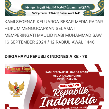
KAMI SEGENAP KELUARGA BESAR MEDIA RADAR
HUKUM MENGUCAPKAN SELAMAT
MEMPERINGATI MAULID NABI MUHAMMAD SAW
16 SEPTEMBER 2024 / 12 RABIUL AWAL 1446
DIRGAHAYU REPUBLIK INDONESIA KE - 79