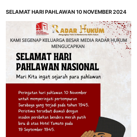
SELAMAT HARI PAHLAWAN 10 NOVEMBER 2024