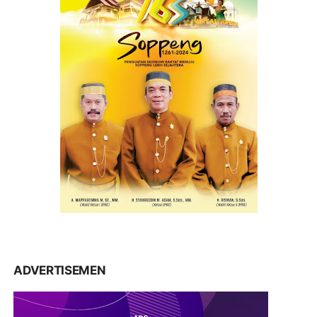
ADVERTISEMEN