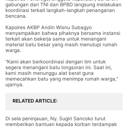
gabungan dari TNI dan BPBD langsung melakukan
koordinasi terkait langkah-langkah penanganan
bencana.
Kapolres AKBP Andin Wisnu Subagyo
menyampaikan bahwa pihaknya bersama instansi
terkait akan bekerja sama untuk menangani
material batu besar yang masih menutupi rumah
warga.
“Kami akan berkoordinasi dengan tim untuk
segera menangani batu longsoran ini. Saat ini,
kami masih menunggu alat berat guna
memecahkan batu yang menimpa rumah warga,”
ujarnya.
RELATED ARTICLE
Di sela peninjauan, Ny. Sugiri Sancoko turut
memberikan bantuan kepada korban terdampak