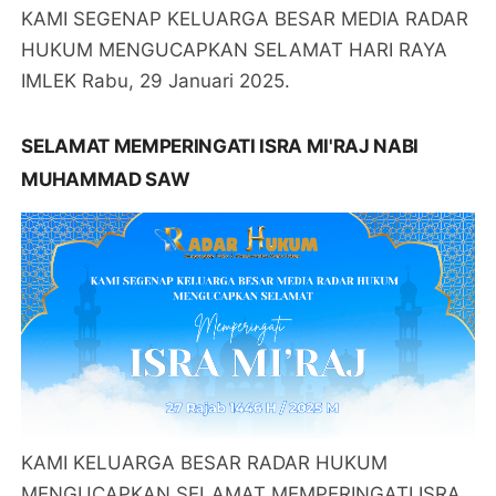
KAMI SEGENAP KELUARGA BESAR MEDIA RADAR
HUKUM MENGUCAPKAN SELAMAT HARI RAYA
IMLEK Rabu, 29 Januari 2025.
SELAMAT MEMPERINGATI ISRA MI'RAJ NABI
MUHAMMAD SAW
KAMI KELUARGA BESAR RADAR HUKUM
MENGUCAPKAN SELAMAT MEMPERINGATI ISRA