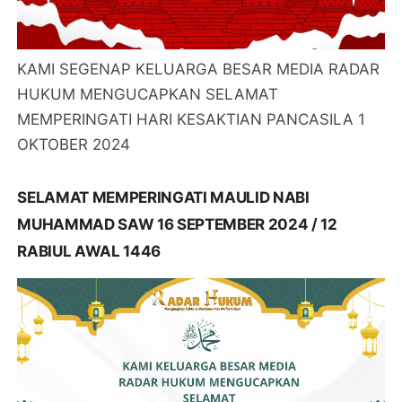
KAMI SEGENAP KELUARGA BESAR MEDIA RADAR
HUKUM MENGUCAPKAN SELAMAT
MEMPERINGATI HARI KESAKTIAN PANCASILA 1
OKTOBER 2024
SELAMAT MEMPERINGATI MAULID NABI
MUHAMMAD SAW 16 SEPTEMBER 2024 / 12
RABIUL AWAL 1446