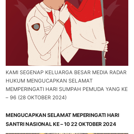
KAMI SEGENAP KELUARGA BESAR MEDIA RADAR
HUKUM MENGUCAPKAN SELAMAT
MEMPERINGATI HARI SUMPAH PEMUDA YANG KE
– 96 (28 OKTOBER 2024)
MENGUCAPKAN SELAMAT MEPERINGATI HARI
SANTRI NASIONAL KE – 10 22 OKTOBER 2024