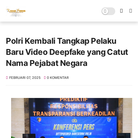
Polri Kembali Tangkap Pelaku
Baru Video Deepfake yang Catut
Nama Pejabat Negara
FEBRUARI 07, 2025
0 KOMENTAR