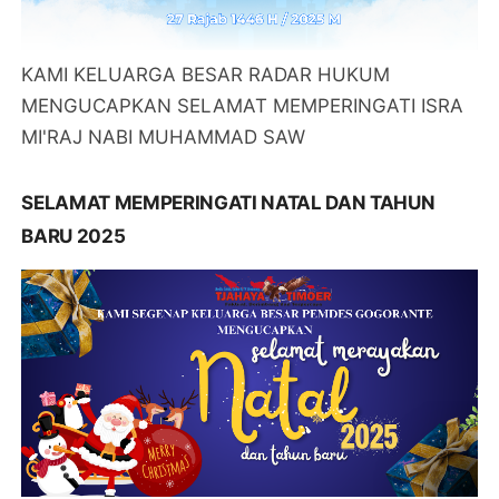
KAMI KELUARGA BESAR RADAR HUKUM
MENGUCAPKAN SELAMAT MEMPERINGATI ISRA
MI'RAJ NABI MUHAMMAD SAW
SELAMAT MEMPERINGATI NATAL DAN TAHUN
BARU 2025