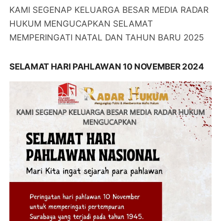
KAMI SEGENAP KELUARGA BESAR MEDIA RADAR
HUKUM MENGUCAPKAN SELAMAT
MEMPERINGATI NATAL DAN TAHUN BARU 2025
SELAMAT HARI PAHLAWAN 10 NOVEMBER 2024