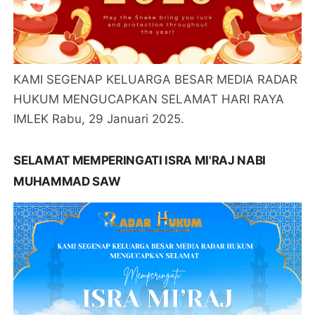
KAMI SEGENAP KELUARGA BESAR MEDIA RADAR
HUKUM MENGUCAPKAN SELAMAT HARI RAYA
IMLEK Rabu, 29 Januari 2025.
SELAMAT MEMPERINGATI ISRA MI'RAJ NABI
MUHAMMAD SAW