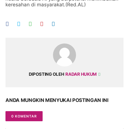
keresahan di masyarakat.(Red.AL)
DIPOSTING OLEH
RADAR HUKUM
ANDA MUNGKIN MENYUKAI POSTINGAN INI
0 KOMENTAR