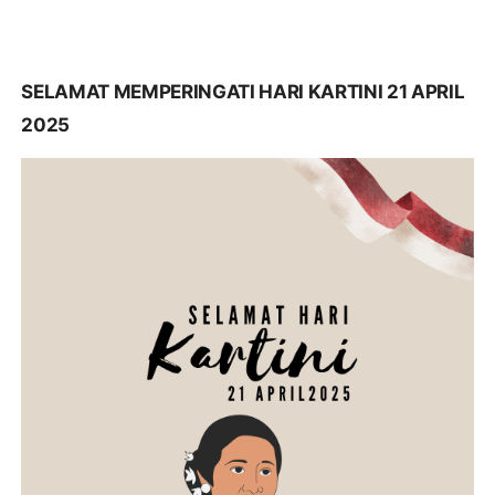
SELAMAT MEMPERINGATI HARI KARTINI 21 APRIL
2025