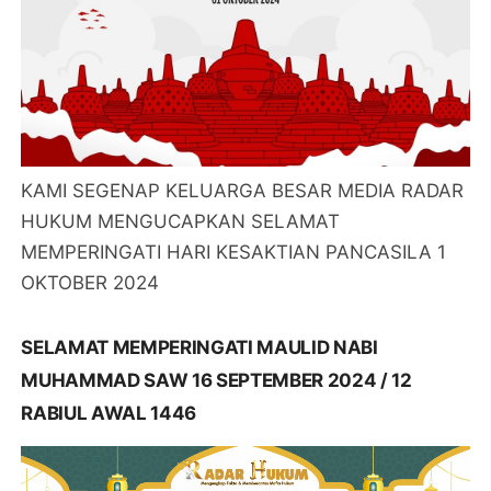
KAMI SEGENAP KELUARGA BESAR MEDIA RADAR
HUKUM MENGUCAPKAN SELAMAT
MEMPERINGATI HARI KESAKTIAN PANCASILA 1
OKTOBER 2024
SELAMAT MEMPERINGATI MAULID NABI
MUHAMMAD SAW 16 SEPTEMBER 2024 / 12
RABIUL AWAL 1446