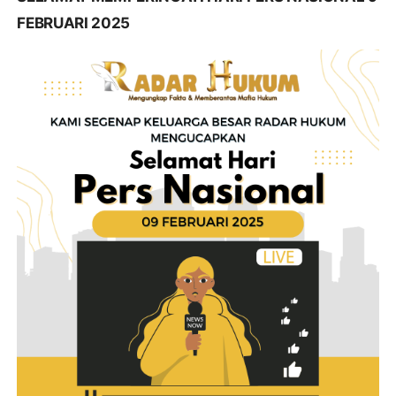
FEBRUARI 2025