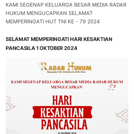
KAMI SEGENAP KELUARGA BESAR MEDIA RADAR
HUKUM MENGUCAPKAN SELAMAT
MEMPERINGATI HUT TNI KE - 79 2024
SELAMAT MEMPERINGATI HARI KESAKTIAN
PANCASILA 1 OKTOBER 2024