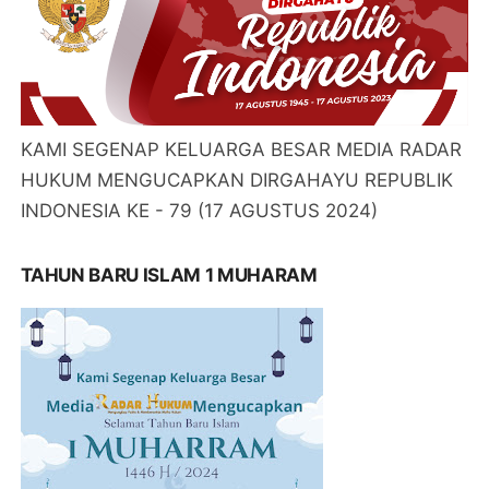
KAMI SEGENAP KELUARGA BESAR MEDIA RADAR
HUKUM MENGUCAPKAN DIRGAHAYU REPUBLIK
INDONESIA KE - 79 (17 AGUSTUS 2024)
TAHUN BARU ISLAM 1 MUHARAM