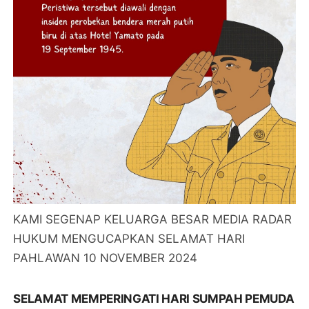
KAMI SEGENAP KELUARGA BESAR MEDIA RADAR
HUKUM MENGUCAPKAN SELAMAT HARI
PAHLAWAN 10 NOVEMBER 2024
SELAMAT MEMPERINGATI HARI SUMPAH PEMUDA