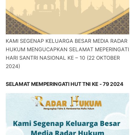
KAMI SEGENAP KELUARGA BESAR MEDIA RADAR
HUKUM MENGUCAPKAN SELAMAT MEPERINGATI
HARI SANTRI NASIONAL KE – 10 (22 OKTOBER
2024)
SELAMAT MEMPERINGATI HUT TNI KE - 79 2024