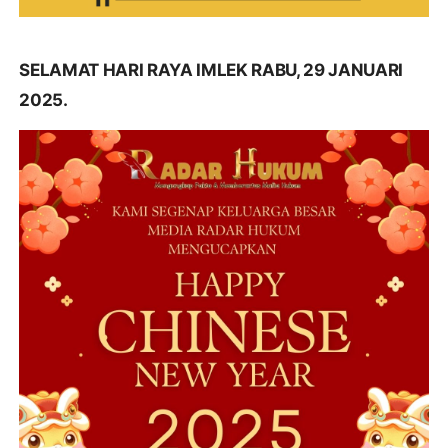
SELAMAT HARI RAYA IMLEK RABU, 29 JANUARI
2025.