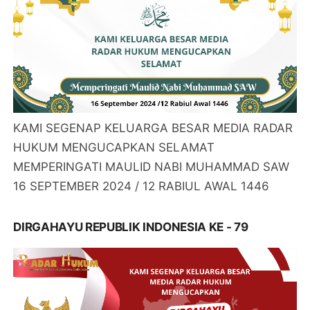
KAMI SEGENAP KELUARGA BESAR MEDIA RADAR
HUKUM MENGUCAPKAN SELAMAT
MEMPERINGATI MAULID NABI MUHAMMAD SAW
16 SEPTEMBER 2024 / 12 RABIUL AWAL 1446
DIRGAHAYU REPUBLIK INDONESIA KE - 79