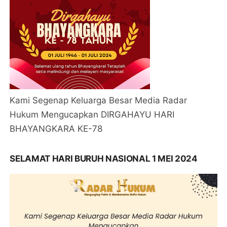
Kami Segenap Keluarga Besar Media Radar
Hukum Mengucapkan DIRGAHAYU HARI
BHAYANGKARA KE-78
SELAMAT HARI BURUH NASIONAL 1 MEI 2024