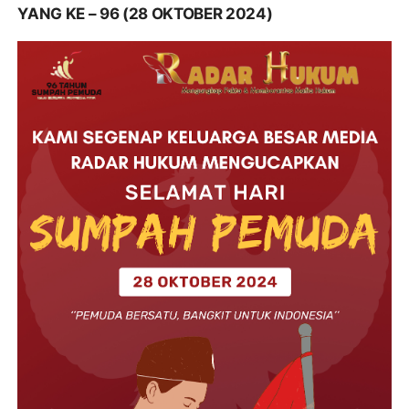
YANG KE – 96 (28 OKTOBER 2024)