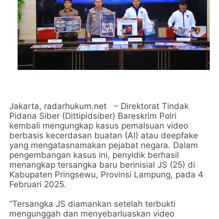
Jakarta, radarhukum.net – Direktorat Tindak
Pidana Siber (Dittipidsiber) Bareskrim Polri
kembali mengungkap kasus pemalsuan video
berbasis kecerdasan buatan (AI) atau deepfake
yang mengatasnamakan pejabat negara. Dalam
pengembangan kasus ini, penyidik berhasil
menangkap tersangka baru berinisial JS (25) di
Kabupaten Pringsewu, Provinsi Lampung, pada 4
Februari 2025.
“Tersangka JS diamankan setelah terbukti
mengunggah dan menyebarluaskan video