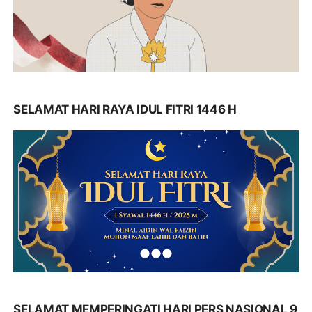
SELAMAT HARI RAYA IDUL FITRI 1446 H
SELAMAT MEMPERINGATI HARI PERS NASIONAL 9