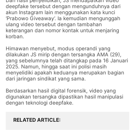
Dari hasil penyelidikan, JS mendapatkan video
deepfake tersebut dengan mengunduhnya dari
akun Instagram lain menggunakan kata kunci
‘Prabowo Giveaway’. Ia kemudian mengunggah
ulang video tersebut dengan tambahan
keterangan dan nomor kontak untuk menjaring
korban.
Himawan menyebut, modus operandi yang
dilakukan JS mirip dengan tersangka AMA (29),
yang sebelumnya telah ditangkap pada 16 Januari
2025. Namun, hingga saat ini polisi masih
menyelidiki apakah keduanya merupakan bagian
dari jaringan sindikat yang sama.
Berdasarkan hasil digital forensik, video yang
digunakan tersangka dipastikan hasil manipulasi
dengan teknologi deepfake.
RELATED ARTICLE