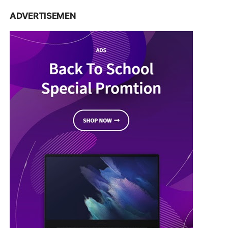
ADVERTISEMEN