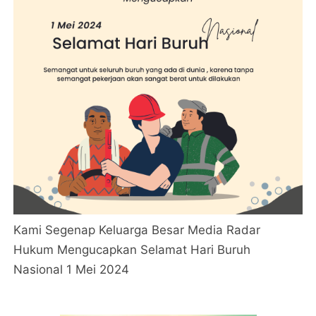
Kami Segenap Keluarga Besar Media Radar
Hukum Mengucapkan Selamat Hari Buruh
Nasional 1 Mei 2024