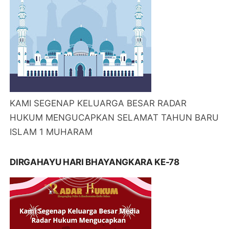
KAMI SEGENAP KELUARGA BESAR RADAR
HUKUM MENGUCAPKAN SELAMAT TAHUN BARU
ISLAM 1 MUHARAM
DIRGAHAYU HARI BHAYANGKARA KE-78