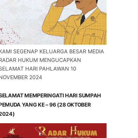
KAMI SEGENAP KELUARGA BESAR MEDIA
RADAR HUKUM MENGUCAPKAN
SELAMAT HARI PAHLAWAN 10
NOVEMBER 2024
SELAMAT MEMPERINGATI HARI SUMPAH
PEMUDA YANG KE – 96 (28 OKTOBER
2024)