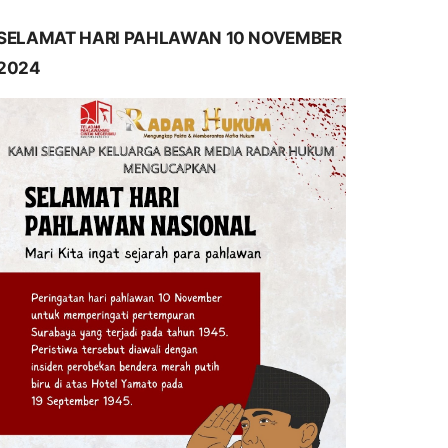
SELAMAT HARI PAHLAWAN 10 NOVEMBER
2024