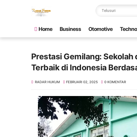
Home
Business
Otomotive
Techno
Prestasi Gemilang: Sekolah
Terbaik di Indonesia Berda
RADAR HUKUM
FEBRUARI 02, 2025
0 KOMENTAR