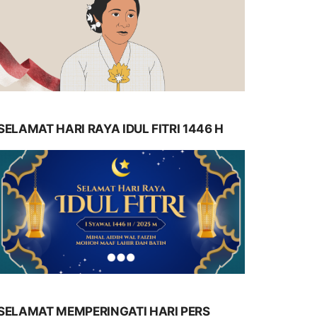
SELAMAT HARI RAYA IDUL FITRI 1446 H
SELAMAT MEMPERINGATI HARI PERS