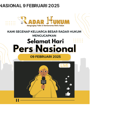
NASIONAL 9 FEBRUARI 2025