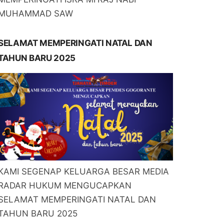
MUHAMMAD SAW
SELAMAT MEMPERINGATI NATAL DAN
TAHUN BARU 2025
KAMI SEGENAP KELUARGA BESAR MEDIA
RADAR HUKUM MENGUCAPKAN
SELAMAT MEMPERINGATI NATAL DAN
TAHUN BARU 2025