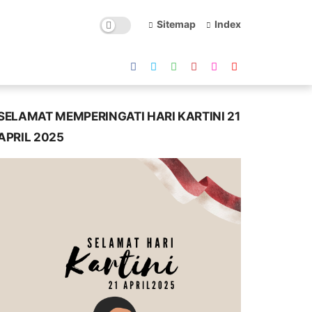
Sitemap
Index
SELAMAT MEMPERINGATI HARI KARTINI 21
APRIL 2025