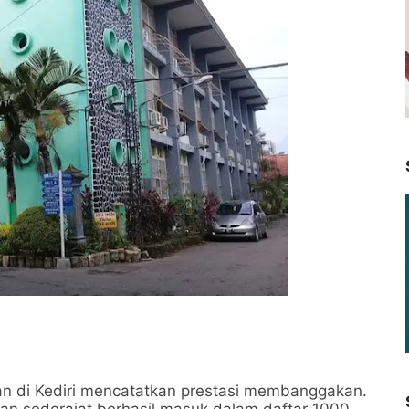
an di Kediri mencatatkan prestasi membanggakan.