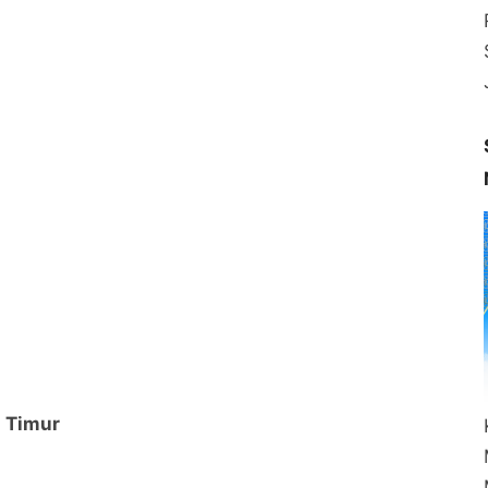
a Timur