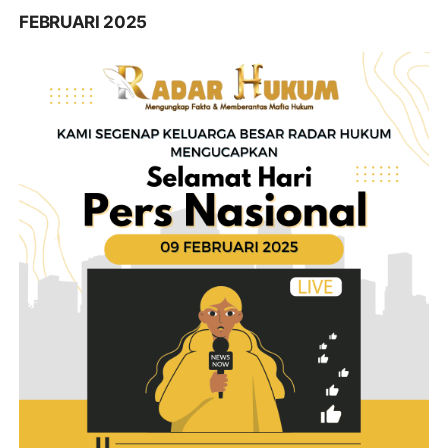
FEBRUARI 2025