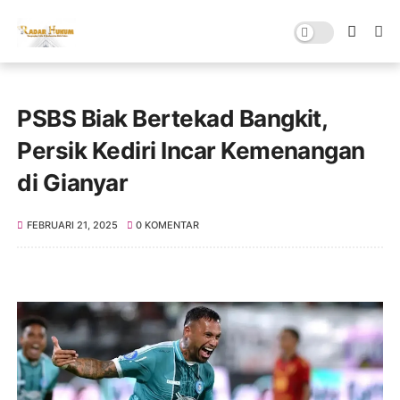
PSBS Biak Bertekad Bangkit,
Persik Kediri Incar Kemenangan
di Gianyar
FEBRUARI 21, 2025
0 KOMENTAR