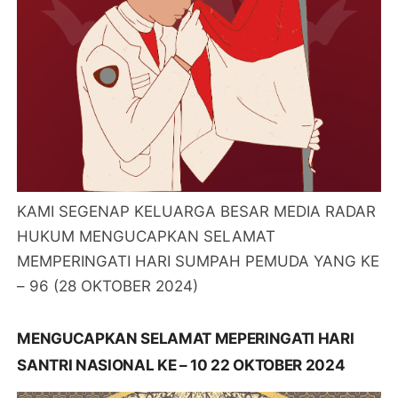
KAMI SEGENAP KELUARGA BESAR MEDIA RADAR
HUKUM MENGUCAPKAN SELAMAT
MEMPERINGATI HARI SUMPAH PEMUDA YANG KE
– 96 (28 OKTOBER 2024)
MENGUCAPKAN SELAMAT MEPERINGATI HARI
SANTRI NASIONAL KE – 10 22 OKTOBER 2024