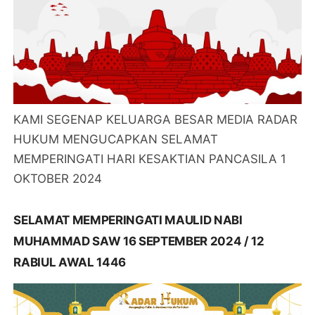
KAMI SEGENAP KELUARGA BESAR MEDIA RADAR
HUKUM MENGUCAPKAN SELAMAT
MEMPERINGATI HARI KESAKTIAN PANCASILA 1
OKTOBER 2024
SELAMAT MEMPERINGATI MAULID NABI
MUHAMMAD SAW 16 SEPTEMBER 2024 / 12
RABIUL AWAL 1446