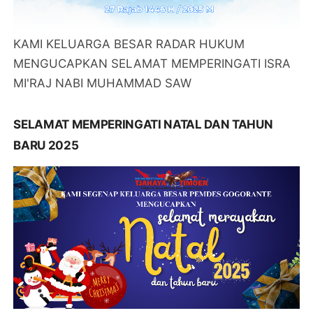
KAMI KELUARGA BESAR RADAR HUKUM
MENGUCAPKAN SELAMAT MEMPERINGATI ISRA
MI'RAJ NABI MUHAMMAD SAW
SELAMAT MEMPERINGATI NATAL DAN TAHUN
BARU 2025