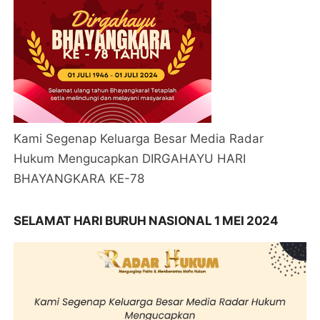
Kami Segenap Keluarga Besar Media Radar
Hukum Mengucapkan DIRGAHAYU HARI
BHAYANGKARA KE-78
SELAMAT HARI BURUH NASIONAL 1 MEI 2024