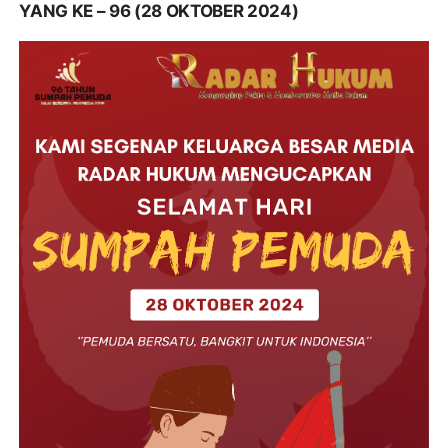
YANG KE – 96 (28 OKTOBER 2024)