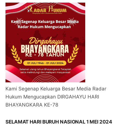
Kami Segenap Keluarga Besar Media Radar
Hukum Mengucapkan DIRGAHAYU HARI
BHAYANGKARA KE-78
SELAMAT HARI BURUH NASIONAL 1 MEI 2024