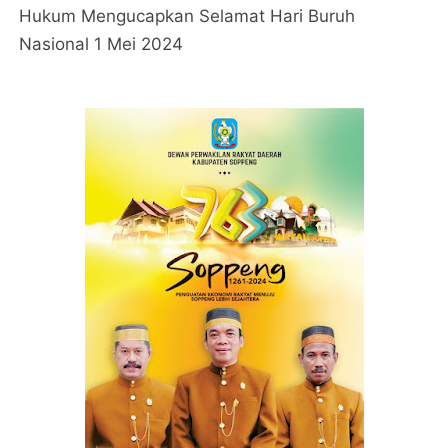
Hukum Mengucapkan Selamat Hari Buruh
Nasional 1 Mei 2024