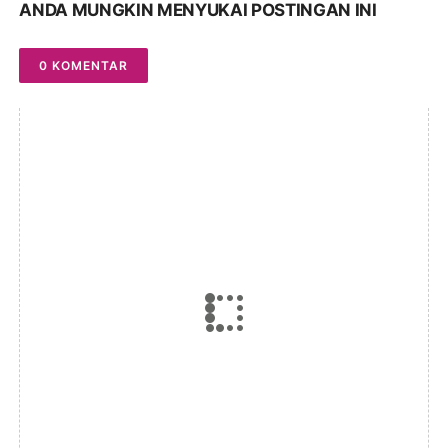
ANDA MUNGKIN MENYUKAI POSTINGAN INI
0 KOMENTAR