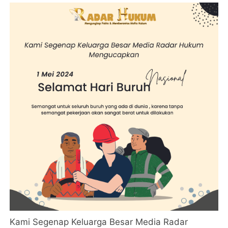
Kami Segenap Keluarga Besar Media Radar