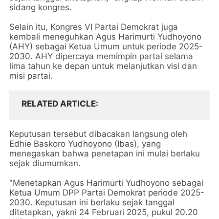
sidang kongres.
Selain itu, Kongres VI Partai Demokrat juga
kembali meneguhkan Agus Harimurti Yudhoyono
(AHY) sebagai Ketua Umum untuk periode 2025-
2030. AHY dipercaya memimpin partai selama
lima tahun ke depan untuk melanjutkan visi dan
misi partai.
RELATED ARTICLE
Keputusan tersebut dibacakan langsung oleh
Edhie Baskoro Yudhoyono (Ibas), yang
menegaskan bahwa penetapan ini mulai berlaku
sejak diumumkan.
"Menetapkan Agus Harimurti Yudhoyono sebagai
Ketua Umum DPP Partai Demokrat periode 2025-
2030. Keputusan ini berlaku sejak tanggal
ditetapkan, yakni 24 Februari 2025, pukul 20.20