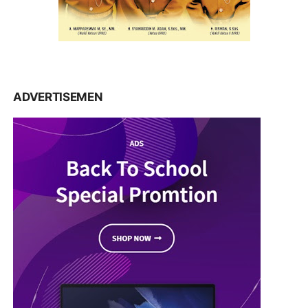
ADVERTISEMEN