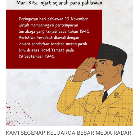
KAMI SEGENAP KELUARGA BESAR MEDIA RADAR