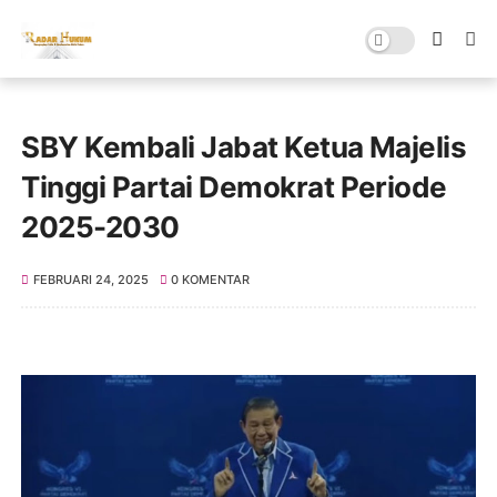
SBY Kembali Jabat Ketua Majelis
Tinggi Partai Demokrat Periode
2025-2030
FEBRUARI 24, 2025
0 KOMENTAR