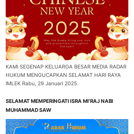
KAMI SEGENAP KELUARGA BESAR MEDIA RADAR
HUKUM MENGUCAPKAN SELAMAT HARI RAYA
IMLEK Rabu, 29 Januari 2025.
SELAMAT MEMPERINGATI ISRA MI'RAJ NABI
MUHAMMAD SAW