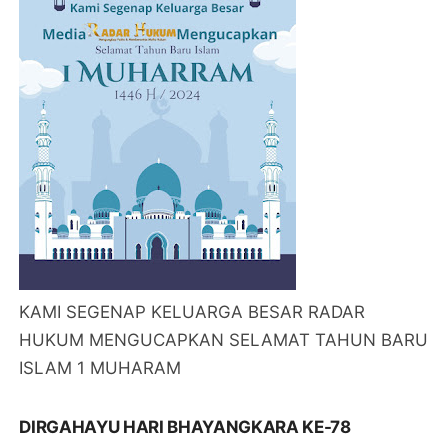
KAMI SEGENAP KELUARGA BESAR RADAR
HUKUM MENGUCAPKAN SELAMAT TAHUN BARU
ISLAM 1 MUHARAM
DIRGAHAYU HARI BHAYANGKARA KE-78