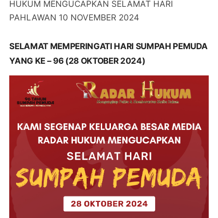
HUKUM MENGUCAPKAN SELAMAT HARI
PAHLAWAN 10 NOVEMBER 2024
SELAMAT MEMPERINGATI HARI SUMPAH PEMUDA
YANG KE – 96 (28 OKTOBER 2024)