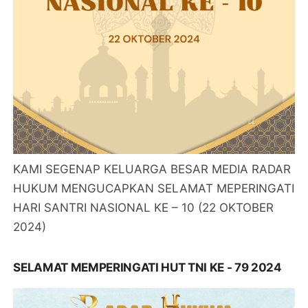
KAMI SEGENAP KELUARGA BESAR MEDIA RADAR
HUKUM MENGUCAPKAN SELAMAT MEPERINGATI
HARI SANTRI NASIONAL KE – 10 (22 OKTOBER
2024)
SELAMAT MEMPERINGATI HUT TNI KE - 79 2024