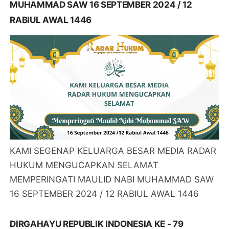
MUHAMMAD SAW 16 SEPTEMBER 2024 / 12
RABIUL AWAL 1446
KAMI SEGENAP KELUARGA BESAR MEDIA RADAR
HUKUM MENGUCAPKAN SELAMAT
MEMPERINGATI MAULID NABI MUHAMMAD SAW
16 SEPTEMBER 2024 / 12 RABIUL AWAL 1446
DIRGAHAYU REPUBLIK INDONESIA KE - 79