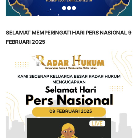
SELAMAT MEMPERINGATI HARI PERS NASIONAL 9
FEBRUARI 2025