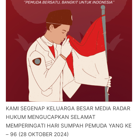
KAMI SEGENAP KELUARGA BESAR MEDIA RADAR
HUKUM MENGUCAPKAN SELAMAT
MEMPERINGATI HARI SUMPAH PEMUDA YANG KE
– 96 (28 OKTOBER 2024)