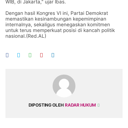
WIB, di Jakarta," ujar Ibas.
Dengan hasil Kongres VI ini, Partai Demokrat
memastikan kesinambungan kepemimpinan
internalnya, sekaligus menegaskan komitmen
untuk terus memperkuat posisi di kancah politik
nasional.(Red.AL)
DIPOSTING OLEH
RADAR HUKUM