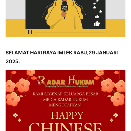
SELAMAT HARI RAYA IMLEK RABU, 29 JANUARI
2025.