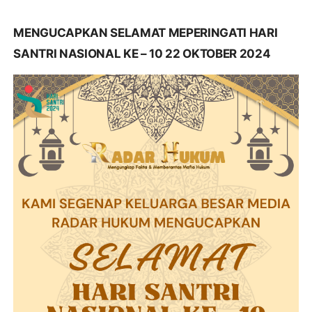
MENGUCAPKAN SELAMAT MEPERINGATI HARI
SANTRI NASIONAL KE – 10 22 OKTOBER 2024