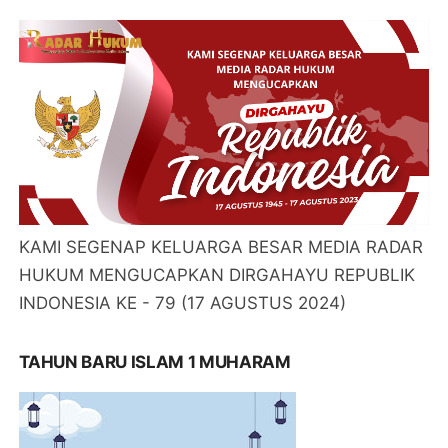
KAMI SEGENAP KELUARGA BESAR MEDIA RADAR
HUKUM MENGUCAPKAN DIRGAHAYU REPUBLIK
INDONESIA KE - 79 (17 AGUSTUS 2024)
TAHUN BARU ISLAM 1 MUHARAM