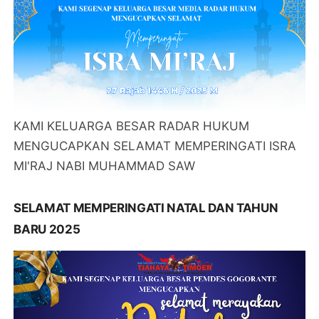
KAMI KELUARGA BESAR RADAR HUKUM
MENGUCAPKAN SELAMAT MEMPERINGATI ISRA
MI'RAJ NABI MUHAMMAD SAW
SELAMAT MEMPERINGATI NATAL DAN TAHUN
BARU 2025