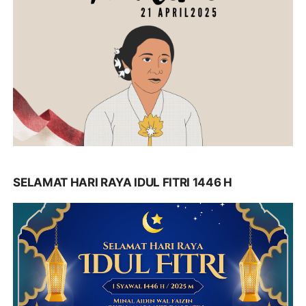
SELAMAT HARI RAYA IDUL FITRI 1446 H