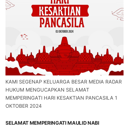
KAMI SEGENAP KELUARGA BESAR MEDIA RADAR
HUKUM MENGUCAPKAN SELAMAT
MEMPERINGATI HARI KESAKTIAN PANCASILA 1
OKTOBER 2024
SELAMAT MEMPERINGATI MAULID NABI