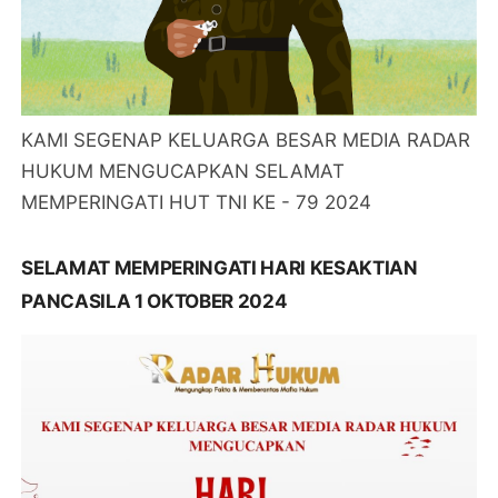
KAMI SEGENAP KELUARGA BESAR MEDIA RADAR
HUKUM MENGUCAPKAN SELAMAT
MEMPERINGATI HUT TNI KE - 79 2024
SELAMAT MEMPERINGATI HARI KESAKTIAN
PANCASILA 1 OKTOBER 2024