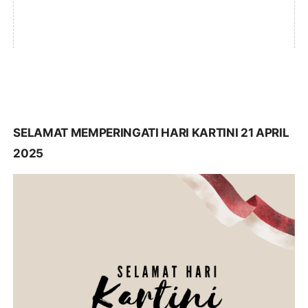
SELAMAT MEMPERINGATI HARI KARTINI 21 APRIL
2025