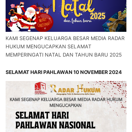
KAMI SEGENAP KELUARGA BESAR MEDIA RADAR
HUKUM MENGUCAPKAN SELAMAT
MEMPERINGATI NATAL DAN TAHUN BARU 2025
SELAMAT HARI PAHLAWAN 10 NOVEMBER 2024