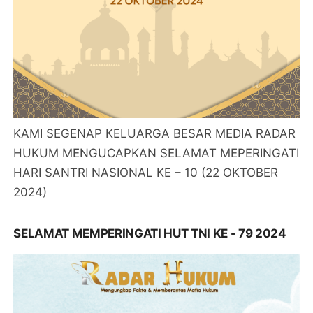
KAMI SEGENAP KELUARGA BESAR MEDIA RADAR
HUKUM MENGUCAPKAN SELAMAT MEPERINGATI
HARI SANTRI NASIONAL KE – 10 (22 OKTOBER
2024)
SELAMAT MEMPERINGATI HUT TNI KE - 79 2024