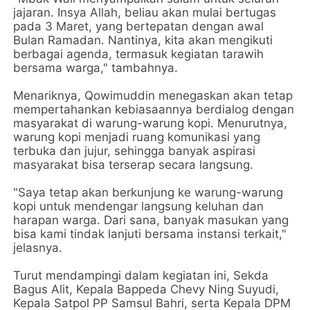
jajaran. Insya Allah, beliau akan mulai bertugas
pada 3 Maret, yang bertepatan dengan awal
Bulan Ramadan. Nantinya, kita akan mengikuti
berbagai agenda, termasuk kegiatan tarawih
bersama warga," tambahnya.
Menariknya, Qowimuddin menegaskan akan tetap
mempertahankan kebiasaannya berdialog dengan
masyarakat di warung-warung kopi. Menurutnya,
warung kopi menjadi ruang komunikasi yang
terbuka dan jujur, sehingga banyak aspirasi
masyarakat bisa terserap secara langsung.
"Saya tetap akan berkunjung ke warung-warung
kopi untuk mendengar langsung keluhan dan
harapan warga. Dari sana, banyak masukan yang
bisa kami tindak lanjuti bersama instansi terkait,"
jelasnya.
Turut mendampingi dalam kegiatan ini, Sekda
Bagus Alit, Kepala Bappeda Chevy Ning Suyudi,
Kepala Satpol PP Samsul Bahri, serta Kepala DPM