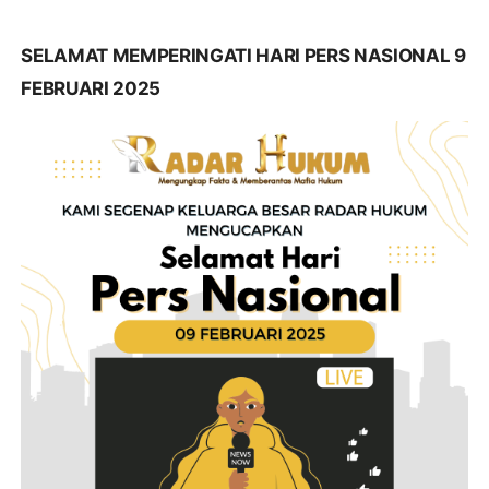
SELAMAT MEMPERINGATI HARI PERS NASIONAL 9
FEBRUARI 2025