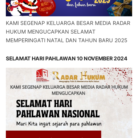
KAMI SEGENAP KELUARGA BESAR MEDIA RADAR
HUKUM MENGUCAPKAN SELAMAT
MEMPERINGATI NATAL DAN TAHUN BARU 2025
SELAMAT HARI PAHLAWAN 10 NOVEMBER 2024