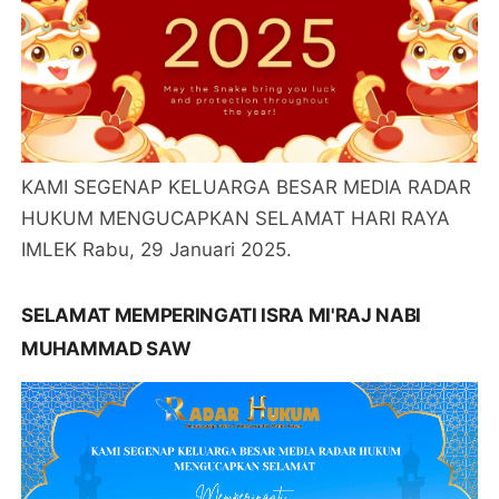
KAMI SEGENAP KELUARGA BESAR MEDIA RADAR
HUKUM MENGUCAPKAN SELAMAT HARI RAYA
IMLEK Rabu, 29 Januari 2025.
SELAMAT MEMPERINGATI ISRA MI'RAJ NABI
MUHAMMAD SAW