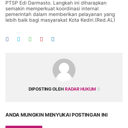
PTSP Edi Darmasto. Langkah ini diharapkan
semakin memperkuat koordinasi internal
pemerintah dalam memberikan pelayanan yang
lebih baik bagi masyarakat Kota Kediri.(Red.AL)
DIPOSTING OLEH
RADAR HUKUM
ANDA MUNGKIN MENYUKAI POSTINGAN INI