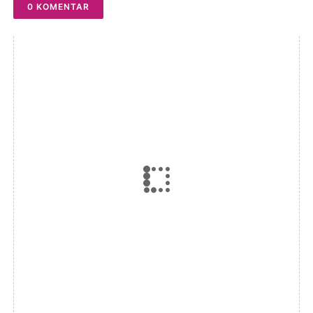
0 KOMENTAR