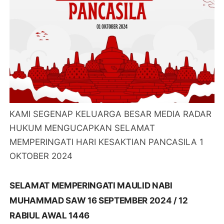
KAMI SEGENAP KELUARGA BESAR MEDIA RADAR
HUKUM MENGUCAPKAN SELAMAT
MEMPERINGATI HARI KESAKTIAN PANCASILA 1
OKTOBER 2024
SELAMAT MEMPERINGATI MAULID NABI
MUHAMMAD SAW 16 SEPTEMBER 2024 / 12
RABIUL AWAL 1446