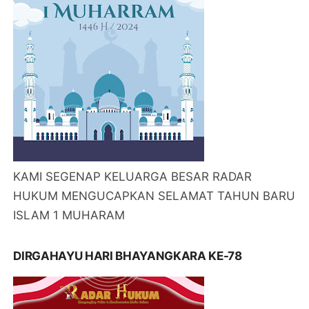
KAMI SEGENAP KELUARGA BESAR RADAR
HUKUM MENGUCAPKAN SELAMAT TAHUN BARU
ISLAM 1 MUHARAM
DIRGAHAYU HARI BHAYANGKARA KE-78