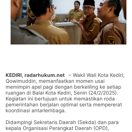
KEDIRI,
radarhukum.net
– Wakil Wali Kota Kediri,
Qowimuddin, memanfaatkan momen usai
memimpin apel pagi dengan berkeliling ke setiap
ruangan di Balai Kota Kediri, Senin (24/2/2025).
Kegiatan ini bertujuan untuk memastikan roda
pemerintahan berjalan optimal serta mempererat
koordinasi antarlembaga.
Didampingi Sekretaris Daerah (Sekda) dan para
kepala Organisasi Perangkat Daerah (OPD),