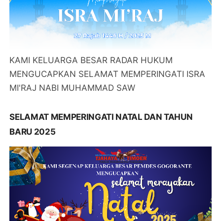
KAMI KELUARGA BESAR RADAR HUKUM
MENGUCAPKAN SELAMAT MEMPERINGATI ISRA
MI'RAJ NABI MUHAMMAD SAW
SELAMAT MEMPERINGATI NATAL DAN TAHUN
BARU 2025