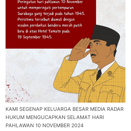
KAMI SEGENAP KELUARGA BESAR MEDIA RADAR
HUKUM MENGUCAPKAN SELAMAT HARI
PAHLAWAN 10 NOVEMBER 2024