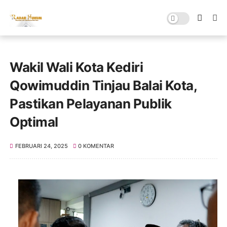
Wakil Wali Kota Kediri
Qowimuddin Tinjau Balai Kota,
Pastikan Pelayanan Publik
Optimal
FEBRUARI 24, 2025
0 KOMENTAR