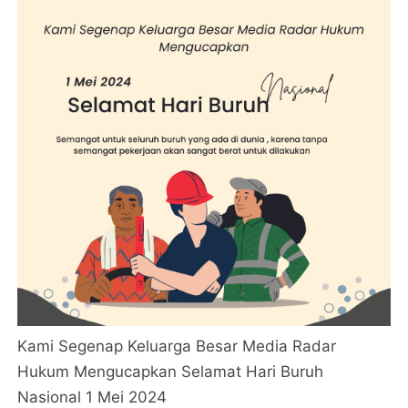
Kami Segenap Keluarga Besar Media Radar
Hukum Mengucapkan Selamat Hari Buruh
Nasional 1 Mei 2024