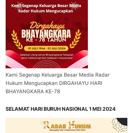
Kami Segenap Keluarga Besar Media Radar
Hukum Mengucapkan DIRGAHAYU HARI
BHAYANGKARA KE-78
SELAMAT HARI BURUH NASIONAL 1 MEI 2024