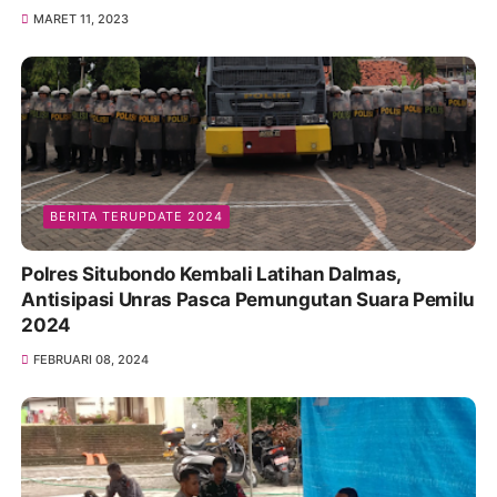
MARET 11, 2023
BERITA TERUPDATE 2024
Polres Situbondo Kembali Latihan Dalmas,
Antisipasi Unras Pasca Pemungutan Suara Pemilu
2024
FEBRUARI 08, 2024