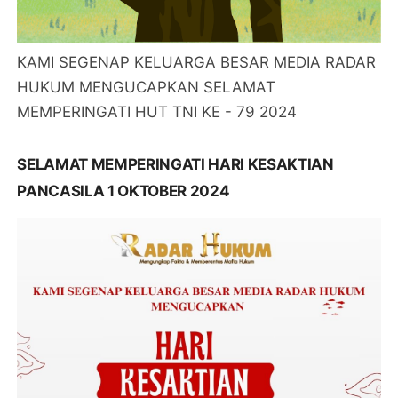
KAMI SEGENAP KELUARGA BESAR MEDIA RADAR
HUKUM MENGUCAPKAN SELAMAT
MEMPERINGATI HUT TNI KE - 79 2024
SELAMAT MEMPERINGATI HARI KESAKTIAN
PANCASILA 1 OKTOBER 2024