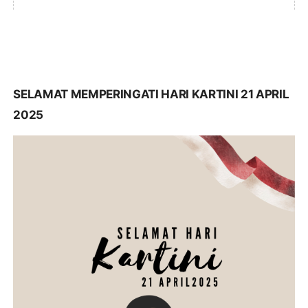
SELAMAT MEMPERINGATI HARI KARTINI 21 APRIL
2025