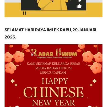
SELAMAT HARI RAYA IMLEK RABU, 29 JANUARI
2025.