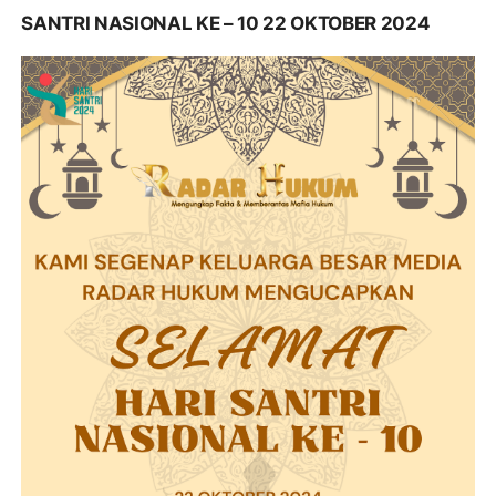
SANTRI NASIONAL KE – 10 22 OKTOBER 2024