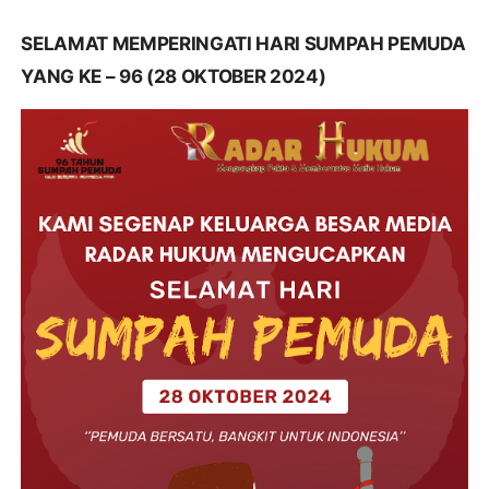
SELAMAT MEMPERINGATI HARI SUMPAH PEMUDA
YANG KE – 96 (28 OKTOBER 2024)