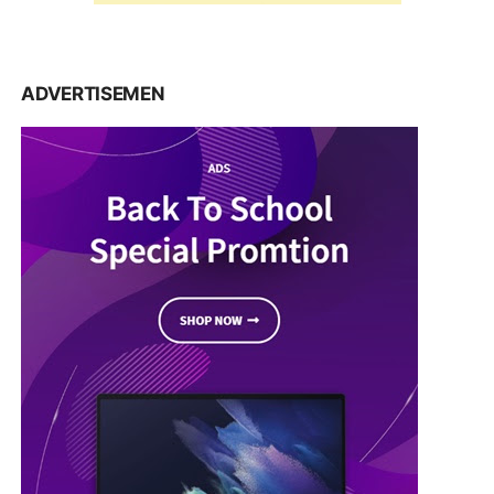
ADVERTISEMEN