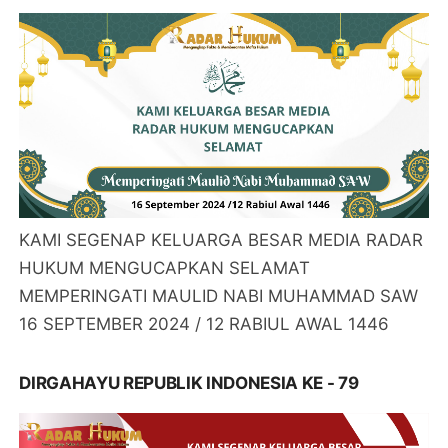
KAMI SEGENAP KELUARGA BESAR MEDIA RADAR
HUKUM MENGUCAPKAN SELAMAT
MEMPERINGATI MAULID NABI MUHAMMAD SAW
16 SEPTEMBER 2024 / 12 RABIUL AWAL 1446
DIRGAHAYU REPUBLIK INDONESIA KE - 79