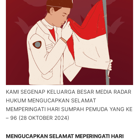
KAMI SEGENAP KELUARGA BESAR MEDIA RADAR
HUKUM MENGUCAPKAN SELAMAT
MEMPERINGATI HARI SUMPAH PEMUDA YANG KE
– 96 (28 OKTOBER 2024)
MENGUCAPKAN SELAMAT MEPERINGATI HARI