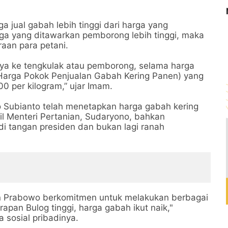
a jual gabah lebih tinggi dari harga yang
rga yang ditawarkan pemborong lebih tinggi, maka
aan para petani.
nya ke tengkulak atau pemborong, selama harga
 (Harga Pokok Penjualan Gabah Kering Panen) yang
0 per kilogram,” ujar Imam.
 Subianto telah menetapkan harga gabah kering
il Menteri Pertanian, Sudaryono, bahkan
i tangan presiden dan bukan lagi ranah
Prabowo berkomitmen untuk melakukan berbagai
apan Bulog tinggi, harga gabah ikut naik,"
 sosial pribadinya.