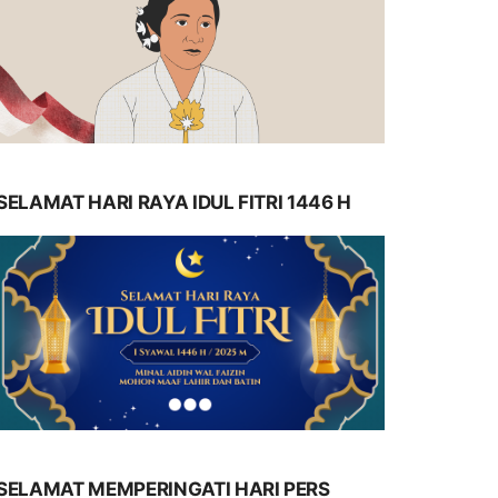
SELAMAT HARI RAYA IDUL FITRI 1446 H
SELAMAT MEMPERINGATI HARI PERS