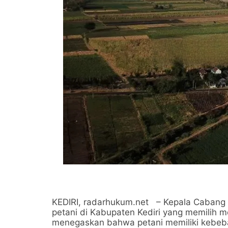
KEDIRI, radarhukum.net – Kepala Cabang 
petani di Kabupaten Kediri yang memilih m
menegaskan bahwa petani memiliki kebeb