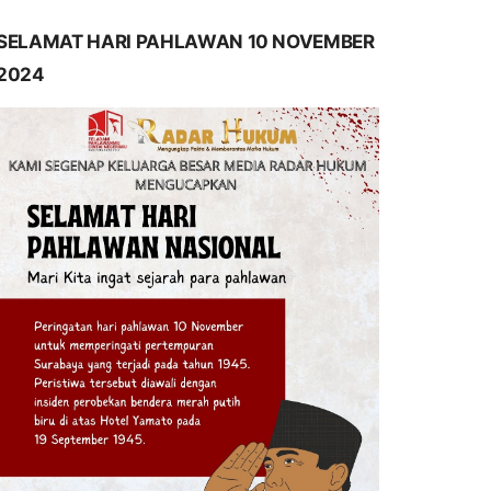
SELAMAT HARI PAHLAWAN 10 NOVEMBER
2024