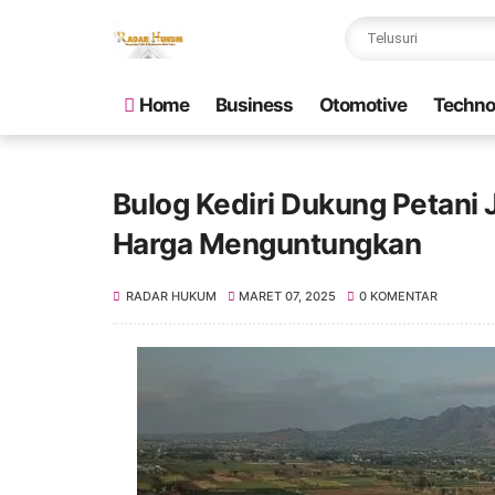
Home
Business
Otomotive
Techno
Bulog Kediri Dukung Petani
Harga Menguntungkan
RADAR HUKUM
MARET 07, 2025
0 KOMENTAR