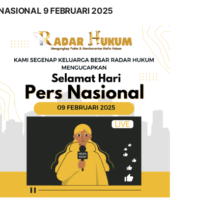
NASIONAL 9 FEBRUARI 2025