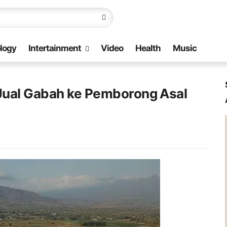
logy
Intertainment
Video
Health
Music
 Jual Gabah ke Pemborong Asal