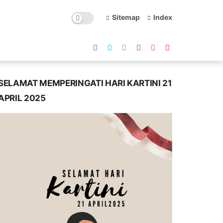
Sitemap
Index
SELAMAT MEMPERINGATI HARI KARTINI 21
APRIL 2025