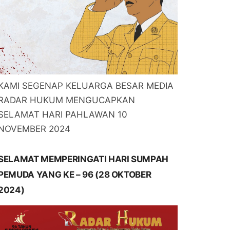
KAMI SEGENAP KELUARGA BESAR MEDIA
RADAR HUKUM MENGUCAPKAN
SELAMAT HARI PAHLAWAN 10
NOVEMBER 2024
SELAMAT MEMPERINGATI HARI SUMPAH
PEMUDA YANG KE – 96 (28 OKTOBER
2024)