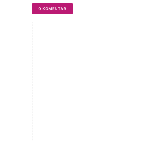
0 KOMENTAR