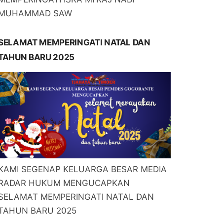
MUHAMMAD SAW
SELAMAT MEMPERINGATI NATAL DAN
TAHUN BARU 2025
KAMI SEGENAP KELUARGA BESAR MEDIA
RADAR HUKUM MENGUCAPKAN
SELAMAT MEMPERINGATI NATAL DAN
TAHUN BARU 2025