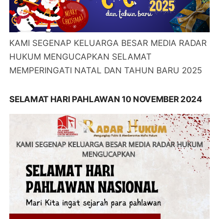
KAMI SEGENAP KELUARGA BESAR MEDIA RADAR
HUKUM MENGUCAPKAN SELAMAT
MEMPERINGATI NATAL DAN TAHUN BARU 2025
SELAMAT HARI PAHLAWAN 10 NOVEMBER 2024