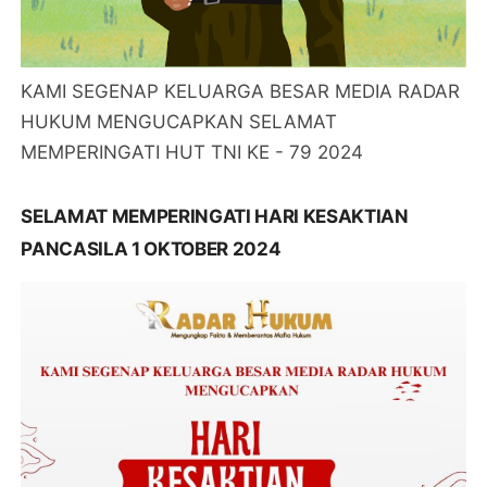
KAMI SEGENAP KELUARGA BESAR MEDIA RADAR
HUKUM MENGUCAPKAN SELAMAT
MEMPERINGATI HUT TNI KE - 79 2024
SELAMAT MEMPERINGATI HARI KESAKTIAN
PANCASILA 1 OKTOBER 2024