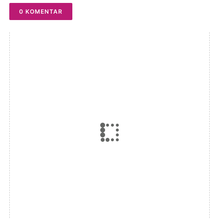
0 KOMENTAR