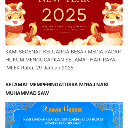
KAMI SEGENAP KELUARGA BESAR MEDIA RADAR
HUKUM MENGUCAPKAN SELAMAT HARI RAYA
IMLEK Rabu, 29 Januari 2025.
SELAMAT MEMPERINGATI ISRA MI'RAJ NABI
MUHAMMAD SAW