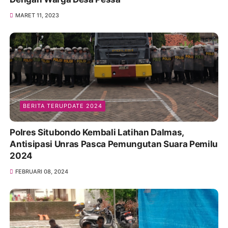
MARET 11, 2023
BERITA TERUPDATE 2024
Polres Situbondo Kembali Latihan Dalmas,
Antisipasi Unras Pasca Pemungutan Suara Pemilu
2024
FEBRUARI 08, 2024