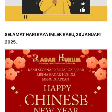
SELAMAT HARI RAYA IMLEK RABU, 29 JANUARI
2025.