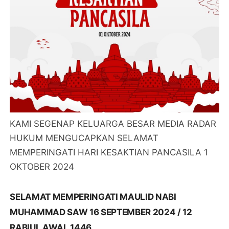
KAMI SEGENAP KELUARGA BESAR MEDIA RADAR
HUKUM MENGUCAPKAN SELAMAT
MEMPERINGATI HARI KESAKTIAN PANCASILA 1
OKTOBER 2024
SELAMAT MEMPERINGATI MAULID NABI
MUHAMMAD SAW 16 SEPTEMBER 2024 / 12
RABIUL AWAL 1446