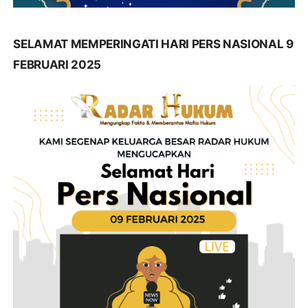
SELAMAT MEMPERINGATI HARI PERS NASIONAL 9
FEBRUARI 2025