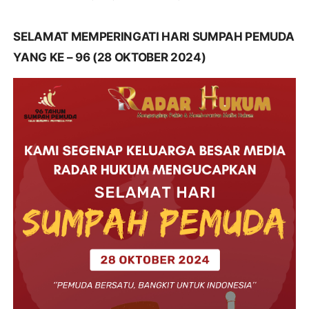
SELAMAT MEMPERINGATI HARI SUMPAH PEMUDA
YANG KE – 96 (28 OKTOBER 2024)