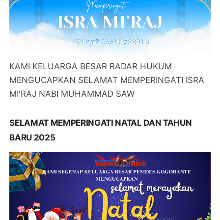
KAMI KELUARGA BESAR RADAR HUKUM
MENGUCAPKAN SELAMAT MEMPERINGATI ISRA
MI'RAJ NABI MUHAMMAD SAW
SELAMAT MEMPERINGATI NATAL DAN TAHUN
BARU 2025