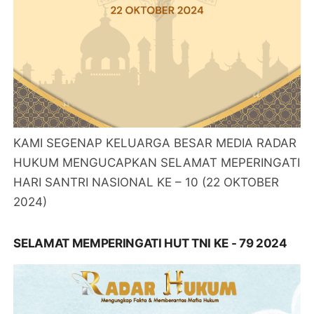
KAMI SEGENAP KELUARGA BESAR MEDIA RADAR
HUKUM MENGUCAPKAN SELAMAT MEPERINGATI
HARI SANTRI NASIONAL KE – 10 (22 OKTOBER
2024)
SELAMAT MEMPERINGATI HUT TNI KE - 79 2024