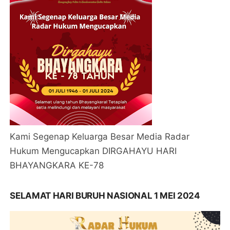
Kami Segenap Keluarga Besar Media Radar
Hukum Mengucapkan DIRGAHAYU HARI
BHAYANGKARA KE-78
SELAMAT HARI BURUH NASIONAL 1 MEI 2024