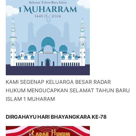
KAMI SEGENAP KELUARGA BESAR RADAR
HUKUM MENGUCAPKAN SELAMAT TAHUN BARU
ISLAM 1 MUHARAM
DIRGAHAYU HARI BHAYANGKARA KE-78