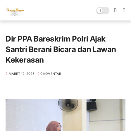
Dir PPA Bareskrim Polri Ajak
Santri Berani Bicara dan Lawan
Kekerasan
MARET 12, 2025
0 KOMENTAR