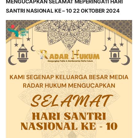
MENGUCAPKAN SELAMAT MEPERINGATI HARI
SANTRI NASIONAL KE – 10 22 OKTOBER 2024