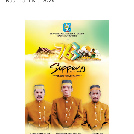
Nasional 1 Mei 2024