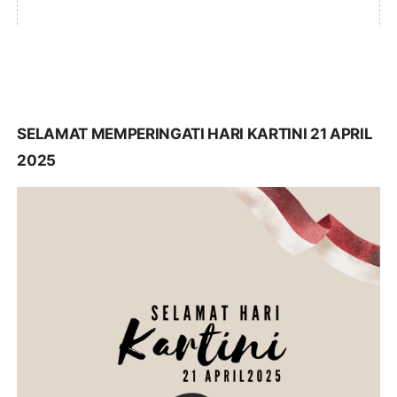
SELAMAT MEMPERINGATI HARI KARTINI 21 APRIL
2025