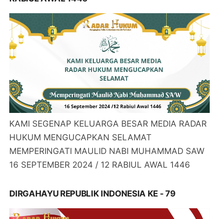
KAMI SEGENAP KELUARGA BESAR MEDIA RADAR
HUKUM MENGUCAPKAN SELAMAT
MEMPERINGATI MAULID NABI MUHAMMAD SAW
16 SEPTEMBER 2024 / 12 RABIUL AWAL 1446
DIRGAHAYU REPUBLIK INDONESIA KE - 79