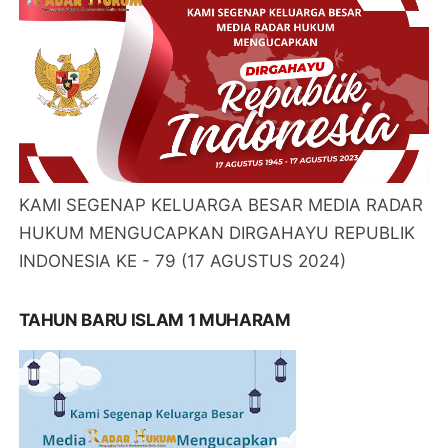
KAMI SEGENAP KELUARGA BESAR MEDIA RADAR
HUKUM MENGUCAPKAN DIRGAHAYU REPUBLIK
INDONESIA KE - 79 (17 AGUSTUS 2024)
TAHUN BARU ISLAM 1 MUHARAM