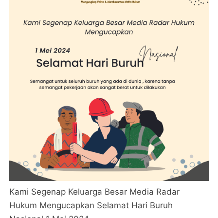
Kami Segenap Keluarga Besar Media Radar
Hukum Mengucapkan Selamat Hari Buruh