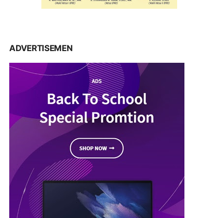
ADVERTISEMEN