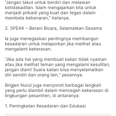
"Jangan takut untuk berdiri dan melawan
ketidakadilan. Islam mengajarkan kita untuk
menjadi pribadi yang kuat dan tegas dalam
membela kebenaran," katanya.
2. SPEAK – Berani Bicara, Selamatkan Sesama
Ia juga menegaskan pentingnya membangun
kesadaran untuk melaporkan jika melihat atau
mengalami kekerasan.
"Jika ada hal yang membuat kalian tidak nyaman
atau jika melihat teman yang mengalami kesulitan,
jangan diam! Suara kalian bisa menyelamatkan
diri sendiri dan orang lain," pesannya.
Brigjen Nurul juga menyoroti berbagai langkah
yang perlu diambil dalam mencegah kekerasan di
lingkungan pesantren, di antaranya:
1. Peningkatan Kesadaran dan Edukasi