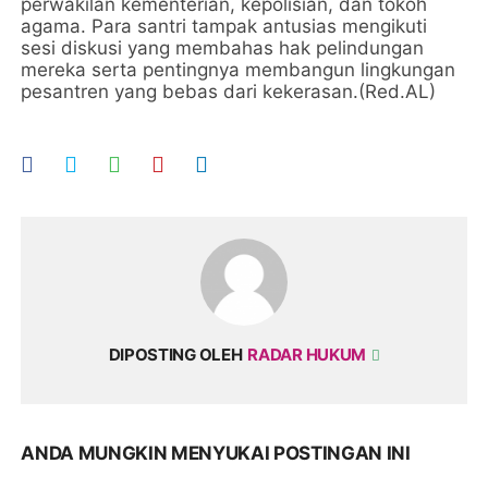
perwakilan kementerian, kepolisian, dan tokoh
agama. Para santri tampak antusias mengikuti
sesi diskusi yang membahas hak pelindungan
mereka serta pentingnya membangun lingkungan
pesantren yang bebas dari kekerasan.(Red.AL)
DIPOSTING OLEH
RADAR HUKUM
ANDA MUNGKIN MENYUKAI POSTINGAN INI