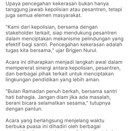
Upaya pencegahan kekerasan bukan hanya
tanggung jawab kepolisian atau pesantren, tetapi
juga semua elemen masyarakat.
"Kami dari kepolisian, bersama dengan
stakeholder terkait, siap mendukung pesantren
dalam menciptakan mekanisme pelindungan yang
efektif bagi santri. Pencegahan kekerasan adalah
tugas kita bersama," ujar Brigjen Nurul.
Acara ini diharapkan menjadi langkah awal dalam
mempererat sinergi antara kepolisian, pesantren,
dan berbagai pihak terkait untuk menciptakan
lingkungan pendidikan yang lebih aman.
"Bulan Ramadan penuh berkah, bersama santri
hati bahagia. Jangan diam jika ada masalah,
berani bicara selamatkan sesama," tutupnya
dengan pantun.
Acara yang berlangsung menjelang waktu
berbuka puasa ini dihadiri oleh berbagai