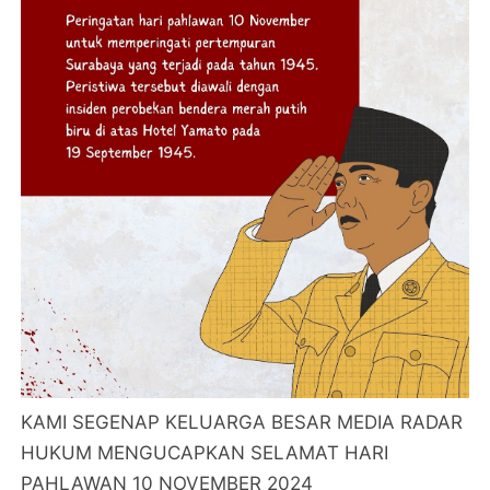
KAMI SEGENAP KELUARGA BESAR MEDIA RADAR
HUKUM MENGUCAPKAN SELAMAT HARI
PAHLAWAN 10 NOVEMBER 2024