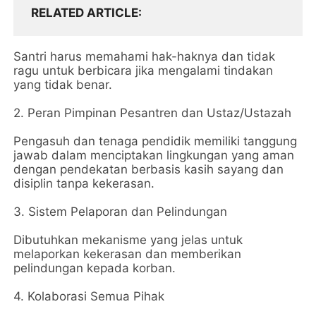
RELATED ARTICLE
Santri harus memahami hak-haknya dan tidak
ragu untuk berbicara jika mengalami tindakan
yang tidak benar.
2. Peran Pimpinan Pesantren dan Ustaz/Ustazah
Pengasuh dan tenaga pendidik memiliki tanggung
jawab dalam menciptakan lingkungan yang aman
dengan pendekatan berbasis kasih sayang dan
disiplin tanpa kekerasan.
3. Sistem Pelaporan dan Pelindungan
Dibutuhkan mekanisme yang jelas untuk
melaporkan kekerasan dan memberikan
pelindungan kepada korban.
4. Kolaborasi Semua Pihak