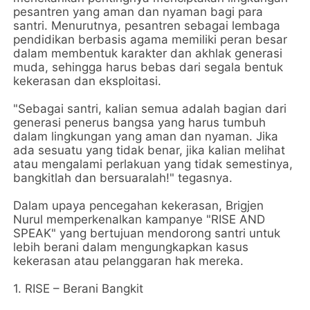
pesantren yang aman dan nyaman bagi para
santri. Menurutnya, pesantren sebagai lembaga
pendidikan berbasis agama memiliki peran besar
dalam membentuk karakter dan akhlak generasi
muda, sehingga harus bebas dari segala bentuk
kekerasan dan eksploitasi.
"Sebagai santri, kalian semua adalah bagian dari
generasi penerus bangsa yang harus tumbuh
dalam lingkungan yang aman dan nyaman. Jika
ada sesuatu yang tidak benar, jika kalian melihat
atau mengalami perlakuan yang tidak semestinya,
bangkitlah dan bersuaralah!" tegasnya.
Dalam upaya pencegahan kekerasan, Brigjen
Nurul memperkenalkan kampanye "RISE AND
SPEAK" yang bertujuan mendorong santri untuk
lebih berani dalam mengungkapkan kasus
kekerasan atau pelanggaran hak mereka.
1. RISE – Berani Bangkit