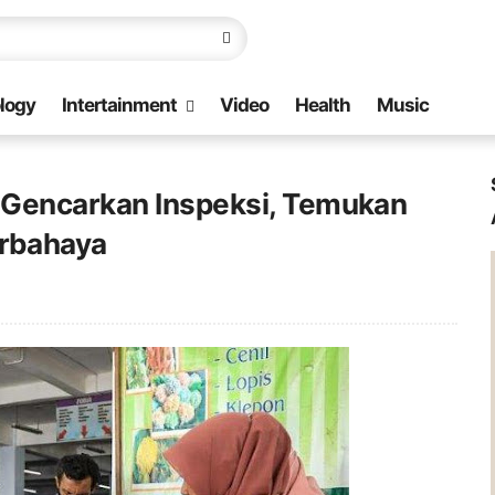
logy
Intertainment
Video
Health
Music
 Gencarkan Inspeksi, Temukan
rbahaya