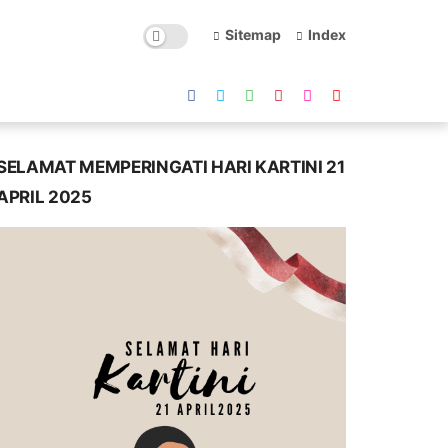
Sitemap
Index
SELAMAT MEMPERINGATI HARI KARTINI 21
APRIL 2025