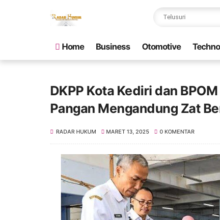
Home
Business
Otomotive
Techno
DKPP Kota Kediri dan BPOM
Pangan Mengandung Zat Be
RADAR HUKUM
MARET 13, 2025
0 KOMENTAR