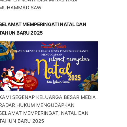
MUHAMMAD SAW
SELAMAT MEMPERINGATI NATAL DAN
TAHUN BARU 2025
KAMI SEGENAP KELUARGA BESAR MEDIA
RADAR HUKUM MENGUCAPKAN
SELAMAT MEMPERINGATI NATAL DAN
TAHUN BARU 2025