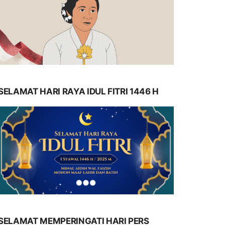
SELAMAT HARI RAYA IDUL FITRI 1446 H
SELAMAT MEMPERINGATI HARI PERS