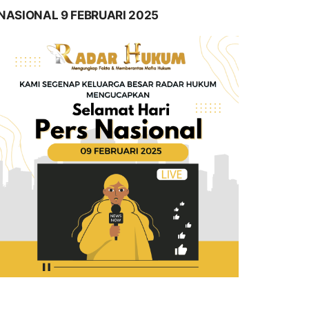
NASIONAL 9 FEBRUARI 2025