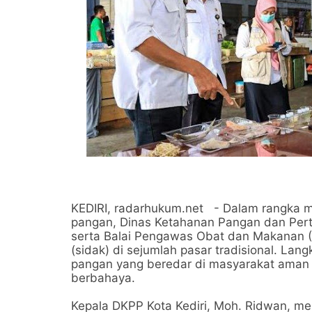
KEDIRI, radarhukum.net - Dalam rangka
pangan, Dinas Ketahanan Pangan dan Pert
serta Balai Pengawas Obat dan Makanan 
(sidak) di sejumlah pasar tradisional. La
pangan yang beredar di masyarakat aman 
berbahaya.
Kepala DKPP Kota Kediri, Moh. Ridwan, m