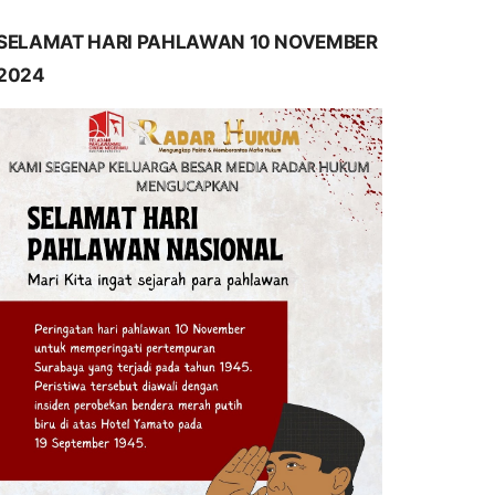
SELAMAT HARI PAHLAWAN 10 NOVEMBER
2024