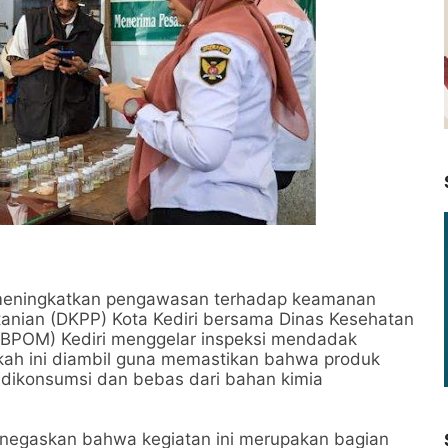
 meningkatkan pengawasan terhadap keamanan
anian (DKPP) Kota Kediri bersama Dinas Kesehatan
(BPOM) Kediri menggelar inspeksi mendadak
ngkah ini diambil guna memastikan bahwa produk
dikonsumsi dan bebas dari bahan kimia
enegaskan bahwa kegiatan ini merupakan bagian