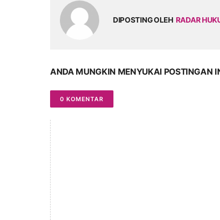
DIPOSTING OLEH
RADAR HU
ANDA MUNGKIN MENYUKAI POSTINGAN I
0 KOMENTAR