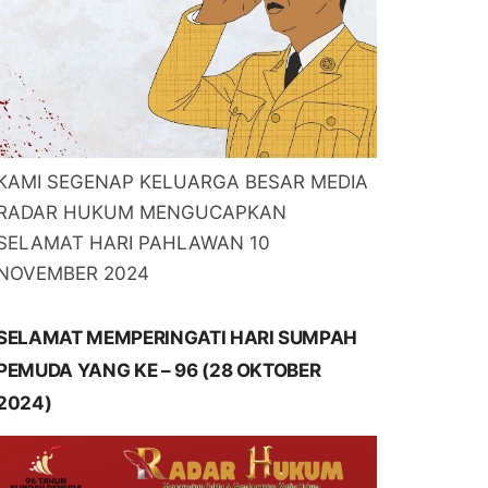
KAMI SEGENAP KELUARGA BESAR MEDIA
RADAR HUKUM MENGUCAPKAN
SELAMAT HARI PAHLAWAN 10
NOVEMBER 2024
SELAMAT MEMPERINGATI HARI SUMPAH
PEMUDA YANG KE – 96 (28 OKTOBER
2024)