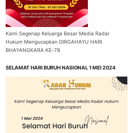
Kami Segenap Keluarga Besar Media Radar
Hukum Mengucapkan DIRGAHAYU HARI
BHAYANGKARA KE-78
SELAMAT HARI BURUH NASIONAL 1 MEI 2024