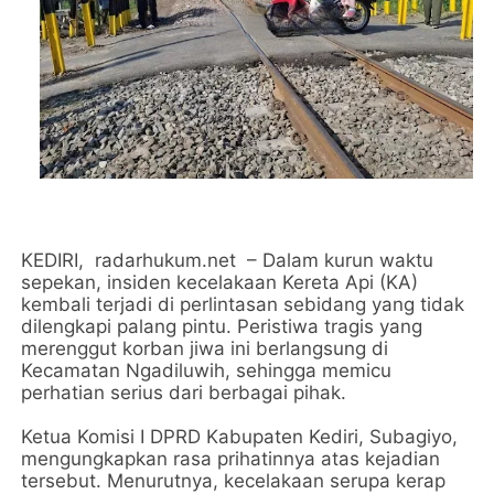
KEDIRI, radarhukum.net – Dalam kurun waktu
sepekan, insiden kecelakaan Kereta Api (KA)
kembali terjadi di perlintasan sebidang yang tidak
dilengkapi palang pintu. Peristiwa tragis yang
merenggut korban jiwa ini berlangsung di
Kecamatan Ngadiluwih, sehingga memicu
perhatian serius dari berbagai pihak.
Ketua Komisi I DPRD Kabupaten Kediri, Subagiyo,
mengungkapkan rasa prihatinnya atas kejadian
tersebut. Menurutnya, kecelakaan serupa kerap