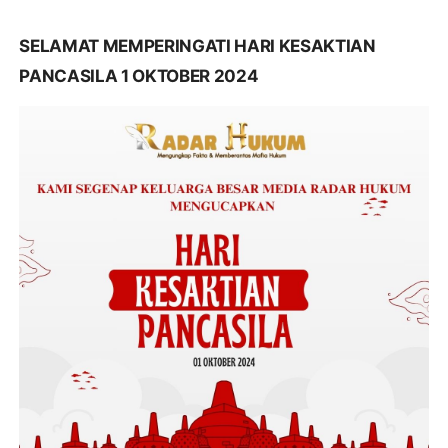
SELAMAT MEMPERINGATI HARI KESAKTIAN
PANCASILA 1 OKTOBER 2024