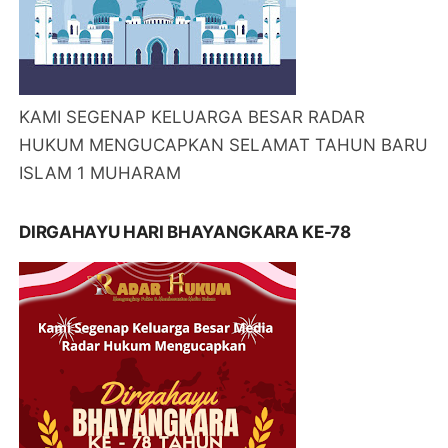
KAMI SEGENAP KELUARGA BESAR RADAR
HUKUM MENGUCAPKAN SELAMAT TAHUN BARU
ISLAM 1 MUHARAM
DIRGAHAYU HARI BHAYANGKARA KE-78