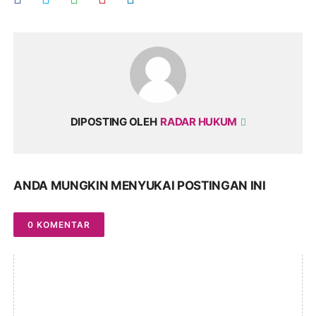
DIPOSTING OLEH
RADAR HUKUM
ANDA MUNGKIN MENYUKAI POSTINGAN INI
0 KOMENTAR