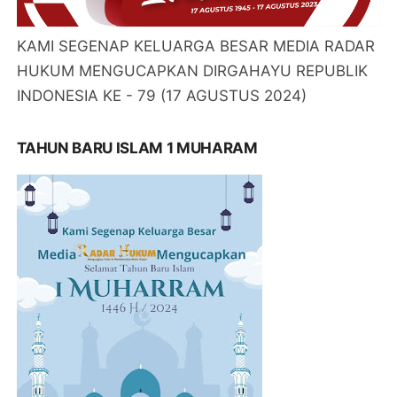
KAMI SEGENAP KELUARGA BESAR MEDIA RADAR
HUKUM MENGUCAPKAN DIRGAHAYU REPUBLIK
INDONESIA KE - 79 (17 AGUSTUS 2024)
TAHUN BARU ISLAM 1 MUHARAM