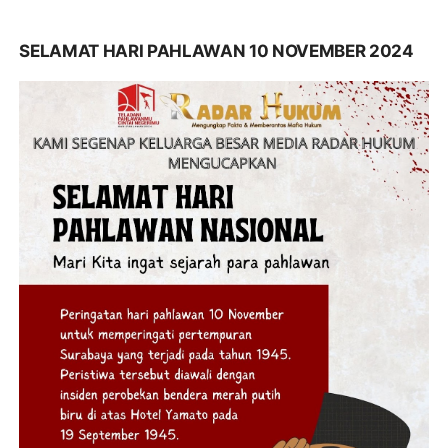
SELAMAT HARI PAHLAWAN 10 NOVEMBER 2024