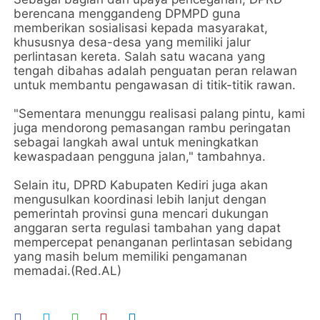
berencana menggandeng DPMPD guna
memberikan sosialisasi kepada masyarakat,
khususnya desa-desa yang memiliki jalur
perlintasan kereta. Salah satu wacana yang
tengah dibahas adalah penguatan peran relawan
untuk membantu pengawasan di titik-titik rawan.
"Sementara menunggu realisasi palang pintu, kami
juga mendorong pemasangan rambu peringatan
sebagai langkah awal untuk meningkatkan
kewaspadaan pengguna jalan," tambahnya.
Selain itu, DPRD Kabupaten Kediri juga akan
mengusulkan koordinasi lebih lanjut dengan
pemerintah provinsi guna mencari dukungan
anggaran serta regulasi tambahan yang dapat
mempercepat penanganan perlintasan sebidang
yang masih belum memiliki pengamanan
memadai.(Red.AL)