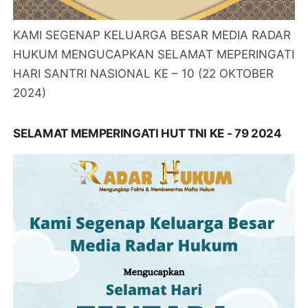
KAMI SEGENAP KELUARGA BESAR MEDIA RADAR
HUKUM MENGUCAPKAN SELAMAT MEPERINGATI
HARI SANTRI NASIONAL KE – 10 (22 OKTOBER
2024)
SELAMAT MEMPERINGATI HUT TNI KE - 79 2024