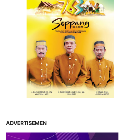
ADVERTISEMEN