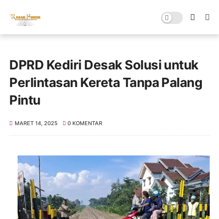
DPRD Kediri Desak Solusi untuk
Perlintasan Kereta Tanpa Palang
Pintu
MARET 14, 2025
0 KOMENTAR