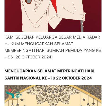
KAMI SEGENAP KELUARGA BESAR MEDIA RADAR
HUKUM MENGUCAPKAN SELAMAT
MEMPERINGATI HARI SUMPAH PEMUDA YANG KE
– 96 (28 OKTOBER 2024)
MENGUCAPKAN SELAMAT MEPERINGATI HARI
SANTRI NASIONAL KE – 10 22 OKTOBER 2024