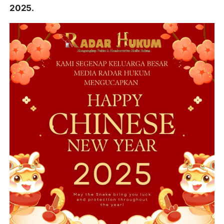
2025.