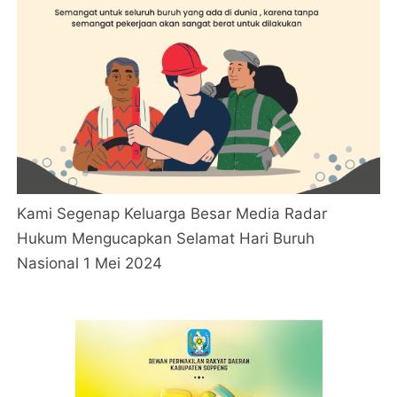
Kami Segenap Keluarga Besar Media Radar
Hukum Mengucapkan Selamat Hari Buruh
Nasional 1 Mei 2024