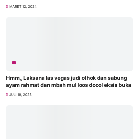
MARET 12, 2024
Hmm,, Laksana las vegas judi othok dan sabung
ayam rahmat dan mbah mul loos doool eksis buka
JULI 19, 2023