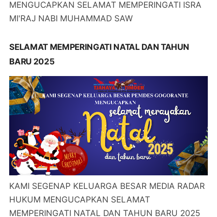
MENGUCAPKAN SELAMAT MEMPERINGATI ISRA
MI'RAJ NABI MUHAMMAD SAW
SELAMAT MEMPERINGATI NATAL DAN TAHUN
BARU 2025
KAMI SEGENAP KELUARGA BESAR MEDIA RADAR
HUKUM MENGUCAPKAN SELAMAT
MEMPERINGATI NATAL DAN TAHUN BARU 2025