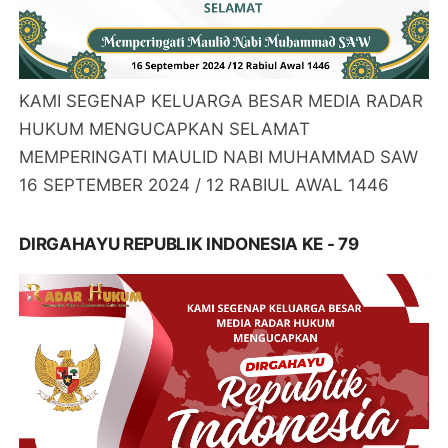
KAMI SEGENAP KELUARGA BESAR MEDIA RADAR
HUKUM MENGUCAPKAN SELAMAT
MEMPERINGATI MAULID NABI MUHAMMAD SAW
16 SEPTEMBER 2024 / 12 RABIUL AWAL 1446
DIRGAHAYU REPUBLIK INDONESIA KE - 79