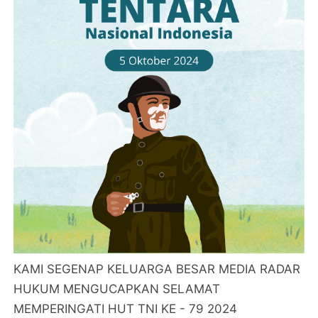
KAMI SEGENAP KELUARGA BESAR MEDIA RADAR
HUKUM MENGUCAPKAN SELAMAT
MEMPERINGATI HUT TNI KE - 79 2024