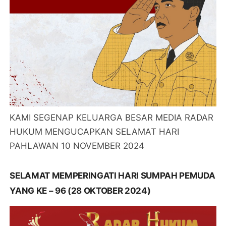
KAMI SEGENAP KELUARGA BESAR MEDIA RADAR
HUKUM MENGUCAPKAN SELAMAT HARI
PAHLAWAN 10 NOVEMBER 2024
SELAMAT MEMPERINGATI HARI SUMPAH PEMUDA
YANG KE – 96 (28 OKTOBER 2024)