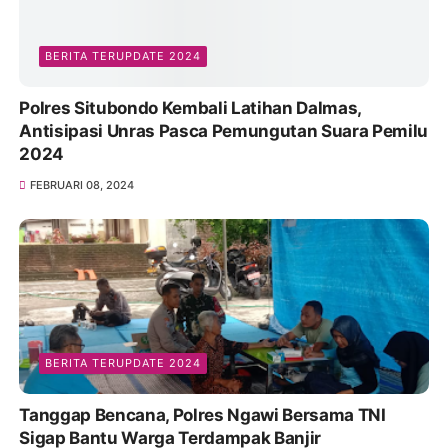
BERITA TERUPDATE 2024
Polres Situbondo Kembali Latihan Dalmas,
Antisipasi Unras Pasca Pemungutan Suara Pemilu
2024
FEBRUARI 08, 2024
BERITA TERUPDATE 2024
Tanggap Bencana, Polres Ngawi Bersama TNI
Sigap Bantu Warga Terdampak Banjir