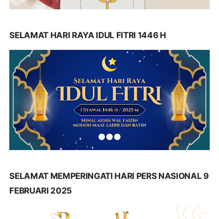
SELAMAT HARI RAYA IDUL FITRI 1446 H
SELAMAT MEMPERINGATI HARI PERS NASIONAL 9
FEBRUARI 2025