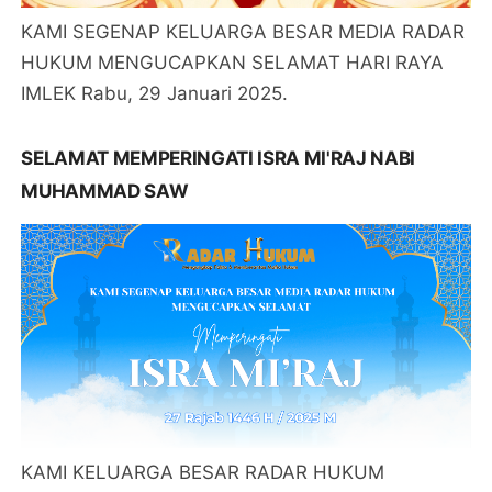
KAMI SEGENAP KELUARGA BESAR MEDIA RADAR
HUKUM MENGUCAPKAN SELAMAT HARI RAYA
IMLEK Rabu, 29 Januari 2025.
SELAMAT MEMPERINGATI ISRA MI'RAJ NABI
MUHAMMAD SAW
KAMI KELUARGA BESAR RADAR HUKUM