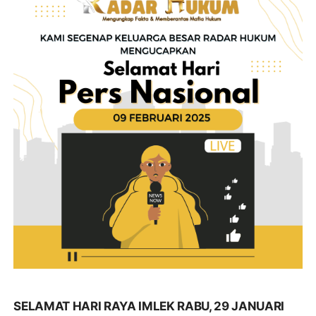
SELAMAT HARI RAYA IMLEK RABU, 29 JANUARI