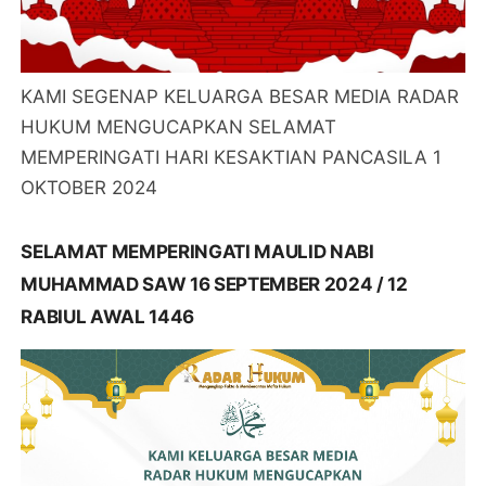
KAMI SEGENAP KELUARGA BESAR MEDIA RADAR
HUKUM MENGUCAPKAN SELAMAT
MEMPERINGATI HARI KESAKTIAN PANCASILA 1
OKTOBER 2024
SELAMAT MEMPERINGATI MAULID NABI
MUHAMMAD SAW 16 SEPTEMBER 2024 / 12
RABIUL AWAL 1446