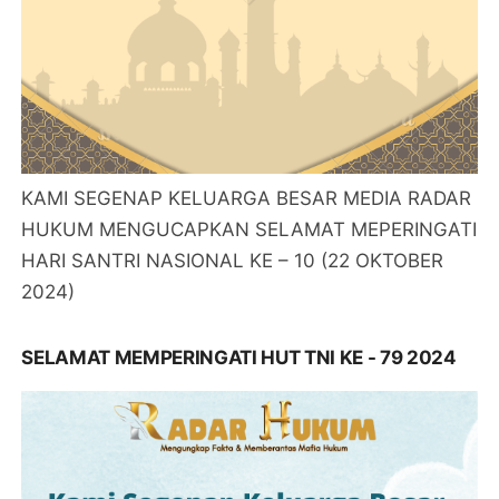
KAMI SEGENAP KELUARGA BESAR MEDIA RADAR
HUKUM MENGUCAPKAN SELAMAT MEPERINGATI
HARI SANTRI NASIONAL KE – 10 (22 OKTOBER
2024)
SELAMAT MEMPERINGATI HUT TNI KE - 79 2024