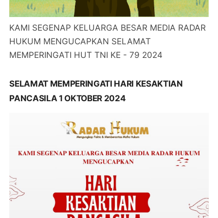
KAMI SEGENAP KELUARGA BESAR MEDIA RADAR
HUKUM MENGUCAPKAN SELAMAT
MEMPERINGATI HUT TNI KE - 79 2024
SELAMAT MEMPERINGATI HARI KESAKTIAN
PANCASILA 1 OKTOBER 2024