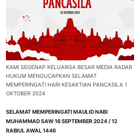
KAMI SEGENAP KELUARGA BESAR MEDIA RADAR
HUKUM MENGUCAPKAN SELAMAT
MEMPERINGATI HARI KESAKTIAN PANCASILA 1
OKTOBER 2024
SELAMAT MEMPERINGATI MAULID NABI
MUHAMMAD SAW 16 SEPTEMBER 2024 / 12
RABIUL AWAL 1446