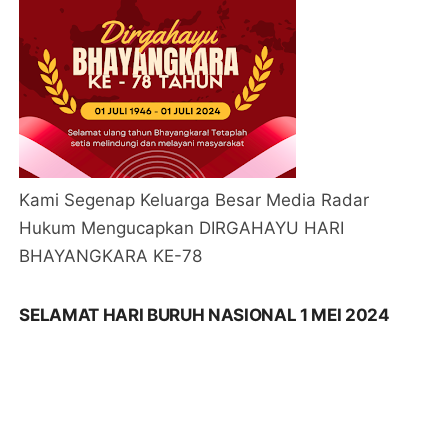
Kami Segenap Keluarga Besar Media Radar
Hukum Mengucapkan Selamat Hari Buruh
Nasional 1 Mei 2024