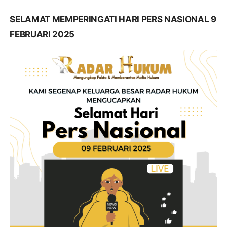
SELAMAT MEMPERINGATI HARI PERS NASIONAL 9
FEBRUARI 2025