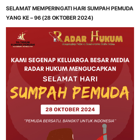
SELAMAT MEMPERINGATI HARI SUMPAH PEMUDA
YANG KE – 96 (28 OKTOBER 2024)