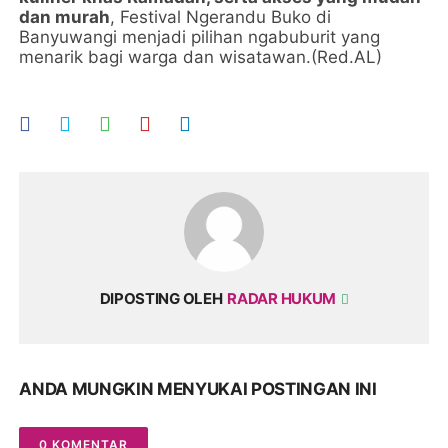
dan murah
, Festival Ngerandu Buko di
Banyuwangi menjadi pilihan ngabuburit yang
menarik bagi warga dan wisatawan.(Red.AL)
DIPOSTING OLEH
RADAR HUKUM
ANDA MUNGKIN MENYUKAI POSTINGAN INI
0 KOMENTAR