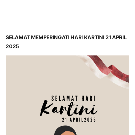
SELAMAT MEMPERINGATI HARI KARTINI 21 APRIL
2025