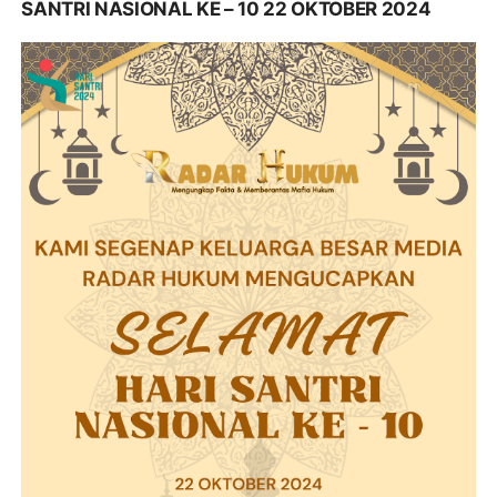
SANTRI NASIONAL KE – 10 22 OKTOBER 2024