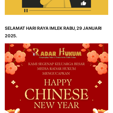
SELAMAT HARI RAYA IMLEK RABU, 29 JANUARI
2025.