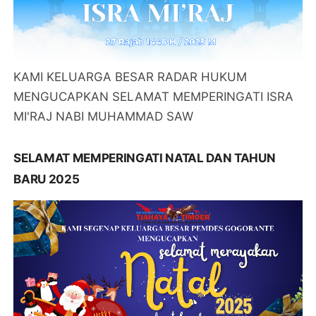
KAMI KELUARGA BESAR RADAR HUKUM
MENGUCAPKAN SELAMAT MEMPERINGATI ISRA
MI'RAJ NABI MUHAMMAD SAW
SELAMAT MEMPERINGATI NATAL DAN TAHUN
BARU 2025