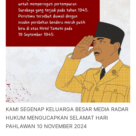
KAMI SEGENAP KELUARGA BESAR MEDIA RADAR
HUKUM MENGUCAPKAN SELAMAT HARI
PAHLAWAN 10 NOVEMBER 2024