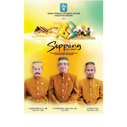
ADVERTISEMEN