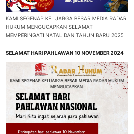
KAMI SEGENAP KELUARGA BESAR MEDIA RADAR
HUKUM MENGUCAPKAN SELAMAT
MEMPERINGATI NATAL DAN TAHUN BARU 2025
SELAMAT HARI PAHLAWAN 10 NOVEMBER 2024