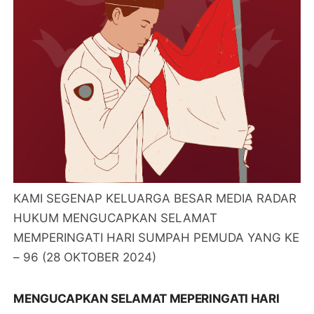
KAMI SEGENAP KELUARGA BESAR MEDIA RADAR
HUKUM MENGUCAPKAN SELAMAT
MEMPERINGATI HARI SUMPAH PEMUDA YANG KE
– 96 (28 OKTOBER 2024)
MENGUCAPKAN SELAMAT MEPERINGATI HARI