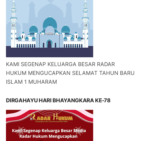
Kami Segenap Keluarga Besar Media Radar
Hukum Mengucapkan DIRGAHAYU HARI
BHAYANGKARA KE-78
SELAMAT HARI BURUH NASIONAL 1 MEI 2024