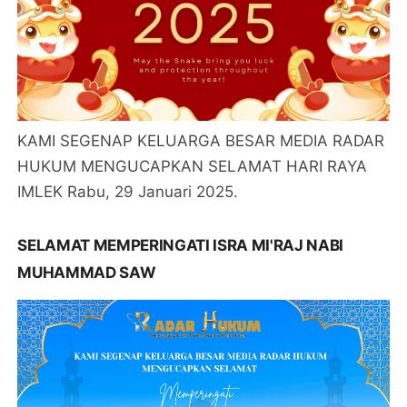
KAMI SEGENAP KELUARGA BESAR MEDIA RADAR
HUKUM MENGUCAPKAN SELAMAT HARI RAYA
IMLEK Rabu, 29 Januari 2025.
SELAMAT MEMPERINGATI ISRA MI'RAJ NABI
MUHAMMAD SAW