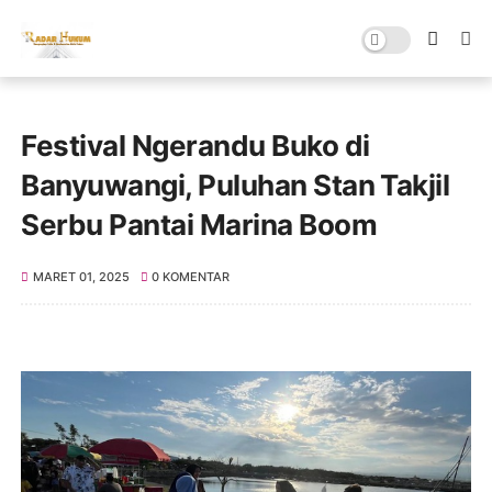
Festival Ngerandu Buko di
Banyuwangi, Puluhan Stan Takjil
Serbu Pantai Marina Boom
MARET 01, 2025
0 KOMENTAR