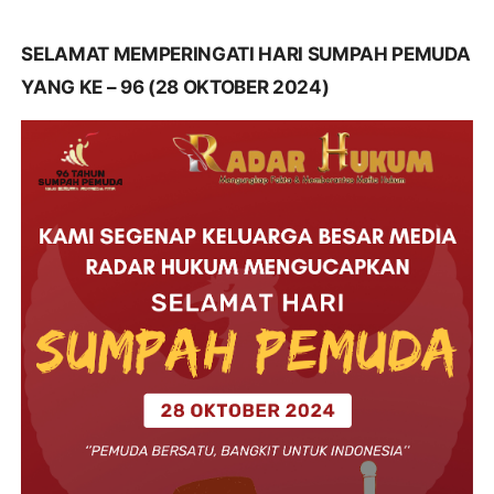
SELAMAT MEMPERINGATI HARI SUMPAH PEMUDA
YANG KE – 96 (28 OKTOBER 2024)