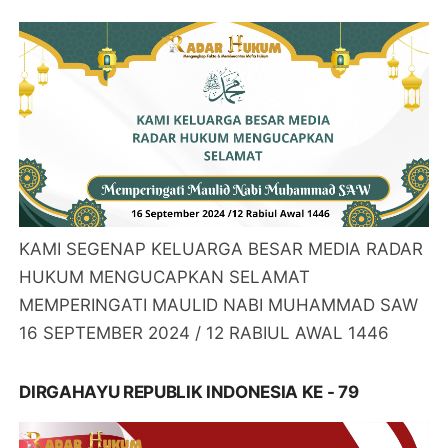
KAMI SEGENAP KELUARGA BESAR MEDIA RADAR
HUKUM MENGUCAPKAN SELAMAT
MEMPERINGATI MAULID NABI MUHAMMAD SAW
16 SEPTEMBER 2024 / 12 RABIUL AWAL 1446
DIRGAHAYU REPUBLIK INDONESIA KE - 79