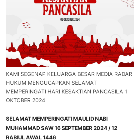
KAMI SEGENAP KELUARGA BESAR MEDIA RADAR
HUKUM MENGUCAPKAN SELAMAT
MEMPERINGATI HARI KESAKTIAN PANCASILA 1
OKTOBER 2024
SELAMAT MEMPERINGATI MAULID NABI
MUHAMMAD SAW 16 SEPTEMBER 2024 / 12
RABIUL AWAL 1446