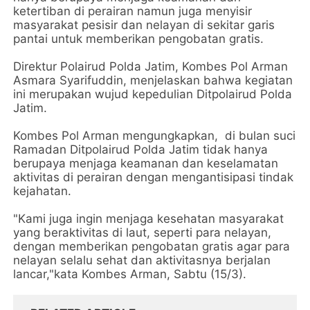
ketertiban di perairan namun juga menyisir
masyarakat pesisir dan nelayan di sekitar garis
pantai untuk memberikan pengobatan gratis.
Direktur Polairud Polda Jatim, Kombes Pol Arman
Asmara Syarifuddin, menjelaskan bahwa kegiatan
ini merupakan wujud kepedulian Ditpolairud Polda
Jatim.
Kombes Pol Arman mengungkapkan, di bulan suci
Ramadan Ditpolairud Polda Jatim tidak hanya
berupaya menjaga keamanan dan keselamatan
aktivitas di perairan dengan mengantisipasi tindak
kejahatan.
"Kami juga ingin menjaga kesehatan masyarakat
yang beraktivitas di laut, seperti para nelayan,
dengan memberikan pengobatan gratis agar para
nelayan selalu sehat dan aktivitasnya berjalan
lancar,"kata Kombes Arman, Sabtu (15/3).