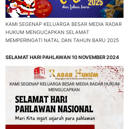
KAMI SEGENAP KELUARGA BESAR MEDIA RADAR
HUKUM MENGUCAPKAN SELAMAT
MEMPERINGATI NATAL DAN TAHUN BARU 2025
SELAMAT HARI PAHLAWAN 10 NOVEMBER 2024