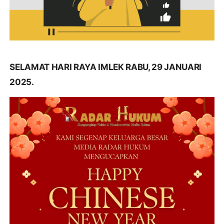
SELAMAT HARI RAYA IMLEK RABU, 29 JANUARI
2025.