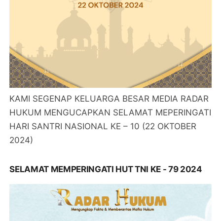
KAMI SEGENAP KELUARGA BESAR MEDIA RADAR
HUKUM MENGUCAPKAN SELAMAT MEPERINGATI
HARI SANTRI NASIONAL KE – 10 (22 OKTOBER
2024)
SELAMAT MEMPERINGATI HUT TNI KE - 79 2024