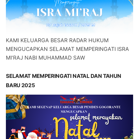
KAMI KELUARGA BESAR RADAR HUKUM
MENGUCAPKAN SELAMAT MEMPERINGATI ISRA
MI'RAJ NABI MUHAMMAD SAW
SELAMAT MEMPERINGATI NATAL DAN TAHUN
BARU 2025