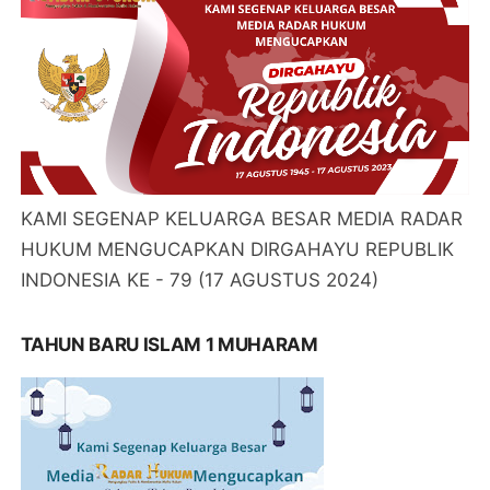
KAMI SEGENAP KELUARGA BESAR MEDIA RADAR
HUKUM MENGUCAPKAN DIRGAHAYU REPUBLIK
INDONESIA KE - 79 (17 AGUSTUS 2024)
TAHUN BARU ISLAM 1 MUHARAM