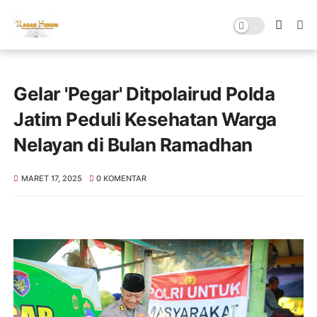
Gelar 'Pegar' Ditpolairud Polda
Jatim Peduli Kesehatan Warga
Nelayan di Bulan Ramadhan
MARET 17, 2025
0 KOMENTAR