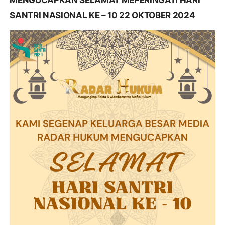
MENGUCAPKAN SELAMAT MEPERINGATI HARI
SANTRI NASIONAL KE – 10 22 OKTOBER 2024