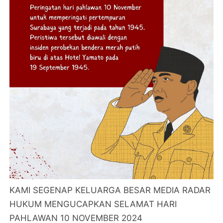
KAMI SEGENAP KELUARGA BESAR MEDIA RADAR
HUKUM MENGUCAPKAN SELAMAT HARI
PAHLAWAN 10 NOVEMBER 2024