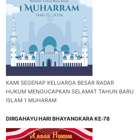
KAMI SEGENAP KELUARGA BESAR RADAR
HUKUM MENGUCAPKAN SELAMAT TAHUN BARU
ISLAM 1 MUHARAM
DIRGAHAYU HARI BHAYANGKARA KE-78