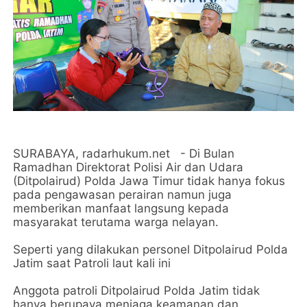
SURABAYA, radarhukum.net - Di Bulan
Ramadhan Direktorat Polisi Air dan Udara
(Ditpolairud) Polda Jawa Timur tidak hanya fokus
pada pengawasan perairan namun juga
memberikan manfaat langsung kepada
masyarakat terutama warga nelayan.
Seperti yang dilakukan personel Ditpolairud Polda
Jatim saat Patroli laut kali ini
Anggota patroli Ditpolairud Polda Jatim tidak
hanya berupaya menjaga keamanan dan