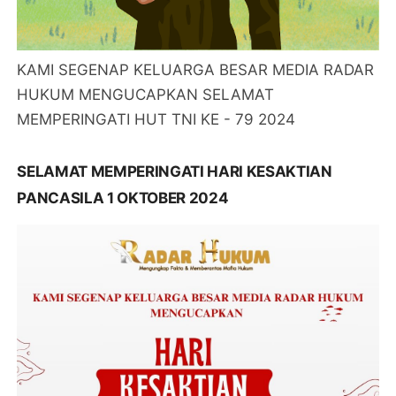
KAMI SEGENAP KELUARGA BESAR MEDIA RADAR
HUKUM MENGUCAPKAN SELAMAT
MEMPERINGATI HUT TNI KE - 79 2024
SELAMAT MEMPERINGATI HARI KESAKTIAN
PANCASILA 1 OKTOBER 2024