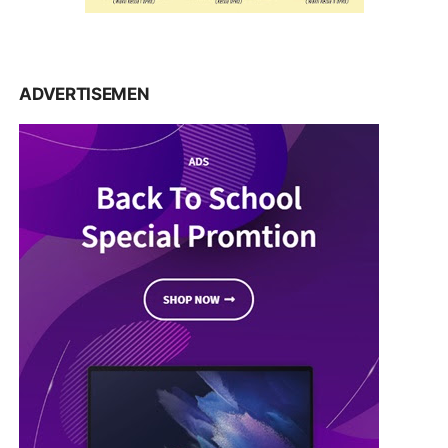
ADVERTISEMEN