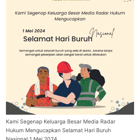
Kami Segenap Keluarga Besar Media Radar
Hukum Mengucapkan Selamat Hari Buruh
Nasional 1 Mei 2024