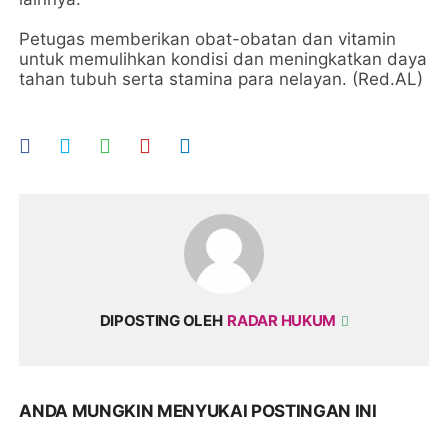
Petugas memberikan obat-obatan dan vitamin
untuk memulihkan kondisi dan meningkatkan daya
tahan tubuh serta stamina para nelayan. (Red.AL)
DIPOSTING OLEH
RADAR HUKUM
ANDA MUNGKIN MENYUKAI POSTINGAN INI