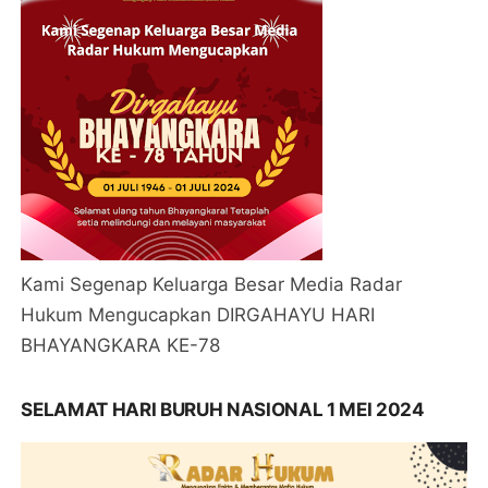
Kami Segenap Keluarga Besar Media Radar
Hukum Mengucapkan DIRGAHAYU HARI
BHAYANGKARA KE-78
SELAMAT HARI BURUH NASIONAL 1 MEI 2024