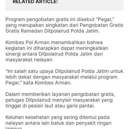
RELATED ARTICLE
Program pengobatan gratis ini disebut "Pegar,"
yang merupakan singkatan dari Pengobatan Gratis
Gratis Ramadan Ditpolairud Polda Jatim.
Kombes Pol Arman menambahkan bahwa
kegiatan ini diharapkan dapat meningkatkan
sinergi antara Ditpolairud Polda Jatim dan
masyarakat nelayan.
"Ini salah satu upaya Ditpolairud Polda Jatim untuk
lebih dekat dengan masyarakat melalui program
Pegar," kata Kombes Arman.
Dalam memberikan layanan pengobatan gratis,
petugas Ditpolairud menyisir masyarakat yang
tinggal di pesisir laut atau garis pantai.
Keluhan kesehatan yang sering ditemui pada
nelayan antara lain batuk dan penyakit ringan
lainnya.