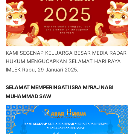
KAMI SEGENAP KELUARGA BESAR MEDIA RADAR
HUKUM MENGUCAPKAN SELAMAT HARI RAYA
IMLEK Rabu, 29 Januari 2025.
SELAMAT MEMPERINGATI ISRA MI'RAJ NABI
MUHAMMAD SAW