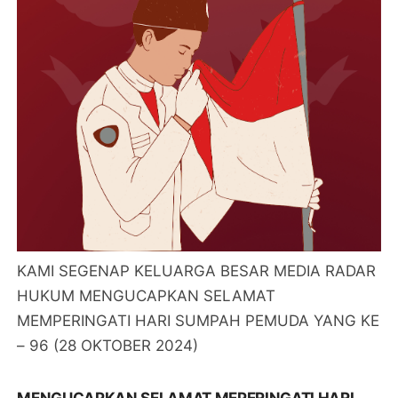
KAMI SEGENAP KELUARGA BESAR MEDIA RADAR
HUKUM MENGUCAPKAN SELAMAT
MEMPERINGATI HARI SUMPAH PEMUDA YANG KE
– 96 (28 OKTOBER 2024)