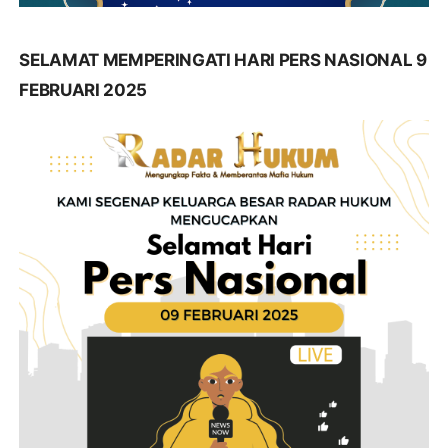
SELAMAT MEMPERINGATI HARI PERS NASIONAL 9
FEBRUARI 2025