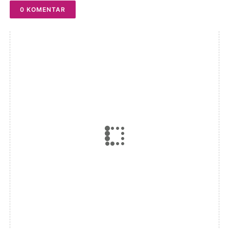
0 KOMENTAR