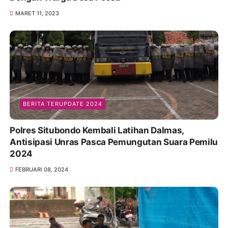
MARET 11, 2023
BERITA TERUPDATE 2024
Polres Situbondo Kembali Latihan Dalmas,
Antisipasi Unras Pasca Pemungutan Suara Pemilu
2024
FEBRUARI 08, 2024