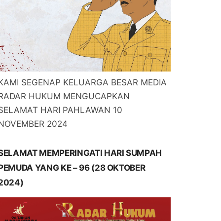
KAMI SEGENAP KELUARGA BESAR MEDIA
RADAR HUKUM MENGUCAPKAN
SELAMAT HARI PAHLAWAN 10
NOVEMBER 2024
SELAMAT MEMPERINGATI HARI SUMPAH
PEMUDA YANG KE – 96 (28 OKTOBER
2024)