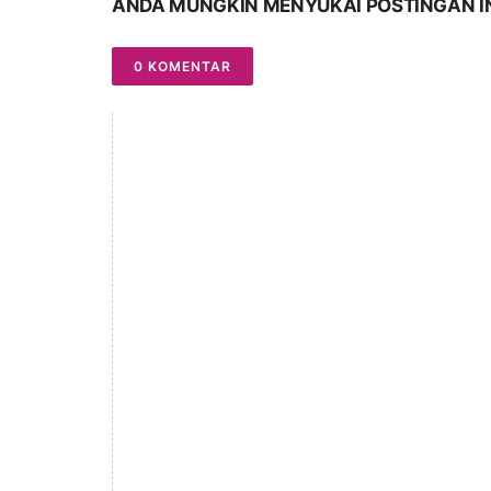
ANDA MUNGKIN MENYUKAI POSTINGAN I
0 KOMENTAR