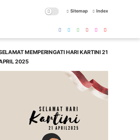
Sitemap
Index
SELAMAT MEMPERINGATI HARI KARTINI 21
APRIL 2025