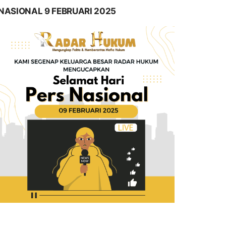
NASIONAL 9 FEBRUARI 2025