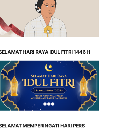
SELAMAT HARI RAYA IDUL FITRI 1446 H
SELAMAT MEMPERINGATI HARI PERS