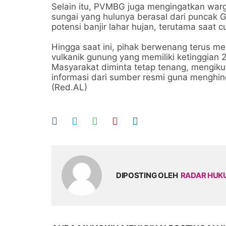
Selain itu, PVMBG juga mengingatkan war
sungai yang hulunya berasal dari puncak 
potensi banjir lahar hujan, terutama saat cu
Hingga saat ini, pihak berwenang terus me
vulkanik gunung yang memiliki ketinggian 
Masyarakat diminta tetap tenang, mengiku
informasi dari sumber resmi guna menghind
(Red.AL)
DIPOSTING OLEH
RADAR HU