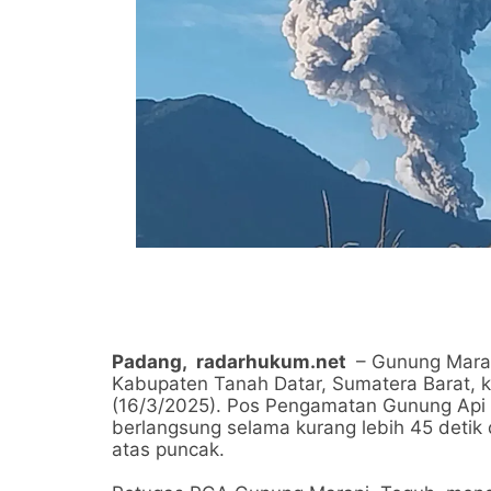
Padang,
radarhukum.net
– Gunung Marap
Kabupaten Tanah Datar, Sumatera Barat, 
(16/3/2025). Pos Pengamatan Gunung Api 
berlangsung selama kurang lebih 45 detik
atas puncak.