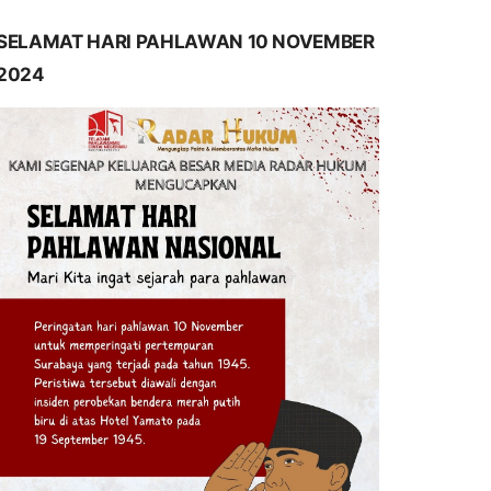
SELAMAT HARI PAHLAWAN 10 NOVEMBER
2024