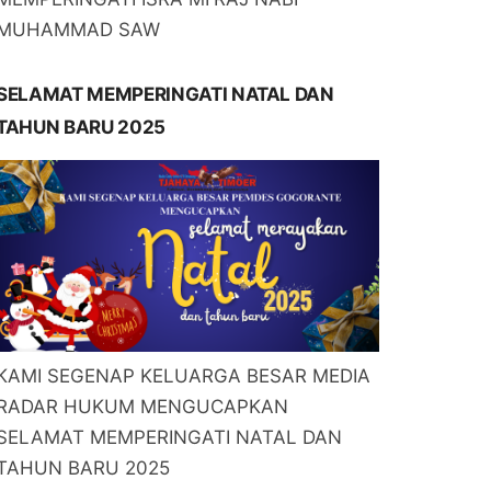
MUHAMMAD SAW
SELAMAT MEMPERINGATI NATAL DAN
TAHUN BARU 2025
KAMI SEGENAP KELUARGA BESAR MEDIA
RADAR HUKUM MENGUCAPKAN
SELAMAT MEMPERINGATI NATAL DAN
TAHUN BARU 2025